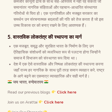
कमजोर कानूनी ढांचे के साथ सह-अस्तित्व में नहीं रह सकता जो
समानांतर नागरिक संहिताओं और पहचान-आधारित संस्थागत
गतिरोधों से घिरा हो। एक प्रगतिशील और मजबूत सरकार का
समर्थन उन संरचनात्मक बदलावों की गति को तेज करता है जो इस
उच्च विकास दर को बनाए रखने के लिए आवश्यक हैं।
5. वास्तविक लोकतंत्र की स्थापना का मार्ग
एक मजबूत, समृद्ध और सुरक्षित भारत के निर्माण के लिए उन
ऐतिहासिक संशोधनों को व्यवस्थित रूप से पलटना होगा जिन्होंने
समाज में विभाजन को संस्थागत रूप दिया था।
देश में एक ऐसे वास्तविक और निष्पक्ष लोकतंत्र की स्थापना करना
जहाँ राज्य हर नागरिक के साथ पूरी तरह समान व्यवहार करे, राष्ट्र
के आगे बढ़ने का एकमात्र व्यावहारिक और सही मार्ग है।
जय भारत, वन्देमातरम
Read our previous blogs
Click here
Join us on Arattai
Click here