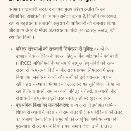
वर्तमान राष्ट्रवादी सरकार का एक मुख्य उद्देश्य अतीत के उन
संवैधानिक संशोधनों की व्यापक समीक्षा करना है, जिन्होंने व्यवस्थित
रूप से बहुसंख्यक सनातनी समुदाय के अधिकारों को कमजोर किया
और राज्य तंत्र के भीतर अल्पसंख्यक वीटो (Minority Veto) को
स्थापित किया।
पवित्र संस्थाओं को सरकारी नियंत्रण से मुक्ति:
दशकों के
प्रशासनिक अतिरेक के कारण ‘हिंदू धार्मिक और धर्मार्थ बंदोबस्ती’
(HRCE) अधिनियमों के माध्यम से प्रमुख हिंदू मंदिरों को राज्य
सरकारों के प्रत्यक्ष वित्तीय और संरचनात्मक नियंत्रण में छोड़
दिया गया, जबकि मस्जिदों और चर्चों को पूर्ण स्वायत्तता प्राप्त
रही। इस संस्थागत भेदभाव को उलटकर यह सुनिश्चित किया जा
रहा है कि सनातनी समाज अपनी पवित्र धरोहरों, संस्थाओं और
संसाधनों का प्रबंधन पूरी तरह स्वतंत्र होकर खुद कर सके।
प्राथमिक शिक्षा का मानकीकरण:
राज्य द्वारा वित्तपोषित धार्मिक
शिक्षण संस्थानों के प्रसार ने समानांतर शैक्षिक पारिस्थितिकी तंत्र
का निर्माण किया, जिसने समुदायों को आधुनिक अर्थव्यवस्था की
मुख्यधारा से अलग कर दिया। एक समान शिक्षा ढांचे के तहत