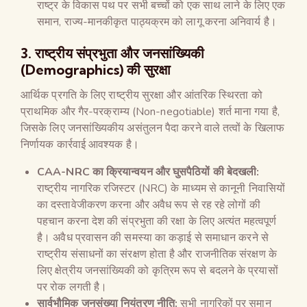
राष्ट्र के विकास पथ पर सभी बच्चों को एक साथ लाने के लिए एक
समान, राज्य-मानकीकृत पाठ्यक्रम को लागू करना अनिवार्य है।
3. राष्ट्रीय संप्रभुता और जनसांख्यिकी
(Demographics) की सुरक्षा
आर्थिक प्रगति के लिए राष्ट्रीय सुरक्षा और आंतरिक स्थिरता को
प्राथमिक और गैर-परक्राम्य (Non-negotiable) शर्त माना गया है,
जिसके लिए जनसांख्यिकीय असंतुलन पैदा करने वाले तत्वों के खिलाफ
निर्णायक कार्रवाई आवश्यक है।
CAA-NRC
का क्रियान्वयन और घुसपैठियों की बेदखली:
राष्ट्रीय नागरिक रजिस्टर (NRC) के माध्यम से कानूनी निवासियों
का दस्तावेजीकरण करना और अवैध रूप से रह रहे लोगों की
पहचान करना देश की संप्रभुता की रक्षा के लिए अत्यंत महत्वपूर्ण
है। अवैध प्रवासन की समस्या का कड़ाई से समाधान करने से
राष्ट्रीय संसाधनों का संरक्षण होता है और राजनीतिक संरक्षण के
लिए क्षेत्रीय जनसांख्यिकी को कृत्रिम रूप से बदलने के प्रयासों
पर रोक लगती है।
सार्वभौमिक जनसंख्या नियंत्रण नीति:
सभी नागरिकों पर समान