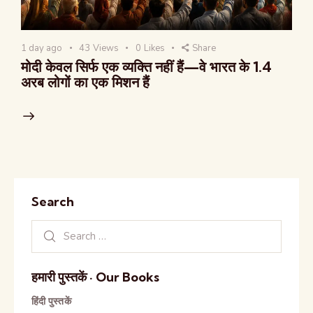
1 day ago
43
Views
0
Likes
Share
मोदी केवल सिर्फ एक व्यक्ति नहीं हैं—वे भारत के 1.4
अरब लोगों का एक मिशन हैं
Search
हमारी पुस्तकें · Our Books
हिंदी पुस्तकें