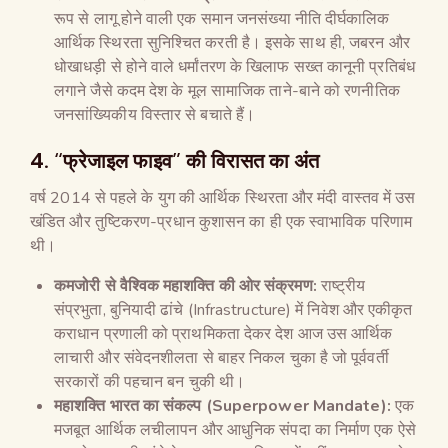
रूप से लागू होने वाली एक समान जनसंख्या नीति दीर्घकालिक
आर्थिक स्थिरता सुनिश्चित करती है। इसके साथ ही, जबरन और
धोखाधड़ी से होने वाले धर्मांतरण के खिलाफ सख्त कानूनी प्रतिबंध
लगाने जैसे कदम देश के मूल सामाजिक ताने-बाने को रणनीतिक
जनसांख्यिकीय विस्तार से बचाते हैं।
4. “फ्रेजाइल फाइव” की विरासत का अंत
वर्ष 2014 से पहले के युग की आर्थिक स्थिरता और मंदी वास्तव में उस
खंडित और तुष्टिकरण-प्रधान कुशासन का ही एक स्वाभाविक परिणाम
थी।
कमजोरी से वैश्विक महाशक्ति की ओर संक्रमण:
राष्ट्रीय
संप्रभुता, बुनियादी ढांचे (Infrastructure) में निवेश और एकीकृत
कराधान प्रणाली को प्राथमिकता देकर देश आज उस आर्थिक
लाचारी और संवेदनशीलता से बाहर निकल चुका है जो पूर्ववर्ती
सरकारों की पहचान बन चुकी थी।
महाशक्ति भारत का संकल्प (
Superpower Mandate):
एक
मजबूत आर्थिक लचीलापन और आधुनिक संपदा का निर्माण एक ऐसे