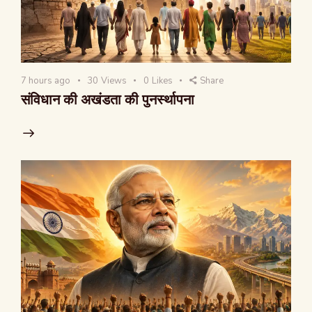
7 hours ago
30
Views
0
Likes
Share
संविधान की अखंडता की पुनर्स्थापना