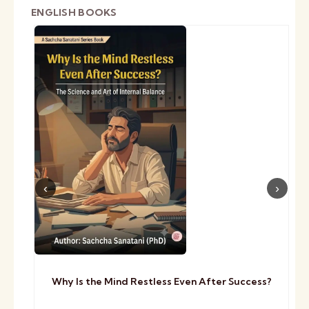
ENGLISH BOOKS
Why Is the Mind Restless Even After Success?