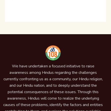
We have undertaken a focused initiative to raise
awareness among Hindus regarding the challenges
currently confronting us as a community, our Hindu religion,
and our Hindu nation, and to deeply understand the
potential consequences of these issues. Through this
awareness, Hindus will come to realize the underlying
causes of these problems, identify the factors and entities