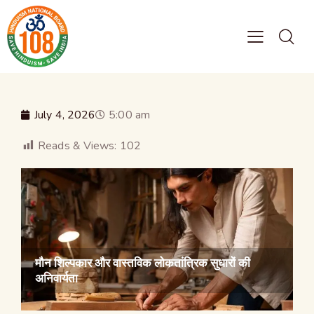
July 4, 2026
5:00 am
Reads & Views:
102
मौन शिल्पकार और वास्तविक लोकतांत्रिक सुधारों की
अनिवार्यता