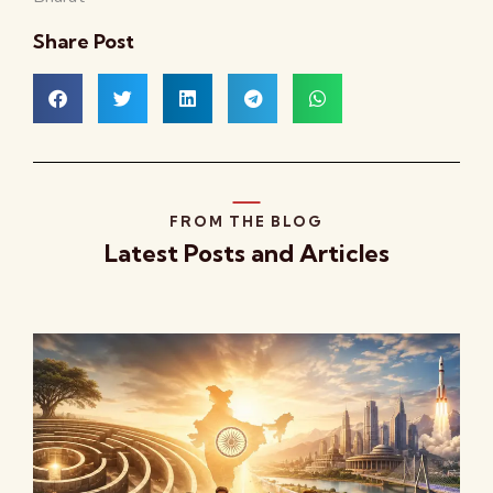
Share Post
FROM THE BLOG
Latest Posts and Articles