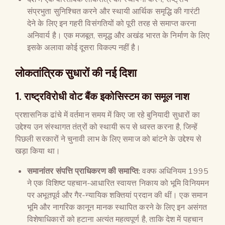
संप्रभुता सुनिश्चित करने और स्थायी आर्थिक समृद्धि की गारंटी
देने के लिए इन गहरी विसंगतियों को पूरी तरह से समाप्त करना
अनिवार्य है। एक मजबूत, समृद्ध और अखंड भारत के निर्माण के लिए
इसके अलावा कोई दूसरा विकल्प नहीं है।
लोकतांत्रिक सुधारों की नई दिशा
1. राष्ट्रविरोधी वोट बैंक इकोसिस्टम का समूल नाश
प्रशासनिक ढांचे में वर्तमान समय में किए जा रहे बुनियादी सुधारों का
उद्देश्य उन संस्थागत तंत्रों को स्थायी रूप से ध्वस्त करना है, जिन्हें
पिछली सरकारों ने चुनावी लाभ के लिए समाज को बांटने के उद्देश्य से
खड़ा किया था।
समानांतर संपत्ति प्राधिकरण की समाप्ति:
वक्फ अधिनियम 1995
ने एक विशिष्ट पहचान-आधारित स्वायत्त निकाय को भूमि विनियमन
पर अभूतपूर्व और गैर-न्यायिक शक्तियां प्रदान की थीं। एक समान
भूमि और नागरिक कानून मानक स्थापित करने के लिए इन असंगत
विशेषाधिकारों को हटाना अत्यंत महत्वपूर्ण है, ताकि देश में पहचान