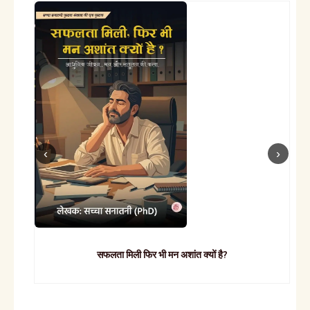
सफलता मिली फिर भी मन अशांत क्यों है?