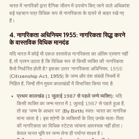
भारत में नागरिकों द्वारा दैनिक जीवन में उपयोग किए जाने वाले अधिकांश
बड़े पहचान पत्र विधिक रूप से नागरिकता के दायरे से बाहर रखे गए
हैं।
4. नागरिकता अधिनियम 1955: नागरिकता सिद्ध करने
के वास्तविक विधिक मानदंड
यदि भारत में कोई भी एकल दस्तावेज़ नागरिकता का अंतिम प्रमाण नहीं
है, तो प्रश्न उठता है कि विधिक रूप से किसी व्यक्ति की नागरिकता
कैसे निर्धारित होती है? इसका उत्तर ‘नागरिकता अधिनियम, 1955’
(
Citizenship Act, 1955
) के जन्म और वंश संबंधी नियमों में
निहित है, जिन्हें तीन मुख्य कालखंडों में विभाजित किया गया है:
प्रथम कालखंड (
1
जुलाई
1987
से पहले जन्मे व्यक्ति):
यदि
किसी व्यक्ति का जन्म भारत में 1 जुलाई 1987 से पहले हुआ है,
तो वह ‘जन्म के आधार पर’ (
By Birth
) स्वतः भारत का नागरिक
माना जाता है। इस श्रेणी के व्यक्तियों के लिए उनके माता-पिता
की नागरिकता का विधिक स्टेटस जांचना आवश्यक नहीं होता।
केवल भारत भूमि पर जन्म लेना ही पर्याप्त साक्ष्य है।