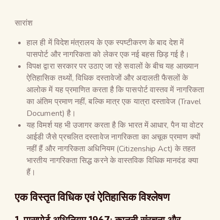
सारांश
हाल ही में विदेश मंत्रालय के एक स्पष्टीकरण के बाद देश में
पासपोर्ट और नागरिकता को लेकर एक नई बहस छिड़ गई है।
विपक्ष द्वारा सरकार पर उठाए जा रहे सवालों के बीच यह आख्यान
ऐतिहासिक तथ्यों, विधिक दस्तावेजों और अदालती फैसलों के
आलोक में यह प्रमाणित करता है कि पासपोर्ट वास्तव में नागरिकता
का अंतिम प्रमाण नहीं, बल्कि मात्र एक यात्रा दस्तावेज (Travel
Document) है।
यह विमर्श यह भी उजागर करता है कि भारत में आधार, पैन या वोटर
आईडी जैसे प्रचलित दस्तावेज नागरिकता का अचूक प्रमाण क्यों
नहीं हैं और नागरिकता अधिनियम (Citizenship Act) के तहत
भारतीय नागरिकता सिद्ध करने के वास्तविक विधिक मानदंड क्या
हैं।
एक विस्तृत विधिक एवं ऐतिहासिक विश्लेषण
1. पासपोर्ट अधिनियम 1967: कानूनी संरचना और