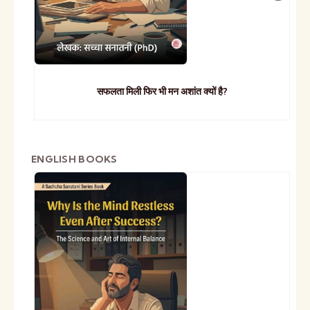
सफलता मिली फिर भी मन अशांत क्यों है?
ENGLISH BOOKS