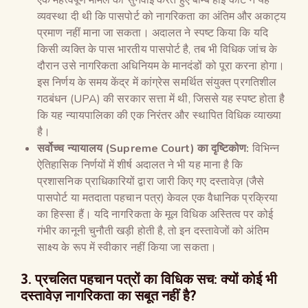
व्यवस्था दी थी कि पासपोर्ट को नागरिकता का अंतिम और अकाट्य
प्रमाण नहीं माना जा सकता। अदालत ने स्पष्ट किया कि यदि
किसी व्यक्ति के पास भारतीय पासपोर्ट है, तब भी विधिक जांच के
दौरान उसे नागरिकता अधिनियम के मानदंडों को पूरा करना होगा।
इस निर्णय के समय केंद्र में कांग्रेस समर्थित संयुक्त प्रगतिशील
गठबंधन (UPA) की सरकार सत्ता में थी, जिससे यह स्पष्ट होता है
कि यह न्यायपालिका की एक निरंतर और स्थापित विधिक व्याख्या
है।
सर्वोच्च न्यायालय (
Supreme Court)
का दृष्टिकोण:
विभिन्न
ऐतिहासिक निर्णयों में शीर्ष अदालत ने भी यह माना है कि
प्रशासनिक प्राधिकारियों द्वारा जारी किए गए दस्तावेज़ (जैसे
पासपोर्ट या मतदाता पहचान पत्र) केवल एक वैधानिक प्रक्रिया
का हिस्सा हैं। यदि नागरिकता के मूल विधिक अस्तित्व पर कोई
गंभीर कानूनी चुनौती खड़ी होती है, तो इन दस्तावेजों को अंतिम
साक्ष्य के रूप में स्वीकार नहीं किया जा सकता।
3. प्रचलित पहचान पत्रों का विधिक सच: क्यों कोई भी
दस्तावेज़ नागरिकता का सबूत नहीं है?