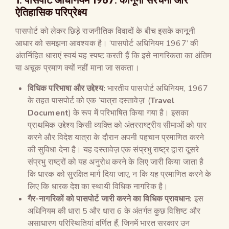
ऐतिहासिक परिप्रेक्ष्य
पासपोर्ट को लेकर छिड़े राजनीतिक विवादों के बीच इसके कानूनी
आधार को समझना आवश्यक है। ‘पासपोर्ट अधिनियम 1967’ की
अंतर्निहित धाराएं स्वयं यह स्पष्ट करती हैं कि इसे नागरिकता का अंतिम
या अचूक प्रमाण क्यों नहीं माना जा सकता।
विधिक परिभाषा और उद्देश्य:
भारतीय पासपोर्ट अधिनियम, 1967
के तहत पासपोर्ट को एक ‘यात्रा दस्तावेज़’ (
Travel
Document
) के रूप में परिभाषित किया गया है। इसका
प्राथमिक उद्देश्य किसी व्यक्ति को अंतरराष्ट्रीय सीमाओं को पार
करने और विदेश यात्रा के दौरान अपनी पहचान प्रमाणित करने
की सुविधा देना है। यह दस्तावेज़ एक संप्रभु राष्ट्र द्वारा दूसरे
संप्रभु राष्ट्रों को यह अनुरोध करने के लिए जारी किया जाता है
कि धारक को सुरक्षित मार्ग दिया जाए, न कि यह प्रमाणित करने के
लिए कि धारक देश का स्थायी विधिक नागरिक है।
गैर-नागरिकों को पासपोर्ट जारी करने का विधिक प्रावधान:
इस
अधिनियम की धारा 5 और धारा 6 के अंतर्गत कुछ विशिष्ट और
असाधारण परिस्थितियां वर्णित हैं, जिनमें भारत सरकार उन