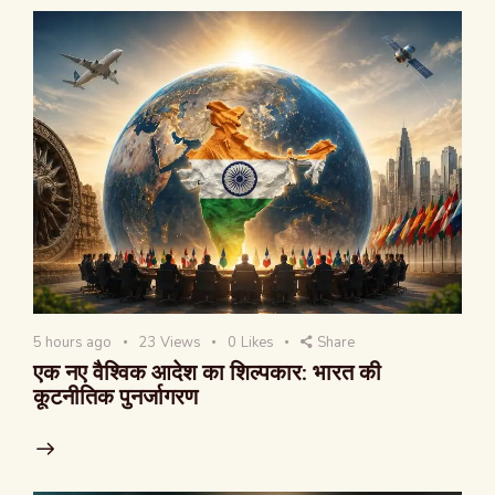
5 hours ago
23
Views
0
Likes
Share
एक नए वैश्विक आदेश का शिल्पकार: भारत की
कूटनीतिक पुनर्जागरण