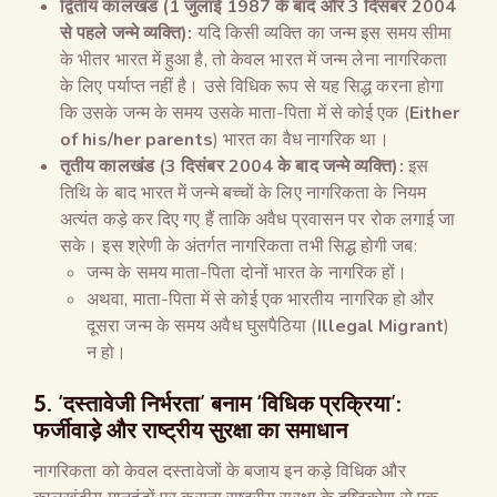
द्वितीय कालखंड (
1
जुलाई
1987
के बाद और
3
दिसंबर
2004
से पहले जन्मे व्यक्ति):
यदि किसी व्यक्ति का जन्म इस समय सीमा
के भीतर भारत में हुआ है, तो केवल भारत में जन्म लेना नागरिकता
के लिए पर्याप्त नहीं है। उसे विधिक रूप से यह सिद्ध करना होगा
कि उसके जन्म के समय उसके माता-पिता में से कोई एक (
Either
of his/her parents
) भारत का वैध नागरिक था।
तृतीय कालखंड (
3
दिसंबर
2004
के बाद जन्मे व्यक्ति):
इस
तिथि के बाद भारत में जन्मे बच्चों के लिए नागरिकता के नियम
अत्यंत कड़े कर दिए गए हैं ताकि अवैध प्रवासन पर रोक लगाई जा
सके। इस श्रेणी के अंतर्गत नागरिकता तभी सिद्ध होगी जब:
जन्म के समय माता-पिता दोनों भारत के नागरिक हों।
अथवा, माता-पिता में से कोई एक भारतीय नागरिक हो और
दूसरा जन्म के समय अवैध घुसपैठिया (
Illegal Migrant
)
न हो।
5. ‘दस्तावेजी निर्भरता’ बनाम ‘विधिक प्रक्रिया’:
फर्जीवाड़े और राष्ट्रीय सुरक्षा का समाधान
नागरिकता को केवल दस्तावेजों के बजाय इन कड़े विधिक और