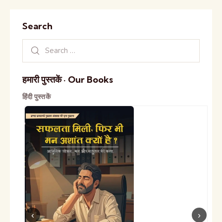
Search
हमारी पुस्तकें · Our Books
हिंदी पुस्तकें