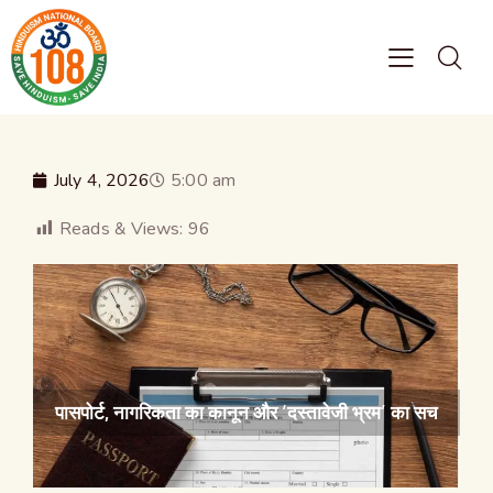
July 4, 2026
5:00 am
Reads & Views:
96
पासपोर्ट, नागरिकता का कानून और ‘दस्तावेजी भ्रम’ का सच