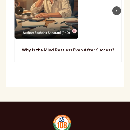
Why Is the Mind Restless Even After Success?