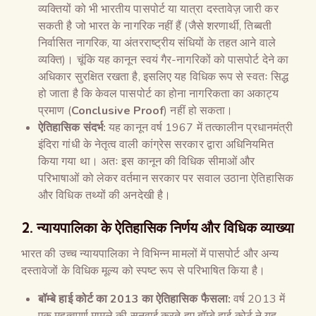
व्यक्तियों को भी भारतीय पासपोर्ट या यात्रा दस्तावेज़ जारी कर
सकती है जो भारत के नागरिक नहीं हैं (जैसे शरणार्थी, तिब्बती
निर्वासित नागरिक, या अंतरराष्ट्रीय संधियों के तहत आने वाले
व्यक्ति)। चूंकि यह कानून स्वयं गैर-नागरिकों को पासपोर्ट देने का
अधिकार सुरक्षित रखता है, इसलिए यह विधिक रूप से स्वतः सिद्ध
हो जाता है कि केवल पासपोर्ट का होना नागरिकता का अकाट्य
प्रमाण (
Conclusive Proof
) नहीं हो सकता।
ऐतिहासिक संदर्भ:
यह कानून वर्ष 1967 में तत्कालीन प्रधानमंत्री
इंदिरा गांधी के नेतृत्व वाली कांग्रेस सरकार द्वारा अधिनियमित
किया गया था। अतः इस कानून की विधिक सीमाओं और
परिभाषाओं को लेकर वर्तमान सरकार पर सवाल उठाना ऐतिहासिक
और विधिक तथ्यों की अनदेखी है।
2. न्यायपालिका के ऐतिहासिक निर्णय और विधिक व्याख्या
भारत की उच्च न्यायपालिका ने विभिन्न मामलों में पासपोर्ट और अन्य
दस्तावेजों के विधिक मूल्य को स्पष्ट रूप से परिभाषित किया है।
बॉम्बे हाई कोर्ट का
2013
का ऐतिहासिक फैसला:
वर्ष 2013 में
एक महत्वपूर्ण मामले की सुनवाई करते हुए बॉम्बे हाई कोर्ट ने यह