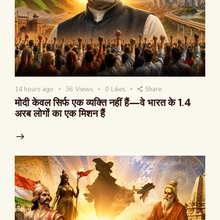
14 hours ago
36
Views
0
Likes
Share
मोदी केवल सिर्फ एक व्यक्ति नहीं हैं—वे भारत के 1.4
अरब लोगों का एक मिशन हैं