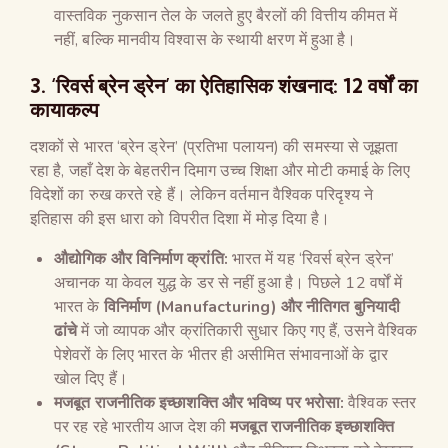
वास्तविक नुकसान तेल के जलते हुए बैरलों की वित्तीय कीमत में
नहीं, बल्कि मानवीय विश्वास के स्थायी क्षरण में हुआ है।
3. ‘रिवर्स ब्रेन ड्रेन’ का ऐतिहासिक शंखनाद: 12 वर्षों का
कायाकल्प
दशकों से भारत ‘ब्रेन ड्रेन’ (प्रतिभा पलायन) की समस्या से जूझता
रहा है, जहाँ देश के बेहतरीन दिमाग उच्च शिक्षा और मोटी कमाई के लिए
विदेशों का रुख करते रहे हैं। लेकिन वर्तमान वैश्विक परिदृश्य ने
इतिहास की इस धारा को विपरीत दिशा में मोड़ दिया है।
औद्योगिक और विनिर्माण क्रांति:
भारत में यह ‘रिवर्स ब्रेन ड्रेन’
अचानक या केवल युद्ध के डर से नहीं हुआ है। पिछले 12 वर्षों में
भारत के
विनिर्माण (
Manufacturing)
और नीतिगत बुनियादी
ढांचे
में जो व्यापक और क्रांतिकारी सुधार किए गए हैं, उसने वैश्विक
पेशेवरों के लिए भारत के भीतर ही असीमित संभावनाओं के द्वार
खोल दिए हैं।
मजबूत राजनीतिक इच्छाशक्ति और भविष्य पर भरोसा:
वैश्विक स्तर
पर रह रहे भारतीय आज देश की
मजबूत राजनीतिक इच्छाशक्ति