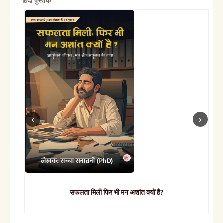
हिंदी पुस्तकें
सफलता मिली फिर भी मन अशांत क्यों है?