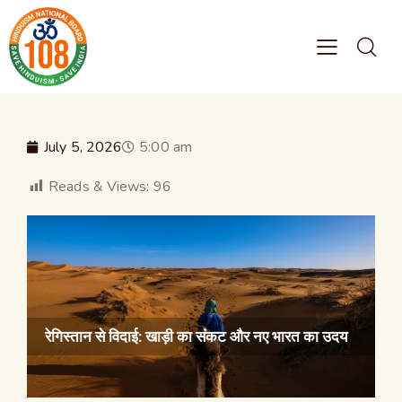
July 5, 2026
5:00 am
Reads & Views:
96
रेगिस्तान से विदाई: खाड़ी का संकट और नए भारत का उदय