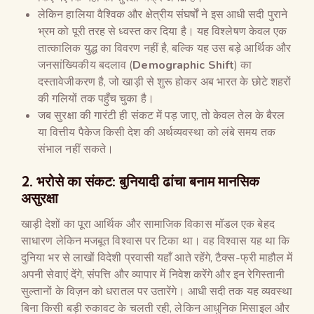
लेकिन हालिया वैश्विक और क्षेत्रीय संघर्षों ने इस आधी सदी पुराने
भ्रम को पूरी तरह से ध्वस्त कर दिया है। यह विश्लेषण केवल एक
तात्कालिक युद्ध का विवरण नहीं है, बल्कि यह उस बड़े आर्थिक और
जनसांख्यिकीय बदलाव (
Demographic Shift
) का
दस्तावेजीकरण है, जो खाड़ी से शुरू होकर अब भारत के छोटे शहरों
की गलियों तक पहुँच चुका है।
जब सुरक्षा की गारंटी ही संकट में पड़ जाए, तो केवल तेल के बैरल
या वित्तीय पैकेज किसी देश की अर्थव्यवस्था को लंबे समय तक
संभाल नहीं सकते।
2. भरोसे का संकट: बुनियादी ढांचा बनाम मानसिक
असुरक्षा
खाड़ी देशों का पूरा आर्थिक और सामाजिक विकास मॉडल एक बेहद
साधारण लेकिन मजबूत विश्वास पर टिका था। वह विश्वास यह था कि
दुनिया भर से लाखों विदेशी प्रवासी यहाँ आते रहेंगे, टैक्स-फ्री माहौल में
अपनी सेवाएं देंगे, संपत्ति और व्यापार में निवेश करेंगे और इन रेगिस्तानी
सुल्तानों के विज़न को धरातल पर उतारेंगे। आधी सदी तक यह व्यवस्था
बिना किसी बड़ी रुकावट के चलती रही, लेकिन आधुनिक मिसाइल और