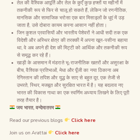
तेल की वैश्विक आपूर्ति और तेल के कुएँ कुछ हफ्तों या महीनों में
तकनीकी रूप से फिर से चालू हो सकते हैं, लेकिन जो रणनीतिक,
मानसिक और सामाजिक भरोसा एक बार मिसाइलों के धुएं में उड़
जाता है, उसे दोबारा कायम करना आसान नहीं होता।
जिन कुशल प्रवासियों और भारतीय पेशेवरों ने आधी सदी तक एक
विदेशी और अस्थिर क्षेत्र की तरक्की में अपना खून-पसीना बहाया
था, वे अब अपने ही देश की मिट्टी को आर्थिक और तकनीकी रूप
से समृद्ध कर रहे हैं।
खाड़ी के आसमान में मंडराते भू-राजनीतिक खतरों और असुरक्षा के
बीच, वैश्विक प्रतिभाओं, मेधा और पूँजी का नया ठिकाना अब
रेगिस्तान की तपिश और युद्ध के साए से बहुत दूर, एक तेजी से
उभरते, स्थिर, मजबूत और सुरक्षित भारत में है। यह बदलाव नए
भारत की विकास गाथा का एक स्वर्णिम अध्याय लिखने के लिए पूरी
तरह तैयार है।
जय भारत, वन्देमातरम
Read our previous blogs
Click here
Join us on Arattai
Click here