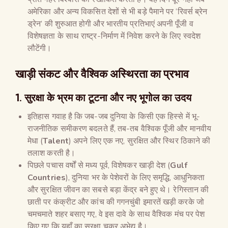
अमेरिका और अन्य विकसित देशों से भी बड़े पैमाने पर ‘रिवर्स ब्रेन
ड्रेन’ की शुरुआत होगी और भारतीय प्रतिभाएं अपनी पूँजी व
विशेषज्ञता के साथ राष्ट्र-निर्माण में निवेश करने के लिए स्वदेश
लौटेंगी।
खाड़ी संकट और वैश्विक अस्थिरता का प्रभाव
1. सुरक्षा के भ्रम का टूटना और नए भूगोल का उदय
इतिहास गवाह है कि जब-जब दुनिया के किसी एक हिस्से में भू-
राजनीतिक समीकरण बदलते हैं, तब-तब वैश्विक पूँजी और मानवीय
मेधा (
Talent
) अपने लिए एक नए, सुरक्षित और स्थिर ठिकाने की
तलाश करती है।
पिछले पचास वर्षों से मध्य पूर्व, विशेषकर खाड़ी देश (
Gulf
Countries
), दुनिया भर के पेशेवरों के लिए समृद्धि, आधुनिकता
और सुरक्षित जीवन का सबसे बड़ा केंद्र बने हुए थे। रेगिस्तान की
छाती पर कंक्रीट और कांच की गगनचुंबी इमारतें खड़ी करके जो
चमचमाते शहर बसाए गए, वे इस दावे के साथ वैश्विक मंच पर पेश
किए गए कि यहाँ का सुरक्षा चक्र अभेद्य है।