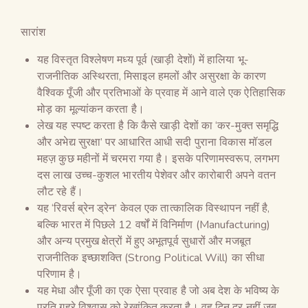
सारांश
यह विस्तृत विश्लेषण मध्य पूर्व (खाड़ी देशों) में हालिया भू-
राजनीतिक अस्थिरता, मिसाइल हमलों और असुरक्षा के कारण
वैश्विक पूँजी और प्रतिभाओं के प्रवाह में आने वाले एक ऐतिहासिक
मोड़ का मूल्यांकन करता है।
लेख यह स्पष्ट करता है कि कैसे खाड़ी देशों का ‘कर-मुक्त समृद्धि
और अभेद्य सुरक्षा’ पर आधारित आधी सदी पुराना विकास मॉडल
महज़ कुछ महीनों में चरमरा गया है। इसके परिणामस्वरूप, लगभग
दस लाख उच्च-कुशल भारतीय पेशेवर और कारोबारी अपने वतन
लौट रहे हैं।
यह ‘रिवर्स ब्रेन ड्रेन’ केवल एक तात्कालिक विस्थापन नहीं है,
बल्कि भारत में पिछले 12 वर्षों में विनिर्माण (Manufacturing)
और अन्य प्रमुख क्षेत्रों में हुए अभूतपूर्व सुधारों और मजबूत
राजनीतिक इच्छाशक्ति (Strong Political Will) का सीधा
परिणाम है।
यह मेधा और पूँजी का एक ऐसा प्रवाह है जो अब देश के भविष्य के
प्रति गहरे विश्वास को रेखांकित करता है। वह दिन दूर नहीं जब