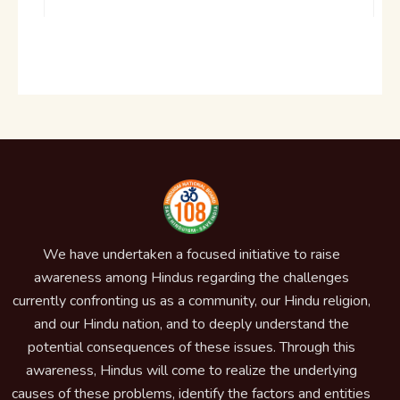
We have undertaken a focused initiative to raise
awareness among Hindus regarding the challenges
currently confronting us as a community, our Hindu religion,
and our Hindu nation, and to deeply understand the
potential consequences of these issues. Through this
awareness, Hindus will come to realize the underlying
causes of these problems, identify the factors and entities