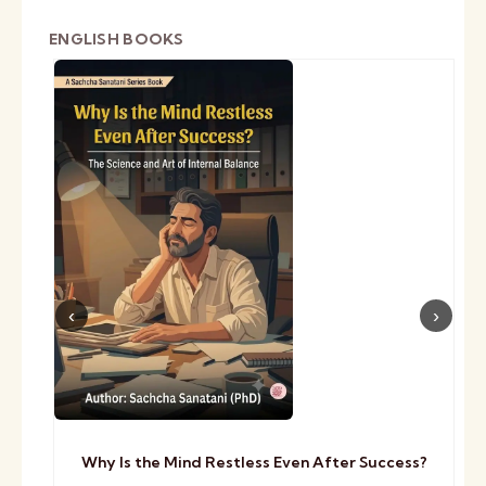
ENGLISH BOOKS
Why Is the Mind Restless Even After Success?