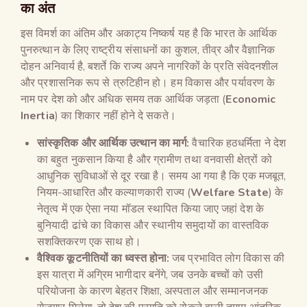
का अंत
इस विमर्श का अंतिम और अकाट्य निष्कर्ष यह है कि भारत के आर्थिक
पुनरुत्थान के लिए राष्ट्रीय संसाधनों का कुशल, तीव्र और वैज्ञानिक
दोहन अनिवार्य है, बशर्ते कि राज्य अपने नागरिकों के प्रति संवेदनशील
और प्रशासनिक रूप से त्रुटिहीन हो। हम विकास और पर्यावरण के
नाम पर देश को और अधिक समय तक आर्थिक जड़ता (
Economic
Inertia
) का शिकार नहीं होने दे सकते।
सांस्कृतिक और आर्थिक उत्थान का मार्ग:
वैचारिक हठधर्मिता ने देश
का बहुत नुकसान किया है और ग्रामीण तथा वनवासी क्षेत्रों को
आधुनिक सुविधाओं से दूर रखा है। समय आ गया है कि एक मजबूत,
नियम-आधारित और कल्याणकारी राज्य (
Welfare State
) के
नेतृत्व में एक ऐसा नया मॉडल स्थापित किया जाए जहां देश के
बुनियादी ढांचे का विकास और स्थानीय समुदायों का वास्तविक
सशक्तिकरण एक साथ हो।
वैश्विक कूटनीतियों का ध्वस्त होना:
जब प्रभावित लोग विकास की
इस यात्रा में अग्रिम भागीदार बनेंगे, जब उनके बच्चों को उसी
परियोजना के कारण बेहतर शिक्षा, अस्पताल और सम्मानजनक