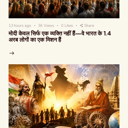
13 hours ago
36
Views
0
Likes
Share
मोदी केवल सिर्फ एक व्यक्ति नहीं हैं—वे भारत के 1.4
अरब लोगों का एक मिशन हैं