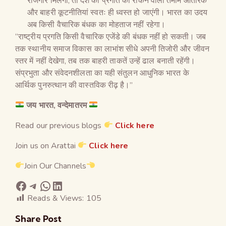
रोजगार मिलेगा, तो देश की प्रगति को रोकने वाली तमाम आंतरिक
और बाहरी कूटनीतियां स्वतः ही ध्वस्त हो जाएंगी। भारत का उदय
अब किसी वैचारिक बंधक का मोहताज नहीं रहेगा।
“राष्ट्रीय प्रगति किसी वैचारिक एजेंडे की बंधक नहीं हो सकती। जब
तक स्थानीय समाज विकास का लाभांश सीधे अपनी तिजोरी और जीवन
स्तर में नहीं देखेगा, तब तक बाहरी ताकतें उन्हें ढाल बनाती रहेंगी।
संप्रभुता और संवेदनशीलता का यही संतुलन आधुनिक भारत के
आर्थिक पुनरुत्थान की वास्तविक रीढ़ है।”
जय भारत, वन्देमातरम
Read our previous blogs
Click here
Join us on Arattai
Click here
Join Our Channels
Reads & Views:
105
Share Post