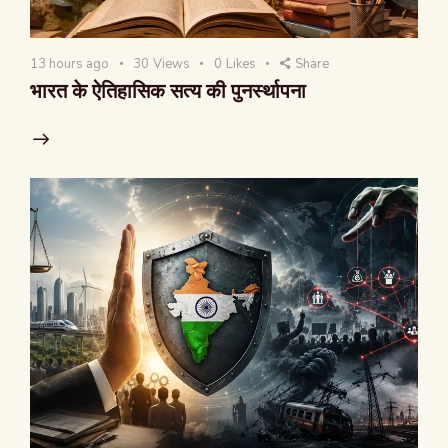
13 hours ago
30
Views
0
Likes
Share
भारत के ऐतिहासिक सत्य की पुनर्स्थापना