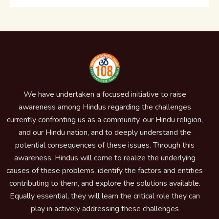
We have undertaken a focused initiative to raise
awareness among Hindus regarding the challenges
currently confronting us as a community, our Hindu religion,
and our Hindu nation, and to deeply understand the
potential consequences of these issues. Through this
awareness, Hindus will come to realize the underlying
causes of these problems, identify the factors and entities
contributing to them, and explore the solutions available.
Equally essential, they will learn the critical role they can
play in actively addressing these challenges