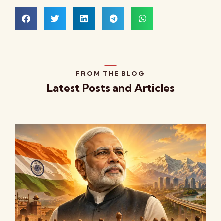
FROM THE BLOG
Latest Posts and Articles