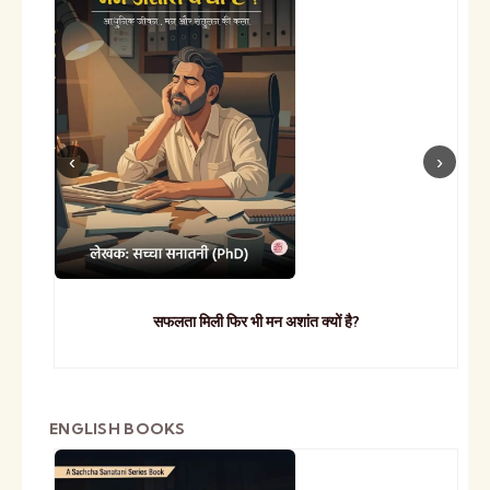
सफलता मिली फिर भी मन अशांत क्यों है?
ENGLISH BOOKS