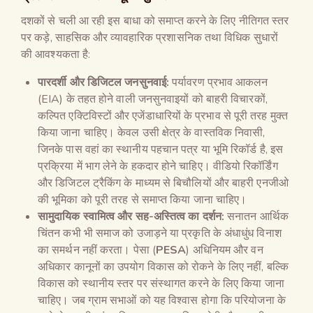
दशकों से चली आ रही इस बाधा को समाप्त करने के लिए नीतिगत स्तर
पर कड़े, साहसिक और व्यावहारिक प्रशासनिक तथा विधिक सुधारों
की आवश्यकता है:
पारदर्शी और डिजिटल जनसुनवाई:
पर्यावरण प्रभाव आकलन
(EIA) के तहत होने वाली जनसुनवाइयों को बाहरी विचारकों,
कल्पित एक्टिविस्टों और एजेंडाधारियों के प्रभाव से पूरी तरह मुक्त
किया जाना चाहिए। केवल उसी क्षेत्र के वास्तविक निवासी,
जिनके पास वहां का स्थानीय पहचान पत्र या भूमि रिकॉर्ड है, इस
प्रक्रिया में भाग लेने के हकदार होने चाहिए। वीडियो रिकॉर्डिंग
और डिजिटल ट्रैकिंग के माध्यम से बिचौलियों और बाहरी एनजीओ
की भूमिका को पूरी तरह से समाप्त किया जाना चाहिए।
सामुदायिक स्वामित्व और सह-अस्तित्व का दर्शन:
सनातन आर्थिक
चिंतन कभी भी समाज को उजाड़ने या प्रकृति के अंधाधुंध विनाश
का समर्थन नहीं करता। पेसा (
PESA
) अधिनियम और वन
अधिकार कानूनों का उपयोग विकास को रोकने के लिए नहीं, बल्कि
विकास को स्थानीय स्तर पर संस्थागत करने के लिए किया जाना
चाहिए। जब ग्राम सभाओं को यह विश्वास होगा कि परियोजना के