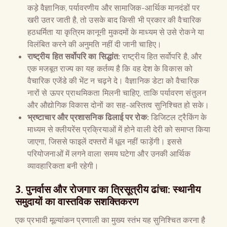
कड़े वैज्ञानिक, पर्यावरणीय और सामाजिक-आर्थिक मानदंडों पर
खरी उतर जाती है, तो उसके बाद किसी भी प्रकार की वैचारिक
हठधर्मिता या कृत्रिम कानूनी मुकदमों के माध्यम से उसे रोकने या
विलंबित करने की अनुमति नहीं दी जानी चाहिए।
राष्ट्रीय हित सर्वोपरि का सिद्धांत:
राष्ट्रीय हित सर्वोपरि है, और
एक मजबूत राज्य का यह कर्तव्य है कि वह देश के विकास को
वैचारिक एजेंडे की भेंट न चढ़ने दे। वैज्ञानिक डेटा को वैचारिक
नारों से ऊपर प्राथमिकता मिलनी चाहिए, ताकि पर्यावरण संतुलन
और औद्योगिक विकास दोनों का सह-अस्तित्व सुनिश्चित हो सके।
भ्रष्टाचार और प्रशासनिक ढिलाई पर रोक:
डिजिटल ट्रैकिंग के
माध्यम से क्लीयरेंस प्रक्रियाओं में होने वाली देरी को समाप्त किया
जाएगा, जिससे फाइलें दफ्तरों में धूल नहीं फाड़ेंगी। इससे
परियोजनाओं में लगने वाला समय घटेगा और उनकी आर्थिक
व्यावहारिकता बनी रहेगी।
3. पुनर्वास और रोजगार का त्रिसूत्रीय ढांचा: स्थानीय
समुदायों का वास्तविक सशक्तिकरण
एक प्रभावी मूल्यांकन प्रणाली का मुख्य स्तंभ यह सुनिश्चित करना है