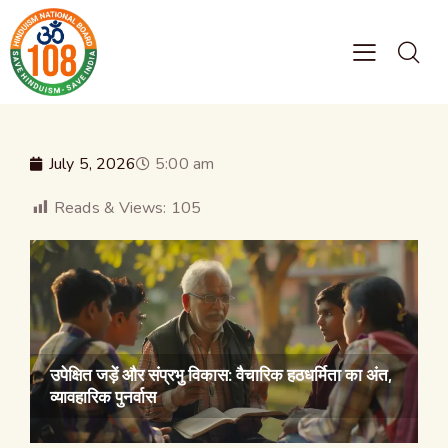
July 5, 2026
5:00 am
Reads & Views:
105
उपेक्षित जड़ें और संप्रभु विकास: वैचारिक हठधर्मिता का अंत,
व्यावहारिक पुनर्वास