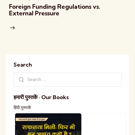
Foreign Funding Regulations vs.
External Pressure
Search
हमारी पुस्तकें · Our Books
हिंदी पुस्तकें