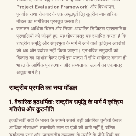
Project Evaluation Framework
) और विस्थापन,
पुनर्वास तथा रोजगार के एक अभूतपूर्व त्रिसूत्रीय व्यावहारिक
मॉडल का मार्गचित्र प्रस्तुत करता है।
सनातन आर्थिक चिंतन और नियम-आधारित डिजिटल प्रशासनिक
प्रणालियों को जोड़ते हुए, यह घोषणापत्र यह स्थापित करता है कि
राष्ट्रीय समृद्धि और संप्रभुता के मार्ग में आने वाले कृत्रिम अवरोधों
को अब और बर्दाश्त नहीं किया जाएगा। प्रभावित समुदायों को
विकास का लाभांश देकर उन्हें इस यात्रा में सीधे भागीदार बनाना ही
भारत के आर्थिक पुनरुत्थान और सभ्यतागत उत्कर्ष का एकमात्र
अचूक मार्ग है।
राष्ट्रीय प्रगति का नया मॉडल
1. वैचारिक हठधर्मिता: राष्ट्रीय समृद्धि के मार्ग में कृत्रिम
गतिरोध और कूटनीति
इक्कीसवीं सदी के भारत के सामने सबसे बड़ी आंतरिक चुनौती केवल
आर्थिक संसाधनों, तकनीकी ज्ञान या पूंजी की कमी नहीं है, बल्कि
‘पर्यावरण रक्षा’ और ‘जनजातीय कल्याण’ के मुखौटे के पीछे छिपी वह