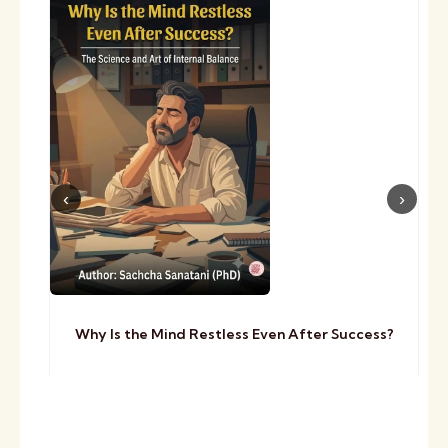
Why Is the Mind Restless Even After Success?