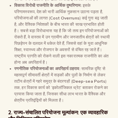
विकास विरोधी राजनीति के आर्थिक दुष्परिणाम:
इसके
परिणामस्वरूप, देश को भारी आर्थिक नुकसान उठाना पड़ता है,
परियोजनाओं की लागत (
Cost Overruns
) कई गुना बढ़ जाती
है, और वैश्विक निवेशकों के बीच भारत की साख प्रभावित होती
है। सबसे बड़ा विरोधाभास यह है कि जो तत्व इन परियोजनाओं को
रोकते हैं, वे वास्तव में उन ग्रामीण और जनजातीय क्षेत्रों को स्थायी
पिछड़ेपन के दलदल में धकेल देते हैं, जिससे वहां के युवा आधुनिक
शिक्षा, स्वास्थ्य और रोजगार के अवसरों से वंचित रह जाते हैं।
राष्ट्रीय प्रगति को रोकने वाली इस नकारात्मक राजनीति का अंत
होना अब अपरिहार्य है।
रणनीतिक परियोजनाओं का अपरिहार्य ठहराव:
सामरिक दृष्टि से
महत्वपूर्ण सीमावर्ती क्षेत्रों में सड़कों और पुलों के निर्माण से लेकर
तटीय क्षेत्रों में गहरे समुद्र के बंदरगाहों (
Deep-sea Ports
)
तक, हर विकास कार्य को ‘इकोलॉजिकल थ्रेट’ बताकर रोकने का
प्रयास किया जाता है, जिसका सीधा लाभ भारत के वैश्विक और
क्षेत्रीय प्रतिद्वंद्वियों को मिलता है।
2. राज्य-संचालित परियोजना मूल्यांकन: एक व्यावहारिक