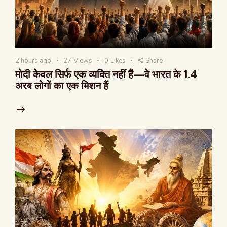
2 hours ago
27
Views
0
Likes
Share
मोदी केवल सिर्फ एक व्यक्ति नहीं हैं—वे भारत के 1.4
अरब लोगों का एक मिशन हैं