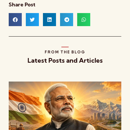
Share Post
FROM THE BLOG
Latest Posts and Articles