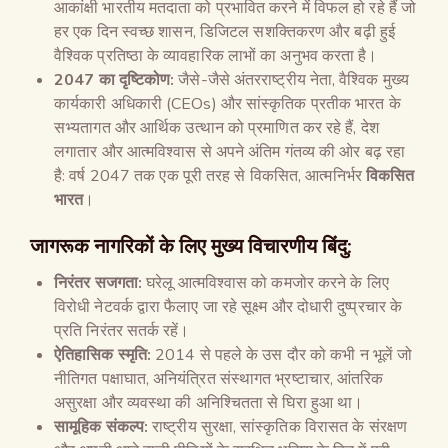
आकांक्षी भारतीय मतदाता को प्रभावित करने में विफल हो रहे हैं जो
हर एक दिन स्वच्छ शासन, डिजिटल सशक्तिकरण और बढ़ी हुई
वैश्विक प्रतिष्ठा के व्यावहारिक लाभों का अनुभव करता है।
2047 का दृष्टिकोण:
जैसे-जैसे अंतरराष्ट्रीय नेता, वैश्विक मुख्य
कार्यकारी अधिकारी (CEOs) और सांस्कृतिक प्रतीक भारत के
सभ्यतागत और आर्थिक उत्थान को प्रमाणित कर रहे हैं, देश
लगातार और आत्मविश्वास से अपने अंतिम गंतव्य की ओर बढ़ रहा
है: वर्ष 2047 तक एक पूरी तरह से विकसित, आत्मनिर्भर
विकसित
भारत
।
जागरूक नागरिकों के लिए मुख्य विचारणीय बिंदु:
निरंतर सजगता:
घरेलू आत्मविश्वास को कमजोर करने के लिए
विरोधी नेटवर्क द्वारा फैलाए जा रहे सूक्ष्म और दोधारी दुष्प्रचार के
प्रति निरंतर सतर्क रहें।
ऐतिहासिक स्मृति:
2014 से पहले के उस दौर को कभी न भूलें जो
नीतिगत पक्षाघात, अनियंत्रित संस्थागत भ्रष्टाचार, आंतरिक
असुरक्षा और व्यवस्था की अनिश्चितता से घिरा हुआ था।
सामूहिक संकल्प:
राष्ट्रीय सुरक्षा, सांस्कृतिक विरासत के संरक्षण