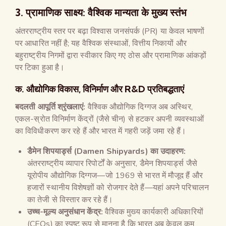
3. प्रामाणिक साक्ष्य: वैश्विक मान्यता के मुख्य स्तंभ
अंतरराष्ट्रीय स्तर पर बढ़ा विश्वास जनसंपर्क (PR) या केवल भाषणों
पर आधारित नहीं है; यह वैश्विक संस्थाओं, वित्तीय निकायों और
बहुराष्ट्रीय निगमों द्वारा स्वीकार किए गए ठोस और प्रामाणिक आंकड़ों
पर टिका हुआ है।
क. औद्योगिक विकास, विनिर्माण और R&D प्रतिबद्धताएं
बदलती आपूर्ति श्रृंखलाएं:
वैश्विक औद्योगिक दिग्गज अब अस्थिर,
एकल-स्रोत विनिर्माण केंद्रों (जैसे चीन) से हटकर अपनी व्यवस्थाओं
का विविधीकरण कर रहे हैं और भारत में गहरी जड़ें जमा रहे हैं।
डैमेन शिपयार्ड्स (Damen Shipyards) का उदाहरण:
अंतरराष्ट्रीय व्यापार रिपोर्टों के अनुसार, डैमेन शिपयार्ड्स जैसे
यूरोपीय औद्योगिक दिग्गज—जो 1969 से भारत में मौजूद हैं और
हजारों स्थानीय विशेषज्ञों को रोजगार देते हैं—यहां अपने परिचालन
का तेजी से विस्तार कर रहे हैं।
उच्च-मूल्य अनुसंधान केंद्र:
वैश्विक मुख्य कार्यकारी अधिकारियों
(CEOs) का स्पष्ट रूप से मानना है कि भारत अब केवल कम