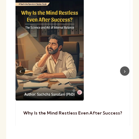
Why Is the Mind Restless Even After Success?