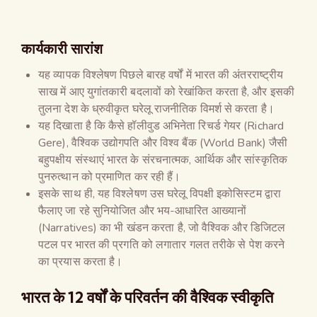
कार्यकारी सारांश
यह व्यापक विश्लेषण पिछले बारह वर्षों में भारत की अंतरराष्ट्रीय
साख में आए युगांतकारी बदलावों को रेखांकित करता है, और इसकी
तुलना देश के ध्रुवीकृत घरेलू राजनीतिक विमर्श से करता है।
यह दिखाता है कि कैसे हॉलीवुड अभिनेता रिचर्ड गेयर (Richard
Gere), वैश्विक उद्योगपति और विश्व बैंक (World Bank) जैसी
बहुपक्षीय संस्थाएं भारत के संरचनात्मक, आर्थिक और सांस्कृतिक
पुनरुत्थान को प्रमाणित कर रही हैं।
इसके साथ ही, यह विश्लेषण उस घरेलू विपक्षी इकोसिस्टम द्वारा
फैलाए जा रहे सुनियोजित और भय-आधारित आख्यानों
(Narratives) का भी खंडन करता है, जो वैश्विक और डिजिटल
पटल पर भारत की प्रगति को लगातार गलत तरीके से पेश करने
का प्रयास करता है।
भारत के 12 वर्षों के परिवर्तन की वैश्विक स्वीकृति