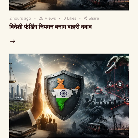
2 hours ago
25
Views
0
Likes
Share
विदेशी फंडिंग नियमन बनाम बाहरी दबाव