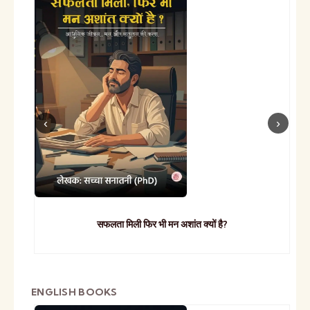
सफलता मिली फिर भी मन अशांत क्यों है?
ENGLISH BOOKS