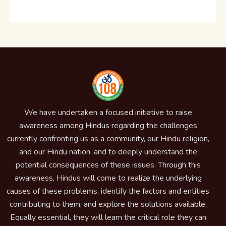
We have undertaken a focused initiative to raise
awareness among Hindus regarding the challenges
currently confronting us as a community, our Hindu religion,
and our Hindu nation, and to deeply understand the
potential consequences of these issues. Through this
awareness, Hindus will come to realize the underlying
causes of these problems, identify the factors and entities
contributing to them, and explore the solutions available.
Equally essential, they will learn the critical role they can