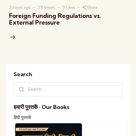
2 hours ago
19
Views
0
Likes
Share
Foreign Funding Regulations vs.
External Pressure
Search
हमारी पुस्तकें · Our Books
हिंदी पुस्तकें