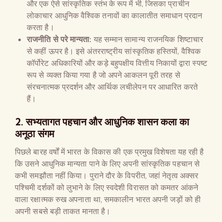
और एक ऐसे सांस्कृतिक स्तंभ के रूप में भी, जिसका प्राचीन
लोकाचार आधुनिक वैश्विक तनावों का कालातीत समाधान प्रदान
करता है।
राजनीति से परे मान्यता:
यह सम्मान सामान्य राजनयिक शिष्टाचार
से कहीं ऊपर है। इसे अंतरराष्ट्रीय सांस्कृतिक हस्तियों, वैश्विक
कॉर्पोरेट अधिकारियों और कड़े बहुपक्षीय वित्तीय निकायों द्वारा स्पष्ट
रूप से व्यक्त किया गया है जो अपने आकलन पूरी तरह से
संरचनात्मक प्रदर्शन और आर्थिक लचीलेपन पर आधारित करते
हैं।
2. सभ्यतागत पहचान और आधुनिक शासन कला का
अनूठा संगम
पिछले बारह वर्षों में भारत के विकास की एक प्रमुख विशेषता यह रही है
कि उसने आधुनिक मान्यता पाने के लिए अपनी सांस्कृतिक पहचान से
कभी समझौता नहीं किया। पुराने दौर के विपरीत, जहां नेतृत्व अक्सर
पश्चिमी दर्शकों को लुभाने के लिए स्वदेशी विरासत को कमतर आंकने
वाला रक्षात्मक रुख अपनाता था, समकालीन भारत अपनी जड़ों को ही
अपनी सबसे बड़ी ताकत मानता है।