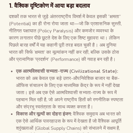
1. वैश्विक दृष्टिकोण में आया बड़ा बदलाव
दशकों तक भारत से जुड़े अंतरराष्ट्रीय विमर्श में केवल इसकी “क्षमता”
(Potential) का ही रोना रोया जाता था—जो कि प्रशासनिक सुस्ती,
नीतिगत पक्षाघात (Policy Paralysis) और कमजोर व्यवस्था के
कारण लगातार पीछे छूटते देश के लिए एक शिष्ट मुहावरा था। लेकिन
पिछले बारह वर्षों में यह कहानी पूरी तरह बदल चुकी है। अब दुनिया
भारत की सिर्फ ‘क्षमता’ का मूल्यांकन नहीं कर रही, बल्कि उसके ठोस
और प्रामाणिक ‘प्रदर्शन’ (Performance) की गवाह बन रही है।
एक आत्मविश्वासी सभ्यता-राज्य (Civilizational State):
भारत को अब केवल एक बड़े उत्तर-औपनिवेशिक बाजार या बैक-
ऑफिस संचालन के लिए एक माध्यमिक केंद्र के रूप में नहीं देखा
जाता। इसे अब एक ऐसे आत्मविश्वासी सभ्यता-राज्य के रूप में
पहचान मिल रही है, जो अपने राष्ट्रीय हितों को रणनीतिक स्पष्टता
और संप्रभु स्वतंत्रता के साथ व्यक्त करता है।
विकास और मूल्यों का दोहरा इंजन:
वैश्विक समुदाय अब भारत को
एक ऐसे आर्थिक पावरहाउस के रूप में देखता है जो वैश्विक आपूर्ति
श्रृंखलाओं (Global Supply Chains) को संभालने में सक्षम है,