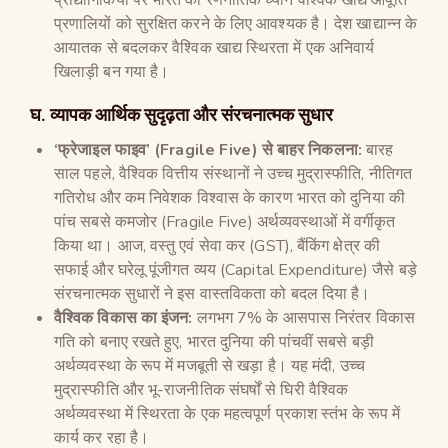
प्रणालियों को सुरक्षित करने के लिए आवश्यक है। देश खाद्यान्न के
आयातक से बदलकर वैश्विक खाद्य स्थिरता में एक अनिवार्य
खिलाड़ी बन गया है।
घ. व्यापक आर्थिक सुदृढ़ता और संरचनात्मक सुधार
‘फ्रेजाइल फाइव’ (Fragile Five) से बाहर निकलना:
बारह
साल पहले, वैश्विक वित्तीय संस्थानों ने उच्च मुद्रास्फीति, नीतिगत
गतिरोध और कम निवेशक विश्वास के कारण भारत को दुनिया की
पांच सबसे कमजोर (Fragile Five) अर्थव्यवस्थाओं में वर्गीकृत
किया था। आज, वस्तु एवं सेवा कर (GST), बैंकिंग क्षेत्र की
सफाई और घरेलू पूंजीगत व्यय (Capital Expenditure) जैसे बड़े
संरचनात्मक सुधारों ने इस वास्तविकता को बदल दिया है।
वैश्विक विकास का इंजन:
लगभग 7% के आसपास निरंतर विकास
गति को बनाए रखते हुए, भारत दुनिया की पांचवीं सबसे बड़ी
अर्थव्यवस्था के रूप में मजबूती से खड़ा है। यह मंदी, उच्च
मुद्रास्फीति और भू-राजनीतिक संघर्षों से घिरी वैश्विक
अर्थव्यवस्था में स्थिरता के एक महत्वपूर्ण प्रकाश स्तंभ के रूप में
कार्य कर रहा है।