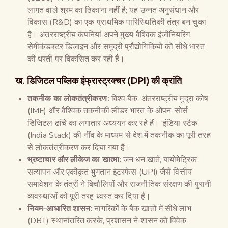
लागत वाले श्रम का ठिकाना नहीं है; यह उन्नत अनुसंधान और
विकास (R&D) का एक प्राथमिक पारिस्थितिकी तंत्र बन चुका
है। अंतरराष्ट्रीय कंपनियां अपने मुख्य वैश्विक इंजीनियरिंग,
सेमीकंडक्टर डिजाइन और समुद्री प्रौद्योगिकियों को सीधे भारत
की धरती पर विकसित कर रही हैं।
ख. डिजिटल पब्लिक इंफ्रास्ट्रक्चर (DPI) की क्रांति
तकनीक का लोकतंत्रीकरण:
विश्व बैंक, अंतरराष्ट्रीय मुद्रा कोष
(IMF) और वैश्विक तकनीकी लीडर भारत के ओपन-सोर्स
डिजिटल ढांचे का लगातार अध्ययन कर रहे हैं। ‘इंडिया स्टैक’
(India Stack) की नींव के माध्यम से देश में तकनीक का पूरी तरह
से लोकतंत्रीकरण कर दिया गया है।
भ्रष्टाचार और लीकेज का खात्मा:
जन धन खाते, बायोमेट्रिक
सत्यापन और एकीकृत भुगतान इंटरफेस (UPI) जैसे वित्तीय
समावेशन के तंत्रों ने बिचौलियों और राजनीतिक संरक्षण की पुरानी
व्यवस्थाओं को पूरी तरह ध्वस्त कर दिया है।
नियम-आधारित शासन:
नागरिकों के बैंक खातों में सीधे लाभ
(DBT) स्थानांतरित करके, प्रशासन ने शासन को विवेक-