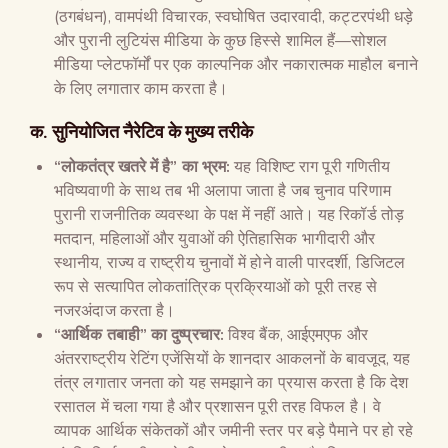
(ठगबंधन), वामपंथी विचारक, स्वघोषित उदारवादी, कट्टरपंथी धड़े
और पुरानी लुटियंस मीडिया के कुछ हिस्से शामिल हैं—सोशल
मीडिया प्लेटफॉर्मों पर एक काल्पनिक और नकारात्मक माहौल बनाने
के लिए लगातार काम करता है।
क. सुनियोजित नैरेटिव के मुख्य तरीके
“लोकतंत्र खतरे में है” का भ्रम:
यह विशिष्ट राग पूरी गणितीय
भविष्यवाणी के साथ तब भी अलापा जाता है जब चुनाव परिणाम
पुरानी राजनीतिक व्यवस्था के पक्ष में नहीं आते। यह रिकॉर्ड तोड़
मतदान, महिलाओं और युवाओं की ऐतिहासिक भागीदारी और
स्थानीय, राज्य व राष्ट्रीय चुनावों में होने वाली पारदर्शी, डिजिटल
रूप से सत्यापित लोकतांत्रिक प्रक्रियाओं को पूरी तरह से
नजरअंदाज करता है।
“आर्थिक तबाही” का दुष्प्रचार:
विश्व बैंक, आईएमएफ और
अंतरराष्ट्रीय रेटिंग एजेंसियों के शानदार आकलनों के बावजूद, यह
तंत्र लगातार जनता को यह समझाने का प्रयास करता है कि देश
रसातल में चला गया है और प्रशासन पूरी तरह विफल है। वे
व्यापक आर्थिक संकेतकों और जमीनी स्तर पर बड़े पैमाने पर हो रहे