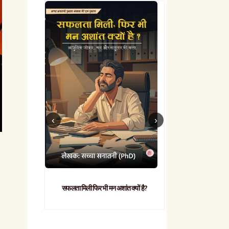
सफलता मिली फिर भी मन अशांत क्यों है?
व्यावहारिक