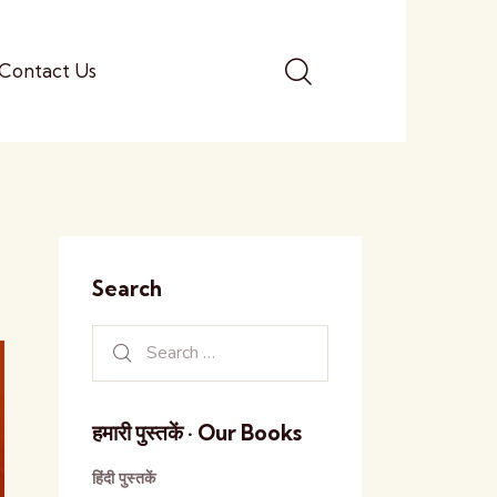
Contact Us
Search
हमारी पुस्तकें · Our Books
हिंदी पुस्तकें