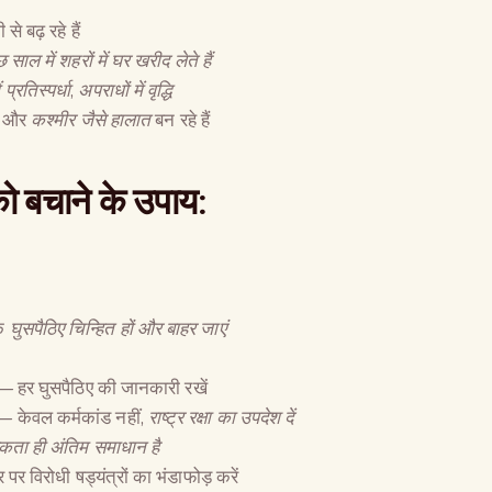
 से बढ़ रहे हैं
 साल में शहरों में घर खरीद लेते हैं
 प्रतिस्पर्धा
,
अपराधों में वृद्धि
, और
कश्मीर जैसे हालात
बन रहे हैं
को बचाने के उपाय
:
ि
घुसपैठिए चिन्हित हों और बाहर जाएं
 हर घुसपैठिए की जानकारी रखें
 केवल कर्मकांड नहीं,
राष्ट्र रक्षा का उपदेश दें
 एकता ही अंतिम समाधान है
पर विरोधी षड्यंत्रों का भंडाफोड़ करें