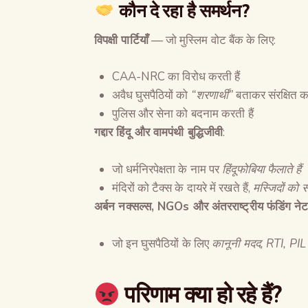
कौन दे रहा है समर्थन
?
विपक्षी पार्टियाँ
— जो मुस्लिम वोट बैंक के लिए:
CAA-NRC का विरोध करती हैं
अवैध घुसपैठियों को
“
शरणार्थी
”
बताकर संरक्षित कर
पुलिस और सेना को बदनाम करती हैं
गद्दार हिंदू और वामपंथी बुद्धिजीवी
:
जो धर्मनिरपेक्षता के नाम पर
हिंदूफोबिया फैलाते हैं
मंदिरों को टैक्स के दायरे में रखते हैं,
मस्जिदों को संर
अर्बन नक्सल्स
, NGO
s
और अंतरराष्ट्रीय फंडिंग नेट
जो इन घुसपैठियों के लिए
कानूनी मदद
, RTI, PIL
परिणाम क्या हो रहे हैं
?