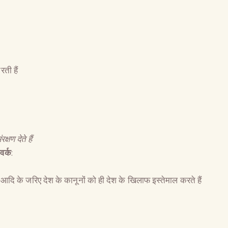
ती हैं
क्षण देते हैं
वर्क
:
आदि के जरिए देश के कानूनों को ही देश के खिलाफ इस्तेमाल करते हैं