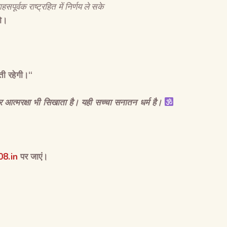
हसपूर्वक राष्ट्रहित में निर्णय ले सके
रो।
ती रहेगी।
“
 और आत्मरक्षा भी सिखाता है। यही सच्चा सनातन धर्म है।
8.in
पर जाएं।