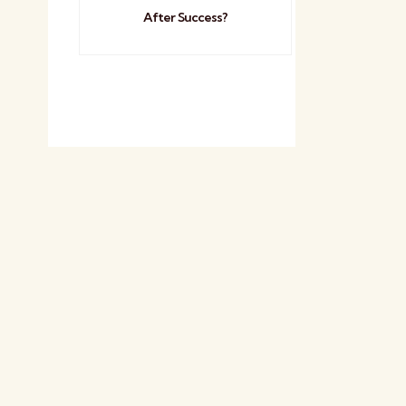
After Success?