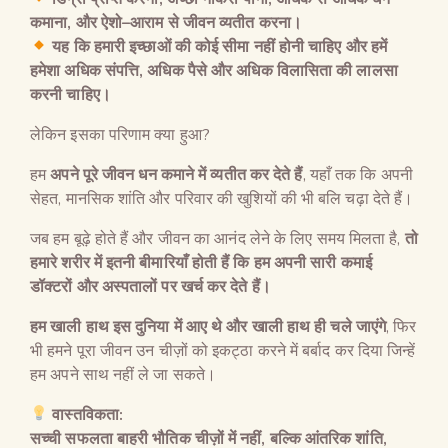
कमाना
,
और ऐशो
–
आराम से जीवन व्यतीत करना।
यह कि हमारी इच्छाओं की कोई सीमा नहीं होनी चाहिए और हमें
हमेशा अधिक संपत्ति
,
अधिक पैसे और अधिक विलासिता की लालसा
करनी चाहिए।
लेकिन इसका परिणाम क्या हुआ?
हम
अपने पूरे जीवन धन कमाने में व्यतीत कर देते हैं
, यहाँ तक कि अपनी
सेहत, मानसिक शांति और परिवार की खुशियों की भी बलि चढ़ा देते हैं।
जब हम बूढ़े होते हैं और जीवन का आनंद लेने के लिए समय मिलता है,
तो
हमारे शरीर में इतनी बीमारियाँ होती हैं कि हम अपनी सारी कमाई
डॉक्टरों और अस्पतालों पर खर्च कर देते हैं।
हम खाली हाथ इस दुनिया में आए थे और खाली हाथ ही चले जाएंगे
, फिर
भी हमने पूरा जीवन उन चीज़ों को इकट्ठा करने में बर्बाद कर दिया जिन्हें
हम अपने साथ नहीं ले जा सकते।
वास्तविकता
:
सच्ची सफलता बाहरी भौतिक चीज़ों में नहीं
,
बल्कि आंतरिक शांति
,