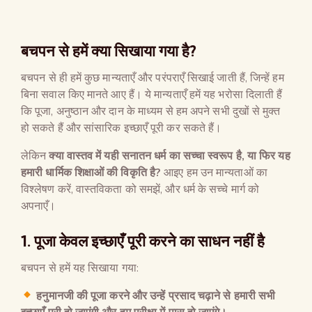
बचपन से हमें क्या सिखाया गया है
?
बचपन से ही हमें कुछ मान्यताएँ और परंपराएँ सिखाई जाती हैं, जिन्हें हम
बिना सवाल किए मानते आए हैं। ये मान्यताएँ हमें यह भरोसा दिलाती हैं
कि पूजा, अनुष्ठान और दान के माध्यम से हम अपने सभी दुखों से मुक्त
हो सकते हैं और सांसारिक इच्छाएँ पूरी कर सकते हैं।
लेकिन
क्या वास्तव में यही सनातन धर्म का सच्चा स्वरूप है
,
या फिर यह
हमारी धार्मिक शिक्षाओं की विकृति है
?
आइए हम उन मान्यताओं का
विश्लेषण करें, वास्तविकता को समझें, और धर्म के सच्चे मार्ग को
अपनाएँ।
1.
पूजा केवल इच्छाएँ पूरी करने का साधन नहीं है
बचपन से हमें यह सिखाया गया:
हनुमानजी की पूजा करने और उन्हें प्रसाद चढ़ाने से हमारी सभी