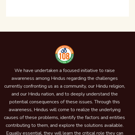
We have undertaken a focused initiative to raise
awareness among Hindus regarding the challenges
currently confronting us as a community, our Hindu religion,
and our Hindu nation, and to deeply understand the
potential consequences of these issues. Through this
awareness, Hindus will come to realize the underlying
causes of these problems, identify the factors and entities
contributing to them, and explore the solutions available.
Equally essential, they will learn the critical role they can