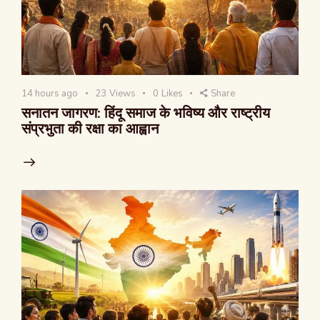
14 hours ago
23
Views
0
Likes
Share
सनातन जागरण: हिंदू समाज के भविष्य और राष्ट्रीय
संप्रभुता की रक्षा का आह्वान