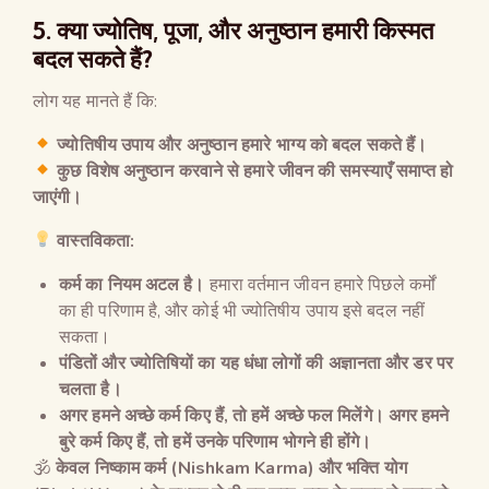
5.
क्या ज्योतिष
,
पूजा
,
और अनुष्ठान हमारी किस्मत
बदल सकते हैं
?
लोग यह मानते हैं कि:
ज्योतिषीय उपाय और अनुष्ठान हमारे भाग्य को बदल सकते हैं।
कुछ विशेष अनुष्ठान करवाने से हमारे जीवन की समस्याएँ समाप्त हो
जाएंगी।
वास्तविकता
:
कर्म का नियम अटल है।
हमारा वर्तमान जीवन हमारे पिछले कर्मों
का ही परिणाम है, और कोई भी ज्योतिषीय उपाय इसे बदल नहीं
सकता।
पंडितों और ज्योतिषियों का यह धंधा लोगों की अज्ञानता और डर पर
चलता है।
अगर हमने अच्छे कर्म किए हैं
,
तो हमें अच्छे फल मिलेंगे। अगर हमने
बुरे कर्म किए हैं
,
तो हमें उनके परिणाम भोगने ही होंगे।
🕉
केवल निष्काम कर्म
(Nishkam Karma)
और भक्ति योग