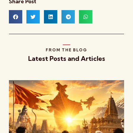
Share Post
FROM THE BLOG
Latest Posts and Articles