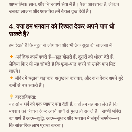
आध्यात्मिक ज्ञान
,
और निःस्वार्थ सेवा में है।
पैसा आवश्यक है, लेकिन
उसका लालच और आसक्ति हमें केवल दुख देती है।
4.
क्या हम भगवान को रिश्वत देकर अपने पाप धो
सकते हैं
?
हम देखते हैं कि बहुत से लोग धन और भौतिक सुख की लालसा में:
अनैतिक कार्य करते हैं
—
झूठ बोलते हैं
,
दूसरों को धोखा देते हैं
,
लेकिन फिर भी यह सोचते हैं कि पूजा
–
पाठ करने से उनके पाप मिट
जाएंगे।
मंदिर में चढ़ावा चढ़ाकर
,
अनुष्ठान कराकर
,
और दान देकर अपने बुरे
कर्मों से बच सकते हैं।
वास्तविकता
:
यह सोच
धर्म को एक व्यापार बना देती है
, जहाँ हम यह मान लेते हैं कि
भगवान को रिश्वत देकर अपने पापों से मुक्त हो सकते हैं।
सच्ची भक्ति
का अर्थ है आत्म
–
शुद्धि
,
आत्म
–
सुधार और भगवान में संपूर्ण समर्पण
—
न
कि सांसारिक लाभ प्राप्त करना।