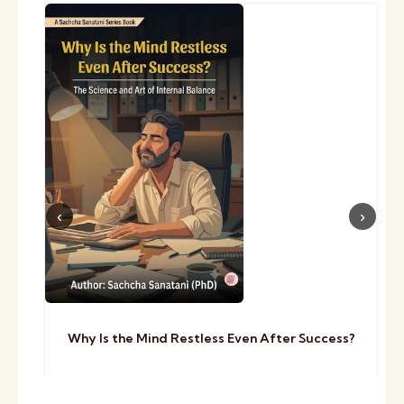
Why Is the Mind Restless Even After Success?