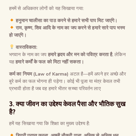
हममें से अधिकतर लोगों को यह सिखाया गया:
हनुमान चालीसा का पाठ करने से हमारे सभी पाप मिट जाएंगे।
राम
,
कृष्ण
,
शिव आदि के नाम का जप करने से हमारे सारे पाप भस्म
हो जाएंगे।
वास्तविकता
:
भगवान के नाम का जप
हमारे हृदय और मन को पवित्र करता है
, लेकिन
यह
हमारे कर्मों के फल को मिटा नहीं सकता।
कर्म का नियम (Law of Karma)
अटल है—हमें अपने हर अच्छे और
बुरे कर्म का फल भोगना ही पड़ेगा। कोई भी पूजा या मंत्र केवल तभी
प्रभावी होता है जब वह हमारे भीतर सच्चा परिवर्तन लाए
3.
क्या जीवन का उद्देश्य केवल पैसा और भौतिक सुख
है
?
हमें यह सिखाया गया कि शिक्षा का मुख्य उद्देश्य है:
डिग्री प्राप्त करना
,
अच्छी नौकरी पाना
,
अधिक से अधिक धन