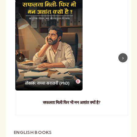
सफलता मिली फिर भी मन अशांत क्यों है?
ENGLISH BOOKS