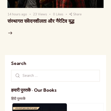
14 hours ago
23
Views
0
Likes
Share
संस्थागत संवेदनशीलता और नैरेटिव युद्ध
Search
हमारी पुस्तकें · Our Books
हिंदी पुस्तकें