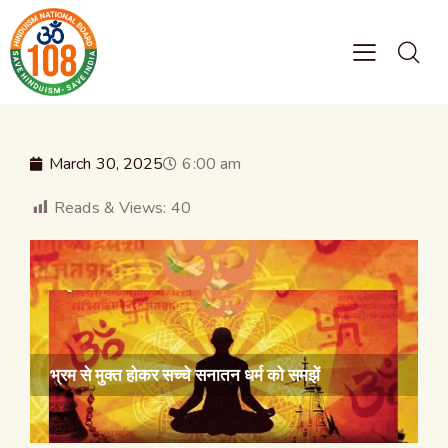
March 30, 2025
6:00 am
Reads & Views:
40
भ्रम से मुक्त होकर सच्चे सनातन धर्म को समझें