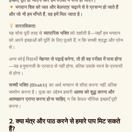
इच्छाएँ पूरी हो जाएंगी और हम परीक्षा में पास हो जाएंगे।
भगवान शिव को जल और बेलपत्र चढ़ाने से वे प्रसन्न हो जाते हैं
और जो भी हम माँगते हैं
,
वह हमें मिल जाता है।
वास्तविकता
:
यह सोच पूरी तरह से
व्यापारिक भक्ति
को दर्शाती है—जहाँ हम भगवान
को अपने इच्छाओं की पूर्ति के लिए पूजते हैं, न कि सच्ची श्रद्धा और प्रेम
से।
अगर कोई विद्यार्थी
मेहनत से पढ़ाई करेगा
,
तो ही वह परीक्षा में पास होगा
—यह हनुमानजी के प्रसाद से नहीं होगा, बल्कि उसके स्वयं के प्रयासों
से होगा।
सच्ची भक्ति
(Bhakti)
का अर्थ भगवान से सौदा करना नहीं, बल्कि
समर्पण करना है। पूजा का उद्देश्य हमारी
आत्मा को शुद्ध करना और
आत्मज्ञान प्राप्त करना होना चाहिए
, न कि केवल भौतिक इच्छाएँ पूरी
करना।
2.
क्या मंत्र और पाठ करने से हमारे पाप मिट सकते
हैं
?