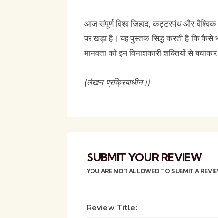
आज संपूर्ण विश्व जिहाद, कट्टरपंथ और वैश्व
पर खड़ा है। यह पुस्तक सिद्ध करती है कि कैसे भ
मानवता को इन विनाशकारी शक्तियों से बचाकर 
(लेखन प्रक्रियाधीन।)
SUBMIT YOUR REVIEW
YOU ARE NOT ALLOWED TO SUBMIT A REVIE
Review Title: