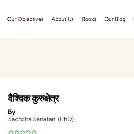
Our Objectives
About Us
Books
Our Blog
वैश्विक कुरुक्षेत्र
By
Sachcha Sanatani (PhD)