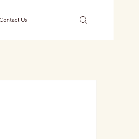
Contact Us