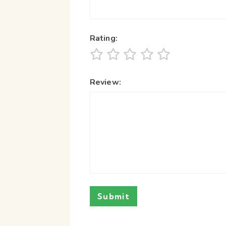
Rating:
Review: