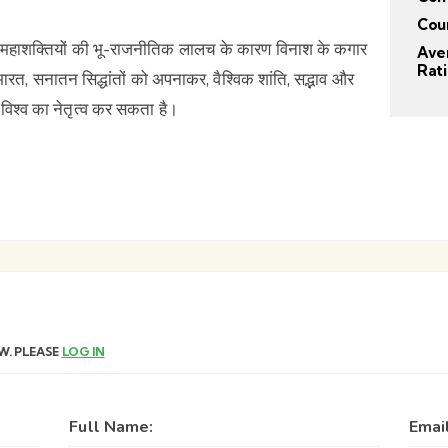
Cou
िक महाशक्तियों की भू-राजनीतिक लालच के कारण विनाश के कगार
Ave
Rat
ारत, सनातन सिद्धांतों को अपनाकर, वैश्विक शांति, सद्भाव और
विश्व का नेतृत्व कर सकता है।
W. PLEASE
LOG IN
Full Name:
Emai