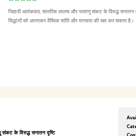
जिहादी आतंकवाद, सामरिक लालच और परमाणु संकट के विरुद्ध सनातन दृष
सिद्धांतों को अपनाकर वैश्विक शांति और मानवता की रक्षा कर सकता है।
Avai
Cat
ंकट के विरुद्ध सनातन दृष्टि
Cont