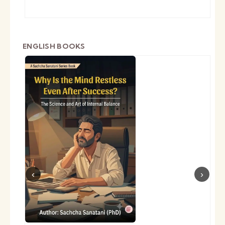
ENGLISH BOOKS