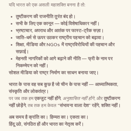
यदि भारत को एक असली महाशक्ति बनना है तो:
तुष्टीकरण की राजनीति तुरंत बंद हो।
सभी के लिए एक कानून
—
कोई विशेषाधिकार नहीं।
भ्रष्टाचार
,
अपराध और आतंक पर फास्ट
–
ट्रैक सज़ा।
जाति
–
धर्म से ऊपर उठकर राष्ट्रीय पहचान को बढ़ावा।
शिक्षा
,
मीडिया और
NGOs
में राष्ट्रविरोधियों की पहचान और
सफ़ाई।
मेहनती नागरिकों को आगे बढ़ाने की नीति
—
फ्री के नाम पर
निकम्मेपन को नहीं।
सोशल मीडिया को राष्ट्र निर्माण का साधन बनाया जाए।
भारत के पास वह सब कुछ है जो चीन के पास नहीं
—
आध्यात्मिकता
,
संस्कृति और लोकतंत्र।
पर जब तक हम
एकजुट नहीं होंगे
,
अनुशासित नहीं होंगे
, और
तुष्टीकरण
नहीं छोड़ेंगे
, तब तक हम केवल
“
संभावना वाला देश
”
रहेंगे
,
शक्ति नहीं।
अब समय है क्रांति का। हिम्मत का। एकता का।
हिंदू उठे
,
संगठित हों और भारत का नेतृत्व करें।