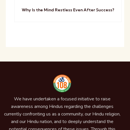
Why Is the Mind Restless Even After Success?
We have undertaken a focused initiative to raise
awareness among Hindus regarding the challenges
currently confronting us as a community, our Hindu religion,
and our Hindu nation, and to deeply understand the
potential consequences of these issues. Through this