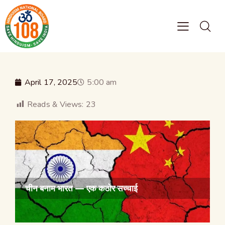
April 17, 2025
5:00 am
Reads & Views:
23
चीन बनाम भारत — एक कठोर सच्चाई