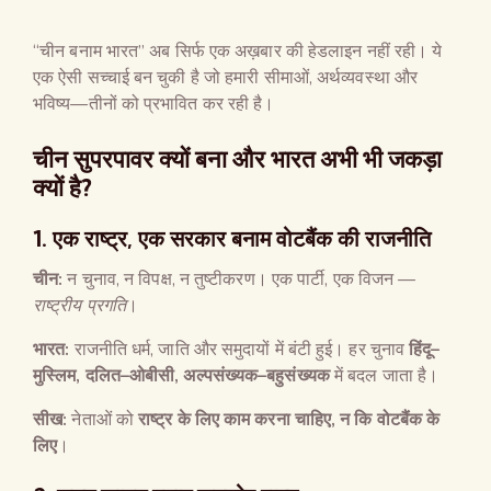
“चीन बनाम भारत” अब सिर्फ एक अख़बार की हेडलाइन नहीं रही। ये
एक ऐसी सच्चाई बन चुकी है जो हमारी सीमाओं, अर्थव्यवस्था और
भविष्य—तीनों को प्रभावित कर रही है।
चीन सुपरपावर क्यों बना और भारत अभी भी जकड़ा
क्यों है
?
1.
एक राष्ट्र
,
एक सरकार बनाम वोटबैंक की राजनीति
चीन
:
न चुनाव, न विपक्ष, न तुष्टीकरण। एक पार्टी, एक विजन —
राष्ट्रीय प्रगति
।
भारत
:
राजनीति धर्म, जाति और समुदायों में बंटी हुई। हर चुनाव
हिंदू
–
मुस्लिम
,
दलित
–
ओबीसी
,
अल्पसंख्यक
–
बहुसंख्यक
में बदल जाता है।
सीख
:
नेताओं को
राष्ट्र के लिए काम करना चाहिए
,
न कि वोटबैंक के
लिए
।