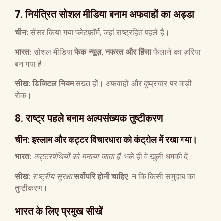
7.
नियंत्रित सोशल मीडिया बनाम अफवाहों का अड्डा
चीन
:
सेंसर किया गया प्लेटफ़ॉर्म, जहां राष्ट्रहित पहले है।
भारत
:
सोशल मीडिया
फेक न्यूज़
,
नफरत और हिंसा
फैलाने का ज़रिया
बन गया है।
सीख
:
डिजिटल नियम
सख्त हों। अफवाहों और दुष्प्रचार पर कड़ी
रोक।
8.
राष्ट्र पहले बनाम अल्पसंख्यक तुष्टीकरण
चीन
:
इस्लाम और कट्टर विचारधारा को कंट्रोल में रखा गया।
भारत
:
कट्टरपंथियों को मनाया जाता है
, भले ही वे खुली धमकी दें।
सीख
:
राष्ट्रीय सुरक्षा
सर्वोपरि होनी चाहिए
, न कि किसी समुदाय का
तुष्टीकरण।
भारत के लिए प्रमुख सीखें