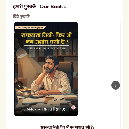
हमारी पुस्तकें · Our Books
हिंदी पुस्तकें
सफलता मिली फिर भी मन अशांत क्यों है?