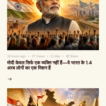
16 hours ago
37
Views
0
Likes
Share
मोदी केवल सिर्फ एक व्यक्ति नहीं हैं—वे भारत के 1.4
अरब लोगों का एक मिशन हैं