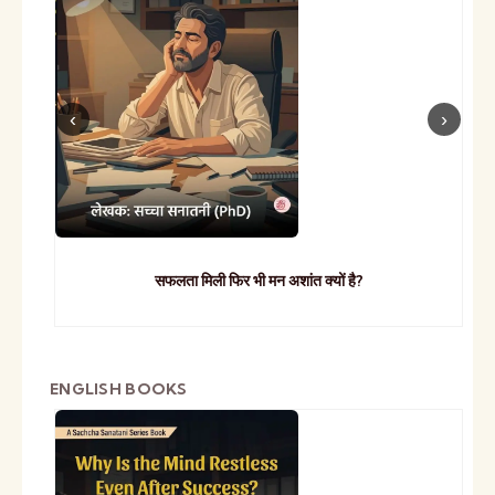
सफलता मिली फिर भी मन अशांत क्यों है?
ENGLISH BOOKS