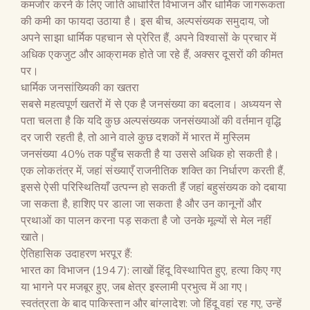
कमजोर करने के लिए जाति आधारित विभाजन और धार्मिक जागरूकता
की कमी का फायदा उठाया है। इस बीच, अल्पसंख्यक समुदाय, जो
अपने साझा धार्मिक पहचान से प्रेरित हैं, अपने विश्वासों के प्रचार में
अधिक एकजुट और आक्रामक होते जा रहे हैं, अक्सर दूसरों की कीमत
पर।
धार्मिक जनसांख्यिकी का खतरा
सबसे महत्वपूर्ण खतरों में से एक है जनसंख्या का बदलाव। अध्ययन से
पता चलता है कि यदि कुछ अल्पसंख्यक जनसंख्याओं की वर्तमान वृद्धि
दर जारी रहती है, तो आने वाले कुछ दशकों में भारत में मुस्लिम
जनसंख्या 40% तक पहुँच सकती है या उससे अधिक हो सकती है।
एक लोकतंत्र में, जहां संख्याएँ राजनीतिक शक्ति का निर्धारण करती हैं,
इससे ऐसी परिस्थितियाँ उत्पन्न हो सकती हैं जहां बहुसंख्यक को दबाया
जा सकता है, हाशिए पर डाला जा सकता है और उन कानूनों और
प्रथाओं का पालन करना पड़ सकता है जो उनके मूल्यों से मेल नहीं
खाते।
ऐतिहासिक उदाहरण भरपूर हैं:
भारत का विभाजन (1947): लाखों हिंदू विस्थापित हुए, हत्या किए गए
या भागने पर मजबूर हुए, जब क्षेत्र इस्लामी प्रभुत्व में आ गए।
स्वतंत्रता के बाद पाकिस्तान और बांग्लादेश: जो हिंदू वहां रह गए, उन्हें