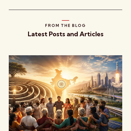
FROM THE BLOG
Latest Posts and Articles