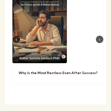
Why Is the Mind Restless Even After Success?