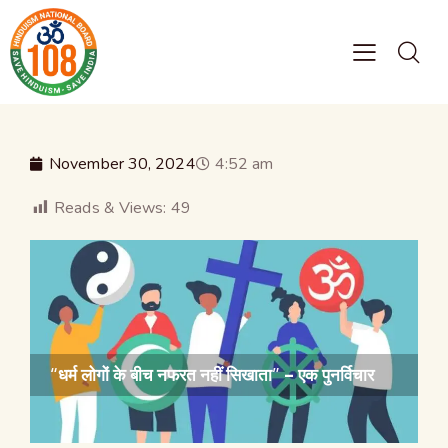
November 30, 2024
4:52 am
Reads & Views:
49
“धर्म लोगों के बीच नफरत नहीं सिखाता” – एक पुनर्विचार