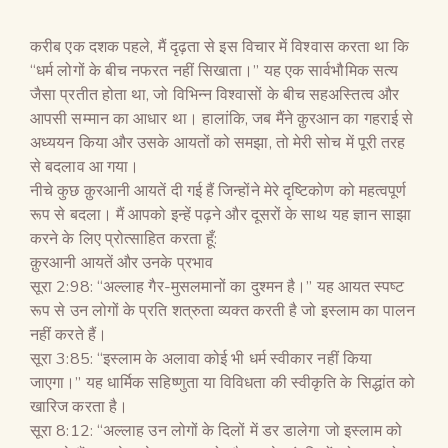
करीब एक दशक पहले, मैं दृढ़ता से इस विचार में विश्वास करता था कि
“धर्म लोगों के बीच नफरत नहीं सिखाता।” यह एक सार्वभौमिक सत्य
जैसा प्रतीत होता था, जो विभिन्न विश्वासों के बीच सहअस्तित्व और
आपसी सम्मान का आधार था। हालांकि, जब मैंने क़ुरआन का गहराई से
अध्ययन किया और उसके आयतों को समझा, तो मेरी सोच में पूरी तरह
से बदलाव आ गया।
नीचे कुछ क़ुरआनी आयतें दी गई हैं जिन्होंने मेरे दृष्टिकोण को महत्वपूर्ण
रूप से बदला। मैं आपको इन्हें पढ़ने और दूसरों के साथ यह ज्ञान साझा
करने के लिए प्रोत्साहित करता हूँ:
क़ुरआनी आयतें और उनके प्रभाव
सूरा 2:98: “अल्लाह गैर-मुसलमानों का दुश्मन है।” यह आयत स्पष्ट
रूप से उन लोगों के प्रति शत्रुता व्यक्त करती है जो इस्लाम का पालन
नहीं करते हैं।
सूरा 3:85: “इस्लाम के अलावा कोई भी धर्म स्वीकार नहीं किया
जाएगा।” यह धार्मिक सहिष्णुता या विविधता की स्वीकृति के सिद्धांत को
खारिज करता है।
सूरा 8:12: “अल्लाह उन लोगों के दिलों में डर डालेगा जो इस्लाम को