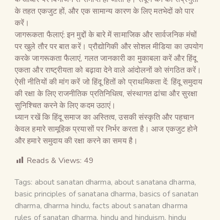
के तहत एकजुट हों, और एक सामान्य कारण के लिए मतभेदों को पार
करें।
जागरूकता फैलाएं: इन मुद्दों के बारे में सामाजिक और सार्वजनिक मंचों
पर खुले तौर पर बात करें। प्रौद्योगिकी और सोशल मीडिया का उपयोग
करके जागरूकता फैलाएं, गलत जानकारी का मुकाबला करें और हिंदू
एकता और राष्ट्रीयता को बढ़ावा देने वाले आंदोलनों को संगठित करें।
ऐसी नीतियों की मांग करें जो हिंदू हितों को प्राथमिकता दें: हिंदू समुदाय
की रक्षा के लिए राजनीतिक प्रतिनिधित्व, संस्थागत ढांचा और सुरक्षा
सुनिश्चित करने के लिए कदम उठाएं।
ध्यान रखें कि हिंदू समाज का अस्तित्व, उसकी संस्कृति और पहचान
केवल हमारे सामूहिक प्रयासों पर निर्भर करता है। आज एकजुट होने
और हमारे समुदाय की रक्षा करने का समय है।
Reads & Views:
49
Tags:
about sanatan dharma
,
about sanatana dharma
,
basic principles of sanatana dharma
,
basics of sanatan
dharma
,
dharma hindu
,
facts about sanatan dharma
rules of sanatan dharma
,
hindu and hinduism
,
hindu