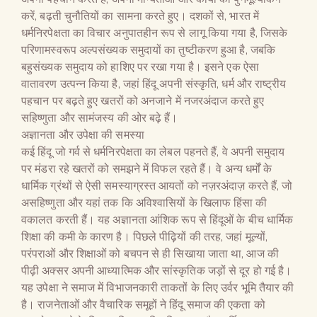
करें, बढ़ती चुनौतियों का सामना करते हुए। दशकों से, भारत में
धर्मनिरपेक्षता का विचार अनुपातहीन रूप से लागू किया गया है, जिसके
परिणामस्वरूप अल्पसंख्यक समुदायों का तुष्टीकरण हुआ है, जबकि
बहुसंख्यक समुदाय को हाशिए पर रखा गया है। इसने एक ऐसा
वातावरण उत्पन्न किया है, जहां हिंदू अपनी संस्कृति, धर्म और राष्ट्रीय
पहचान पर बढ़ते हुए खतरों को अनजाने में नजरअंदाज करते हुए
सहिष्णुता और सामंजस्य की ओर बढ़े हैं।
अज्ञानता और उपेक्षा की समस्या
कई हिंदू जो गर्व से धर्मनिरपेक्षता का लेबल पहनते हैं, वे अपनी समुदाय
पर मंडरा रहे खतरों को समझने में विफल रहते हैं। वे अन्य धर्मों के
धार्मिक ग्रंथों से ऐसी समस्याग्रस्त आयतों को नज़रअंदाज़ करते हैं, जो
असहिष्णुता और यहां तक ​​कि अविश्वासियों के खिलाफ हिंसा की
वकालत करती हैं। यह अज्ञानता आंशिक रूप से हिंदूओं के बीच धार्मिक
शिक्षा की कमी के कारण है। पिछले पीढ़ियों की तरह, जहां मूल्यों,
परंपराओं और शिक्षाओं को बचपन से ही सिखाया जाता था, आज की
पीढ़ी अक्सर अपनी आध्यात्मिक और सांस्कृतिक जड़ों से दूर हो गई है।
यह उपेक्षा ने समाज में विभाजनकारी ताकतों के लिए उर्वर भूमि तैयार की
है। राजनेताओं और वैचारिक समूहों ने हिंदू समाज की एकता को