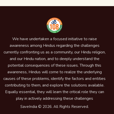
We have undertaken a focused initiative to raise
awareness among Hindus regarding the challenges
currently confronting us as a community, our Hindu religion,
and our Hindu nation, and to deeply understand the
potential consequences of these issues. Through this
awareness, Hindus will come to realize the underlying
causes of these problems, identify the factors and entities
contributing to them, and explore the solutions available.
Equally essential, they will learn the critical role they can
play in actively addressing these challenges
SaveIndia © 2026. All Rights Reserved.