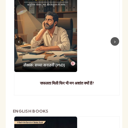
सफलता मिली फिर भी मन अशांत क्यों है?
ENGLISH BOOKS