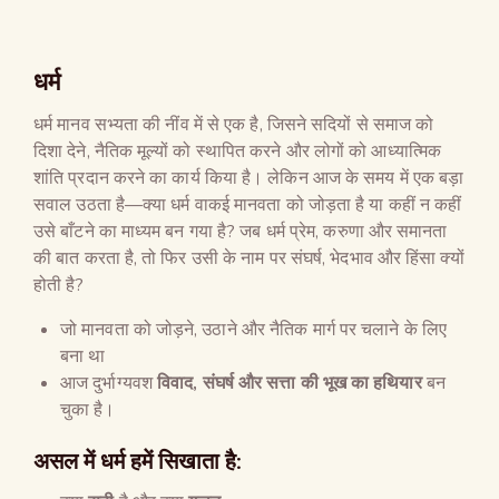
धर्म
धर्म मानव सभ्यता की नींव में से एक है, जिसने सदियों से समाज को
दिशा देने, नैतिक मूल्यों को स्थापित करने और लोगों को आध्यात्मिक
शांति प्रदान करने का कार्य किया है। लेकिन आज के समय में एक बड़ा
सवाल उठता है—क्या धर्म वाकई मानवता को जोड़ता है या कहीं न कहीं
उसे बाँटने का माध्यम बन गया है? जब धर्म प्रेम, करुणा और समानता
की बात करता है, तो फिर उसी के नाम पर संघर्ष, भेदभाव और हिंसा क्यों
होती है?
जो मानवता को जोड़ने, उठाने और नैतिक मार्ग पर चलाने के लिए
बना था
आज दुर्भाग्यवश
विवाद
,
संघर्ष और सत्ता की भूख का हथियार
बन
चुका है।
असल में धर्म हमें सिखाता है: