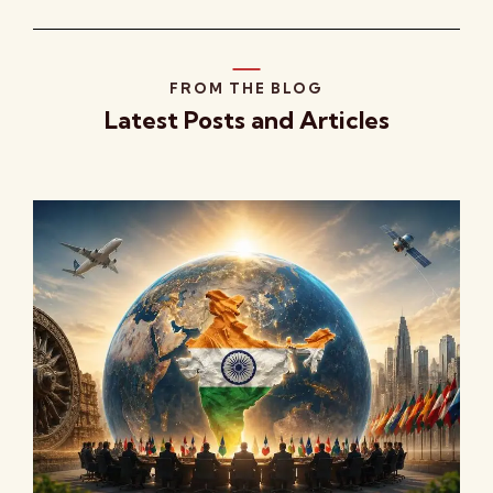
FROM THE BLOG
Latest Posts and Articles