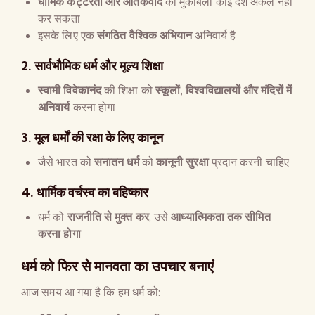
धार्मिक कट्टरता और आतंकवाद
का मुकाबला कोई देश अकेले नहीं
कर सकता
इसके लिए एक
संगठित वैश्विक अभियान
अनिवार्य है
2.
सार्वभौमिक धर्म और मूल्य शिक्षा
स्वामी विवेकानंद
की शिक्षा को
स्कूलों
,
विश्वविद्यालयों और मंदिरों में
अनिवार्य
करना होगा
3.
मूल धर्मों की रक्षा के लिए कानून
जैसे भारत को
सनातन धर्म
को
कानूनी सुरक्षा
प्रदान करनी चाहिए
4.
धार्मिक वर्चस्व का बहिष्कार
धर्म को
राजनीति से मुक्त कर
, उसे
आध्यात्मिकता तक सीमित
करना होगा
धर्म को फिर से मानवता का उपचार बनाएं
आज समय आ गया है कि हम धर्म को: