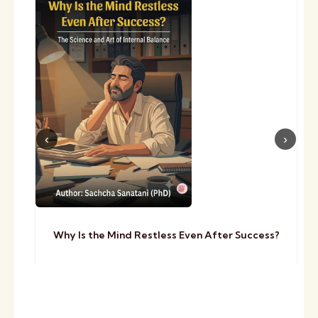
Why Is the Mind Restless Even After Success?