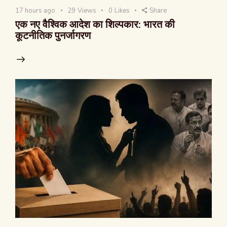
17 hours ago
29
Views
0
Likes
Share
एक नए वैश्विक आदेश का शिल्पकार: भारत की
कूटनीतिक पुनर्जागरण