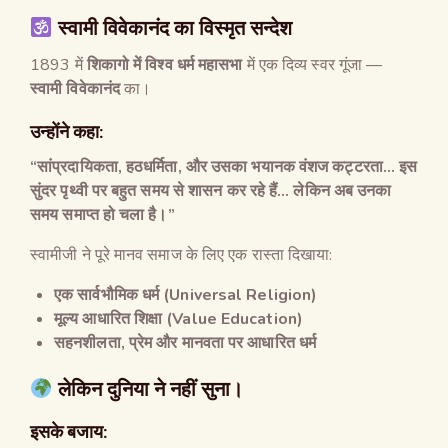
स्वामी विवेकानंद का विस्मृत सन्देश
1893 में
शिकागो में विश्व धर्म महासभा
में एक दिव्य स्वर गूंजा —
स्वामी विवेकानंद
का।
उन्होंने कहा:
“
सांप्रदायिकता
,
हठधर्मिता
,
और उसका भयानक वंशज कट्टरता
…
इस
सुंदर पृथ्वी पर बहुत समय से शासन कर रहे हैं
…
लेकिन अब उनका
समय समाप्त हो चला है।
”
स्वामीजी ने पूरे मानव समाज के लिए एक रास्ता दिखाया:
एक सार्वभौमिक धर्म
(Universal Religion)
मूल्य आधारित शिक्षा
(Value Education)
सहनशीलता
,
प्रेम और मानवता पर आधारित धर्म
लेकिन दुनिया ने नहीं सुना।
इसके बजाय: