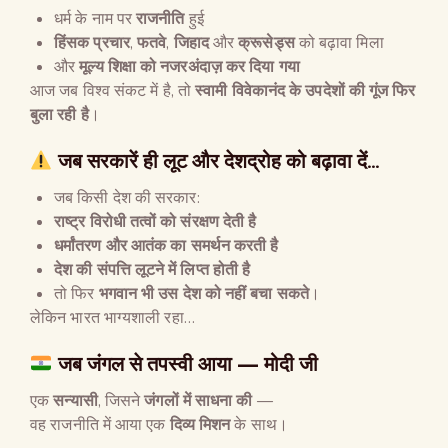
धर्म के नाम पर
राजनीति
हुई
हिंसक प्रचार
,
फतवे
,
जिहाद
और
क्रूसेड्स
को बढ़ावा मिला
और
मूल्य शिक्षा को नजरअंदाज़ कर दिया गया
आज जब विश्व संकट में है, तो
स्वामी विवेकानंद के उपदेशों की गूंज फिर
बुला रही है
।
जब सरकारें ही लूट और देशद्रोह को बढ़ावा दें…
जब किसी देश की सरकार:
राष्ट्र विरोधी तत्वों को संरक्षण देती है
धर्मांतरण और आतंक का समर्थन करती है
देश की संपत्ति लूटने में लिप्त होती है
तो फिर
भगवान भी उस देश को नहीं बचा सकते
।
लेकिन भारत भाग्यशाली रहा…
जब जंगल से तपस्वी आया — मोदी जी
एक
सन्यासी
, जिसने
जंगलों में साधना की
—
वह राजनीति में आया एक
दिव्य मिशन
के साथ।