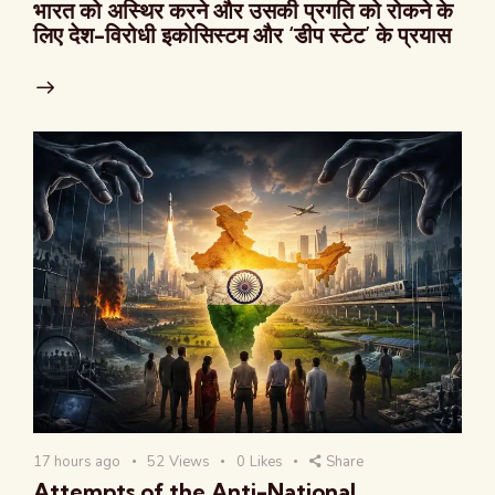
भारत को अस्थिर करने और उसकी प्रगति को रोकने के
लिए देश-विरोधी इकोसिस्टम और ‘डीप स्टेट’ के प्रयास
17 hours ago
52
Views
0
Likes
Share
Attempts of the Anti-National