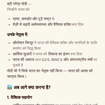
श्री नरेंद्र मोदी
—
जिन्होंने भारत को:
भ्रष्ट
,
कमज़ोर और टूटे राष्ट्र
से
तेज़ी से बढ़ती अर्थव्यवस्था और वैश्विक शक्ति
बना दिया
उनके नेतृत्व में:
ऑपरेशन सिन्दूर
ने भारत की वैश्विक शक्ति और नागरिकों के प्रति
समर्पण को सिद्ध किया
आर्थिक सुधारों
ने भारत को
विकास का इंजन
बना दिया
भारत की आवाज
आज
G20, BRICS
और अंतरराष्ट्रीय मंचों
पर
गूंजती है
मोदी जी ने सिर्फ भारत का नेतृत्व नहीं किया
—
भारत की आत्मा को
जाग्रत किया।
अब आगे क्या करना है?
1.
वैश्विक सहयोग