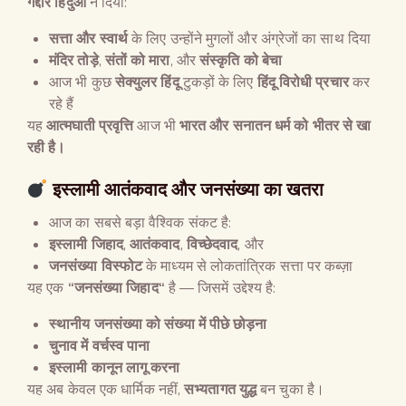
गद्दार हिंदुओं
ने दिया:
सत्ता और स्वार्थ
के लिए उन्होंने मुगलों और अंग्रेजों का साथ दिया
मंदिर तोड़े
,
संतों को मारा
, और
संस्कृति को बेचा
आज भी कुछ
सेक्युलर हिंदू
टुकड़ों के लिए
हिंदू विरोधी प्रचार
कर
रहे हैं
यह
आत्मघाती प्रवृत्ति
आज भी
भारत और सनातन धर्म को भीतर से खा
रही है।
इस्लामी आतंकवाद और जनसंख्या का खतरा
आज का सबसे बड़ा वैश्विक संकट है:
इस्लामी जिहाद
,
आतंकवाद
,
विच्छेदवाद
, और
जनसंख्या विस्फोट
के माध्यम से लोकतांत्रिक सत्ता पर कब्ज़ा
यह एक
“
जनसंख्या जिहाद
“
है — जिसमें उद्देश्य है:
स्थानीय जनसंख्या को संख्या में पीछे छोड़ना
चुनाव में वर्चस्व पाना
इस्लामी कानून लागू करना
यह अब केवल एक धार्मिक नहीं,
सभ्यतागत युद्ध
बन चुका है।