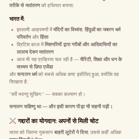
तरीके से मतांतरण
को हथियार बनाया:
भारत में:
इस्लामी आक्रमणों में
मंदिरों का विध्वंस
,
हिंदुओं का जबरन धर्म
परिवर्तन
और
हिंसा
ब्रिटिश काल में
मिशनरियों द्वारा गरीबों और आदिवासियों का
लालच देकर मतांतरण
आज भी यह प्रक्रिया चल रही है —
चैरिटी
,
शिक्षा और धन के
माध्यम से छिपा एजेंडा
और
सनातन धर्म
को सबसे अधिक कष्ट इसीलिए हुआ, क्योंकि वह
सिखाता है:
“सर्वे भवन्तु सुखिनः” — सबका कल्याण हो।
सनातन सहिष्णु था
—
और इसी कारण पीड़ा भी सहनी पड़ी।
गद्दारों का योगदान: अपनों से मिली चोट
भारत को जितना नुकसान
बाहरी लुटेरों ने दिया
, उससे कहीं अधिक