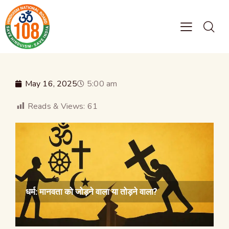
May 16, 2025
5:00 am
Reads & Views:
61
धर्म: मानवता को जोड़ने वाला या तोड़ने वाला?