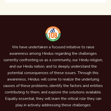
We have undertaken a focused initiative to raise
awareness among Hindus regarding the challenges
currently confronting us as a community, our Hindu religion,
and our Hindu nation, and to deeply understand the
potential consequences of these issues. Through this
awareness, Hindus will come to realize the underlying
causes of these problems, identify the factors and entities
contributing to them, and explore the solutions available.
Equally essential, they will learn the critical role they can
play in actively addressing these challenges