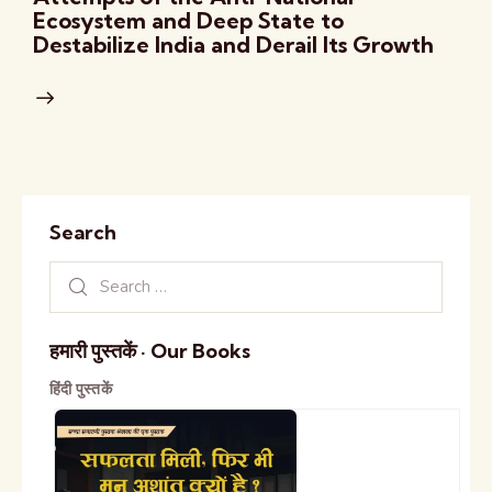
Ecosystem and Deep State to
Destabilize India and Derail Its Growth
Search
हमारी पुस्तकें · Our Books
हिंदी पुस्तकें