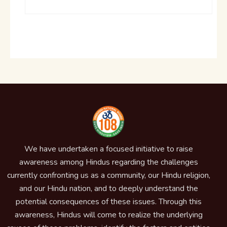
We have undertaken a focused initiative to raise
awareness among Hindus regarding the challenges
currently confronting us as a community, our Hindu religion,
and our Hindu nation, and to deeply understand the
potential consequences of these issues. Through this
awareness, Hindus will come to realize the underlying