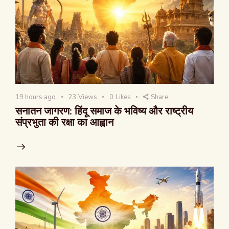
19 hours ago
23
Views
0
Likes
Share
सनातन जागरण: हिंदू समाज के भविष्य और राष्ट्रीय
संप्रभुता की रक्षा का आह्वान