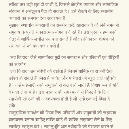
लक्षित कर बड़ी छूट दी जाती है, जिससे क्षेत्रीय व्यापार और सामाजिक
संरचना में असंतुलन पैदा हो सकता है। इसे रोकने के लिए स्थानीय
व्यापारों को समर्थन देना आवश्यक है।
सुझाव: स्थानीय व्यवसायों का समर्थन करें, खासकर वे जो लंबे समय से
समुदाय के प्रति सकारात्मक योगदान दे रहे हैं। इस प्रकार हम अपने
क्षेत्र में आर्थिक लचीलापन बना सकते हैं और हानिकारक शोषण की
संभावनाओं को कम कर सकते हैं।
“लव जिहाद” जैसे सामाजिक मुद्दों का समाधान और परिवारों एवं पीड़ितों
को सहयोग
“लव जिहाद” उन संबंधों को दर्शाता है जिनमें धार्मिक या राजनीतिक
उद्देश्य हो सकते हैं, जिससे व्यक्ति और परिवारों को बहुत क्षति पहुँचती
है। कई महिलाएँ अपने समुदायों से अलग हो जाती हैं, विशेष रूप से यदि
वे मदद लेना चाहें। इस प्रकार की समस्याओं से निपटने के लिए
सहयोगी संगठनों की आवश्यकता होती है जो उन्हें एक नई दिशा दे
सकें।
सामुदायिक समर्थन की सिफारिश: परिवारों और समुदायों को सहायक
वातावरण बनाना चाहिए ताकि कोई भी व्यक्ति सहायता लेने के लिए
स्वतंत्र महसूस करे। सहानुभूति और स्वीकृति की पेशकश करने से