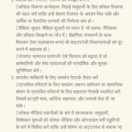
कौशल विकास कार्यक्रम: पिछड़े समुदायों के लिए कौशल विकास
की पहल करें ताकि उन्हें बेहतर रोजगार के अवसर मिल सकें और
धार्मिक या वैचारिक प्रभावों की निर्भरता कम हो।
शैक्षिक सुधार: शैक्षिक सुधारों पर ध्यान दें, जो एकता, नैतिकता
और कौशल सिखाने पर जोर दें। शैक्षणिक संस्थानों के साथ
मिलकर ऐसा पाठ्यक्रम बनाएं जो कट्टरपंथी विचारधाराओं को दूर
करने में सहायक हो।
रोजगार सत्यापन प्रणाली: ऐसे सिस्टम को बढ़ावा दें जो
कर्मचारियों और सेवा प्रदाताओं की पारदर्शिता और सुरक्षा
सुनिश्चित करें।
कमजोर व्यक्तियों के लिए समर्थन नेटवर्क तैयार करें
प्रभावित परिवारों के लिए समर्थन: जबरन धर्मांतरण या सामाजिक
शोषण से प्रभावित परिवारों के लिए सहायता नेटवर्क स्थापित करें,
जिसमें कानूनी मदद, आर्थिक सहायता, और परामर्श सेवा दी जा
सके।
सोशल मीडिया तकनीकों के बारे में जागरूकता: समुदायों,
विशेषकर युवाओं को सोशल मीडिया और ऑनलाइन भर्ती पद्धतियों
के बारे में शिक्षित करें ताकि उन्हें शोषण या कट्टरपंथ से बचाया जा