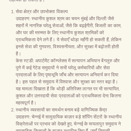
सेवा क्षेत्र और उपभोक्ता विकल्प
उदाहरण: स्थानीय कुशल श्रम का चयन मुंबई और दिल्ली जैसे
शहरों में नागरिक घरेलू सेवाओं, जैसे कि बढ़ईगीरी, बिजली का काम,
और घर की मरम्मत के लिए स्थानीय कुशल श्रमिकों को
प्राथमिकता देने लगे हैं। ये सेवाएँ थोड़ा महँगी हो सकती हैं, लेकिन
इनसे सेवा की गुणवत्ता, विश्वसनीयता, और सुरक्षा में बढ़ोतरी होती
है।
केस स्टडी: अपार्टमेंट कॉम्प्लेक्स में सत्यापन अभियान बेंगलुरु और
पुणे में कई गेटेड समुदायों ने सभी घरेलू कर्मचारियों और सेवा
प्रदाताओं के लिए पृष्ठभूमि जाँच और सत्यापन अनिवार्य कर दिया
है। इस पहल से समुदाय में विश्वास और सुरक्षा का स्तर बढ़ा है।
यह मामला दिखाता है कि थोड़ी अतिरिक्त लागत पर भी सत्यापित,
कुशल और उत्तरदायी सेवा प्रदाताओं को प्राथमिकता देना कितना
महत्वपूर्ण है।
स्थानीय व्यवसायों का समर्थन बनाम बड़े वाणिज्यिक केंद्र
उदाहरण: चेन्नई में सामुदायिक बाज़ार बड़े शॉपिंग सेंटरों के स्थानीय
विक्रेताओं पर प्रभाव को देखते हुए, चेन्नई के मायलापुर समुदाय ने
साप्ताहिक किसानों के बाज़ार स्थापित किए हैं, जहाँ निवासी