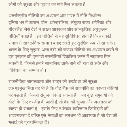
लोगों को सुरक्षा और जुड़ाव का मार्ग मिल सकता है।
अंतर्राष्ट्रीय नीतियों का अध्ययन और भारत में नीति निर्धारण
दुनिया भर में जापान, चीन, ऑस्ट्रेलिया, संयुक्त राज्य अमेरिका और
नीदरलैंड जैसे देशों ने सख्त आव्रजन और सांस्कृतिक अनुकूलन
नीतियाँ बनाई हैं। इन नीतियों से यह सुनिश्चित होता है कि हर कोई
समाज में सांस्कृतिक सम्मान बनाए रखते हुए सुरक्षित रूप से रह सके।
भारत के लिए सुझाव: अन्य देशों की सफल नीतियों का अध्ययन करने से
इस प्रकार की प्रभावी रणनीतियाँ विकसित करने में सहायता मिल
सकती है, जिससे हमारे सामाजिक ताने-बाने की रक्षा हो सके और
विविधता का सम्मान हो।
राजनीतिक जागरूकता और राष्ट्र की अखंडता की सुरक्षा
एक प्रमुख चिंता यह भी है कि वोट बैंक की राजनीति का प्रभाव नीतियों
पर पड़ता है, जिससे संतुलन बिगड़ सकता है। जब कुछ समुदायों को
वोटों के लिए तरजीह दी जाती है, तो देश की सुरक्षा और अखंडता को
खतरा हो सकता है। इसके लिए न केवल व्यक्तिगत जिम्मेदारी की
आवश्यकता है बल्कि ऐसे नेताओं का समर्थन भी आवश्यक है जो देश की
भलाई को प्राथमिकता दें।