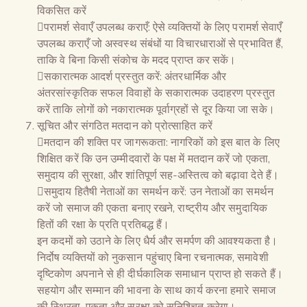
विकसित करें
परामर्श सेवाएँ उपलब्ध कराएँ: ऐसे व्यक्तियों के लिए परामर्श सेवाएँ
उपलब्ध कराएँ जो अस्वस्थ संबंधों या विचारधाराओं से प्रभावित हैं,
ताकि वे बिना किसी संकोच के मदद प्राप्त कर सकें।
सकारात्मक आदर्श प्रस्तुत करें: अंतरधार्मिक और
अंतरसांस्कृतिक सफल विवाहों के सकारात्मक उदाहरण प्रस्तुत
करें ताकि लोगों को नकारात्मक पूर्वाग्रहों से दूर किया जा सके।
सूचित और संगठित मतदान को प्रोत्साहित करें
मतदान की शक्ति पर जागरूकता: नागरिकों को इस बात के लिए
शिक्षित करें कि उन उम्मीदवारों के पक्ष में मतदान करें जो एकता,
समुदाय की सुरक्षा, और शांतिपूर्ण सह-अस्तित्व को बढ़ावा देते हैं।
समुदाय हितैषी नेताओं का समर्थन करें: उन नेताओं का समर्थन
करें जो समाज की एकता बनाए रखने, राष्ट्रीय और समुदायिक
हितों की रक्षा के प्रति प्रतिबद्ध हैं।
इन कदमों को उठाने के लिए धैर्य और समर्पण की आवश्यकता है।
निर्दोष व्यक्तियों को नुकसान पहुंचाए बिना रचनात्मक, समावेशी
दृष्टिकोण अपनाने से ही दीर्घकालिक समाधान प्राप्त हो सकते हैं।
सहयोग और सम्मान की भावना के साथ कार्य करना हमारे समाज
की स्थिरता, एकता और सुरक्षा को सुनिश्चित करेगा।