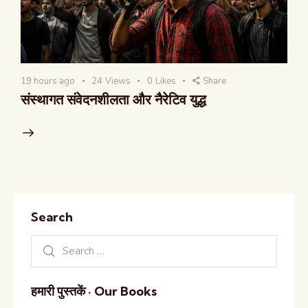
19 hours ago
24
Views
0
Likes
Share
संस्थागत संवेदनशीलता और नैरेटिव युद्ध
Search
हमारी पुस्तकें · Our Books