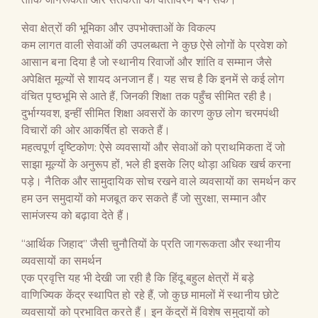
सेवा क्षेत्रों की भूमिका और उपभोक्ताओं के विकल्प
कम लागत वाली सेवाओं की उपलब्धता ने कुछ ऐसे लोगों के प्रवेश को
आसान बना दिया है जो स्थानीय रिवाजों और शांति व सम्मान जैसे
अपेक्षित मूल्यों से शायद अनजान हैं। यह सच है कि इनमें से कई लोग
वंचित पृष्ठभूमि से आते हैं, जिनकी शिक्षा तक पहुँच सीमित रही है।
दुर्भाग्यवश, इन्हीं सीमित शिक्षा अवसरों के कारण कुछ लोग चरमपंथी
विचारों की ओर आकर्षित हो सकते हैं।
महत्वपूर्ण दृष्टिकोण: ऐसे व्यवसायों और सेवाओं को प्राथमिकता दें जो
साझा मूल्यों के अनुरूप हों, भले ही इसके लिए थोड़ा अधिक खर्च करना
पड़े। नैतिक और सामुदायिक सोच रखने वाले व्यवसायों का समर्थन कर
हम उन समुदायों को मजबूत कर सकते हैं जो सुरक्षा, सम्मान और
सामंजस्य को बढ़ावा देते हैं।
“आर्थिक जिहाद” जैसी चुनौतियों के प्रति जागरूकता और स्थानीय
व्यवसायों का समर्थन
एक प्रवृत्ति यह भी देखी जा रही है कि हिंदू बहुल क्षेत्रों में बड़े
वाणिज्यिक केंद्र स्थापित हो रहे हैं, जो कुछ मामलों में स्थानीय छोटे
व्यवसायों को प्रभावित करते हैं। इन केंद्रों में विशेष समुदायों को