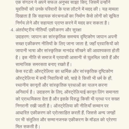
एक संगठन ने अपने सफल अनुभव साझा किए, जिसमें उन्होंने
युवतियों को उनके परिवारों के पास लौटने में मदद की। यह मामला
दिखाता है कि सहायक संरचनाओं का निर्माण कैसे लोगों को सूचित
निर्णय लेने और सहायता प्राप्त करने में मदद कर सकता है।
अंतर्राष्ट्रीय नीतियाँ: एकीकरण और सुरक्षा
उदाहरण: जापान का सांस्कृतिक समन्वय दृष्टिकोण जापान अपनी
सख्त एकीकरण नीतियों के लिए जाना जाता है, जहाँ प्रवासियों को
जापानी भाषा और सांस्कृतिक मानदंड सीखने की आवश्यकता होती
है। इस नीति से समाज में प्रवासी आसानी से घुलमिल जाते हैं और
सामाजिक समरसता बनाए रखते हैं।
केस स्टडी: ऑस्ट्रेलिया का धार्मिक और सांस्कृतिक दृष्टिकोण
ऑस्ट्रेलिया में सभी निवासियों को, चाहे वे किसी भी धर्म के हों,
स्थानीय कानूनों और सांस्कृतिक प्रथाओं का पालन करना
अनिवार्य है। उदाहरण के लिए, ऑस्ट्रेलियाई कानून लिंग समानता
को प्राथमिकता देता है और इसके विरुद्ध किसी भी प्रथा पर सख्त
निगरानी रखी जाती है। ऑस्ट्रेलिया की नीतियाँ सम्मान पर
आधारित एकीकरण को प्रोत्साहित करती हैं, जिससे अन्य जगहों
पर भी संतुलित और सम्मानजनक एकीकरण के मॉडल को प्रेरणा
मिल सकती है।