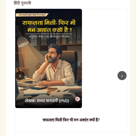
हिंदी पुस्तकें
सफलता मिली फिर भी मन अशांत क्यों है?