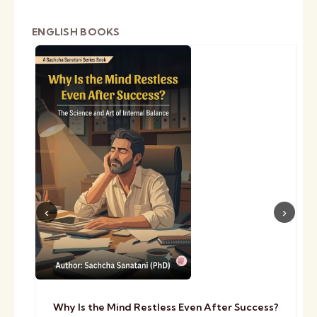
ENGLISH BOOKS
Why Is the Mind Restless Even After Success?