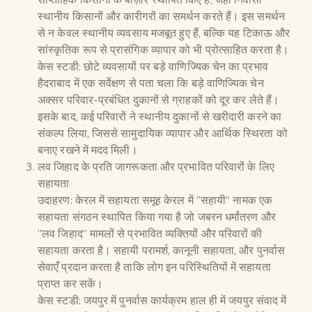
स्थानीय किसानों और कारीगरों का समर्थन करते हैं। इस समर्थन
से न केवल स्थानीय व्यवसाय मजबूत हुए हैं, बल्कि यह टिकाऊ और
सांस्कृतिक रूप से प्रासंगिक व्यापार को भी प्रोत्साहित करता है।
केस स्टडी: छोटे व्यवसायों पर बड़े वाणिज्यिक चेन का प्रभाव
हैदराबाद में एक सर्वेक्षण से पता चला कि बड़े वाणिज्यिक चेन
अक्सर परिवार-प्रबंधित दुकानों से ग्राहकों को दूर कर लेते हैं।
इसके बाद, कई परिवारों ने स्थानीय दुकानों से खरीदारी करने का
संकल्प लिया, जिससे सामुदायिक व्यापार और आर्थिक स्थिरता को
बनाए रखने में मदद मिली।
लव जिहाद के प्रति जागरूकता और प्रभावित परिवारों के लिए
सहायता
उदाहरण: केरल में सहायता समूह केरल में “सहायी” नामक एक
सहायता संगठन स्थापित किया गया है जो जबरन धर्मांतरण और
“लव जिहाद” मामलों से प्रभावित व्यक्तियों और परिवारों की
सहायता करता है। सहायी परामर्श, कानूनी सहायता, और पुनर्वास
सेवाएँ प्रदान करता है ताकि लोग इन परिस्थितियों में सहायता
प्राप्त कर सकें।
केस स्टडी: जयपुर में पुनर्वास कार्यक्रम हाल ही में जयपुर संवाद में