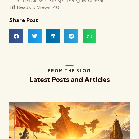
Reads & Views:
40
Share Post
FROM THE BLOG
Latest Posts and Articles