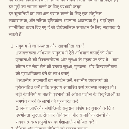
इन मुद्दों का सामना करने के लिए प्रभावी कदम
इन चुनौतियों का समाधान प्राप्त करने के लिए एक संतुलित,
सकारात्मक, और नैतिक दृष्टिकोण अपनाना आवश्यक है। यहाँ कुछ
रणनीतिक कदम दिए गए हैं जो दीर्घकालिक समाधान के लिए सहायक हो
सकते हैं:
समुदाय में जागरूकता और सहभागिता बढ़ाएँ
जागरूकता अभियान: समुदाय में ऐसे अभियान चलाएँ जो सेवा
प्रदाताओं की विश्वसनीयता और सुरक्षा के महत्व पर जोर दें। कम
कीमत पर सेवा लेने की बजाय सुरक्षा, गुणवत्ता, और विश्वसनीयता
को प्राथमिकता देने के लाभ बताएं।
स्थानीय व्यवसायों का समर्थन करें: स्थानीय व्यवसायों को
प्रोत्साहित करें ताकि समुदाय आधारित अर्थव्यवस्था मजबूत हो।
बड़ी कंपनियों या बाहरी प्रभावों की अपेक्षा पड़ोस के विक्रेताओं का
समर्थन करने के लाभों को प्रचारित करें।
कार्यशालाएँ और संगोष्ठियाँ: समुदाय, विशेषकर युवाओं के लिए
उपभोक्ता सुरक्षा, रोजगार नैतिकता, और सामाजिक संबंधों के
सकारात्मक पहलुओं पर कार्यशालाएँ आयोजित करें।
शैक्षिक और रोजगार नीतियों को मजबूत बनाना