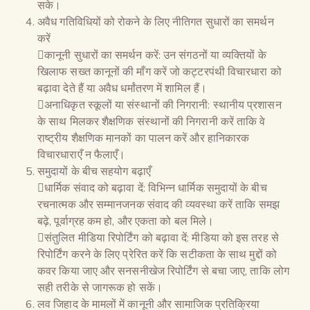
सके।
अवैध गतिविधियों को रोकने के लिए नीतिगत सुधारों का समर्थन
करें
कानूनी सुधारों का समर्थन करें: उन संगठनों या व्यक्तियों के
खिलाफ सख्त कानूनों की माँग करें जो कट्टरपंथी विचारधारा को
बढ़ावा देते हैं या अवैध धर्मांतरण में शामिल हैं।
अनाधिकृत स्कूलों या संस्थानों की निगरानी: स्थानीय प्रशासन
के साथ मिलकर शैक्षणिक संस्थानों की निगरानी करें ताकि वे
राष्ट्रीय शैक्षणिक मानकों का पालन करें और हानिकारक
विचारधाराएँ न फैलाएँ।
समुदायों के बीच सहयोग बढ़ाएँ
धार्मिक संवाद को बढ़ावा दें: विभिन्न धार्मिक समुदायों के बीच
रचनात्मक और सम्मानजनक संवाद की व्यवस्था करें ताकि समझ
बढ़े, पूर्वाग्रह कम हो, और एकता को बल मिले।
संतुलित मीडिया रिपोर्टिंग को बढ़ावा दें: मीडिया को इस तरह से
रिपोर्टिंग करने के लिए प्रेरित करें कि सटीकता के साथ मुद्दों को
कवर किया जाए और सनसनीखेज रिपोर्टिंग से बचा जाए, ताकि लोग
सही तरीके से जागरूक हो सकें।
लव जिहाद के मामलों में कानूनी और सामाजिक प्रतिक्रिया