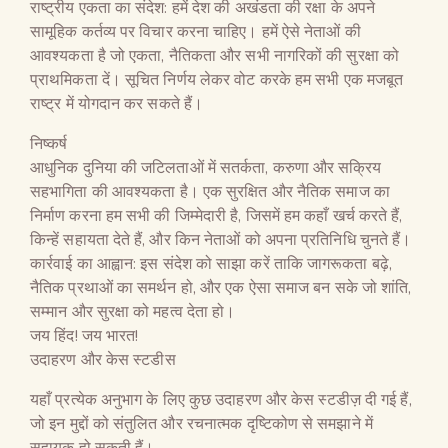
राष्ट्रीय एकता का संदेश: हमें देश की अखंडता की रक्षा के अपने
सामूहिक कर्तव्य पर विचार करना चाहिए। हमें ऐसे नेताओं की
आवश्यकता है जो एकता, नैतिकता और सभी नागरिकों की सुरक्षा को
प्राथमिकता दें। सूचित निर्णय लेकर वोट करके हम सभी एक मजबूत
राष्ट्र में योगदान कर सकते हैं।
निष्कर्ष
आधुनिक दुनिया की जटिलताओं में सतर्कता, करुणा और सक्रिय
सहभागिता की आवश्यकता है। एक सुरक्षित और नैतिक समाज का
निर्माण करना हम सभी की जिम्मेदारी है, जिसमें हम कहाँ खर्च करते हैं,
किन्हें सहायता देते हैं, और किन नेताओं को अपना प्रतिनिधि चुनते हैं।
कार्रवाई का आह्वान: इस संदेश को साझा करें ताकि जागरूकता बढ़े,
नैतिक प्रथाओं का समर्थन हो, और एक ऐसा समाज बन सके जो शांति,
सम्मान और सुरक्षा को महत्व देता हो।
जय हिंद! जय भारत!
उदाहरण और केस स्टडीस
यहाँ प्रत्येक अनुभाग के लिए कुछ उदाहरण और केस स्टडीज़ दी गई हैं,
जो इन मुद्दों को संतुलित और रचनात्मक दृष्टिकोण से समझाने में
सहायक हो सकती हैं।