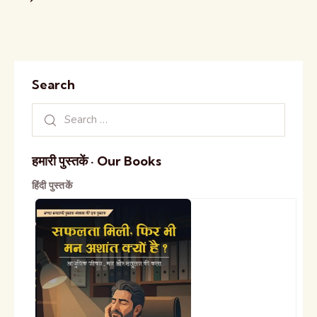
Search
हमारी पुस्तकें · Our Books
हिंदी पुस्तकें