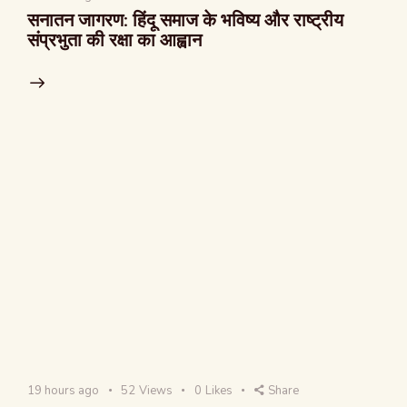
सनातन जागरण: हिंदू समाज के भविष्य और राष्ट्रीय
संप्रभुता की रक्षा का आह्वान
19 hours ago
52
Views
0
Likes
Share