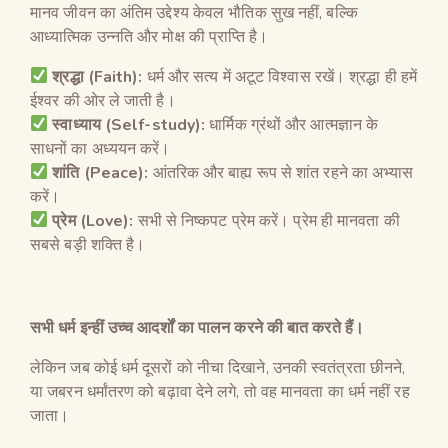
मानव जीवन का अंतिम उद्देश्य केवल भौतिक सुख नहीं, बल्कि
आध्यात्मिक उन्नति और मोक्ष की प्राप्ति है।
श्रद्धा
(Faith):
धर्म और सत्य में अटूट विश्वास रखें। श्रद्धा ही हमें
ईश्वर की ओर ले जाती है।
स्वाध्याय
(Self-study):
धार्मिक ग्रंथों और आत्मज्ञान के
साधनों का अध्ययन करें।
शांति
(Peace):
आंतरिक और बाह्य रूप से शांत रहने का अभ्यास
करें।
प्रेम
(Love):
सभी से निष्कपट प्रेम करें। प्रेम ही मानवता की
सबसे बड़ी शक्ति है।
सभी धर्म इन्हीं उच्च आदर्शों का पालन करने की बात करते हैं।
लेकिन जब कोई धर्म दूसरों को नीचा दिखाने, उनकी स्वतंत्रता छीनने,
या जबरन धर्मांतरण को बढ़ावा देने लगे, तो वह मानवता का धर्म नहीं रह
जाता।