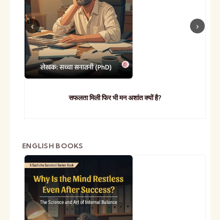
सफलता मिली फिर भी मन अशांत क्यों है?
ENGLISH BOOKS