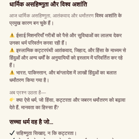
धार्मिक असहिष्णुता और विश्व अशांति
आज धार्मिक असहिष्णुता, आतंकवाद और धर्मांतरण
विश्व अशांति के
प्रमुख कारण बन चुके हैं।
ईसाई मिशनरियाँ गरीबों को पैसे और सुविधाओं का लालच देकर
उनका धर्म परिवर्तन करवा रही हैं।
इस्लामिक कट्टरपंथी आतंकवाद
,
जिहाद
,
और हिंसा के माध्यम से
हिंदुओं और अन्य धर्मों के अनुयायियों को इस्लाम में परिवर्तित कर रहे
हैं।
भारत
,
पाकिस्तान
,
और बांग्लादेश में लाखों हिंदुओं का बलात
धर्मांतरण किया गया है।
अब प्रश्न उठता है—
क्या ऐसे धर्म
,
जो हिंसा
,
कट्टरता और जबरन धर्मांतरण को बढ़ावा
देते हैं
,
मानवता का हिस्सा हैं
?
सच्चा धर्म वह है जो
…
सहिष्णुता सिखाए
,
न कि कट्टरता।