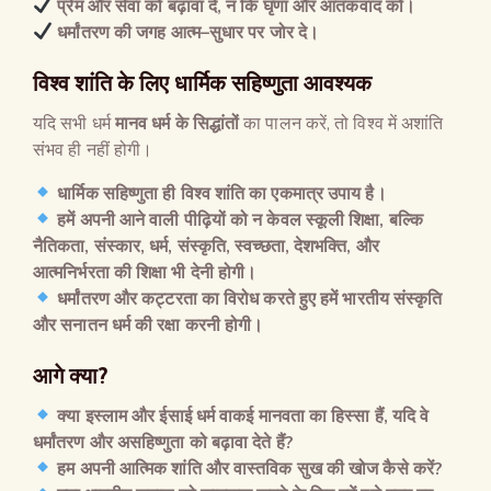
प्रेम और सेवा को बढ़ावा दे
,
न कि घृणा और आतंकवाद को।
धर्मांतरण की जगह आत्म
–
सुधार पर जोर दे।
विश्व शांति के लिए धार्मिक सहिष्णुता आवश्यक
यदि सभी धर्म
मानव धर्म के सिद्धांतों
का पालन करें, तो विश्व में अशांति
संभव ही नहीं होगी।
धार्मिक सहिष्णुता ही विश्व शांति का एकमात्र उपाय है।
हमें अपनी आने वाली पीढ़ियों को न केवल स्कूली शिक्षा
,
बल्कि
नैतिकता
,
संस्कार
,
धर्म
,
संस्कृति
,
स्वच्छता
,
देशभक्ति
,
और
आत्मनिर्भरता की शिक्षा भी देनी होगी।
धर्मांतरण और कट्टरता का विरोध करते हुए हमें भारतीय संस्कृति
और सनातन धर्म की रक्षा करनी होगी।
आगे क्या
?
क्या इस्लाम और ईसाई धर्म वाकई मानवता का हिस्सा हैं
,
यदि वे
धर्मांतरण और असहिष्णुता को बढ़ावा देते हैं
?
हम अपनी आत्मिक शांति और वास्तविक सुख की खोज कैसे करें
?