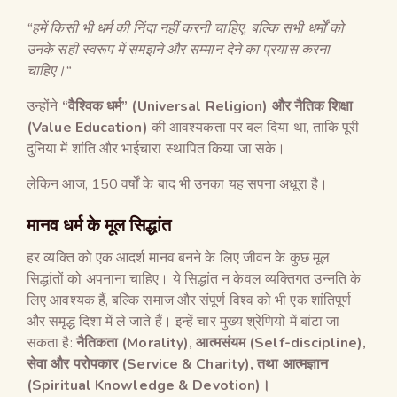
“
हमें किसी भी धर्म की निंदा नहीं करनी चाहिए
,
बल्कि सभी धर्मों को
उनके सही स्वरूप में समझने और सम्मान देने का प्रयास करना
चाहिए।
“
उन्होंने
“
वैश्विक धर्म
” (Universal Religion)
और नैतिक शिक्षा
(Value Education)
की आवश्यकता पर बल दिया था, ताकि पूरी
दुनिया में शांति और भाईचारा स्थापित किया जा सके।
लेकिन आज, 150 वर्षों के बाद भी उनका यह सपना अधूरा है।
मानव धर्म के मूल सिद्धांत
हर व्यक्ति को एक आदर्श मानव बनने के लिए जीवन के कुछ मूल
सिद्धांतों को अपनाना चाहिए। ये सिद्धांत न केवल व्यक्तिगत उन्नति के
लिए आवश्यक हैं, बल्कि समाज और संपूर्ण विश्व को भी एक शांतिपूर्ण
और समृद्ध दिशा में ले जाते हैं। इन्हें चार मुख्य श्रेणियों में बांटा जा
सकता है:
नैतिकता
(Morality),
आत्मसंयम
(Self-discipline),
सेवा और परोपकार
(Service & Charity),
तथा आत्मज्ञान
(Spiritual Knowledge & Devotion)
।