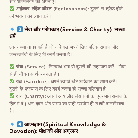
और आत्मसंयम को अपनाएं।
अहंकार
–
रहित जीवन
(Egolessness):
दूसरों से श्रेष्ठ होने
की भावना का त्याग करें।
सेवा और परोपकार
(Service & Charity):
सच्चा
धर्म
एक सच्चा मानव वही है जो न केवल अपने लिए, बल्कि समाज और
जरूरतमंदों के लिए भी कार्य करता है।
सेवा
(Service):
निस्वार्थ भाव से दूसरों की सहायता करें। सेवा
से ही जीवन सार्थक बनता है।
यज्ञ
(Sacrifice):
अपने स्वार्थ और अहंकार का त्याग करें।
दूसरों के कल्याण के लिए कार्य करना ही सच्चा बलिदान है।
दान
(Charity):
अपनी आय और संसाधनों का एक भाग समाज के
हित में दें। धन, ज्ञान और समय का सही उपयोग ही सच्ची दानशीलता
है।
आत्मज्ञान
(Spiritual Knowledge &
Devotion):
मोक्ष की ओर अग्रसर