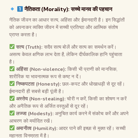
नैतिकता
(Morality):
सच्चे मानव की पहचान
नैतिक जीवन का आधार सत्य, अहिंसा और ईमानदारी है। इन सिद्धांतों
को अपनाकर व्यक्ति जीवन में सच्ची प्रतिष्ठा और आत्मिक संतोष
प्राप्त करता है।
सत्य
(Truth):
सदैव सत्य बोलें और सत्य का समर्थन करें।
असत्य केवल क्षणिक लाभ देता है, लेकिन दीर्घकालिक हानि पहुंचाता
है।
अहिंसा
(Non-violence):
किसी भी प्राणी को मानसिक,
शारीरिक या भावनात्मक रूप से कष्ट न दें।
निष्कपटता
(Honesty):
छल-कपट और धोखाधड़ी से दूर रहें।
ईमानदारी ही सबसे बड़ी पूंजी है।
अस्तेय
(Non-stealing):
चोरी न करें, किसी का शोषण न करें
और अनैतिक रूप से अर्जित वस्तुओं से दूर रहें।
लज्जा
(Modesty):
अनुचित कार्य करने में संकोच करें और अपने
आचरण को मर्यादित रखें।
अमानीत्व
(Humility):
आदर पाने की इच्छा से मुक्त रहें। सच्ची
महानता विनम्रता में है।