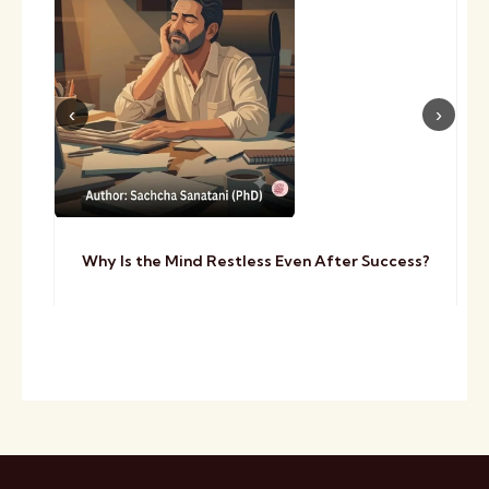
Why Is the Mind Restless Even After Success?