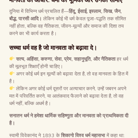
दुनिया में विभिन्न धर्म प्रचलित हैं—
हिंदू
,
ईसाई
,
इस्लाम
,
सिख
,
जैन
,
बौद्ध
,
पारसी आदि।
लेकिन कोई भी धर्म केवल पूजा-पद्धति तक सीमित
नहीं होता, बल्कि वह नैतिकता, जीवन-मूल्यों और समाज की दिशा तय
करने का भी कार्य करता है।
सच्चा धर्म वह है जो मानवता को बढ़ावा दे।
सत्य
,
अहिंसा
,
करुणा
,
सेवा
,
प्रेम
,
सहानुभूति
,
और नैतिकता
हर धर्म
की मूलभूत शिक्षाएँ होनी चाहिए।
अगर कोई धर्म इन मूल्यों को बढ़ावा देता है, तो वह मानवता के हित में
है।
लेकिन अगर कोई धर्म दूसरों पर अत्याचार करने, उन्हें जबरन अपने
मत में परिवर्तित करने, या आतंकवाद फैलाने को बढ़ावा देता है, तो वह
धर्म नहीं, बल्कि अधर्म है।
सनातन धर्म ने हमेशा धार्मिक सहिष्णुता और मानवता को प्राथमिकता दी
है।
स्वामी विवेकानंद ने 1893 के
शिकागो विश्व धर्म महासभा
में कहा था: