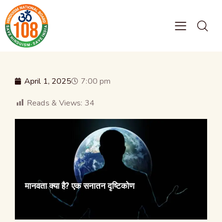
April 1, 2025
7:00 pm
Reads & Views:
34
मानवता क्या है? एक सनातन दृष्टिकोण