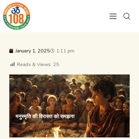
January 1, 2025
1:11 pm
Reads & Views:
25
मनुस्मृति की विरासत को समझना