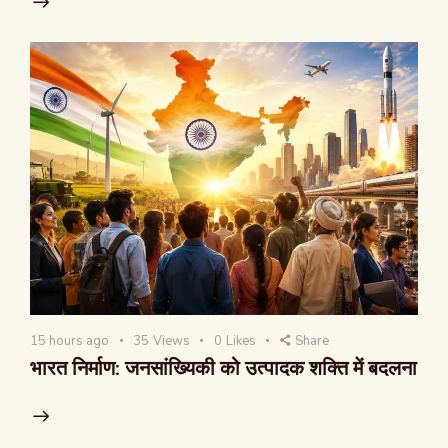
15 hours ago
35
Views
0
Likes
Share
भारत निर्माण: जनसांख्यिकी को उत्पादक शक्ति में बदलना