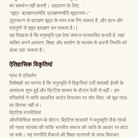
का समर्थन नहीं करती। उदाहरण के लिए:
“शूद्रः ब्राह्मणतामेति, ब्राह्मणश्चैति शूद्रताम।”
(दुराचरण से ब्राह्मण शूद्र के स्तर तक गिर सकता है, और ज्ञान और
सद्गुणों से शूद्र ब्राह्मण बन सकता है।)
यह दिखाता है कि मनुस्मृति एक ऐसा समाज प्रस्तावित करती है, जहां
व्यक्ति अपने आचरण, शिक्षा और समर्पण के माध्यम से अपनी स्थिति को
ऊंचा उठा सकता है।
ऐतिहासिक विकृतियां
ग्रंथ में परिवर्तन
विशेषज्ञों का मानना है कि मनुस्मृति में विकृतियां 9वीं शताब्दी ईस्वी के
आसपास शुरू हुईं और ब्रिटिश शासन के दौरान तेजी से बढ़ीं। इन
परिवर्तनों ने जाति आधारित कठोर विभाजन पर जोर दिया, जो मूल ग्रंथ
का हिस्सा नहीं थे।
ब्रिटिश रणनीतियां
औपनिवेशिक शासन के दौरान, ब्रिटिश शासकों ने मनुस्मृति जैसे ग्रंथों
की गलत व्याख्या की ताकि भारतीय समाज को जाति के आधार पर बांटा
जा सके। यह रणनीति मैकाले की शिक्षा प्रणाली के साथ मिलकर