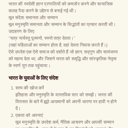
भारत की स्वदेशी ज्ञान प्रणालियों को कमजोर करने और सामाजिक
कलह पैदा करने के उद्देश्य से बनाई गई थी।
मूल संदेश: समानता और सम्मान
मूल मनुस्मृति समानता और सम्मान के सिद्धांतों का प्रचार करती थी।
उदाहरण के लिए:
“यत्र नार्यस्तु पूज्यन्ते, रमन्ते तत्र देवता।”
(जहां महिलाओं का सम्मान होता है, वहां देवता निवास करते हैं।)
ऐसे उपदेश एक ऐसे समाज को दर्शाते हैं जो ज्ञान, सद्गुण और सामंजस्य
को महत्व देता था, और जिसने भारत को समृद्धि और सांस्कृतिक नेतृत्व
के स्वर्ण युग तक पहुंचाया।
भारत के युवाओं के लिए संदेश
सत्य की खोज करें
इतिहास और मनुस्मृति के वास्तविक सार को समझें। भारत की
विरासत के बारे में झूठे आख्यानों को अपनी धारणा पर हावी न होने
दें।
एकता को अपनाएं
मूल मनुस्मृति के उपदेश कर्म, नैतिक आचरण और आपसी सम्मान