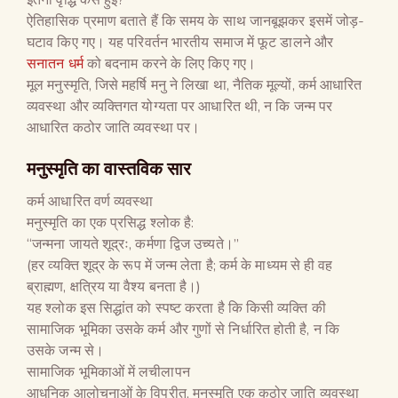
ऐतिहासिक प्रमाण बताते हैं कि समय के साथ जानबूझकर इसमें जोड़-
घटाव किए गए। यह परिवर्तन भारतीय समाज में फूट डालने और
सनातन धर्म
को बदनाम करने के लिए किए गए।
मूल मनुस्मृति, जिसे महर्षि मनु ने लिखा था, नैतिक मूल्यों, कर्म आधारित
व्यवस्था और व्यक्तिगत योग्यता पर आधारित थी, न कि जन्म पर
आधारित कठोर जाति व्यवस्था पर।
मनुस्मृति का वास्तविक सार
कर्म आधारित वर्ण व्यवस्था
मनुस्मृति का एक प्रसिद्ध श्लोक है:
“जन्मना जायते शूद्रः, कर्मणा द्विज उच्यते।”
(हर व्यक्ति शूद्र के रूप में जन्म लेता है; कर्म के माध्यम से ही वह
ब्राह्मण, क्षत्रिय या वैश्य बनता है।)
यह श्लोक इस सिद्धांत को स्पष्ट करता है कि किसी व्यक्ति की
सामाजिक भूमिका उसके कर्म और गुणों से निर्धारित होती है, न कि
उसके जन्म से।
सामाजिक भूमिकाओं में लचीलापन
आधुनिक आलोचनाओं के विपरीत, मनुस्मृति एक कठोर जाति व्यवस्था