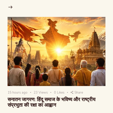
15 hours ago
23
Views
0
Likes
Share
सनातन जागरण: हिंदू समाज के भविष्य और राष्ट्रीय
संप्रभुता की रक्षा का आह्वान