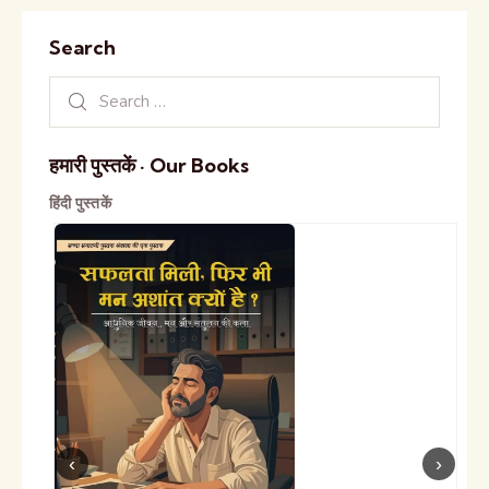
Search
हमारी पुस्तकें · Our Books
हिंदी पुस्तकें