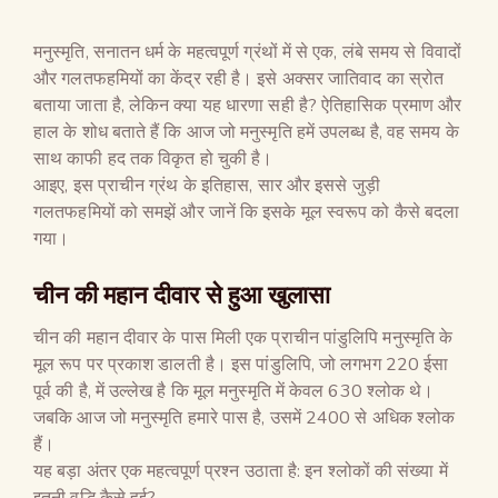
मनुस्मृति, सनातन धर्म के महत्वपूर्ण ग्रंथों में से एक, लंबे समय से विवादों
और गलतफहमियों का केंद्र रही है। इसे अक्सर जातिवाद का स्रोत
बताया जाता है, लेकिन क्या यह धारणा सही है? ऐतिहासिक प्रमाण और
हाल के शोध बताते हैं कि आज जो मनुस्मृति हमें उपलब्ध है, वह समय के
साथ काफी हद तक विकृत हो चुकी है।
आइए, इस प्राचीन ग्रंथ के इतिहास, सार और इससे जुड़ी
गलतफहमियों को समझें और जानें कि इसके मूल स्वरूप को कैसे बदला
गया।
चीन की महान दीवार से हुआ खुलासा
चीन की महान दीवार के पास मिली एक प्राचीन पांडुलिपि मनुस्मृति के
मूल रूप पर प्रकाश डालती है। इस पांडुलिपि, जो लगभग 220 ईसा
पूर्व की है, में उल्लेख है कि मूल मनुस्मृति में केवल 630 श्लोक थे।
जबकि आज जो मनुस्मृति हमारे पास है, उसमें 2400 से अधिक श्लोक
हैं।
यह बड़ा अंतर एक महत्वपूर्ण प्रश्न उठाता है: इन श्लोकों की संख्या में
इतनी वृद्धि कैसे हुई?