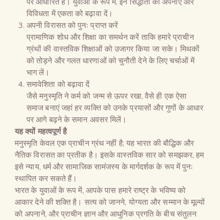
पर आधारित हैं। युवाओं के रूप में, इन सिद्धांतों को अपनाएं और
विविधता में एकता को बढ़ावा दें।
अपनी विरासत को पुनः प्राप्त करें
प्रामाणिक शोध और शिक्षा का समर्थन करें ताकि हमारे प्राचीन
ग्रंथों की वास्तविक शिक्षाओं को उजागर किया जा सके। मिथकों
को तोड़ने और गलत धारणाओं को चुनौती देने के लिए चर्चाओं में
भाग लें।
समावेशिता को बढ़ावा दें
जैसे मनुस्मृति ने कर्म को जन्म से ऊपर रखा, वैसे ही एक ऐसा
समाज बनाएं जहां हर व्यक्ति को उनके प्रयासों और गुणों के आधार
पर आगे बढ़ने के समान अवसर मिलें।
यह क्यों महत्वपूर्ण है
मनुस्मृति केवल एक प्राचीन ग्रंथ नहीं है; यह भारत की बौद्धिक और
नैतिक विरासत का प्रतीक है। इसके वास्तविक सार को समझकर, हम
इसे न्याय, धर्म और सामाजिक सामंजस्य के मार्गदर्शक के रूप में पुनः
स्थापित कर सकते हैं।
भारत के युवाओं के रूप में, आपके पास हमारे राष्ट्र के भविष्य को
आकार देने की शक्ति है। सत्य को जानने, योग्यता और सम्मान के मूल्यों
को अपनाने, और प्राचीन ज्ञान और आधुनिक प्रगति के बीच संतुलन