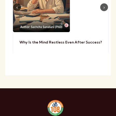
Why Is the Mind Restless Even After Success?