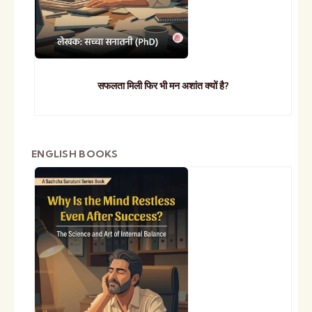
सफलता मिली फिर भी मन अशांत क्यों है?
ENGLISH BOOKS