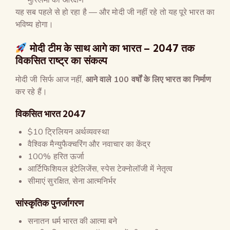
यह सब पहले से हो रहा है — और मोदी जी नहीं रहे तो यह पूरे भारत का
भविष्य होगा।
मोदी टीम के साथ आगे का भारत
– 2047
तक
विकसित राष्ट्र का संकल्प
मोदी जी सिर्फ आज नहीं,
आने वाले
100
वर्षों के लिए भारत का निर्माण
कर रहे हैं।
विकसित भारत 2047
$10 ट्रिलियन अर्थव्यवस्था
वैश्विक मैन्युफैक्चरिंग और नवाचार का केंद्र
100% हरित ऊर्जा
आर्टिफिशियल इंटेलिजेंस, स्पेस टेक्नोलॉजी में नेतृत्व
सीमाएं सुरक्षित, सेना आत्मनिर्भर
सांस्कृतिक पुनर्जागरण
सनातन धर्म भारत की आत्मा बने