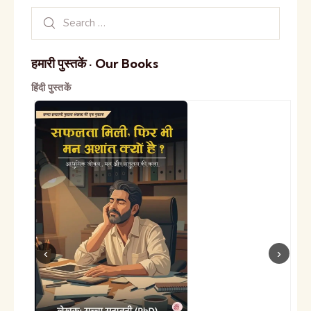
हमारी पुस्तकें · Our Books
हिंदी पुस्तकें