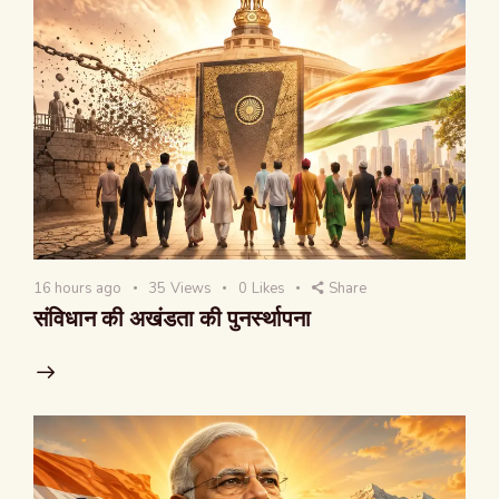
16 hours ago
35
Views
0
Likes
Share
संविधान की अखंडता की पुनर्स्थापना