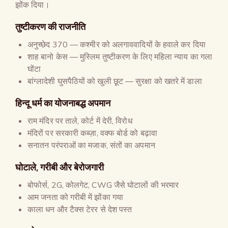
झोंक दिया।
तुष्टीकरण की राजनीति
अनुच्छेद 370 — कश्मीर को अलगाववादियों के हवाले कर दिया
शाह बानो केस — मुस्लिम तुष्टीकरण के लिए महिला न्याय का गला
घोंटा
बांग्लादेशी घुसपैठियों को खुली छूट — सुरक्षा को खतरे में डाला
हिन्दू धर्म का योजनाबद्ध अपमान
राम मंदिर पर ताले, कोर्ट में देरी, विरोध
मंदिरों पर सरकारी कब्ज़ा, वक्फ बोर्ड को बढ़ावा
सनातन परंपराओं का मजाक, संतों का अपमान
घोटाले, गरीबी और बेरोजगारी
बोफोर्स, 2G, कोलगेट, CWG जैसे घोटालों की भरमार
आम जनता को गरीबी में झोंका गया
काला धन और टैक्स टेरर से देश पस्त