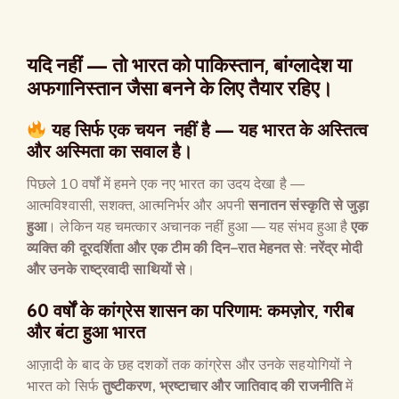
यदि नहीं
—
तो भारत को पाकिस्तान
,
बांग्लादेश या
अफगानिस्तान जैसा बनने के लिए तैयार रहिए।
यह सिर्फ एक चयन नहीं है — यह भारत के अस्तित्व
और अस्मिता का सवाल है।
पिछले 10 वर्षों में हमने एक नए भारत का उदय देखा है —
आत्मविश्वासी, सशक्त, आत्मनिर्भर और अपनी
सनातन संस्कृति से जुड़ा
हुआ
। लेकिन यह चमत्कार अचानक नहीं हुआ — यह संभव हुआ है
एक
व्यक्ति की दूरदर्शिता और एक टीम की दिन
–
रात मेहनत से
:
नरेंद्र मोदी
और उनके राष्ट्रवादी साथियों से
।
60 वर्षों के कांग्रेस शासन का परिणाम: कमज़ोर, गरीब
और बंटा हुआ भारत
आज़ादी के बाद के छह दशकों तक कांग्रेस और उनके सहयोगियों ने
भारत को सिर्फ
तुष्टीकरण
,
भ्रष्टाचार और जातिवाद की राजनीति
में