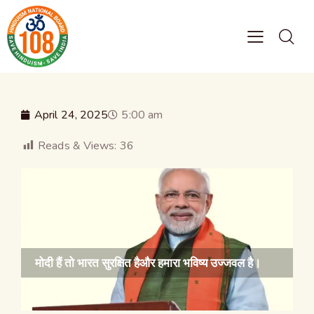
April 24, 2025
5:00 am
Reads & Views:
36
मोदी हैं तो भारत सुरक्षित हैऔर हमारा भविष्य उज्जवल है।