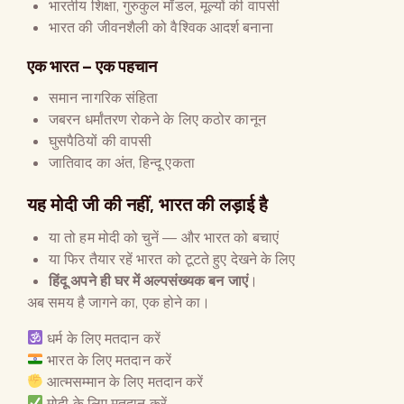
भारतीय शिक्षा, गुरुकुल मॉडल, मूल्यों की वापसी
भारत की जीवनशैली को वैश्विक आदर्श बनाना
एक भारत – एक पहचान
समान नागरिक संहिता
जबरन धर्मांतरण रोकने के लिए कठोर कानून
घुसपैठियों की वापसी
जातिवाद का अंत, हिन्दू एकता
यह मोदी जी की नहीं
,
भारत की लड़ाई है
या तो हम मोदी को चुनें — और भारत को बचाएं
या फिर तैयार रहें भारत को टूटते हुए देखने के लिए
हिंदू अपने ही घर में अल्पसंख्यक बन जाएं
।
अब समय है जागने का, एक होने का।
धर्म के लिए मतदान करें
भारत के लिए मतदान करें
आत्मसम्मान के लिए मतदान करें
मोदी के लिए मतदान करें