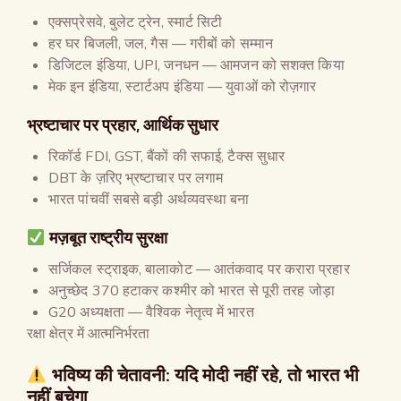
एक्सप्रेसवे, बुलेट ट्रेन, स्मार्ट सिटी
हर घर बिजली, जल, गैस — गरीबों को सम्मान
डिजिटल इंडिया, UPI, जनधन — आमजन को सशक्त किया
मेक इन इंडिया, स्टार्टअप इंडिया — युवाओं को रोज़गार
भ्रष्टाचार पर प्रहार, आर्थिक सुधार
रिकॉर्ड FDI, GST, बैंकों की सफाई, टैक्स सुधार
DBT के ज़रिए भ्रष्टाचार पर लगाम
भारत पांचवीं सबसे बड़ी अर्थव्यवस्था बना
मज़बूत राष्ट्रीय सुरक्षा
सर्जिकल स्ट्राइक, बालाकोट — आतंकवाद पर करारा प्रहार
अनुच्छेद 370 हटाकर कश्मीर को भारत से पूरी तरह जोड़ा
G20 अध्यक्षता — वैश्विक नेतृत्व में भारत
रक्षा क्षेत्र में आत्मनिर्भरता
भविष्य की चेतावनी
:
यदि मोदी नहीं रहे
,
तो भारत भी
नहीं बचेगा