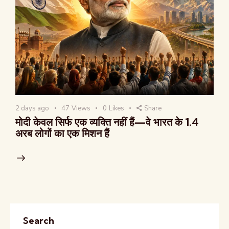
2 days ago
47
Views
0
Likes
Share
मोदी केवल सिर्फ एक व्यक्ति नहीं हैं—वे भारत के 1.4
अरब लोगों का एक मिशन हैं
Search