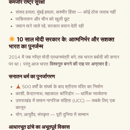
कमजोर राष्ट्र सुरक्षा
संसद हमला, मुंबई हमला, कश्मीर हिंसा — कोई ठोस जवाब नहीं
पाकिस्तान और चीन को खुली छूट
जवान मारे जाते रहे, सरकार बयान देती रही
10
साल मोदी सरकार के
:
आत्मनिर्भर और सशक्त
भारत का पुनर्जन्म
2014 में जब नरेंद्र मोदी प्रधानमंत्री बने, तब भारत बर्बादी की कगार
पर था। परंतु आज भारत
विश्वगुरु बनने की राह पर अग्रसर है
।
सनातन धर्म का पुनर्जागरण
500 वर्षों के संघर्ष के बाद श्रीराम मंदिर का निर्माण
काशी, केदारनाथ, महाकाल कॉरिडोर — धार्मिक नवचेतना
उत्तराखंड में समान नागरिक संहिता (UCC) — सबके लिए एक
कानून
योग, आयुर्वेद, संस्कृत — पूरी दुनिया में सम्मान
आधारभूत ढांचे का अभूतपूर्व विकास