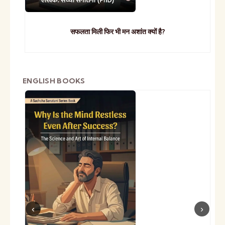
सफलता मिली फिर भी मन अशांत क्यों है?
ENGLISH BOOKS