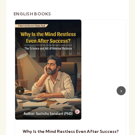
ENGLISH BOOKS
Why Is the Mind Restless Even After Success?