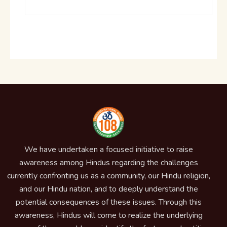
We have undertaken a focused initiative to raise
awareness among Hindus regarding the challenges
currently confronting us as a community, our Hindu religion,
and our Hindu nation, and to deeply understand the
potential consequences of these issues. Through this
awareness, Hindus will come to realize the underlying