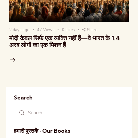
2 days ago
47
Views
0
Likes
Share
मोदी केवल सिर्फ एक व्यक्ति नहीं हैं—वे भारत के 1.4
अरब लोगों का एक मिशन हैं
Search
हमारी पुस्तकें · Our Books