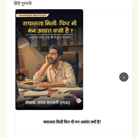
हिंदी पुस्तकें
सफलता मिली फिर भी मन अशांत क्यों है?