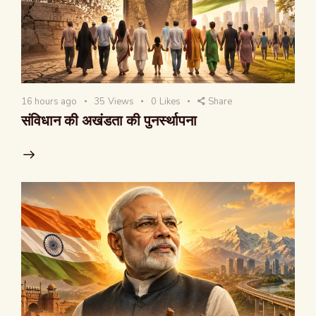
16 hours ago
35
Views
0
Likes
Share
संविधान की अखंडता की पुनर्स्थापना