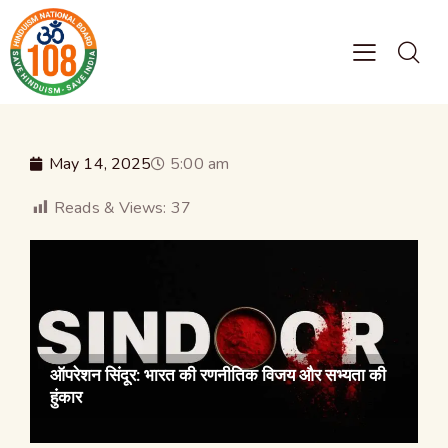
May 14, 2025
5:00 am
Reads & Views:
37
ऑपरेशन सिंदूर: भारत की रणनीतिक विजय और सभ्यता की
हुंकार