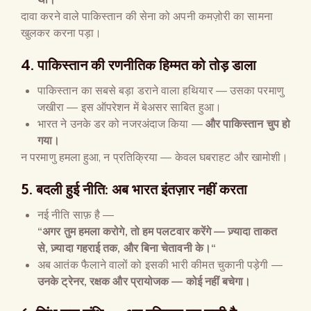
दावा करने वाले पाकिस्तान की सेना को अपनी कमज़ोरी का सामना
खुलकर करना पड़ा।
4.
पाकिस्तान की रणनीतिक हिम्मत को तोड़ डाला
पाकिस्तान का सबसे बड़ा डराने वाला हथियार — उसका परमाणु
जखीरा — इस ऑपरेशन में बेअसर साबित हुआ।
भारत ने उनके डर को नजरअंदाज किया —
और पाकिस्तान चुप हो
गया।
न परमाणु हमला हुआ, न प्रतिक्रिया — केवल घबराहट और खामोशी।
5.
बदली हुई नीति
:
अब भारत इंतज़ार नहीं करता
नई नीति साफ़ है —
“
अगर तुम हमला करोगे
,
तो हम पलटवार करेंगे
—
ज़्यादा ताकत
से
,
ज़्यादा गहराई तक
,
और बिना चेतावनी के।
“
अब आतंक फैलाने वालों को इसकी भारी कीमत चुकानी पड़ेगी —
उनके ट्रेनर
,
रक्षक और प्रायोजक
—
कोई नहीं बचेगा।