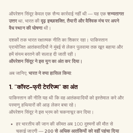
ऑपरेशन सिंदूर केवल एक सैन्य कार्रवाई नहीं थी — यह एक
सभ्यतागत
उत्तर
था, भारत की
दृढ़ इच्छाशक्ति
,
तैयारी और वैश्विक मंच पर अपने
वैध स्थान की घोषणा
थी।
दशकों तक भारत रक्षात्मक नीति का शिकार रहा। पाकिस्तान
प्रायोजित आतंकवादियों ने मुंबई से लेकर पुलवामा तक खून बहाया और
हमें संयम बरतने की सलाह दी जाती रही।
ऑपरेशन सिंदूर ने इस युग का अंत कर दिया।
अब जानिए,
भारत ने क्या हासिल किया
:
1. “
कॉस्ट
–
फ्री टेररिज्म
”
का अंत
पाकिस्तान की नीति यह थी कि वह आतंकवादियों को इस्तेमाल करे और
परमाणु हथियारों की आड़ लेकर बचा रहे।
ऑपरेशन सिंदूर ने इस भ्रम को चकनाचूर कर दिया।
हर भारतीय की जान की कीमत अब 100 दुश्मनों की मौत से
चुकाई जाएगी —
200
से अधिक आतंकियों को वहीं पहुंचा दिया