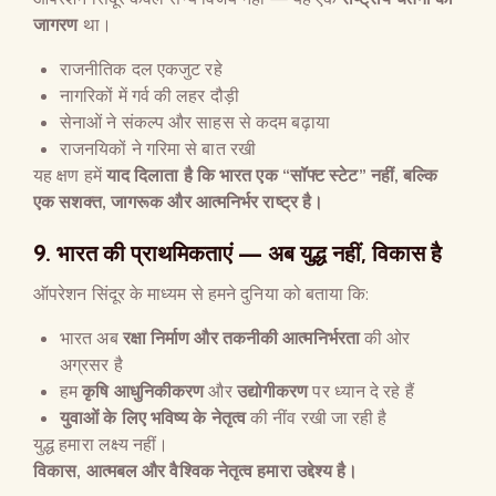
जागरण
था।
राजनीतिक दल एकजुट रहे
नागरिकों में गर्व की लहर दौड़ी
सेनाओं ने संकल्प और साहस से कदम बढ़ाया
राजनयिकों ने गरिमा से बात रखी
यह क्षण हमें
याद दिलाता है कि भारत एक
“
सॉफ्ट स्टेट
”
नहीं
,
बल्कि
एक सशक्त
,
जागरूक और आत्मनिर्भर राष्ट्र है।
9.
भारत की प्राथमिकताएं
—
अब युद्ध नहीं
,
विकास है
ऑपरेशन सिंदूर के माध्यम से हमने दुनिया को बताया कि:
भारत अब
रक्षा निर्माण और तकनीकी आत्मनिर्भरता
की ओर
अग्रसर है
हम
कृषि आधुनिकीकरण
और
उद्योगीकरण
पर ध्यान दे रहे हैं
युवाओं के लिए भविष्य के नेतृत्व
की नींव रखी जा रही है
युद्ध हमारा लक्ष्य नहीं।
विकास
,
आत्मबल और वैश्विक नेतृत्व हमारा उद्देश्य है।