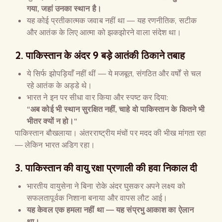
गया
,
जहां उनका स्थान है।
यह कोई प्रतीकात्मक जवाब नहीं था — यह रणनीतिक, सटीक
और आतंक के लिए आत्मा को झकझोरने वाला संदेश था।
2.
पाकिस्तान के अंदर
9
बड़े आतंकी ठिकाने तबाह
ये सिर्फ झोपड़ियाँ नहीं थीं — ये मजबूत, संगठित और वर्षों से चल
रहे आतंक के अड्डे थे।
भारत ने इन पर सीधा वार किया और स्पष्ट कर दिया:
“
अब कोई भी स्थान सुरक्षित नहीं
,
चाहे वो पाकिस्तान के कितने भी
भीतर क्यों न हो।
“
पाकिस्तान बौखलाया। अंतरराष्ट्रीय मंचों पर मदद की भीख मांगता रहा
— लेकिन भारत अडिग रहा।
3.
पाकिस्तान की वायु रक्षा प्रणाली की हवा निकाल दी
भारतीय वायुसेना ने बिना रोके अंदर घुसकर अपने लक्ष्य को
सफलतापूर्वक निशाना बनाया और वापस लौट आई।
यह केवल एक हमला नहीं था
—
यह संप्रभु आकाश का ऐलान
था।