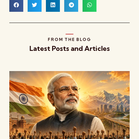
FROM THE BLOG
Latest Posts and Articles