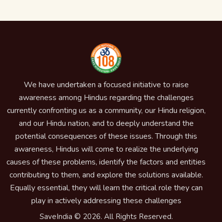
We have undertaken a focused initiative to raise
awareness among Hindus regarding the challenges
currently confronting us as a community, our Hindu religion,
and our Hindu nation, and to deeply understand the
potential consequences of these issues. Through this
awareness, Hindus will come to realize the underlying
causes of these problems, identify the factors and entities
contributing to them, and explore the solutions available.
Equally essential, they will learn the critical role they can
play in actively addressing these challenges
SaveIndia © 2026. All Rights Reserved.