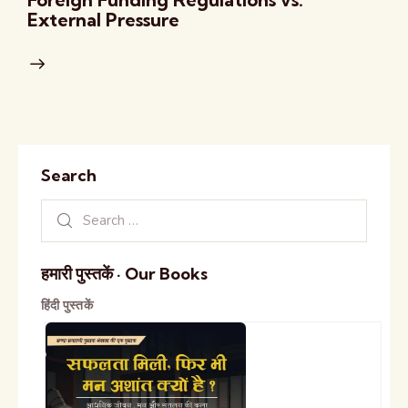
External Pressure
Search
हमारी पुस्तकें · Our Books
हिंदी पुस्तकें