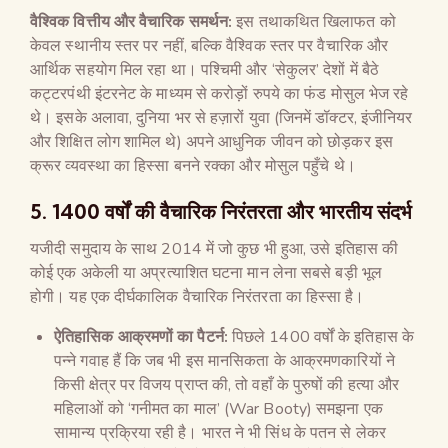
वैश्विक वित्तीय और वैचारिक समर्थन:
इस तथाकथित खिलाफत को
केवल स्थानीय स्तर पर नहीं, बल्कि वैश्विक स्तर पर वैचारिक और
आर्थिक सहयोग मिल रहा था। पश्चिमी और ‘सेकुलर’ देशों में बैठे
कट्टरपंथी इंटरनेट के माध्यम से करोड़ों रुपये का फंड मोसुल भेज रहे
थे। इसके अलावा, दुनिया भर से हज़ारों युवा (जिनमें डॉक्टर, इंजीनियर
और शिक्षित लोग शामिल थे) अपने आधुनिक जीवन को छोड़कर इस
क्रूर व्यवस्था का हिस्सा बनने रक्का और मोसुल पहुँचे थे।
5. 1400 वर्षों की वैचारिक निरंतरता और भारतीय संदर्भ
यजीदी समुदाय के साथ 2014 में जो कुछ भी हुआ, उसे इतिहास की
कोई एक अकेली या अप्रत्याशित घटना मान लेना सबसे बड़ी भूल
होगी। यह एक दीर्घकालिक वैचारिक निरंतरता का हिस्सा है।
ऐतिहासिक आक्रमणों का पैटर्न:
पिछले 1400 वर्षों के इतिहास के
पन्ने गवाह हैं कि जब भी इस मानसिकता के आक्रमणकारियों ने
किसी क्षेत्र पर विजय प्राप्त की, तो वहाँ के पुरुषों की हत्या और
महिलाओं को ‘गनीमत का माल’ (War Booty) समझना एक
सामान्य प्रक्रिया रही है। भारत ने भी सिंध के पतन से लेकर