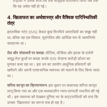
लड़ाकों ने उसके साथ तब तक सामूहिक बलात्कार किया जब तक
कि वह अचेत नहीं हो गई।
4. खिलाफत का अर्थशास्त्र और वैश्विक पारिस्थितिकी
तंत्र
इस्लामिक स्टेट (ISIS) केवल कुछ सिरफिरे अपराधियों का समूह नहीं
था, बल्कि वह एक विशाल, सुसंगठित और आर्थिक रूप से आत्मनिर्भर
साम्राज्य था।
तेल और संसाधनों पर कब्ज़ा:
सीरिया, लीबिया और इराक के दर्जनों
समृद्ध तेल कुओं पर कब्ज़ा करके ISIS रोज़ाना करोड़ों डॉलर का
मुनाफ़ा कमा रहा था। इस धन का उपयोग आधुनिक हथियारों को
खरीदने और अपनी प्रशासनिक व्यवस्था को चलाने के लिए किया जाता
था।
शरिया कानून का क्रियान्वयन:
इस भूभाग पर बाकायदा शरिया कानून
लागू किया गया था और एक मध्यकालीन न्याय प्रणाली स्थापित की गई
थी। इस व्यवस्था को देखकर दुनिया भर के कट्टरपंथियों को लगा कि
उनका ‘खिलाफत’ का सपना सच हो रहा है।