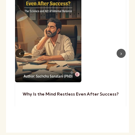
Why Is the Mind Restless Even After Success?