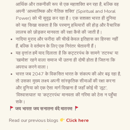
आर्थिक और तकनीकी रूप से एक महाशक्ति बन रहा है, बल्कि वह
अपनी ‘आध्यात्मिक और नैतिक शक्ति’ (Spiritual and Moral
Power) को भी सुदृढ़ कर रहा है। एक सशक्त भारत ही दुनिया
को यह सिखा सकता है कि परमाणु हथियारों की होड़ और वैचारिक
लालच को छोड़कर मानवता की रक्षा कैसे की जाती है।
नादिया मुराद और फरीदा की चीखें केवल इतिहास का हिस्सा नहीं
हैं, बल्कि वे वर्तमान के लिए एक निरंतर चेतावनी हैं।
यह वृत्तांत हमें याद दिलाता है कि कट्टरपंथ के सामने ‘तटस्थ’ या
‘खामोश’ रहने वाला समाज भी उतना ही दोषी होता है जितना कि
अपराध करने वाला।
भारत जब 2047 के विकसित भारत के संकल्प की ओर बढ़ रहा है,
तो उसका मुख्य लक्ष्य अपनी सांस्कृतिक सीमाओं की रक्षा करना
और दुनिया को एक ऐसा मार्ग दिखाना है जहाँ कोई भी ‘लूट’,
‘विश्वासघात’ या ‘कट्टरपंथ’ मानवता की गरिमा को ठेस न पहुँचा
सके।
जय भारत! जय सनातन! वंदे मातरम!
Read our previous blogs
Click here