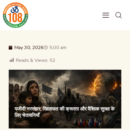
May 30, 2026
5:00 am
Reads & Views:
52
यजीदी नरसंहार, खिलाफत की क्रूरता और वैश्विक सुरक्षा के
लिए चेतावनियाँ