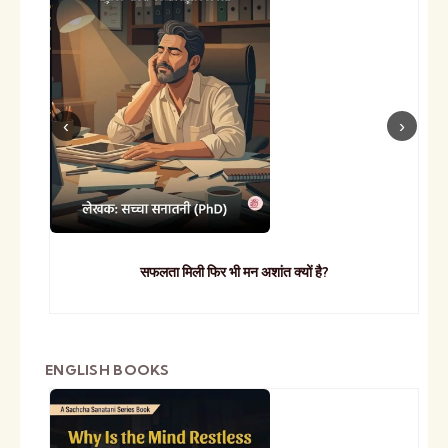
सफलता मिली फिर भी मन अशांत क्यों है?
ENGLISH BOOKS