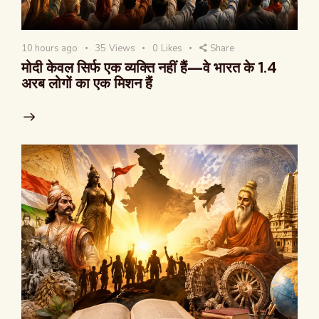
10 hours ago
35
Views
0
Likes
Share
मोदी केवल सिर्फ एक व्यक्ति नहीं हैं—वे भारत के 1.4
अरब लोगों का एक मिशन हैं