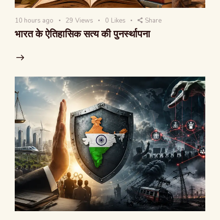
10 hours ago
29
Views
0
Likes
Share
भारत के ऐतिहासिक सत्य की पुनर्स्थापना