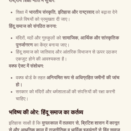
राष्ट्रीय शिक्षा नीति में सुधार
:
शिक्षा में
भारतीय संस्कृति
,
इतिहास और राष्ट्रवाद
को बढ़ावा देने
वाले विषयों को प्रमुखता दी जाए।
हिंदू समाज को संगठित करना
:
मंदिरों, मठों और गुरुकुलों को
सामाजिक
,
आर्थिक और सांस्कृतिक
पुनर्जागरण
का केंद्र बनाया जाए।
हिंदू समाज को जातिवाद और आंतरिक विभाजन से ऊपर उठकर
एकजुट होने की आवश्यकता है।
वक्फ ऐक्ट में संशोधन
:
वक्फ बोर्ड के तहत
अनियमित रूप से अधिग्रहित जमीनों की जांच
हो।
सरकार को मंदिरों और धर्मशालाओं की संपत्तियों की रक्षा करनी
चाहिए।
भविष्य की ओर
:
हिंदू समाज का कर्तव्य
इतिहास साक्षी है कि
मुगलकाल में तलवार से
,
ब्रिटिश शासन में कानून
से और आधुनिक काल में राजनीतिक व धार्मिक षड्यंत्रों से हिंदू समाज