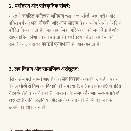
2.
धर्मांतरण और सांस्कृतिक संघर्ष
:
भारत में
संगठित धर्मांतरण अभियान
चलाए जा रहे हैं, जहां गरीब और
वंचित वर्ग को
धन
,
नौकरी
,
और अन्य लालच
देकर धर्म परिवर्तन के लिए
प्रेरित किया जाता है। यह सामाजिक अस्थिरता को जन्म देता है और
सांप्रदायिक विभाजन को बढ़ाता है। धर्मांतरण की इस समस्या को
रोकने के लिए सख्त
कानूनी प्रावधानों
की आवश्यकता है।
3.
लव जिहाद और सामाजिक असंतुलन
:
ऐसे कई मामले सामने आए हैं जहां
लव जिहाद
के आरोप लगे हैं। यह न
केवल
धोखे से किए गए विवाहों
की समस्या है, बल्कि इसके पीछे
संगठित
नेटवर्क
होने के आरोप भी हैं। समाज को
सजग और जागरूक बनाने की
जरूरत
है ताकि लड़कियां और उनके परिवार किसी भी प्रकार के
छलावे का शिकार न हों।