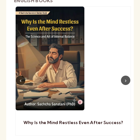
ENGLISH BOOKS
Why Is the Mind Restless Even After Success?