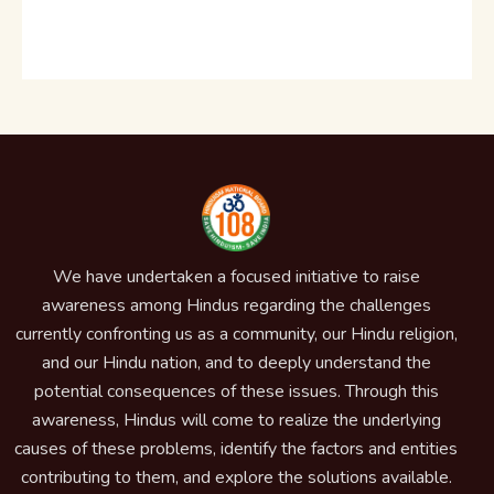
We have undertaken a focused initiative to raise
awareness among Hindus regarding the challenges
currently confronting us as a community, our Hindu religion,
and our Hindu nation, and to deeply understand the
potential consequences of these issues. Through this
awareness, Hindus will come to realize the underlying
causes of these problems, identify the factors and entities
contributing to them, and explore the solutions available.