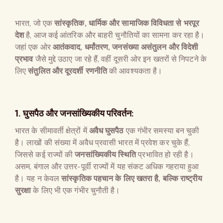
भारत, जो एक
सांस्कृतिक
,
धार्मिक और सामाजिक विविधता से भरपूर
देश
है, आज कई आंतरिक और बाहरी चुनौतियों का सामना कर रहा है।
जहां एक ओर
आतंकवाद
,
धर्मांतरण
,
जनसंख्या असंतुलन और विदेशी
प्रभाव
जैसे मुद्दे उठाए जा रहे हैं, वहीं दूसरी ओर इन खतरों से निपटने के
लिए
संतुलित और दूरदर्शी रणनीति
की आवश्यकता है।
1.
घुसपैठ और जनसांख्यिकीय परिवर्तन
:
भारत के सीमावर्ती क्षेत्रों में
अवैध घुसपैठ
एक गंभीर समस्या बन चुकी
है। लाखों की संख्या में अवैध प्रवासी भारत में प्रवेश कर चुके हैं,
जिससे कई राज्यों की
जनसांख्यिकीय स्थिति
प्रभावित हो रही है।
असम, बंगाल और उत्तर-पूर्वी राज्यों में यह संकट अधिक गहराया हुआ
है। यह न केवल
सांस्कृतिक पहचान के लिए खतरा है
,
बल्कि राष्ट्रीय
सुरक्षा
के लिए भी एक गंभीर चुनौती है।