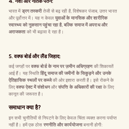
4.
नशा और नैतिक पतन
:
भारत में
ड्रग तस्करी
तेजी से बढ़ रही है, विशेषकर पंजाब, उत्तर भारत
और पूर्वोत्तर में। यह न केवल
युवाओं के मानसिक और शारीरिक
स्वास्थ्य को नुकसान पहुंचा रहा है
,
बल्कि समाज में अपराध और
अराजकता
को भी बढ़ावा दे रहा है।
5.
वक्फ बोर्ड और लैंड जिहाद
:
कई जगहों पर
वक्फ बोर्ड के नाम पर ज़मीन अधिग्रहण
की शिकायतें
आई हैं। यह स्थिति
हिंदू समाज की जमीनों के सिकुड़ने और उनके
ऐतिहासिक स्थलों पर कब्जे
की ओर इशारा करती है। इसे रोकने के
लिए
वक्फ ऐक्ट में संशोधन
और
संपत्ति के अधिकारों की रक्षा
के लिए
कानून की जरूरत है।
समाधान क्या है
?
इन सभी चुनौतियों से निपटने के लिए केवल चिंता व्यक्त करना पर्याप्त
नहीं है। हमें एक ठोस
रणनीति और कार्ययोजना
बनानी होगी: