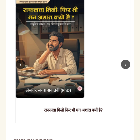
सफलता मिली फिर भी मन अशांत क्यों है?