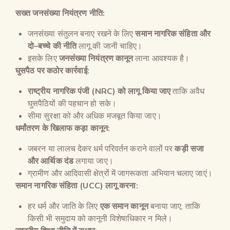
सख्त जनसंख्या नियंत्रण नीति
:
जनसंख्या संतुलन बनाए रखने के लिए
समान नागरिक संहिता और
दो
–
बच्चे की नीति
लागू की जानी चाहिए।
इसके लिए
जनसंख्या नियंत्रण कानून
लाना आवश्यक है।
घुसपैठ पर कठोर कार्रवाई
:
राष्ट्रीय नागरिक पंजी
(NRC)
को लागू किया जाए
ताकि अवैध
घुसपैठियों की पहचान हो सके।
सीमा सुरक्षा को और अधिक मजबूत किया जाए।
धर्मांतरण के खिलाफ कड़ा कानून
:
जबरन या लालच देकर धर्म परिवर्तन कराने वालों पर
कड़ी सजा
और आर्थिक दंड
लगाया जाए।
ग्रामीण और आदिवासी क्षेत्रों में जागरूकता अभियान चलाए जाएं।
समान नागरिक संहिता
(UCC)
लागू करना
:
हर धर्म और जाति के लिए
एक समान कानून
बनाया जाए, ताकि
किसी भी समुदाय को कानूनी विशेषाधिकार न मिले।