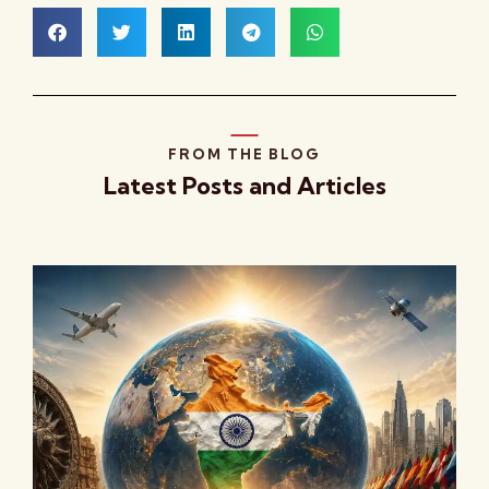
FROM THE BLOG
Latest Posts and Articles