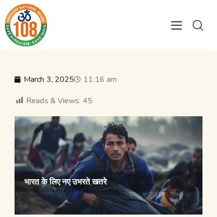
March 3, 2025
11:16 am
Reads & Views:
45
भारत के लिए नए उभरते खतरे