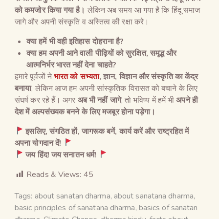
को कमजोर किया गया है।
लेकिन अब समय आ गया है कि हिंदू समाज
जागे और अपनी संस्कृति व अस्तित्व की रक्षा करे।
क्या हमें भी वही इतिहास दोहराना है
?
क्या हम अपनी आने वाली पीढ़ियों को सुरक्षित
,
समृद्ध और
आत्मनिर्भर भारत नहीं देना चाहते
?
हमारे पूर्वजों ने
भारत को सभ्यता
, ज्ञान, विज्ञान और संस्कृति का केंद्र
बनाया
, लेकिन आज हम अपनी सांस्कृतिक विरासत को बचाने के लिए
संघर्ष कर रहे हैं। अगर
अब भी नहीं जागे
, तो भविष्य में हमें भी
अपने ही
देश में अल्पसंख्यक बनने के लिए मजबूर होना पड़ेगा।
इसलिए
,
संगठित हों
,
जागरूक बनें
,
कार्य करें और राष्ट्रहित में
अपना योगदान दें
!
जय हिंद
!
जय सनातन धर्म
!
Reads & Views:
45
Tags:
about sanatan dharma
,
about sanatana dharma
,
basic principles of sanatana dharma
,
basics of sanatan