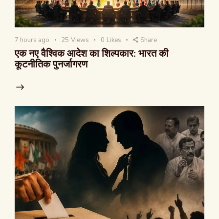
7 hours ago
25
Views
0
Likes
Share
एक नए वैश्विक आदेश का शिल्पकार: भारत की
कूटनीतिक पुनर्जागरण