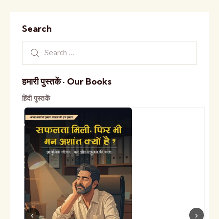
Search
हमारी पुस्तकें · Our Books
हिंदी पुस्तकें