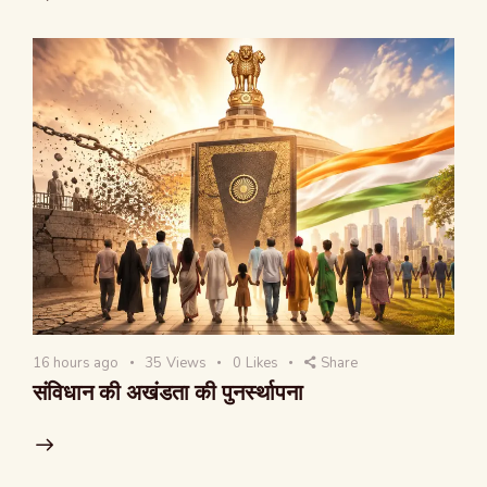
16 hours ago
35
Views
0
Likes
Share
संविधान की अखंडता की पुनर्स्थापना