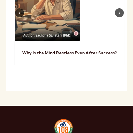
Why Is the Mind Restless Even After Success?