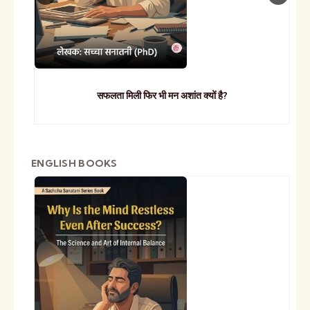
सफलता मिली फिर भी मन अशांत क्यों है?
ENGLISH BOOKS