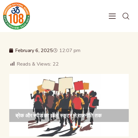
February 6, 2025
12:07 pm
Reads & Views:
22
ब्रेक और स्पीड का खेल: स्कूटर से राजनीति तक