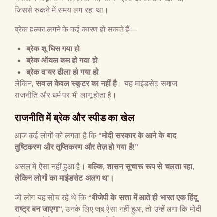
जिससे रुकने में समय लग रहा था।
ब्रेक हल्का लगने के कई कारण हो सकते हैं—
ब्रेक शू घिस गया हो
ब्रेक ऑयल कम हो गया हो
ब्रेक वायर ढीला हो गया हो
लेकिन,
सवाल केवल स्कूटर का नहीं है
। यह माइंडसेट समाज,
राजनीति और धर्म पर भी लागू होता है।
राजनीति में ब्रेक और स्पीड का खेल
आज कई लोगों को लगता है कि
“
मोदी सरकार के आने के बाद
तुष्टिकरण और तृप्तिकरण और तेज़ हो गया है
!”
असल में ऐसा नहीं हुआ है।
बल्कि
,
शासन सुचारू रूप से चलता रहा
,
लेकिन लोगों का माइंडसेट अलग था।
जो लोग यह सोच रहे थे कि
“
बीजेपी के सत्ता में आते ही भारत एक हिंदू
राष्ट्र बन जाएगा
“
, उनके लिए जब ऐसा नहीं हुआ, तो उन्हें लगा कि मोदी