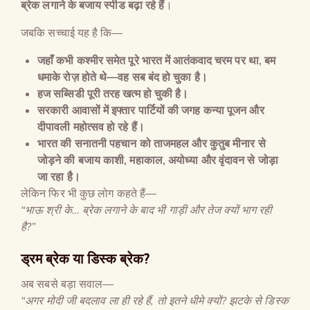
ब्रेक लगाने के बजाय स्पीड बढ़ा रहे हैं
।
जबकि सच्चाई यह है कि—
जहाँ कभी कश्मीर समेत पूरे भारत में आतंकवाद चरम पर था
,
बम
धमाके रोज़ होते थे
—
वह सब बंद हो चुका है।
हज सब्सिडी पूरी तरह खत्म हो चुकी है।
सरकारी आवासों में इफ्तार पार्टियों की जगह कन्या पूजन और
दीपावली महोत्सव हो रहे हैं।
भारत की सनातनी पहचान को ताजमहल और कुतुब मीनार से
जोड़ने की बजाय काशी
,
महाकाल
,
अयोध्या और वृंदावन से जोड़ा
जा रहा है।
लेकिन फिर भी कुछ लोग कहते हैं—
“
भाऊ श्री के
…
ब्रेक लगाने के बाद भी गाड़ी और तेज क्यों भाग रही
है
?”
ड्रम ब्रेक या डिस्क ब्रेक
?
अब सबसे बड़ा सवाल—
“
अगर मोदी जी बदलाव ला ही रहे हैं
,
तो इतने धीमे क्यों
?
झटके से डिस्क