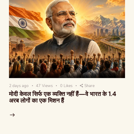
2 days ago
47
Views
0
Likes
Share
मोदी केवल सिर्फ एक व्यक्ति नहीं हैं—वे भारत के 1.4
अरब लोगों का एक मिशन हैं