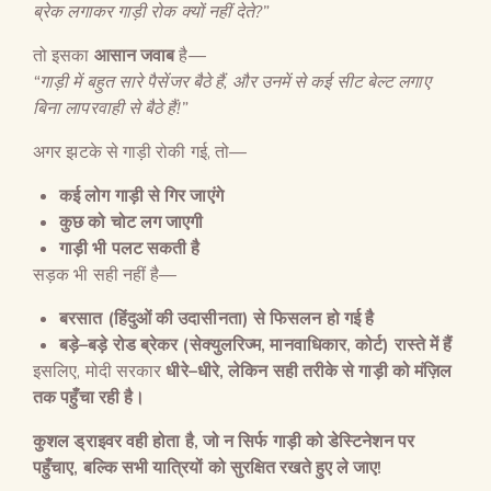
ब्रेक लगाकर गाड़ी रोक क्यों नहीं देते
?”
तो इसका
आसान जवाब
है—
“
गाड़ी में बहुत सारे पैसेंजर बैठे हैं
,
और उनमें से कई सीट बेल्ट लगाए
बिना लापरवाही से बैठे हैं
!”
अगर झटके से गाड़ी रोकी गई, तो—
कई लोग गाड़ी से गिर जाएंगे
कुछ को चोट लग जाएगी
गाड़ी भी पलट सकती है
सड़क भी सही नहीं है—
बरसात
(
हिंदुओं की उदासीनता
)
से फिसलन हो गई है
बड़े
–
बड़े रोड ब्रेकर
(
सेक्युलरिज्म
,
मानवाधिकार
,
कोर्ट
)
रास्ते में हैं
इसलिए, मोदी सरकार
धीरे
–
धीरे
,
लेकिन सही तरीके से गाड़ी को मंज़िल
तक पहुँचा रही है।
कुशल ड्राइवर वही होता है
,
जो न सिर्फ गाड़ी को डेस्टिनेशन पर
पहुँचाए
,
बल्कि सभी यात्रियों को सुरक्षित रखते हुए ले जाए
!