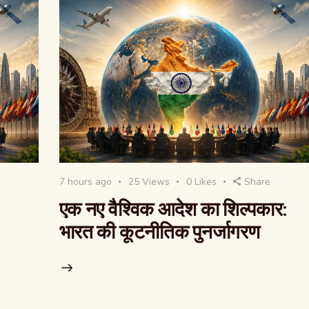
7 hours ago
25
Views
0
Likes
Share
एक नए वैश्विक आदेश का शिल्पकार:
भारत की कूटनीतिक पुनर्जागरण