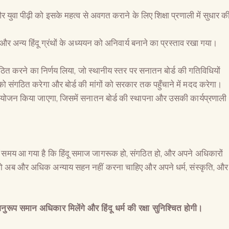
 और युवा पीढ़ी को इसके महत्व से अवगत कराने के लिए शिक्षा प्रणाली में सुधार क
 और अन्य हिंदू ग्रंथों के अध्ययन को अनिवार्य बनाने का प्रस्ताव रखा गया।
स गठित करने का निर्णय लिया, जो स्थानीय स्तर पर सनातन बोर्ड की गतिविधियों
को संगठित करेगा और बोर्ड की मांगों को सरकार तक पहुँचाने में मदद करेगा।
योजन किया जाएगा, जिसमें सनातन बोर्ड की स्थापना और उसकी कार्यप्रणाली
समय आ गया है कि हिंदू समाज जागरूक हो, संगठित हो, और अपने अधिकारों
 को अब और अधिक अन्याय सहन नहीं करना चाहिए और अपने धर्म, संस्कृति, और
नुरूप समान अधिकार मिलेंगे और हिंदू धर्म की रक्षा सुनिश्चित होगी।