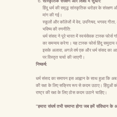
सांस्कृतिक संरक्षण और शिक्षा में सुधार:
हिंदू धर्म की समृद्ध सांस्कृतिक धरोहर के संरक्षण
मांग की गई।
स्कूलों और कॉलेजों में वेद, उपनिषद, भगवद गीता,
भविष्य की रणनीति:
धर्म संसद ने पूरे भारत में स्वयंसेवक टास्क फोर्
का समन्वय करेगा। यह टास्क फोर्स हिंदू समुदाय 
इसके अलावा, अगले वर्ष एक और धर्म संसद का आ
पर विस्तृत चर्चा की जाएगी।
निष्कर्ष:
धर्म संसद का समापन इस आह्वान के साथ हुआ कि अब 
की रक्षा के लिए सक्रिय रूप से कदम उठाए। हिंदुओं
राष्ट्र की रक्षा के लिए ठोस कदम उठाने चाहिए।
“हमारा संघर्ष तभी समाप्त होगा जब हमें संविधान के अ