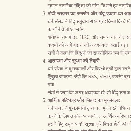
समान नागरिक संहिता की मांग, जिससे हर नागर
मोदी सरकार का समर्थन और हिंदू एकता का आह्
धर्म संसद ने हिंदू समुदाय से आग्रह किया कि वे मो
कार्यों में तेजी आ सके।
अयोध्या राम मंदिर, NRC, और समान नागरिक संहित
कदमों को आगे बढ़ाने की आवश्यकता बताई गई।
संतों ने कहा कि हिंदुओं को राजनीतिक रूप से
आत्मरक्षा और सुरक्षा की तैयारी:
धर्म संसद ने मुसलमानों और विपक्षी दलों द्वारा ब
हिंदुत्व संगठनों, जैसे कि RSS, VHP, बजरंग दल,
गया।
संतों ने कहा कि अगर आवश्यक हो, तो हिंदू समाज
आर्थिक बहिष्कार और जिहाद का मुकाबला:
धर्म संसद ने मुसलमानों द्वारा चलाए जा रहे विभ
करने के लिए उनके व्यवसायों का आर्थिक बहिष्क
इससे हिंदू समुदाय की सुरक्षा सुनिश्चित होगी और 