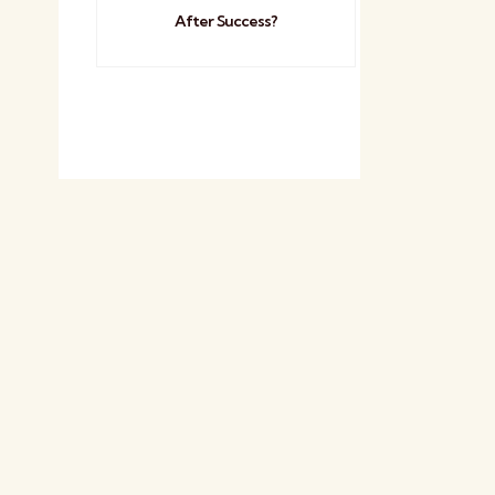
After Success?