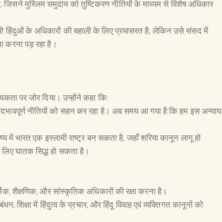
ा, जिसने मुस्लिम समुदाय को तुष्टिकरण नीतियों के माध्यम से विशेष अधिकार
 हिंदुओं के अधिकारों की बहाली के लिए प्रयासरत है, लेकिन उसे संसद में
ना करना पड़ रहा है।
्यकता पर जोर दिया। उन्होंने कहा कि:
र भेदभावपूर्ण नीतियों को सहन कर रहा है। अब समय आ गया है कि हम इस अन्याय
य में भारत एक इस्लामी राष्ट्र बन सकता है, जहाँ शरिया कानून लागू हो
के लिए घातक सिद्ध हो सकता है।
र्मिक, शैक्षणिक, और सांस्कृतिक अधिकारों की रक्षा करना है।
ंधन, शिक्षा में हिंदुत्व के प्रचार, और हिंदू विवाह एवं व्यक्तिगत कानूनों को