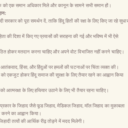
िक को एक समान अधिकार मिले और कानून के सामने सभी समान हों।
वान:
दी सरकार को पूरा समर्थन दें, ताकि हिंदू हितों की रक्षा के लिए किए जा रहे सुधा
ा की दिशा में किए गए प्रयासों की सराहना की गई और भविष्य में भी ऐसे
 संगठित होकर मतदान करना चाहिए और अपने वोट विभाजित नहीं करने चाहिए।
ढ़ते आतंकवाद, हिंसा, और हिंदुओं पर हमलों की घटनाओं पर चिंता व्यक्त की।
 को एकजुट होकर हिंदू समाज की सुरक्षा के लिए तैयार रहने का आह्वान किया
 को आत्मरक्षा के लिए हथियार उठाने के लिए भी तैयार रहना चाहिए।
िन्न प्रकार के जिहाद जैसे फूड जिहाद, मेडिकल जिहाद, मॉल जिहाद का मुकाबला
ार करने का आह्वान किया।
जिहादी तत्वों की आर्थिक रीढ़ तोड़ने में मदद मिलेगी।