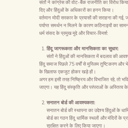
संतों ने कांग्रेस की वोट-बैंक राजनीति का विरोध किय
दिए और हिंदुओं के अधिकारों का हनन किया।
वर्तमान मोदी सरकार के प्रयासों की सराहना की गई, जो
पर्याप्त समर्थन न मिलने के कारण कठिनाइयों का साम
धर्म संसद के प्रमुख मुद्दे और विचार-विमर्श:
हिंदू जागरूकता और मानसिकता का सुधार:
संतों ने हिंदुओं की मानसिकता में बदलाव की आवश
हिंदू समाज पिछले 75 वर्षों से मुस्लिम तुष्टिकरण औ
के खिलाफ एकजुट होकर खड़े हों।
अगर हम इसी तरह निष्क्रिय और विभाजित रहे, तो भविष्
जाएगा। यह हिंदू संस्कृति और परंपराओं के अस्तित्व 
सनातन बोर्ड की आवश्यकता:
सनातन बोर्ड की स्थापना का उद्देश्य हिंदुओं के धा
बोर्ड का गठन हिंदू धार्मिक स्थलों और मंदिरों के प्रब
सुरक्षित करने के लिए किया जाएगा।