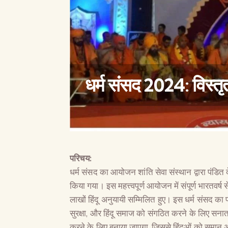
धर्म संसद 2024: विस्त
परिचय:
धर्म संसद का आयोजन शांति सेवा संस्थान द्वारा पंडित
किया गया। इस महत्त्वपूर्ण आयोजन में संपूर्ण भारतवर्ष 
लाखों हिंदू अनुयायी सम्मिलित हुए। इस धर्म संसद का प
सुरक्षा, और हिंदू समाज को संगठित करने के लिए सनातन
करने के लिए बनाया जाएगा, जिससे हिंदुओं को समान अ