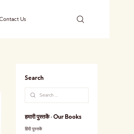
Contact Us
Search
हमारी पुस्तकें · Our Books
हिंदी पुस्तकें