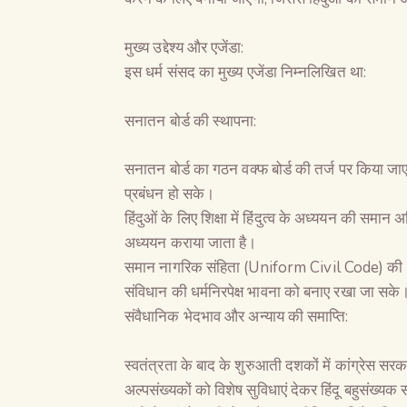
मुख्य उद्देश्य और एजेंडा:
इस धर्म संसद का मुख्य एजेंडा निम्नलिखित था:
सनातन बोर्ड की स्थापना:
सनातन बोर्ड का गठन वक्फ बोर्ड की तर्ज पर किया जाएगा,
प्रबंधन हो सके।
हिंदुओं के लिए शिक्षा में हिंदुत्व के अध्ययन की समा
अध्ययन कराया जाता है।
समान नागरिक संहिता (Uniform Civil Code) की मा
संविधान की धर्मनिरपेक्ष भावना को बनाए रखा जा सके
संवैधानिक भेदभाव और अन्याय की समाप्ति:
स्वतंत्रता के बाद के शुरुआती दशकों में कांग्रेस सर
अल्पसंख्यकों को विशेष सुविधाएं देकर हिंदू बहुसंख्य