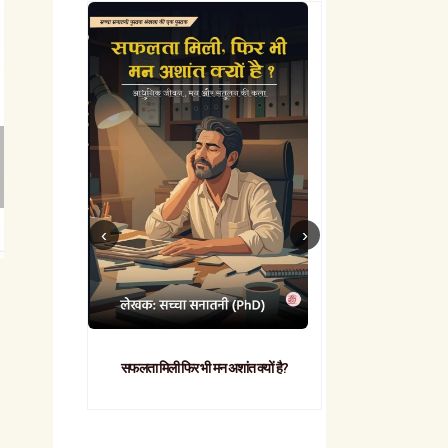
सफलता मिली फिर भी मन अशांत क्यों है?
व्यावहारिक