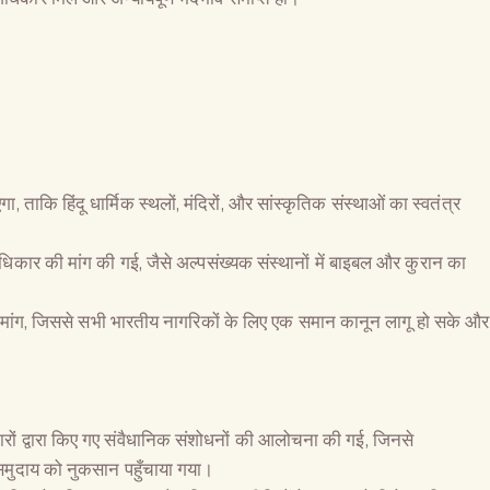
 ताकि हिंदू धार्मिक स्थलों, मंदिरों, और सांस्कृतिक संस्थाओं का स्वतंत्र
न अधिकार की मांग की गई, जैसे अल्पसंख्यक संस्थानों में बाइबल और कुरान का
ंग, जिससे सभी भारतीय नागरिकों के लिए एक समान कानून लागू हो सके और
।
कारों द्वारा किए गए संवैधानिक संशोधनों की आलोचना की गई, जिनसे
The Global Kuruk
क समुदाय को नुकसान पहुँचाया गया।