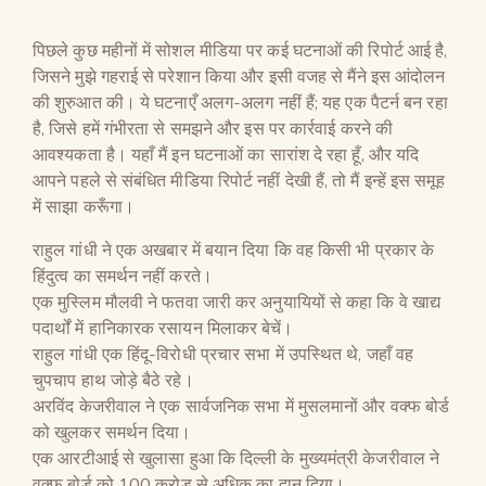
पिछले कुछ महीनों में सोशल मीडिया पर कई घटनाओं की रिपोर्ट आई है,
जिसने मुझे गहराई से परेशान किया और इसी वजह से मैंने इस आंदोलन
की शुरुआत की। ये घटनाएँ अलग-अलग नहीं हैं; यह एक पैटर्न बन रहा
है, जिसे हमें गंभीरता से समझने और इस पर कार्रवाई करने की
आवश्यकता है। यहाँ मैं इन घटनाओं का सारांश दे रहा हूँ, और यदि
आपने पहले से संबंधित मीडिया रिपोर्ट नहीं देखी हैं, तो मैं इन्हें इस समूह
में साझा करूँगा।
राहुल गांधी ने एक अखबार में बयान दिया कि वह किसी भी प्रकार के
हिंदुत्व का समर्थन नहीं करते।
एक मुस्लिम मौलवी ने फतवा जारी कर अनुयायियों से कहा कि वे खाद्य
पदार्थों में हानिकारक रसायन मिलाकर बेचें।
राहुल गांधी एक हिंदू-विरोधी प्रचार सभा में उपस्थित थे, जहाँ वह
चुपचाप हाथ जोड़े बैठे रहे।
अरविंद केजरीवाल ने एक सार्वजनिक सभा में मुसलमानों और वक्फ बोर्ड
को खुलकर समर्थन दिया।
एक आरटीआई से खुलासा हुआ कि दिल्ली के मुख्यमंत्री केजरीवाल ने
वक्फ बोर्ड को 100 करोड़ से अधिक का दान दिया।