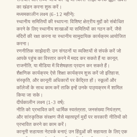
का खंडन करना शुरू करें।
मध्यमकालीन लक्ष्य (6-12 महीने):
स्थानीय समितियों की स्थापना: विशिष्ट क्षेत्रीय मुद्दों को संबोधित
करने के लिए स्थानीय शाखाओं या समितियों का गठन करें, जैसे
मंदिरों की रक्षा करना या स्थानीय सामुदायिक कार्यक्रम आयोजित
करना।
रणनीतिक साझेदारी: उन संगठनों या व्यक्तियों से संपर्क करें जो
आपके पहुंच का विस्तार करने में मदद कर सकते हैं या कानून,
राजनीति, या मीडिया में विशेषज्ञता प्रदान कर सकते हैं।
शैक्षणिक कार्यक्रम: ऐसे शिक्षा कार्यक्रम शुरू करें जो इतिहास,
संस्कृति, और कानूनी अधिकारों पर केंद्रित हों। स्कूलों और
कॉलेजों के साथ काम करें ताकि इन्हें उनके पाठ्यक्रम में शामिल
किया जा सके।
दीर्घकालीन लक्ष्य (1-3 वर्ष):
नीति को प्रभावित करें: धार्मिक स्वतंत्रता, जनसंख्या नियंत्रण,
और सांस्कृतिक संरक्षण जैसे महत्वपूर्ण मुद्दों पर सरकारी नीतियों को
प्रभावित करने का काम करें।
कानूनी सहायता नेटवर्क बनाएं: उन हिंदुओं की सहायता के लिए एक