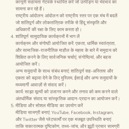
कानूनी सहायता नेटवर्क स्थापित करें जो उत्पीड़न या भेदभाव का
सामना कर रहे हैं।
राष्ट्रीय आंदोलन: आंदोलन को राष्ट्रीय स्तर पर एक मंच में बदलें
जो शांतिपूर्ण और लोकतांत्रिक तरीके से हिंदू संस्कृति और
अधिकारों की रक्षा के लिए काम करता हो।
शांतिपूर्ण सामुदायिक कार्यक्रमों में भाग लें
कार्यक्रम और संगोष्ठी आयोजित करें: एकता, धार्मिक स्वतंत्रता,
और सामाजिक-राजनीतिक माहौल के महत्व के बारे में समुदाय को
शिक्षित करने के लिए सार्वजनिक चर्चाएं, संगोष्ठियां, और बहस
आयोजित करें।
अन्य समुदायों के साथ संबंध बनाएं: शांतिपूर्ण सह-अस्तित्व और
एकता को बढ़ावा देने के लिए मुस्लिम, ईसाई और अन्य समुदायों के
मध्यमार्गी आवाज़ों से संवाद करें।
कार्य: साझा मूल्यों को उजागर करने और तनाव को कम करने वाले
अंतर्धार्मिक संवाद या सांस्कृतिक आदान-प्रदान का आयोजन करें।
मीडिया और सोशल मीडिया का उपयोग करें
मीडिया सामग्री बनाएं: YouTube, Facebook, Instagram,
और Twitter जैसे प्लेटफार्मों पर एक मजबूत उपस्थिति बनाएं
ताकि सकारात्मक दृष्टिकोण, तथ्य-जांच, और झूठी प्रचार सामग्री