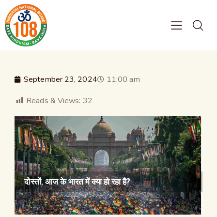
September 23, 2024
11:00 am
Reads & Views:
32
दोस्तों, आज के भारत में क्या हो रहा है?