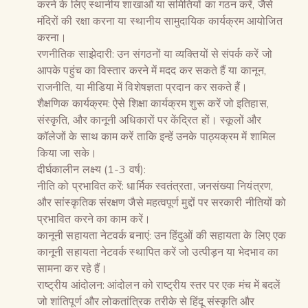
करने के लिए स्थानीय शाखाओं या समितियों का गठन करें, जैसे
मंदिरों की रक्षा करना या स्थानीय सामुदायिक कार्यक्रम आयोजित
करना।
रणनीतिक साझेदारी: उन संगठनों या व्यक्तियों से संपर्क करें जो
आपके पहुंच का विस्तार करने में मदद कर सकते हैं या कानून,
राजनीति, या मीडिया में विशेषज्ञता प्रदान कर सकते हैं।
शैक्षणिक कार्यक्रम: ऐसे शिक्षा कार्यक्रम शुरू करें जो इतिहास,
संस्कृति, और कानूनी अधिकारों पर केंद्रित हों। स्कूलों और
कॉलेजों के साथ काम करें ताकि इन्हें उनके पाठ्यक्रम में शामिल
किया जा सके।
दीर्घकालीन लक्ष्य (1-3 वर्ष):
नीति को प्रभावित करें: धार्मिक स्वतंत्रता, जनसंख्या नियंत्रण,
और सांस्कृतिक संरक्षण जैसे महत्वपूर्ण मुद्दों पर सरकारी नीतियों को
प्रभावित करने का काम करें।
कानूनी सहायता नेटवर्क बनाएं: उन हिंदुओं की सहायता के लिए एक
कानूनी सहायता नेटवर्क स्थापित करें जो उत्पीड़न या भेदभाव का
सामना कर रहे हैं।
राष्ट्रीय आंदोलन: आंदोलन को राष्ट्रीय स्तर पर एक मंच में बदलें
जो शांतिपूर्ण और लोकतांत्रिक तरीके से हिंदू संस्कृति और