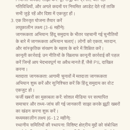
गतिविधियों, और अगले कदमों पर नियमित अपडेट देते रहें ताकि
सभी जुड़े रहें और दिशा में एकजुट हों।
एक विस्तृत योजना तैयार करें
लघुकालीन लक्ष्य (3-6 महीने):
जागरूकता अभियान: हिंदू समुदाय के भीतर पहचानी गई चुनौतियों
के बारे में जागरूकता अभियान चलाएं। लोगों को एकता, मतदान,
और सांस्कृतिक संरक्षण के महत्व के बारे में शिक्षित करें।
कानूनी कार्रवाई: उन नीतियों के खिलाफ कानूनी कार्रवाई की पहल
करें जिन्हें आप भेदभावपूर्ण या अवैध मानते हैं, जैसे PIL दाखिल
करना।
मतदाता जागरूकता: आगामी चुनावों में मतदाता जागरूकता
अभियान शुरू करें और सुनिश्चित करें कि हिंदू समुदाय का वोट
एकजुट हो।
फर्जी खबरों का मुकाबला करें: सोशल मीडिया पर सत्यापित
समाचार और तथ्य-जांच की गई जानकारी साझा करके झूठी खबरों
का खंडन करना शुरू करें।
मध्यमकालीन लक्ष्य (6-12 महीने):
स्थानीय समितियों की स्थापना: विशिष्ट क्षेत्रीय मुद्दों को संबोधित