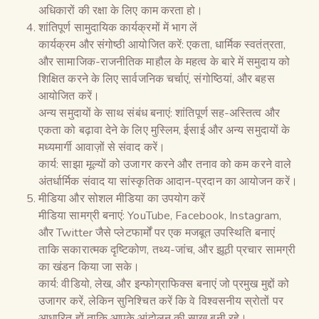
अधिकारों की रक्षा के लिए काम करता हो।
शांतिपूर्ण सामुदायिक कार्यक्रमों में भाग लें
कार्यक्रम और संगोष्ठी आयोजित करें: एकता, धार्मिक स्वतंत्रता,
और सामाजिक-राजनीतिक माहौल के महत्व के बारे में समुदाय को
शिक्षित करने के लिए सार्वजनिक चर्चाएं, संगोष्ठियां, और बहस
आयोजित करें।
अन्य समुदायों के साथ संबंध बनाएं: शांतिपूर्ण सह-अस्तित्व और
एकता को बढ़ावा देने के लिए मुस्लिम, ईसाई और अन्य समुदायों के
मध्यमार्गी आवाज़ों से संवाद करें।
कार्य: साझा मूल्यों को उजागर करने और तनाव को कम करने वाले
अंतर्धार्मिक संवाद या सांस्कृतिक आदान-प्रदान का आयोजन करें।
मीडिया और सोशल मीडिया का उपयोग करें
मीडिया सामग्री बनाएं: YouTube, Facebook, Instagram,
और Twitter जैसे प्लेटफार्मों पर एक मजबूत उपस्थिति बनाएं
ताकि सकारात्मक दृष्टिकोण, तथ्य-जांच, और झूठी प्रचार सामग्री
का खंडन किया जा सके।
कार्य: वीडियो, लेख, और इन्फोग्राफिक्स बनाएं जो प्रमुख मुद्दों को
उजागर करें, लेकिन सुनिश्चित करें कि वे विश्वसनीय स्रोतों पर
आधारित हों ताकि आपके आंदोलन की साख बनी रहे।