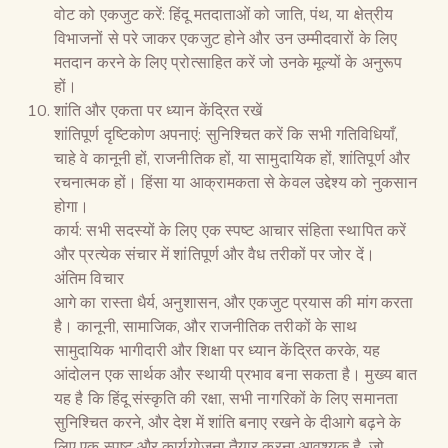
वोट को एकजुट करें: हिंदू मतदाताओं को जाति, पंथ, या क्षेत्रीय
विभाजनों से परे जाकर एकजुट होने और उन उम्मीदवारों के लिए
मतदान करने के लिए प्रोत्साहित करें जो उनके मूल्यों के अनुरूप
हों।
शांति और एकता पर ध्यान केंद्रित रखें
शांतिपूर्ण दृष्टिकोण अपनाएं: सुनिश्चित करें कि सभी गतिविधियाँ,
चाहे वे कानूनी हों, राजनीतिक हों, या सामुदायिक हों, शांतिपूर्ण और
रचनात्मक हों। हिंसा या आक्रामकता से केवल उद्देश्य को नुकसान
होगा।
कार्य: सभी सदस्यों के लिए एक स्पष्ट आचार संहिता स्थापित करें
और प्रत्येक संचार में शांतिपूर्ण और वैध तरीकों पर जोर दें।
अंतिम विचार
आगे का रास्ता धैर्य, अनुशासन, और एकजुट प्रयास की मांग करता
है। कानूनी, सामाजिक, और राजनीतिक तरीकों के साथ
सामुदायिक भागीदारी और शिक्षा पर ध्यान केंद्रित करके, यह
आंदोलन एक सार्थक और स्थायी प्रभाव बना सकता है। मुख्य बात
यह है कि हिंदू संस्कृति की रक्षा, सभी नागरिकों के लिए समानता
सुनिश्चित करने, और देश में शांति बनाए रखने के दीआगे बढ़ने के
लिए एक स्पष्ट और कार्ययोजना तैयार करना आवश्यक है, जो