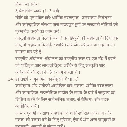
किया जा सके।
दीर्घकालीन लक्ष्य (1-3 वर्ष):
नीति को प्रभावित करें: धार्मिक स्वतंत्रता, जनसंख्या नियंत्रण,
और सांस्कृतिक संरक्षण जैसे महत्वपूर्ण मुद्दों पर सरकारी नीतियों को
प्रभावित करने का काम करें।
कानूनी सहायता नेटवर्क बनाएं: उन हिंदुओं की सहायता के लिए एक
कानूनी सहायता नेटवर्क स्थापित करें जो उत्पीड़न या भेदभाव का
सामना कर रहे हैं।
राष्ट्रीय आंदोलन: आंदोलन को राष्ट्रीय स्तर पर एक मंच में बदलें
जो शांतिपूर्ण और लोकतांत्रिक तरीके से हिंदू संस्कृति और
अधिकारों की रक्षा के लिए काम करता हो।
शांतिपूर्ण सामुदायिक कार्यक्रमों में भाग लें
कार्यक्रम और संगोष्ठी आयोजित करें: एकता, धार्मिक स्वतंत्रता,
और सामाजिक-राजनीतिक माहौल के महत्व के बारे में समुदाय को
शिक्षित करने के लिए सार्वजनिक चर्चाएं, संगोष्ठियां, और बहस
आयोजित करें।
अन्य समुदायों के साथ संबंध बनाएं: शांतिपूर्ण सह-अस्तित्व और
एकता को बढ़ावा देने के लिए मुस्लिम, ईसाई और अन्य समुदायों के
मध्यमार्गी आवाज़ों से संवाद करें।