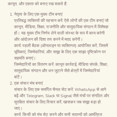
कानून, और एकता को बनाए रख सकते हैं:
नेतृत्व के लिए एक मुख्य टीम बनाएं
प्रतिबद्ध व्यक्तियों की पहचान करें: ऐसे लोगों की एक टीम बनाएं जो
कानून, मीडिया, शिक्षा, राजनीति और सामुदायिक संगठन में विशेषज्ञ
हों। यह मुख्य टीम निर्णय लेने वाली संस्था के रूप में काम करेगी
और आंदोलन की दिशा तय करने में मदद करेगी।
कार्य: पहली बैठक (ऑनलाइन या व्यक्तिगत) आयोजित करें, जिसमें
भूमिकाएं, जिम्मेदारियां, और समूह के लिए एक साझा दृष्टिकोण पर
सहमति बनाएं।
जिम्मेदारियों का वितरण करें: कानून कार्रवाई, मीडिया संपर्क, शिक्षा,
सामुदायिक संगठन और धन जुटाने जैसे क्षेत्रों में जिम्मेदारियां
बांटें।
एक संचार मंच बनाएं
संचार के लिए एक समर्पित चैनल सेट करें: WhatsApp से आगे
बढ़ें और Telegram, Slack या Signal जैसे मंचों पर संगठित और
सुरक्षित संचार के लिए विचार करें, खासकर जब समूह बड़ा हो
जाए।
कार्य: किसी को मंच सेट करने और सभी सदस्यों को आमंत्रित