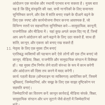
आंदोलन एक सार्थक और स्थायी प्रभाव बना सकता है। मुख्य बात
यह है कि हिंदू संस्कृति की रक्षा, सभी नागरिकों के लिए समानता
सुनिश्चित करने, और देश में शांति बनाए रखने के दीआगे बढ़ने के
लिए एक स्पष्ट और कार्ययोजना तैयार करना आवश्यक है, जो
विभिन्न स्तरों पर सहभागिता सुनिश्चित करे—सामुदायिक, कानूनी,
राजनीतिक और मीडिया में। यहां कुछ अगले कदम दिए गए हैं, जिन्हें
आप अपने आंदोलन को आगे बढ़ाने के लिए उठा सकते हैं, साथ ही
शांति, कानून, और एकता को बनाए रख सकते हैं:
नेतृत्व के लिए एक मुख्य टीम बनाएं
प्रतिबद्ध व्यक्तियों की पहचान करें: ऐसे लोगों की एक टीम बनाएं जो
कानून, मीडिया, शिक्षा, राजनीति और सामुदायिक संगठन में विशेषज्ञ
हों। यह मुख्य टीम निर्णय लेने वाली संस्था के रूप में काम करेगी
और आंदोलन की दिशा तय करने में मदद करेगी।
कार्य: पहली बैठक (ऑनलाइन या व्यक्तिगत) आयोजित करें, जिसमें
भूमिकाएं, जिम्मेदारियां, और समूह के लिए एक साझा दृष्टिकोण पर
सहमति बनाएं।
जिम्मेदारियों का वितरण करें: कानून कार्रवाई, मीडिया संपर्क, शिक्षा,
सामुदायिक संगठन और धन जुटाने जैसे क्षेत्रों में जिम्मेदारियां
बांटें।