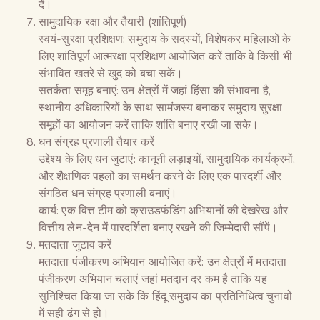
दें।
सामुदायिक रक्षा और तैयारी (शांतिपूर्ण)
स्वयं-सुरक्षा प्रशिक्षण: समुदाय के सदस्यों, विशेषकर महिलाओं के
लिए शांतिपूर्ण आत्मरक्षा प्रशिक्षण आयोजित करें ताकि वे किसी भी
संभावित खतरे से खुद को बचा सकें।
सतर्कता समूह बनाएं: उन क्षेत्रों में जहां हिंसा की संभावना है,
स्थानीय अधिकारियों के साथ सामंजस्य बनाकर समुदाय सुरक्षा
समूहों का आयोजन करें ताकि शांति बनाए रखी जा सके।
धन संग्रह प्रणाली तैयार करें
उद्देश्य के लिए धन जुटाएं: कानूनी लड़ाइयों, सामुदायिक कार्यक्रमों,
और शैक्षणिक पहलों का समर्थन करने के लिए एक पारदर्शी और
संगठित धन संग्रह प्रणाली बनाएं।
कार्य: एक वित्त टीम को क्राउडफंडिंग अभियानों की देखरेख और
वित्तीय लेन-देन में पारदर्शिता बनाए रखने की जिम्मेदारी सौंपें।
मतदाता जुटाव करें
मतदाता पंजीकरण अभियान आयोजित करें: उन क्षेत्रों में मतदाता
पंजीकरण अभियान चलाएं जहां मतदान दर कम है ताकि यह
सुनिश्चित किया जा सके कि हिंदू समुदाय का प्रतिनिधित्व चुनावों
में सही ढंग से हो।