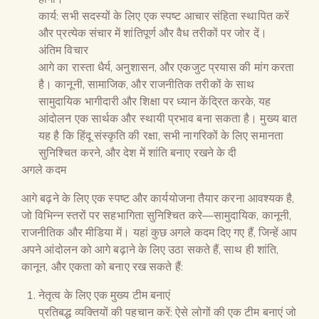
कार्य: सभी सदस्यों के लिए एक स्पष्ट आचार संहिता स्थापित करें
और प्रत्येक संचार में शांतिपूर्ण और वैध तरीकों पर जोर दें।
अंतिम विचार
आगे का रास्ता धैर्य, अनुशासन, और एकजुट प्रयास की मांग करता
है। कानूनी, सामाजिक, और राजनीतिक तरीकों के साथ
सामुदायिक भागीदारी और शिक्षा पर ध्यान केंद्रित करके, यह
आंदोलन एक सार्थक और स्थायी प्रभाव बना सकता है। मुख्य बात
यह है कि हिंदू संस्कृति की रक्षा, सभी नागरिकों के लिए समानता
सुनिश्चित करने, और देश में शांति बनाए रखने के दी
अगले कदम
आगे बढ़ने के लिए एक स्पष्ट और कार्ययोजना तैयार करना आवश्यक है,
जो विभिन्न स्तरों पर सहभागिता सुनिश्चित करे—सामुदायिक, कानूनी,
राजनीतिक और मीडिया में। यहां कुछ अगले कदम दिए गए हैं, जिन्हें आप
अपने आंदोलन को आगे बढ़ाने के लिए उठा सकते हैं, साथ ही शांति,
कानून, और एकता को बनाए रख सकते हैं:
नेतृत्व के लिए एक मुख्य टीम बनाएं
प्रतिबद्ध व्यक्तियों की पहचान करें: ऐसे लोगों की एक टीम बनाएं जो