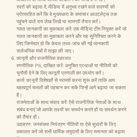
स्वरों को बढ़ावा दें: मीडिया में अनुभव रखने वाले सदस्यों को
प्रोत्साहित करें कि वे मुख्यधारा के समाचार आउटलेट्स तक
पहुंचने वाले राय लेख लिखें या सामग्री तैयार करें।
गलत जानकारी का मुकाबला करें: एक मीडिया टीम नियुक्त करें जो
गलत जानकारी का मुकाबला करने और यह सुनिश्चित करने के
लिए जिम्मेदार हो कि केवल तथ्य-जांच की गई जानकारी
सार्वजनिक मंचों में साझा की जाए।
कानूनी और राजनीतिक वकालत
रणनीतिक PIL दाखिल करें: अनुचित प्रथाओं या नीतियों को
चुनौती देने के लिए कानूनी प्रणाली का उपयोग करें।
कार्य: कानूनी विशेषज्ञों से परामर्श करना शुरू करें ताकि आप
महत्वपूर्ण मामलों की पहचान कर सकें जिन्हें आगे बढ़ाया जा सकता
है।
राजनेताओं के साथ संवाद करें: ऐसे राजनीतिक नेताओं के साथ
संबंध बनाएं जो आपके लक्ष्यों का समर्थन करते हों या समर्थन करने
को तैयार हों।
उदाहरण: जनसंख्या नियंत्रण नीतियों या ऐसे सुधारों के लिए
वकालत करें जो सभी धार्मिक समुदायों के लिए समानता को बढ़ावा