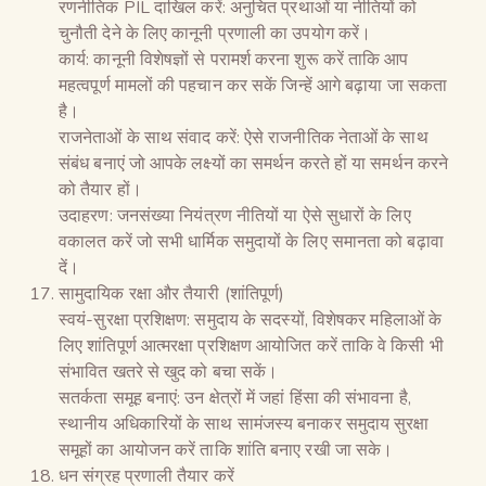
रणनीतिक PIL दाखिल करें: अनुचित प्रथाओं या नीतियों को
चुनौती देने के लिए कानूनी प्रणाली का उपयोग करें।
कार्य: कानूनी विशेषज्ञों से परामर्श करना शुरू करें ताकि आप
महत्वपूर्ण मामलों की पहचान कर सकें जिन्हें आगे बढ़ाया जा सकता
है।
राजनेताओं के साथ संवाद करें: ऐसे राजनीतिक नेताओं के साथ
संबंध बनाएं जो आपके लक्ष्यों का समर्थन करते हों या समर्थन करने
को तैयार हों।
उदाहरण: जनसंख्या नियंत्रण नीतियों या ऐसे सुधारों के लिए
वकालत करें जो सभी धार्मिक समुदायों के लिए समानता को बढ़ावा
दें।
सामुदायिक रक्षा और तैयारी (शांतिपूर्ण)
स्वयं-सुरक्षा प्रशिक्षण: समुदाय के सदस्यों, विशेषकर महिलाओं के
लिए शांतिपूर्ण आत्मरक्षा प्रशिक्षण आयोजित करें ताकि वे किसी भी
संभावित खतरे से खुद को बचा सकें।
सतर्कता समूह बनाएं: उन क्षेत्रों में जहां हिंसा की संभावना है,
स्थानीय अधिकारियों के साथ सामंजस्य बनाकर समुदाय सुरक्षा
समूहों का आयोजन करें ताकि शांति बनाए रखी जा सके।
धन संग्रह प्रणाली तैयार करें