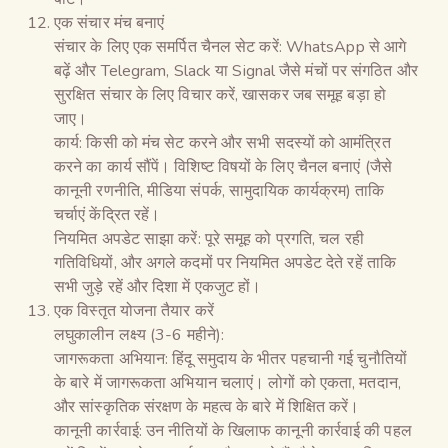
एक संचार मंच बनाएं
संचार के लिए एक समर्पित चैनल सेट करें: WhatsApp से आगे
बढ़ें और Telegram, Slack या Signal जैसे मंचों पर संगठित और
सुरक्षित संचार के लिए विचार करें, खासकर जब समूह बड़ा हो
जाए।
कार्य: किसी को मंच सेट करने और सभी सदस्यों को आमंत्रित
करने का कार्य सौंपें। विशिष्ट विषयों के लिए चैनल बनाएं (जैसे
कानूनी रणनीति, मीडिया संपर्क, सामुदायिक कार्यक्रम) ताकि
चर्चाएं केंद्रित रहें।
नियमित अपडेट साझा करें: पूरे समूह को प्रगति, चल रही
गतिविधियों, और अगले कदमों पर नियमित अपडेट देते रहें ताकि
सभी जुड़े रहें और दिशा में एकजुट हों।
एक विस्तृत योजना तैयार करें
लघुकालीन लक्ष्य (3-6 महीने):
जागरूकता अभियान: हिंदू समुदाय के भीतर पहचानी गई चुनौतियों
के बारे में जागरूकता अभियान चलाएं। लोगों को एकता, मतदान,
और सांस्कृतिक संरक्षण के महत्व के बारे में शिक्षित करें।
कानूनी कार्रवाई: उन नीतियों के खिलाफ कानूनी कार्रवाई की पहल