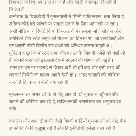
हिमाचल के हिंदू अब उग्र हो गए हैं और बढ़ती तनावपूर्ण स्थिति से
चिंतित हैं।
कर्नाटक के चिक्कोडी में मुसलमानों ने “मिनी पाकिस्तान” बना लिया है,
लेकिन कोई इसे जांचने या सवाल उठाने के लिए आगे नहीं आ रहा।
रूसी मीडिया ने रिपोर्ट किया कि अडानी पर हमला जॉर्ज सोरोस और
अमेरिकी डीप स्टेट समूह की योजना का हिस्सा था, जो एसबीआई और
एलआईसी जैसी वित्तीय संस्थाओं को अस्थिर करना चाहते थे।
मुस्लिम समूहों के पोस्टर साफ तौर पर उनके जिहादी एजेंडे को दर्शा रहे
हैं, जिनमें भारत को इस्लामी देश में बदलने की घोषणा की गई है।
अगर हम इस पर गहराई से विचार करें, तो हमें कई और इसी तरह की
घटनाएं मिलेंगी जो शायद आपने देखी हों। आइए समझने की कोशिश
करते हैं कि वास्तव में हो क्या रहा है:
मुसलमान हर संभव तरीके से हिंदू आबादी को नुकसान पहुँचाने और
घटाने की कोशिश कर रहे हैं, ताकि उनकी जनसंख्या का अनुपात बढ़
सके।
कांग्रेस और आप, टीएमसी जैसी विपक्षी पार्टियाँ मुसलमानों को वोट बैंक
राजनीति के लिए लुभा रही हैं और हिंदू-विरोधी एजेंडा चला रही हैं।