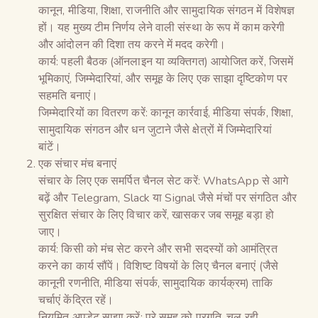
कानून, मीडिया, शिक्षा, राजनीति और सामुदायिक संगठन में विशेषज्ञ
हों। यह मुख्य टीम निर्णय लेने वाली संस्था के रूप में काम करेगी
और आंदोलन की दिशा तय करने में मदद करेगी।
कार्य: पहली बैठक (ऑनलाइन या व्यक्तिगत) आयोजित करें, जिसमें
भूमिकाएं, जिम्मेदारियां, और समूह के लिए एक साझा दृष्टिकोण पर
सहमति बनाएं।
जिम्मेदारियों का वितरण करें: कानून कार्रवाई, मीडिया संपर्क, शिक्षा,
सामुदायिक संगठन और धन जुटाने जैसे क्षेत्रों में जिम्मेदारियां
बांटें।
एक संचार मंच बनाएं
संचार के लिए एक समर्पित चैनल सेट करें: WhatsApp से आगे
बढ़ें और Telegram, Slack या Signal जैसे मंचों पर संगठित और
सुरक्षित संचार के लिए विचार करें, खासकर जब समूह बड़ा हो
जाए।
कार्य: किसी को मंच सेट करने और सभी सदस्यों को आमंत्रित
करने का कार्य सौंपें। विशिष्ट विषयों के लिए चैनल बनाएं (जैसे
कानूनी रणनीति, मीडिया संपर्क, सामुदायिक कार्यक्रम) ताकि
चर्चाएं केंद्रित रहें।
नियमित अपडेट साझा करें: पूरे समूह को प्रगति, चल रही