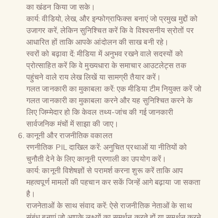
का खंडन किया जा सके।
कार्य: वीडियो, लेख, और इन्फोग्राफिक्स बनाएं जो प्रमुख मुद्दों को
उजागर करें, लेकिन सुनिश्चित करें कि वे विश्वसनीय स्रोतों पर
आधारित हों ताकि आपके आंदोलन की साख बनी रहे।
स्वरों को बढ़ावा दें: मीडिया में अनुभव रखने वाले सदस्यों को
प्रोत्साहित करें कि वे मुख्यधारा के समाचार आउटलेट्स तक
पहुंचने वाले राय लेख लिखें या सामग्री तैयार करें।
गलत जानकारी का मुकाबला करें: एक मीडिया टीम नियुक्त करें जो
गलत जानकारी का मुकाबला करने और यह सुनिश्चित करने के
लिए जिम्मेदार हो कि केवल तथ्य-जांच की गई जानकारी
सार्वजनिक मंचों में साझा की जाए।
कानूनी और राजनीतिक वकालत
रणनीतिक PIL दाखिल करें: अनुचित प्रथाओं या नीतियों को
चुनौती देने के लिए कानूनी प्रणाली का उपयोग करें।
कार्य: कानूनी विशेषज्ञों से परामर्श करना शुरू करें ताकि आप
महत्वपूर्ण मामलों की पहचान कर सकें जिन्हें आगे बढ़ाया जा सकता
है।
राजनेताओं के साथ संवाद करें: ऐसे राजनीतिक नेताओं के साथ
संबंध बनाएं जो आपके लक्ष्यों का समर्थन करते हों या समर्थन करने