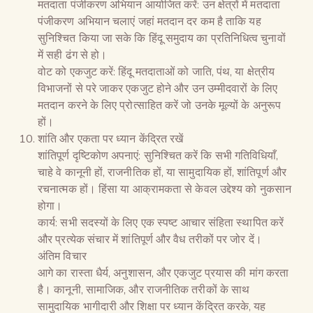
मतदाता पंजीकरण अभियान आयोजित करें: उन क्षेत्रों में मतदाता
पंजीकरण अभियान चलाएं जहां मतदान दर कम है ताकि यह
सुनिश्चित किया जा सके कि हिंदू समुदाय का प्रतिनिधित्व चुनावों
में सही ढंग से हो।
वोट को एकजुट करें: हिंदू मतदाताओं को जाति, पंथ, या क्षेत्रीय
विभाजनों से परे जाकर एकजुट होने और उन उम्मीदवारों के लिए
मतदान करने के लिए प्रोत्साहित करें जो उनके मूल्यों के अनुरूप
हों।
शांति और एकता पर ध्यान केंद्रित रखें
शांतिपूर्ण दृष्टिकोण अपनाएं: सुनिश्चित करें कि सभी गतिविधियाँ,
चाहे वे कानूनी हों, राजनीतिक हों, या सामुदायिक हों, शांतिपूर्ण और
रचनात्मक हों। हिंसा या आक्रामकता से केवल उद्देश्य को नुकसान
होगा।
कार्य: सभी सदस्यों के लिए एक स्पष्ट आचार संहिता स्थापित करें
और प्रत्येक संचार में शांतिपूर्ण और वैध तरीकों पर जोर दें।
अंतिम विचार
आगे का रास्ता धैर्य, अनुशासन, और एकजुट प्रयास की मांग करता
है। कानूनी, सामाजिक, और राजनीतिक तरीकों के साथ
सामुदायिक भागीदारी और शिक्षा पर ध्यान केंद्रित करके, यह