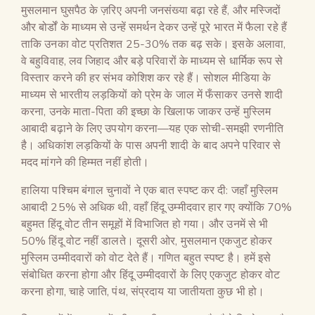
मुसलमान घुसपैठ के ज़रिए अपनी जनसंख्या बढ़ा रहे हैं, और मस्जिदों
और बोर्डों के माध्यम से उन्हें समर्थन देकर उन्हें पूरे भारत में फैला रहे हैं
ताकि उनका वोट प्रतिशत 25-30% तक बढ़ सके। इसके अलावा,
वे बहुविवाह, लव जिहाद और बड़े परिवारों के माध्यम से धार्मिक रूप से
विस्तार करने की हर संभव कोशिश कर रहे हैं। सोशल मीडिया के
माध्यम से भारतीय लड़कियों को प्रेम के जाल में फँसाकर उनसे शादी
करना, उनके माता-पिता की इच्छा के खिलाफ जाकर उन्हें मुस्लिम
आबादी बढ़ाने के लिए उपयोग करना—यह एक सोची-समझी रणनीति
है। अधिकांश लड़कियों के पास अपनी शादी के बाद अपने परिवार से
मदद मांगने की हिम्मत नहीं होती।
हालिया पश्चिम बंगाल चुनावों ने एक बात स्पष्ट कर दी: जहाँ मुस्लिम
आबादी 25% से अधिक थी, वहाँ हिंदू उम्मीदवार हार गए क्योंकि 70%
बहुमत हिंदू वोट तीन समूहों में विभाजित हो गया। और उनमें से भी
50% हिंदू वोट नहीं डालते। दूसरी ओर, मुसलमान एकजुट होकर
मुस्लिम उम्मीदवारों को वोट देते हैं। गणित बहुत स्पष्ट है। हमें इसे
संबोधित करना होगा और हिंदू उम्मीदवारों के लिए एकजुट होकर वोट
करना होगा, चाहे जाति, पंथ, संप्रदाय या जातीयता कुछ भी हो।