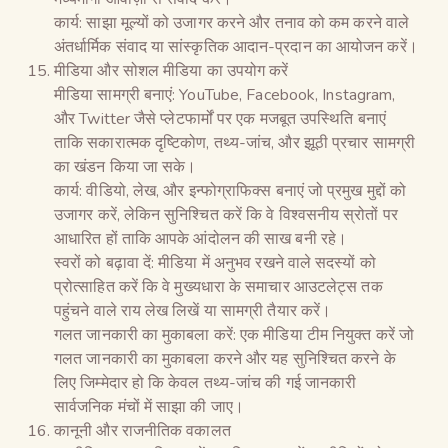
कार्य: साझा मूल्यों को उजागर करने और तनाव को कम करने वाले
अंतर्धार्मिक संवाद या सांस्कृतिक आदान-प्रदान का आयोजन करें।
मीडिया और सोशल मीडिया का उपयोग करें
मीडिया सामग्री बनाएं: YouTube, Facebook, Instagram,
और Twitter जैसे प्लेटफार्मों पर एक मजबूत उपस्थिति बनाएं
ताकि सकारात्मक दृष्टिकोण, तथ्य-जांच, और झूठी प्रचार सामग्री
का खंडन किया जा सके।
कार्य: वीडियो, लेख, और इन्फोग्राफिक्स बनाएं जो प्रमुख मुद्दों को
उजागर करें, लेकिन सुनिश्चित करें कि वे विश्वसनीय स्रोतों पर
आधारित हों ताकि आपके आंदोलन की साख बनी रहे।
स्वरों को बढ़ावा दें: मीडिया में अनुभव रखने वाले सदस्यों को
प्रोत्साहित करें कि वे मुख्यधारा के समाचार आउटलेट्स तक
पहुंचने वाले राय लेख लिखें या सामग्री तैयार करें।
गलत जानकारी का मुकाबला करें: एक मीडिया टीम नियुक्त करें जो
गलत जानकारी का मुकाबला करने और यह सुनिश्चित करने के
लिए जिम्मेदार हो कि केवल तथ्य-जांच की गई जानकारी
सार्वजनिक मंचों में साझा की जाए।
कानूनी और राजनीतिक वकालत