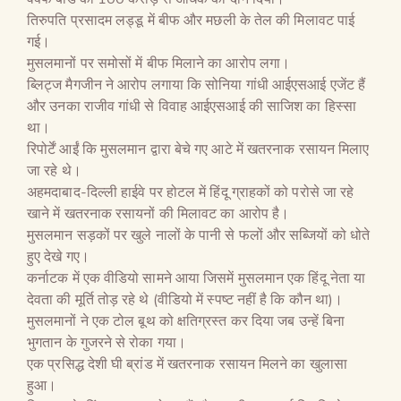
तिरुपति प्रसादम लड्डू में बीफ और मछली के तेल की मिलावट पाई
गई।
मुसलमानों पर समोसों में बीफ मिलाने का आरोप लगा।
ब्लिट्ज मैगजीन ने आरोप लगाया कि सोनिया गांधी आईएसआई एजेंट हैं
और उनका राजीव गांधी से विवाह आईएसआई की साजिश का हिस्सा
था।
रिपोर्टें आईं कि मुसलमान द्वारा बेचे गए आटे में खतरनाक रसायन मिलाए
जा रहे थे।
अहमदाबाद-दिल्ली हाईवे पर होटल में हिंदू ग्राहकों को परोसे जा रहे
खाने में खतरनाक रसायनों की मिलावट का आरोप है।
मुसलमान सड़कों पर खुले नालों के पानी से फलों और सब्जियों को धोते
हुए देखे गए।
कर्नाटक में एक वीडियो सामने आया जिसमें मुसलमान एक हिंदू नेता या
देवता की मूर्ति तोड़ रहे थे (वीडियो में स्पष्ट नहीं है कि कौन था)।
मुसलमानों ने एक टोल बूथ को क्षतिग्रस्त कर दिया जब उन्हें बिना
भुगतान के गुजरने से रोका गया।
एक प्रसिद्ध देशी घी ब्रांड में खतरनाक रसायन मिलने का खुलासा
हुआ।