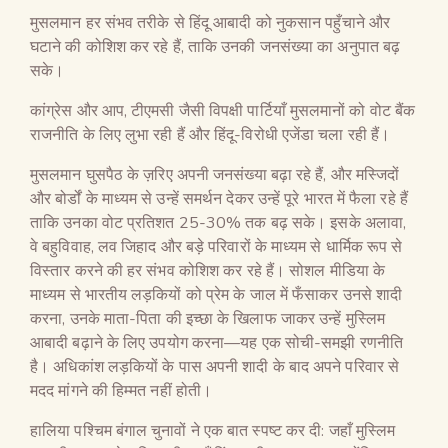
मुसलमान हर संभव तरीके से हिंदू आबादी को नुकसान पहुँचाने और
घटाने की कोशिश कर रहे हैं, ताकि उनकी जनसंख्या का अनुपात बढ़
सके।
कांग्रेस और आप, टीएमसी जैसी विपक्षी पार्टियाँ मुसलमानों को वोट बैंक
राजनीति के लिए लुभा रही हैं और हिंदू-विरोधी एजेंडा चला रही हैं।
मुसलमान घुसपैठ के ज़रिए अपनी जनसंख्या बढ़ा रहे हैं, और मस्जिदों
और बोर्डों के माध्यम से उन्हें समर्थन देकर उन्हें पूरे भारत में फैला रहे हैं
ताकि उनका वोट प्रतिशत 25-30% तक बढ़ सके। इसके अलावा,
वे बहुविवाह, लव जिहाद और बड़े परिवारों के माध्यम से धार्मिक रूप से
विस्तार करने की हर संभव कोशिश कर रहे हैं। सोशल मीडिया के
माध्यम से भारतीय लड़कियों को प्रेम के जाल में फँसाकर उनसे शादी
करना, उनके माता-पिता की इच्छा के खिलाफ जाकर उन्हें मुस्लिम
आबादी बढ़ाने के लिए उपयोग करना—यह एक सोची-समझी रणनीति
है। अधिकांश लड़कियों के पास अपनी शादी के बाद अपने परिवार से
मदद मांगने की हिम्मत नहीं होती।
हालिया पश्चिम बंगाल चुनावों ने एक बात स्पष्ट कर दी: जहाँ मुस्लिम