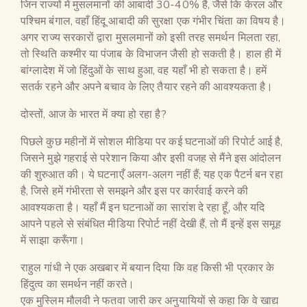
जिन राज्यों में मुसलमानों की आबादी 30-40% है, जैसे कि केरल और
पश्चिम बंगाल, वहाँ हिंदू आबादी की सुरक्षा एक गंभीर चिंता का विषय है।
अगर राज्य सरकारों द्वारा मुसलमानों को इसी तरह समर्थन मिलता रहा,
तो स्थिति कश्मीर या पंजाब के विभाजन जैसी हो सकती है। हाल ही में
बांग्लादेश में जो हिंदुओं के साथ हुआ, वह यहाँ भी हो सकता है। हमें
सतर्क रहने और अपने बचाव के लिए तैयार रहने की आवश्यकता है।
दोस्तों, आज के भारत में क्या हो रहा है?
पिछले कुछ महीनों में सोशल मीडिया पर कई घटनाओं की रिपोर्ट आई है,
जिसने मुझे गहराई से परेशान किया और इसी वजह से मैंने इस आंदोलन
की शुरुआत की। ये घटनाएँ अलग-अलग नहीं हैं; यह एक पैटर्न बन रहा
है, जिसे हमें गंभीरता से समझने और इस पर कार्रवाई करने की
आवश्यकता है। यहाँ मैं इन घटनाओं का सारांश दे रहा हूँ, और यदि
आपने पहले से संबंधित मीडिया रिपोर्ट नहीं देखी हैं, तो मैं इन्हें इस समूह
में साझा करूँगा।
राहुल गांधी ने एक अखबार में बयान दिया कि वह किसी भी प्रकार के
हिंदुत्व का समर्थन नहीं करते।
एक मुस्लिम मौलवी ने फतवा जारी कर अनुयायियों से कहा कि वे खाद्य