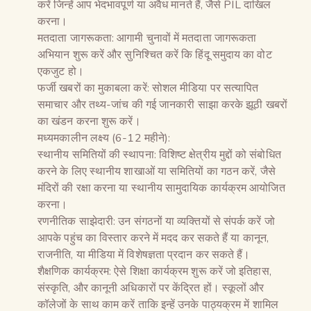
करें जिन्हें आप भेदभावपूर्ण या अवैध मानते हैं, जैसे PIL दाखिल
करना।
मतदाता जागरूकता: आगामी चुनावों में मतदाता जागरूकता
अभियान शुरू करें और सुनिश्चित करें कि हिंदू समुदाय का वोट
एकजुट हो।
फर्जी खबरों का मुकाबला करें: सोशल मीडिया पर सत्यापित
समाचार और तथ्य-जांच की गई जानकारी साझा करके झूठी खबरों
का खंडन करना शुरू करें।
मध्यमकालीन लक्ष्य (6-12 महीने):
स्थानीय समितियों की स्थापना: विशिष्ट क्षेत्रीय मुद्दों को संबोधित
करने के लिए स्थानीय शाखाओं या समितियों का गठन करें, जैसे
मंदिरों की रक्षा करना या स्थानीय सामुदायिक कार्यक्रम आयोजित
करना।
रणनीतिक साझेदारी: उन संगठनों या व्यक्तियों से संपर्क करें जो
आपके पहुंच का विस्तार करने में मदद कर सकते हैं या कानून,
राजनीति, या मीडिया में विशेषज्ञता प्रदान कर सकते हैं।
शैक्षणिक कार्यक्रम: ऐसे शिक्षा कार्यक्रम शुरू करें जो इतिहास,
संस्कृति, और कानूनी अधिकारों पर केंद्रित हों। स्कूलों और
कॉलेजों के साथ काम करें ताकि इन्हें उनके पाठ्यक्रम में शामिल