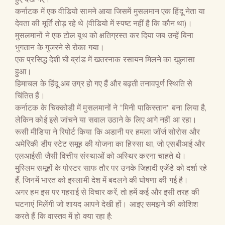
कर्नाटक में एक वीडियो सामने आया जिसमें मुसलमान एक हिंदू नेता या
देवता की मूर्ति तोड़ रहे थे (वीडियो में स्पष्ट नहीं है कि कौन था)।
मुसलमानों ने एक टोल बूथ को क्षतिग्रस्त कर दिया जब उन्हें बिना
भुगतान के गुजरने से रोका गया।
एक प्रसिद्ध देशी घी ब्रांड में खतरनाक रसायन मिलने का खुलासा
हुआ।
हिमाचल के हिंदू अब उग्र हो गए हैं और बढ़ती तनावपूर्ण स्थिति से
चिंतित हैं।
कर्नाटक के चिक्कोडी में मुसलमानों ने “मिनी पाकिस्तान” बना लिया है,
लेकिन कोई इसे जांचने या सवाल उठाने के लिए आगे नहीं आ रहा।
रूसी मीडिया ने रिपोर्ट किया कि अडानी पर हमला जॉर्ज सोरोस और
अमेरिकी डीप स्टेट समूह की योजना का हिस्सा था, जो एसबीआई और
एलआईसी जैसी वित्तीय संस्थाओं को अस्थिर करना चाहते थे।
मुस्लिम समूहों के पोस्टर साफ तौर पर उनके जिहादी एजेंडे को दर्शा रहे
हैं, जिनमें भारत को इस्लामी देश में बदलने की घोषणा की गई है।
अगर हम इस पर गहराई से विचार करें, तो हमें कई और इसी तरह की
घटनाएं मिलेंगी जो शायद आपने देखी हों। आइए समझने की कोशिश
करते हैं कि वास्तव में हो क्या रहा है: