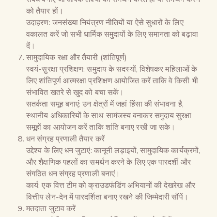
को तैयार हों।
उदाहरण: जनसंख्या नियंत्रण नीतियों या ऐसे सुधारों के लिए
वकालत करें जो सभी धार्मिक समुदायों के लिए समानता को बढ़ावा
दें।
सामुदायिक रक्षा और तैयारी (शांतिपूर्ण)
स्वयं-सुरक्षा प्रशिक्षण: समुदाय के सदस्यों, विशेषकर महिलाओं के
लिए शांतिपूर्ण आत्मरक्षा प्रशिक्षण आयोजित करें ताकि वे किसी भी
संभावित खतरे से खुद को बचा सकें।
सतर्कता समूह बनाएं: उन क्षेत्रों में जहां हिंसा की संभावना है,
स्थानीय अधिकारियों के साथ सामंजस्य बनाकर समुदाय सुरक्षा
समूहों का आयोजन करें ताकि शांति बनाए रखी जा सके।
धन संग्रह प्रणाली तैयार करें
उद्देश्य के लिए धन जुटाएं: कानूनी लड़ाइयों, सामुदायिक कार्यक्रमों,
और शैक्षणिक पहलों का समर्थन करने के लिए एक पारदर्शी और
संगठित धन संग्रह प्रणाली बनाएं।
कार्य: एक वित्त टीम को क्राउडफंडिंग अभियानों की देखरेख और
वित्तीय लेन-देन में पारदर्शिता बनाए रखने की जिम्मेदारी सौंपें।
मतदाता जुटाव करें