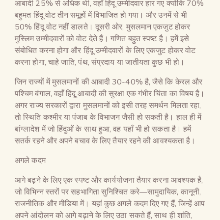
आबादी 25% से अधिक थी, वहाँ हिंदू उम्मीदवार हार गए क्योंकि 70%
बहुमत हिंदू वोट तीन समूहों में विभाजित हो गया। और उनमें से भी
50% हिंदू वोट नहीं डालते। दूसरी ओर, मुसलमान एकजुट होकर
मुस्लिम उम्मीदवारों को वोट देते हैं। गणित बहुत स्पष्ट है। हमें इसे
संबोधित करना होगा और हिंदू उम्मीदवारों के लिए एकजुट होकर वोट
करना होगा, चाहे जाति, पंथ, संप्रदाय या जातीयता कुछ भी हो।
जिन राज्यों में मुसलमानों की आबादी 30-40% है, जैसे कि केरल और
पश्चिम बंगाल, वहाँ हिंदू आबादी की सुरक्षा एक गंभीर चिंता का विषय है।
अगर राज्य सरकारों द्वारा मुसलमानों को इसी तरह समर्थन मिलता रहा,
तो स्थिति कश्मीर या पंजाब के विभाजन जैसी हो सकती है। हाल ही में
बांग्लादेश में जो हिंदुओं के साथ हुआ, वह यहाँ भी हो सकता है। हमें
सतर्क रहने और अपने बचाव के लिए तैयार रहने की आवश्यकता है।
अगले कदम
आगे बढ़ने के लिए एक स्पष्ट और कार्ययोजना तैयार करना आवश्यक है,
जो विभिन्न स्तरों पर सहभागिता सुनिश्चित करे—सामुदायिक, कानूनी,
राजनीतिक और मीडिया में। यहां कुछ अगले कदम दिए गए हैं, जिन्हें आप
अपने आंदोलन को आगे बढ़ाने के लिए उठा सकते हैं, साथ ही शांति,