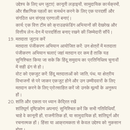
उद्देश्य के लिए धन जुटाएं: कानूनी लड़ाइयों, सामुदायिक कार्यक्रमों,
और शैक्षणिक पहलों का समर्थन करने के लिए एक पारदर्शी और
संगठित धन संग्रह प्रणाली बनाएं।
कार्य: एक वित्त टीम को क्राउडफंडिंग अभियानों की देखरेख और
वित्तीय लेन-देन में पारदर्शिता बनाए रखने की जिम्मेदारी सौंपें।
मतदाता जुटाव करें
मतदाता पंजीकरण अभियान आयोजित करें: उन क्षेत्रों में मतदाता
पंजीकरण अभियान चलाएं जहां मतदान दर कम है ताकि यह
सुनिश्चित किया जा सके कि हिंदू समुदाय का प्रतिनिधित्व चुनावों
में सही ढंग से हो।
वोट को एकजुट करें: हिंदू मतदाताओं को जाति, पंथ, या क्षेत्रीय
विभाजनों से परे जाकर एकजुट होने और उन उम्मीदवारों के लिए
मतदान करने के लिए प्रोत्साहित करें जो उनके मूल्यों के अनुरूप
हों।
शांति और एकता पर ध्यान केंद्रित रखें
शांतिपूर्ण दृष्टिकोण अपनाएं: सुनिश्चित करें कि सभी गतिविधियाँ,
चाहे वे कानूनी हों, राजनीतिक हों, या सामुदायिक हों, शांतिपूर्ण और
रचनात्मक हों। हिंसा या आक्रामकता से केवल उद्देश्य को नुकसान
होगा।