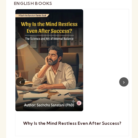
ENGLISH BOOKS
Why Is the Mind Restless Even After Success?