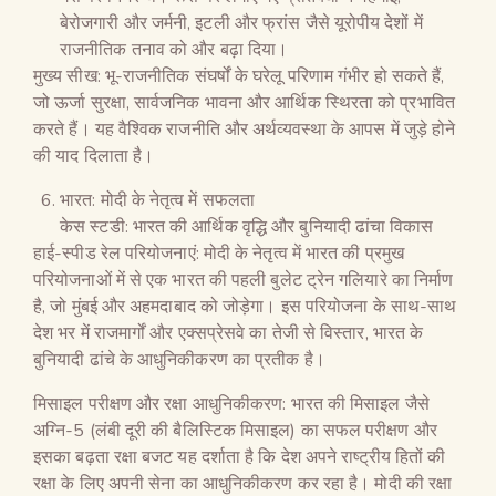
बेरोजगारी और जर्मनी, इटली और फ्रांस जैसे यूरोपीय देशों में
राजनीतिक तनाव को और बढ़ा दिया।
मुख्य सीख: भू-राजनीतिक संघर्षों के घरेलू परिणाम गंभीर हो सकते हैं,
जो ऊर्जा सुरक्षा, सार्वजनिक भावना और आर्थिक स्थिरता को प्रभावित
करते हैं। यह वैश्विक राजनीति और अर्थव्यवस्था के आपस में जुड़े होने
की याद दिलाता है।
भारत: मोदी के नेतृत्व में सफलता
केस स्टडी: भारत की आर्थिक वृद्धि और बुनियादी ढांचा विकास
हाई-स्पीड रेल परियोजनाएं: मोदी के नेतृत्व में भारत की प्रमुख
परियोजनाओं में से एक भारत की पहली बुलेट ट्रेन गलियारे का निर्माण
है, जो मुंबई और अहमदाबाद को जोड़ेगा। इस परियोजना के साथ-साथ
देश भर में राजमार्गों और एक्सप्रेसवे का तेजी से विस्तार, भारत के
बुनियादी ढांचे के आधुनिकीकरण का प्रतीक है।
मिसाइल परीक्षण और रक्षा आधुनिकीकरण: भारत की मिसाइल जैसे
अग्नि-5 (लंबी दूरी की बैलिस्टिक मिसाइल) का सफल परीक्षण और
इसका बढ़ता रक्षा बजट यह दर्शाता है कि देश अपने राष्ट्रीय हितों की
रक्षा के लिए अपनी सेना का आधुनिकीकरण कर रहा है। मोदी की रक्षा