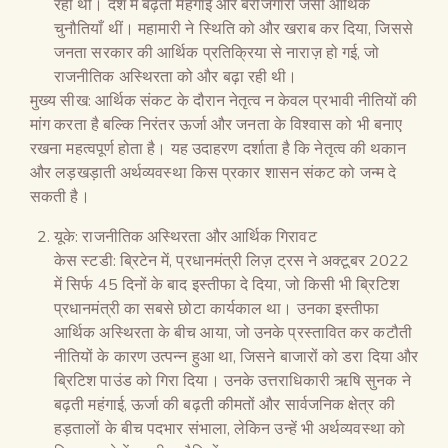
रहीं थीं। देश में बढ़ती महंगाई और बेरोजगारी जैसी आर्थिक
चुनौतियाँ थीं। महामारी ने स्थिति को और खराब कर दिया, जिससे
जनता सरकार की आर्थिक प्रतिक्रिया से नाराज़ हो गई, जो
राजनीतिक अस्थिरता को और बढ़ा रही थी।
मुख्य सीख: आर्थिक संकट के दौरान नेतृत्व न केवल प्रभावी नीतियों की
मांग करता है बल्कि निरंतर ऊर्जा और जनता के विश्वास को भी बनाए
रखना महत्वपूर्ण होता है। यह उदाहरण दर्शाता है कि नेतृत्व की थकान
और लड़खड़ाती अर्थव्यवस्था किस प्रकार शासन संकट को जन्म दे
सकती है।
यूके: राजनीतिक अस्थिरता और आर्थिक गिरावट
केस स्टडी: ब्रिटेन में, प्रधानमंत्री लिज़ ट्रस ने अक्टूबर 2022
में सिर्फ 45 दिनों के बाद इस्तीफा दे दिया, जो किसी भी ब्रिटिश
प्रधानमंत्री का सबसे छोटा कार्यकाल था। उनका इस्तीफा
आर्थिक अस्थिरता के बीच आया, जो उनके प्रस्तावित कर कटौती
नीतियों के कारण उत्पन्न हुआ था, जिसने बाजारों को डरा दिया और
ब्रिटिश पाउंड को गिरा दिया। उनके उत्तराधिकारी ऋषि सुनक ने
बढ़ती महंगाई, ऊर्जा की बढ़ती कीमतों और सार्वजनिक क्षेत्र की
हड़तालों के बीच पदभार संभाला, लेकिन उन्हें भी अर्थव्यवस्था को