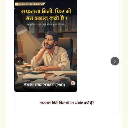
सफलता मिली फिर भी मन अशांत क्यों है?