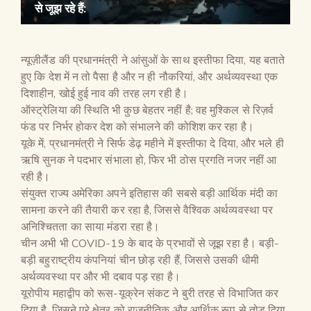
से जूझ रहे हैं:
न्यूज़ीलैंड की प्रधानमंत्री ने आंसुओं के साथ इस्तीफा दिया, यह बताते
हुए कि देश में न तो पैसा है और न ही नौकरियां, और अर्थव्यवस्था एक
दिशाहीन, खोई हुई नाव की तरह लग रही है।
ऑस्ट्रेलिया की स्थिति भी कुछ बेहतर नहीं है; वह मुश्किल से रिज़र्व
फंड पर निर्भर होकर देश को संभालने की कोशिश कर रहा है।
यूके में, प्रधानमंत्री ने सिर्फ डेढ़ महीने में इस्तीफा दे दिया, और भले ही
ऋषि सुनक ने पदभार संभाला हो, फिर भी ठोस प्रगति नजर नहीं आ
रही है।
संयुक्त राज्य अमेरिका अपने इतिहास की सबसे बड़ी आर्थिक मंदी का
सामना करने की तैयारी कर रहा है, जिससे वैश्विक अर्थव्यवस्था पर
अनिश्चितता का साया मंडरा रहा है।
चीन अभी भी COVID-19 के बाद के प्रभावों से जूझ रहा है। बड़ी-
बड़ी बहुराष्ट्रीय कंपनियां चीन छोड़ रही हैं, जिससे उसकी धीमी
अर्थव्यवस्था पर और भी दबाव पड़ रहा है।
यूरोपीय महाद्वीप को रूस-यूक्रेन संकट ने बुरी तरह से विभाजित कर
दिया है, जिसने पूरे क्षेत्र को राजनीतिक और आर्थिक रूप से तोड़ दिया