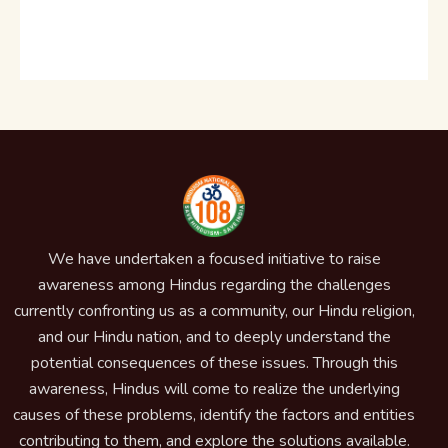
We have undertaken a focused initiative to raise
awareness among Hindus regarding the challenges
currently confronting us as a community, our Hindu religion,
and our Hindu nation, and to deeply understand the
potential consequences of these issues. Through this
awareness, Hindus will come to realize the underlying
causes of these problems, identify the factors and entities
contributing to them, and explore the solutions available.