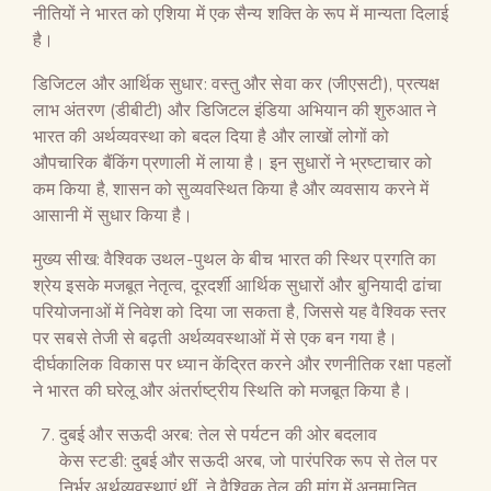
नीतियों ने भारत को एशिया में एक सैन्य शक्ति के रूप में मान्यता दिलाई
है।
डिजिटल और आर्थिक सुधार: वस्तु और सेवा कर (जीएसटी), प्रत्यक्ष
लाभ अंतरण (डीबीटी) और डिजिटल इंडिया अभियान की शुरुआत ने
भारत की अर्थव्यवस्था को बदल दिया है और लाखों लोगों को
औपचारिक बैंकिंग प्रणाली में लाया है। इन सुधारों ने भ्रष्टाचार को
कम किया है, शासन को सुव्यवस्थित किया है और व्यवसाय करने में
आसानी में सुधार किया है।
मुख्य सीख: वैश्विक उथल-पुथल के बीच भारत की स्थिर प्रगति का
श्रेय इसके मजबूत नेतृत्व, दूरदर्शी आर्थिक सुधारों और बुनियादी ढांचा
परियोजनाओं में निवेश को दिया जा सकता है, जिससे यह वैश्विक स्तर
पर सबसे तेजी से बढ़ती अर्थव्यवस्थाओं में से एक बन गया है।
दीर्घकालिक विकास पर ध्यान केंद्रित करने और रणनीतिक रक्षा पहलों
ने भारत की घरेलू और अंतर्राष्ट्रीय स्थिति को मजबूत किया है।
दुबई और सऊदी अरब: तेल से पर्यटन की ओर बदलाव
केस स्टडी: दुबई और सऊदी अरब, जो पारंपरिक रूप से तेल पर
निर्भर अर्थव्यवस्थाएं थीं, ने वैश्विक तेल की मांग में अनुमानित