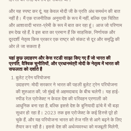
और यह स्पष्ट कर दूं: यह केवल मोदी जी के प्रति अंध समर्थन की बात
नहीं है। मैं एक राजनीतिक अनुयायी के रूप में नहीं, बल्कि एक चिंतित
और आशावादी भारत-प्रेमी के रूप में बात कर रहा हूं। आज जो परिणाम
हम देख रहे हैं, वे इस बात का प्रमाण हैं कि साहसिक, निर्णायक और
दूरदर्शी नेतृत्व किस प्रकार एक राष्ट्र को संकट से दूर और समृद्धि की
ओर ले जा सकता है
यहां कुछ उदाहरण और केस स्टडी साझा किए गए हैं जो भारत की
प्रगति, वैश्विक चुनौतियों, और प्रधानमंत्री मोदी के नेतृत्व में भारत की
सफलता को दर्शाते है
बुलेट ट्रेन परियोजना
उदाहरण: मोदी सरकार ने भारत की पहली बुलेट ट्रेन परियोजना
की शुरुआत की, जो मुंबई से अहमदाबाद के बीच चलेगी। यह हाई-
स्पीड रेल प्रोजेक्ट न केवल देश की परिवहन प्रणाली को
आधुनिक बना रहा है, बल्कि इससे देश के बुनियादी ढांचे में भी बड़ा
सुधार हो रहा है। 2023 तक इस प्रोजेक्ट के कई हिस्से पूरे हो
चुके हैं, और यह परियोजना भारत को तेज गति से आगे बढ़ने के लिए
तैयार कर रही है। इससे देश की अर्थव्यवस्था को मजबूती मिलेगी,