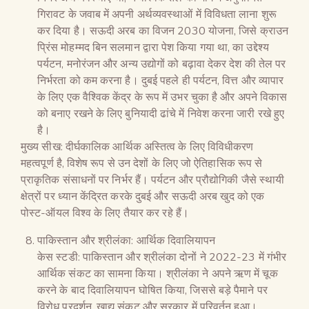
गिरावट के जवाब में अपनी अर्थव्यवस्थाओं में विविधता लाना शुरू
कर दिया है। सऊदी अरब का विजन 2030 योजना, जिसे क्राउन
प्रिंस मोहम्मद बिन सलमान द्वारा पेश किया गया था, का उद्देश्य
पर्यटन, मनोरंजन और अन्य उद्योगों को बढ़ावा देकर देश की तेल पर
निर्भरता को कम करना है। दुबई पहले ही पर्यटन, वित्त और व्यापार
के लिए एक वैश्विक केंद्र के रूप में उभर चुका है और अपने विकास
को बनाए रखने के लिए बुनियादी ढांचे में निवेश करना जारी रखे हुए
है।
मुख्य सीख: दीर्घकालिक आर्थिक अस्तित्व के लिए विविधीकरण
महत्वपूर्ण है, विशेष रूप से उन देशों के लिए जो ऐतिहासिक रूप से
प्राकृतिक संसाधनों पर निर्भर हैं। पर्यटन और प्रौद्योगिकी जैसे स्थायी
क्षेत्रों पर ध्यान केंद्रित करके दुबई और सऊदी अरब खुद को एक
पोस्ट-ऑयल विश्व के लिए तैयार कर रहे हैं।
पाकिस्तान और श्रीलंका: आर्थिक दिवालियापन
केस स्टडी: पाकिस्तान और श्रीलंका दोनों ने 2022-23 में गंभीर
आर्थिक संकट का सामना किया। श्रीलंका ने अपने ऋण में चूक
करने के बाद दिवालियापन घोषित किया, जिससे बड़े पैमाने पर
विरोध प्रदर्शन, खाद्य संकट और सरकार में परिवर्तन हुआ।