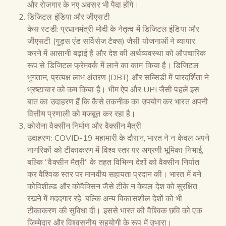
और रोजगार के नए अवसर भी पैदा होंगे।
डिजिटल इंडिया और जीएसटी
केस स्टडी: प्रधानमंत्री मोदी के नेतृत्व में डिजिटल इंडिया और
जीएसटी (गुड्स एंड सर्विसेज टैक्स) जैसी योजनाओं ने व्यापार
करने में आसानी बढ़ाई है और देश की अर्थव्यवस्था को औपचारिक
रूप से डिजिटल फ्रेमवर्क में लाने का काम किया है। डिजिटल
भुगतान, प्रत्यक्ष लाभ अंतरण (DBT) और सब्सिडी में पारदर्शिता ने
भ्रष्टाचार को कम किया है। भीम ऐप और UPI जैसी पहलें इस
बात का उदाहरण हैं कि कैसे तकनीक का उपयोग कर भारत अपनी
वित्तीय प्रणाली को मजबूत कर रहा है।
कोरोना वैक्सीन निर्माण और वैक्सीन मैत्री
उदाहरण: COVID-19 महामारी के दौरान, भारत ने न केवल अपने
नागरिकों को टीकाकरण में विश्व स्तर पर अग्रणी भूमिका निभाई,
बल्कि “वैक्सीन मैत्री” के तहत विभिन्न देशों को वैक्सीन निर्यात
कर वैश्विक स्तर पर मानवीय सहायता प्रदान की। भारत में बने
कोविशील्ड और कोवैक्सिन जैसे टीके न केवल देश को सुरक्षित
रखने में मददगार रहे, बल्कि अन्य विकासशील देशों को भी
टीकाकरण की सुविधा दी। इससे भारत की वैश्विक छवि को एक
जिम्मेदार और विश्वसनीय सहयोगी के रूप में उभारा।