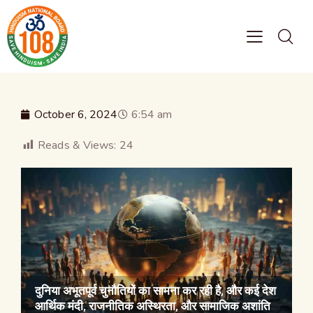
October 6, 2024
6:54 am
Reads & Views:
24
दुनिया अभूतपूर्व चुनौतियों का सामना कर रही है, और कई देश
आर्थिक मंदी, राजनीतिक अस्थिरता, और सामाजिक अशांति