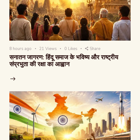
8 hours ago
21
Views
0
Likes
Share
सनातन जागरण: हिंदू समाज के भविष्य और राष्ट्रीय
संप्रभुता की रक्षा का आह्वान