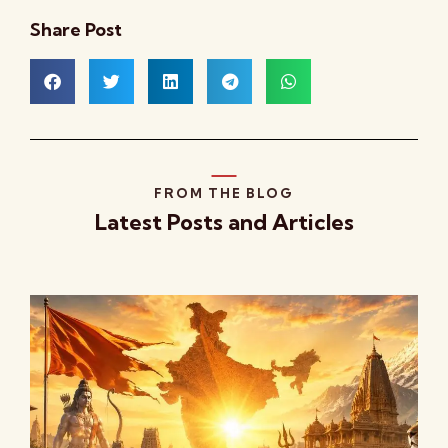
Share Post
FROM THE BLOG
Latest Posts and Articles