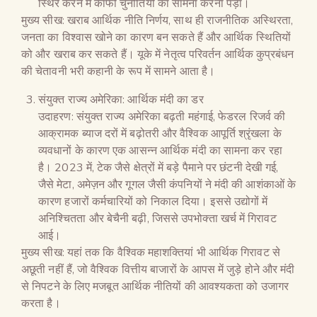
स्थिर करने में काफी चुनौतियों का सामना करना पड़ा।
मुख्य सीख: खराब आर्थिक नीति निर्णय, साथ ही राजनीतिक अस्थिरता,
जनता का विश्वास खोने का कारण बन सकते हैं और आर्थिक स्थितियों
को और खराब कर सकते हैं। यूके में नेतृत्व परिवर्तन आर्थिक कुप्रबंधन
की चेतावनी भरी कहानी के रूप में सामने आता है।
संयुक्त राज्य अमेरिका: आर्थिक मंदी का डर
उदाहरण: संयुक्त राज्य अमेरिका बढ़ती महंगाई, फेडरल रिजर्व की
आक्रामक ब्याज दरों में बढ़ोतरी और वैश्विक आपूर्ति श्रृंखला के
व्यवधानों के कारण एक आसन्न आर्थिक मंदी का सामना कर रहा
है। 2023 में, टेक जैसे क्षेत्रों में बड़े पैमाने पर छंटनी देखी गई,
जैसे मेटा, अमेज़न और गूगल जैसी कंपनियों ने मंदी की आशंकाओं के
कारण हजारों कर्मचारियों को निकाल दिया। इससे उद्योगों में
अनिश्चितता और बेचैनी बढ़ी, जिससे उपभोक्ता खर्च में गिरावट
आई।
मुख्य सीख: यहां तक कि वैश्विक महाशक्तियां भी आर्थिक गिरावट से
अछूती नहीं हैं, जो वैश्विक वित्तीय बाजारों के आपस में जुड़े होने और मंदी
से निपटने के लिए मजबूत आर्थिक नीतियों की आवश्यकता को उजागर
करता है।