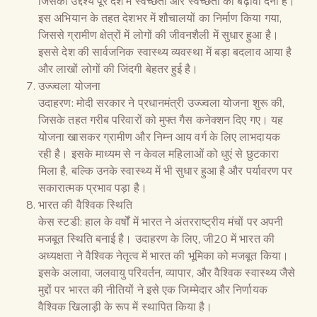
जिसका उद्देश्य पूरे देश में स्वच्छता और स्वच्छता को बढ़ावा देना है।
इस अभियान के तहत देशभर में शौचालयों का निर्माण किया गया,
जिससे ग्रामीण क्षेत्रों में लोगों की जीवनशैली में सुधार हुआ है।
इससे देश की सार्वजनिक स्वास्थ्य व्यवस्था में बड़ा बदलाव आया है
और लाखों लोगों की जिंदगी बेहतर हुई है।
उज्ज्वला योजना
उदाहरण: मोदी सरकार ने प्रधानमंत्री उज्ज्वला योजना शुरू की,
जिसके तहत गरीब परिवारों को मुफ्त गैस कनेक्शन दिए गए। यह
योजना खासकर ग्रामीण और निम्न आय वर्ग के लिए लाभदायक
रही है। इसके माध्यम से न केवल महिलाओं को धुएं से छुटकारा
मिला है, बल्कि उनके स्वास्थ्य में भी सुधार हुआ है और पर्यावरण पर
सकारात्मक प्रभाव पड़ा है।
भारत की वैश्विक स्थिति
केस स्टडी: हाल के वर्षों में भारत ने अंतरराष्ट्रीय मंचों पर अपनी
मजबूत स्थिति बनाई है। उदाहरण के लिए, जी20 में भारत की
अध्यक्षता ने वैश्विक नेतृत्व में भारत की भूमिका को मजबूत किया।
इसके अलावा, जलवायु परिवर्तन, व्यापार, और वैश्विक स्वास्थ्य जैसे
मुद्दों पर भारत की नीतियों ने इसे एक जिम्मेदार और निर्णायक
वैश्विक खिलाड़ी के रूप में स्थापित किया है।