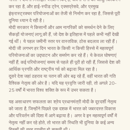
कर रहा है, और हाई-स्पीड ट्रेन, एक्सप्रेसवे, और प्रमुख
इंफ्रास्ट्रक्चर परियोजनाओं का तेजी से निर्माण कर रहा है, जिससे पूरी
दुनिया ध्यान दे रही है।
मोदी सरकार ने किसानों और आम नागरिकों को समर्थन देने के लिए
सैकड़ों योजनाएं लागू की हैं, जो देश के इतिहास में पहले कभी नहीं देखी
गई थीं। ये पहल जमीनी स्तर पर वास्तविक, ठोस बदलाव ला रही हैं।
मोदी जी लगभग हर दिन भारत के किसी न किसी हिस्से में महत्वपूर्ण
परियोजनाओं का उद्घाटन और समर्पण कर रहे हैं। ये केवल घोषणाएं
नहीं हैं; कई परियोजनाएं समय से पहले ही पूरी हो रही हैं, जिससे देश की
आर्थिक प्रगति और राष्ट्रीय गर्व को बढ़ावा मिल रहा है।
दूसरे देश जहां ठहराव या पतन की ओर बढ़ रहे हैं, वहीं भारत की गति
वैश्विक नेतृत्व की ओर है। यदि यह प्रवृत्ति जारी रही, तो अगले 20-
25 वर्षों में भारत विश्व शक्ति के रूप में उभर सकता है।
यह असाधारण सफलता का श्रेय प्रधानमंत्री मोदी के दूरदर्शी नेतृत्व
को जाता है, जिन्होंने पिछले एक दशक में भारत को जबरदस्त विकास
और परिवर्तन की दिशा में आगे बढ़ाया है। अगर वे इन महत्वपूर्ण वर्षों में
नेतृत्व नहीं कर रहे होते, तो भारत की स्थिति भी दुनिया के कई अन्य
हिस्सों की तरह दयनीय हो सकती थी।