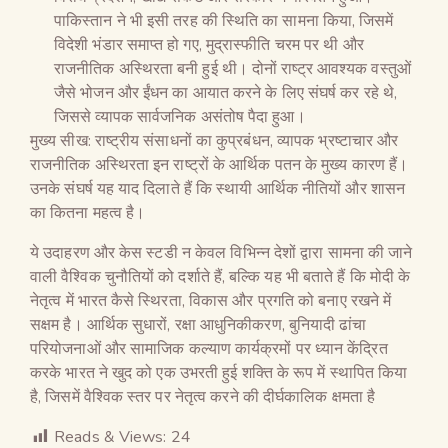
पाकिस्तान ने भी इसी तरह की स्थिति का सामना किया, जिसमें
विदेशी भंडार समाप्त हो गए, मुद्रास्फीति चरम पर थी और
राजनीतिक अस्थिरता बनी हुई थी। दोनों राष्ट्र आवश्यक वस्तुओं
जैसे भोजन और ईंधन का आयात करने के लिए संघर्ष कर रहे थे,
जिससे व्यापक सार्वजनिक असंतोष पैदा हुआ।
मुख्य सीख: राष्ट्रीय संसाधनों का कुप्रबंधन, व्यापक भ्रष्टाचार और
राजनीतिक अस्थिरता इन राष्ट्रों के आर्थिक पतन के मुख्य कारण हैं।
उनके संघर्ष यह याद दिलाते हैं कि स्थायी आर्थिक नीतियों और शासन
का कितना महत्व है।
ये उदाहरण और केस स्टडी न केवल विभिन्न देशों द्वारा सामना की जाने
वाली वैश्विक चुनौतियों को दर्शाते हैं, बल्कि यह भी बताते हैं कि मोदी के
नेतृत्व में भारत कैसे स्थिरता, विकास और प्रगति को बनाए रखने में
सक्षम है। आर्थिक सुधारों, रक्षा आधुनिकीकरण, बुनियादी ढांचा
परियोजनाओं और सामाजिक कल्याण कार्यक्रमों पर ध्यान केंद्रित
करके भारत ने खुद को एक उभरती हुई शक्ति के रूप में स्थापित किया
है, जिसमें वैश्विक स्तर पर नेतृत्व करने की दीर्घकालिक क्षमता है
Reads & Views:
24