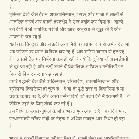
है।
मुस्लिम देशों जैसे ईरान, अफ़ग़ानिस्तान, इराक, और गाज़ा में सालों से
आंतरिक संघर्ष और बाहरी हस्तक्षेप ने उन्हें बर्बाद कर दिया है। बाकी
बचे देशों में भी नागरिक गरीबी और खाद्य असुरक्षा से जूझ रहे हैं और
आपस में लड़ रहे हैं।
यहां तक ​​कि दुबई और सऊदी अरब जैसे परंपरागत रूप से अमीर देश भी
अब पर्यटन पर ध्यान केंद्रित कर रहे हैं, और शरिया कानून से हट रहे
हैं। उनकी तेल पर निर्भरता कम हो रही है क्योंकि दुनिया जीवाश्म ईंधनों
से दूर जा रही है, और उन्हें अपने दीर्घकालिक आर्थिक रणनीतियों पर
फिर से विचार करना पड़ रहा है।
हमारे पड़ोसी देश जैसे पाकिस्तान, बांग्लादेश, अफगानिस्तान, और
श्रीलंका दिवालिया हो चुके हैं। वे या तो पूरी तरह से दिवालिया हैं या
उसके कगार पर हैं, और अपने कर्मचारियों को वेतन देने में असमर्थ हैं। वे
जीवित रहने के लिए संघर्ष कर रहे हैं।
इस वैश्विक उथल-पुथल के बीच, भारत एक अपवाद है। हर दिन भारत
प्रधानमंत्री नरेंद्र मोदी के नेतृत्व में अधिक मजबूत और स्थिर हो रहा
है:
भारत ने दर्जनों मिसाइल परीक्षण किए हैं, अपनी सेना का आधुनिकीकरण