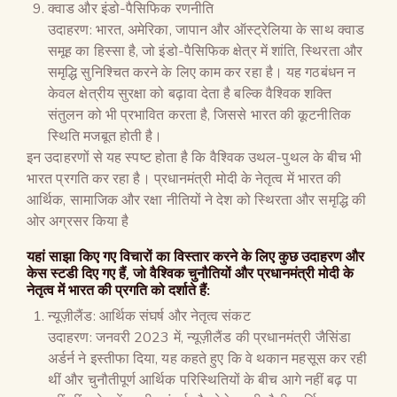
क्वाड और इंडो-पैसिफिक रणनीति
उदाहरण: भारत, अमेरिका, जापान और ऑस्ट्रेलिया के साथ क्वाड
समूह का हिस्सा है, जो इंडो-पैसिफिक क्षेत्र में शांति, स्थिरता और
समृद्धि सुनिश्चित करने के लिए काम कर रहा है। यह गठबंधन न
केवल क्षेत्रीय सुरक्षा को बढ़ावा देता है बल्कि वैश्विक शक्ति
संतुलन को भी प्रभावित करता है, जिससे भारत की कूटनीतिक
स्थिति मजबूत होती है।
इन उदाहरणों से यह स्पष्ट होता है कि वैश्विक उथल-पुथल के बीच भी
भारत प्रगति कर रहा है। प्रधानमंत्री मोदी के नेतृत्व में भारत की
आर्थिक, सामाजिक और रक्षा नीतियों ने देश को स्थिरता और समृद्धि की
ओर अग्रसर किया है
यहां साझा किए गए विचारों का विस्तार करने के लिए कुछ उदाहरण और
केस स्टडी दिए गए हैं, जो वैश्विक चुनौतियों और प्रधानमंत्री मोदी के
नेतृत्व में भारत की प्रगति को दर्शाते हैं:
न्यूज़ीलैंड: आर्थिक संघर्ष और नेतृत्व संकट
उदाहरण: जनवरी 2023 में, न्यूज़ीलैंड की प्रधानमंत्री जैसिंडा
अर्डर्न ने इस्तीफा दिया, यह कहते हुए कि वे थकान महसूस कर रही
थीं और चुनौतीपूर्ण आर्थिक परिस्थितियों के बीच आगे नहीं बढ़ पा