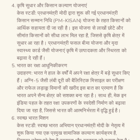
कृषि सुधार और किसान कल्याण योजनाएं
केस स्टडी: प्रधानमंत्री मोदी द्वारा शुरू की गई प्रधानमंत्री
किसान सम्मान निधि (PM-KISAN) योजना के तहत किसानों को
आर्थिक सहायता दी जा रही है। इस योजना से लाखों छोटे और
सीमांत किसानों को सीधा लाभ मिल रहा है, जिससे कृषि क्षेत्र में
सुधार आ रहा है। प्रधानमंत्री फसल बीमा योजना और मृदा
स्वास्थ्य कार्ड जैसी योजनाएं कृषि में उत्पादकता और स्थिरता को
बढ़ावा दे रही हैं।
भारत का रक्षा आधुनिकीकरण
उदाहरण: भारत ने हाल के वर्षों में अपने रक्षा क्षेत्र में बड़े सुधार किए
हैं। अग्नि-5 जैसी लंबी दूरी की बैलिस्टिक मिसाइल का परीक्षण
और राफेल लड़ाकू विमानों की खरीद इस बात का प्रमाण है कि
भारत अपने सैन्य क्षेत्र को सशक्त बना रहा है। साथ ही, मेक इन
इंडिया पहल के तहत रक्षा उपकरणों के स्वदेशी निर्माण को बढ़ावा
दिया जा रहा है, जिससे भारत की आत्मनिर्भरता में वृद्धि हुई है।
स्वच्छ भारत मिशन
केस स्टडी: स्वच्छ भारत अभियान प्रधानमंत्री मोदी के नेतृत्व में
शुरू किया गया एक प्रमुख सामाजिक कल्याण कार्यक्रम है,