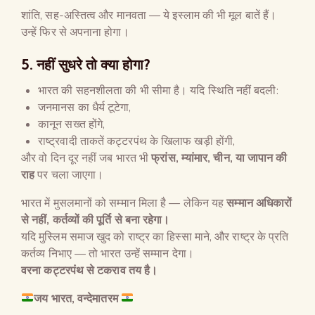
शांति, सह-अस्तित्व और मानवता — ये इस्लाम की भी मूल बातें हैं।
उन्हें फिर से अपनाना होगा।
5.
नहीं सुधरे तो क्या होगा
?
भारत की सहनशीलता की भी सीमा है। यदि स्थिति नहीं बदली:
जनमानस का धैर्य टूटेगा,
कानून सख्त होंगे,
राष्ट्रवादी ताकतें कट्टरपंथ के खिलाफ खड़ी होंगी,
और वो दिन दूर नहीं जब भारत भी
फ्रांस, म्यांमार, चीन, या जापान की
राह
पर चला जाएगा।
भारत में मुसलमानों को सम्मान मिला है — लेकिन यह
सम्मान अधिकारों
से नहीं
,
कर्तव्यों की पूर्ति से बना रहेगा।
यदि मुस्लिम समाज खुद को राष्ट्र का हिस्सा माने, और राष्ट्र के प्रति
कर्तव्य निभाए — तो भारत उन्हें सम्मान देगा।
वरना कट्टरपंथ से टकराव तय है।
जय
भारत
,
वन्देमातरम