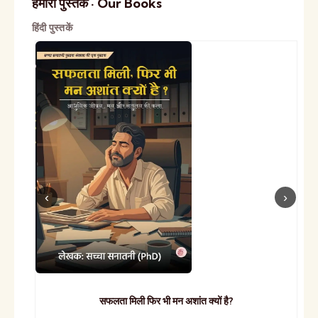
हमारी पुस्तकें · Our Books
हिंदी पुस्तकें
सफलता मिली फिर भी मन अशांत क्यों है?