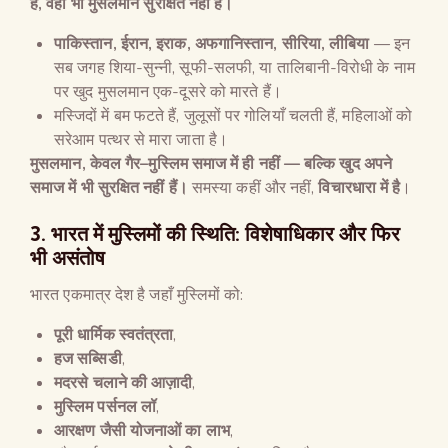
है
,
वहाँ भी मुसलमान सुरक्षित नहीं हैं।
पाकिस्तान
,
ईरान
,
इराक
,
अफगानिस्तान
,
सीरिया
,
लीबिया
— इन
सब जगह शिया-सुन्नी, सूफी-सलफी, या तालिबानी-विरोधी के नाम
पर खुद मुसलमान एक-दूसरे को मारते हैं।
मस्जिदों में बम फटते हैं, जुलूसों पर गोलियाँ चलती हैं, महिलाओं को
सरेआम पत्थर से मारा जाता है।
मुसलमान
,
केवल गैर
–
मुस्लिम समाज में ही नहीं
—
बल्कि खुद अपने
समाज में भी सुरक्षित नहीं हैं।
समस्या कहीं और नहीं,
विचारधारा में है
।
3.
भारत में मुस्लिमों की स्थिति
:
विशेषाधिकार और फिर
भी असंतोष
भारत एकमात्र देश है जहाँ मुस्लिमों को:
पूरी धार्मिक स्वतंत्रता
,
हज सब्सिडी
,
मदरसे चलाने की आज़ादी
,
मुस्लिम पर्सनल लॉ
,
आरक्षण जैसी योजनाओं का लाभ
,