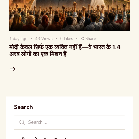
1 day ago
43
Views
0
Likes
Share
मोदी केवल सिर्फ एक व्यक्ति नहीं हैं—वे भारत के 1.4
अरब लोगों का एक मिशन हैं
Search