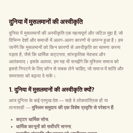
दुनिया में मुसलमानों की अस्वीकृति
दुनिया में मुसलमानों की अस्वीकृति एक महत्वपूर्ण और जटिल मुद्दा है, जो
विभिन्न देशों और समाजों में अलग-अलग कारणों से उत्पन्न हुआ है। हम
जानेंगे कि मुसलमानों को किन कारणों से अस्वीकृति का सामना करना
पड़ता है, जैसे कि धार्मिक कट्टरता, सांस्कृतिक भेदभाव और
आतंकवाद। इसके अलावा, हम यह भी समझेंगे कि मुस्लिम समाज को
इससे निपटने के लिए कौन से सबक लेने चाहिए, जो समाज में शांति और
समरसता को बढ़ावा दे सकें।
1. दुनिया में मुसलमानों की अस्वीकृति क्यों?
आज दुनिया के कई प्रमुख देश — चाहे वे लोकतांत्रिक हों या
तानाशाही —
मुस्लिम समुदाय की एक विशेष प्रवृत्ति से परेशान हैं
:
कट्टर धार्मिक सोच
,
धार्मिक कानूनों को सर्वोपरि मानना
,