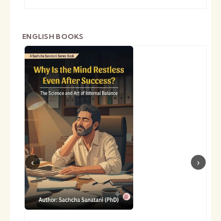
ENGLISH BOOKS