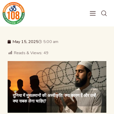
May 15, 2025
5:00 am
Reads & Views:
49
दुनिया में मुसलमानों की अस्वीकृति: क्या कारण हैं और उन्हें
क्या सबक लेना चाहिए?