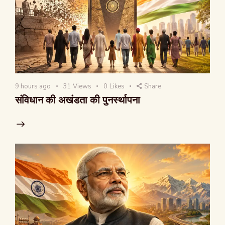
9 hours ago
31
Views
0
Likes
Share
संविधान की अखंडता की पुनर्स्थापना