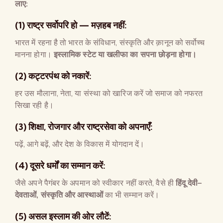
लाए
:
(1)
राष्ट्र सर्वोपरि हो
—
मज़हब नहीं
:
भारत में रहना है तो भारत के संविधान, संस्कृति और क़ानून को सर्वोच्च
मानना होगा।
इस्लामिक स्टेट या खलीफा का सपना छोड़ना होगा।
(2)
कट्टरपंथ को नकारें
:
हर उस मौलाना, नेता, या संस्था को खारिज करें जो समाज को नफरत
सिखा रही है।
(3)
शिक्षा
,
रोजगार और राष्ट्रसेवा को अपनाएँ
:
पढ़ें, आगे बढ़ें, और देश के विकास में योगदान दें।
(4)
दूसरे धर्मों का सम्मान करें
:
जैसे अपने पैगंबर के अपमान को स्वीकार नहीं करते, वैसे ही
हिंदू देवी
–
देवताओं
,
संस्कृति और आस्थाओं
का भी सम्मान करें।
(5)
असल इस्लाम की ओर लौटें
: