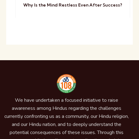
Why Is the Mind Restless Even After Success?
We have undertaken a focused initiative to raise
awareness among Hindus regarding the challenges
currently confronting us as a community, our Hindu religion,
and our Hindu nation, and to deeply understand the
potential consequences of these issues. Through this