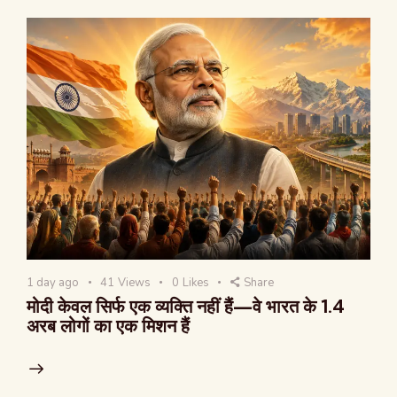
1 day ago
41
Views
0
Likes
Share
मोदी केवल सिर्फ एक व्यक्ति नहीं हैं—वे भारत के 1.4
अरब लोगों का एक मिशन हैं