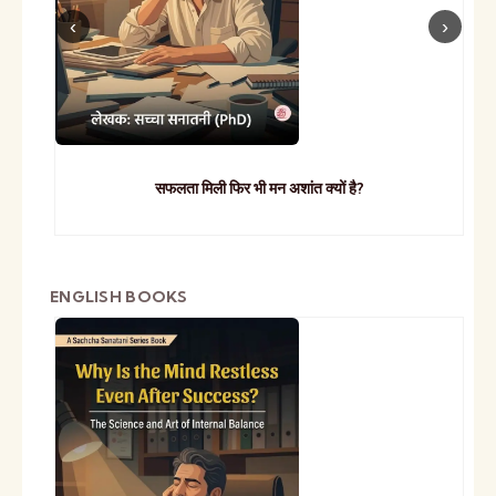
सफलता मिली फिर भी मन अशांत क्यों है?
ENGLISH BOOKS