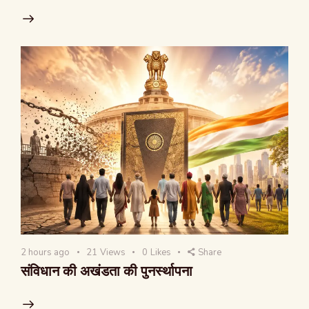
2 hours ago
21
Views
0
Likes
Share
संविधान की अखंडता की पुनर्स्थापना