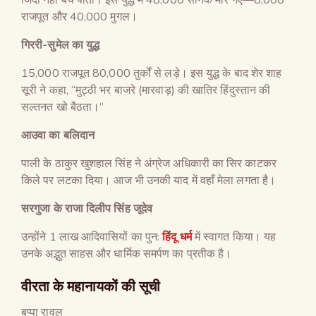
राजपूत और 40,000 मुगल।
गिररी-सुमेल का युद्ध
15,000 राजपूत 80,000 तुर्कों से लड़े। इस युद्ध के बाद शेर शाह
सूरी ने कहा, “मुट्ठी भर बाजरे (मारवाड़) की खातिर हिंदुस्तान की
सल्तनत खो बैठता।”
आउवा का बलिदान
पाली के ठाकुर खुशहाल सिंह ने अंग्रेज अधिकारी का सिर काटकर
किले पर लटका दिया। आज भी उनकी याद में वहाँ मेला लगता है।
सरगुजा के राजा दिलीप सिंह जूदेव
उन्होंने 1 लाख आदिवासियों का पुन:
हिंदू धर्म
में स्वागत किया। यह
उनके अद्भुत साहस और धार्मिक समर्पण का प्रतीक है।
वीरता के महानायकों की सूची
बप्पा रावल