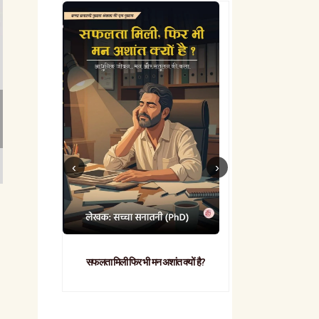
सफलता मिली फिर भी मन अशांत क्यों है?
व्यावहारिक