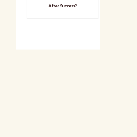
After Success?