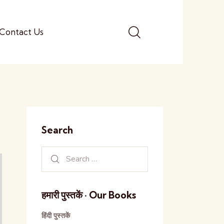
Contact Us
Search
हमारी पुस्तकें · Our Books
हिंदी पुस्तकें