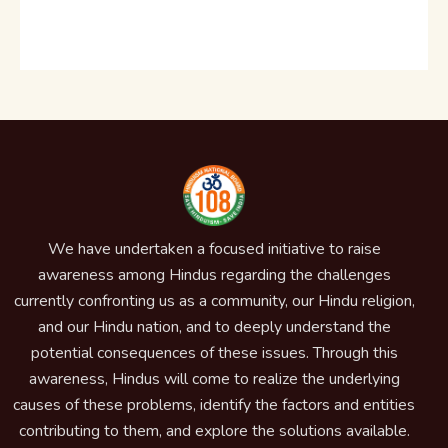
We have undertaken a focused initiative to raise
awareness among Hindus regarding the challenges
currently confronting us as a community, our Hindu religion,
and our Hindu nation, and to deeply understand the
potential consequences of these issues. Through this
awareness, Hindus will come to realize the underlying
causes of these problems, identify the factors and entities
contributing to them, and explore the solutions available.