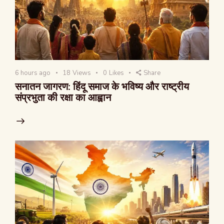
6 hours ago
18
Views
0
Likes
Share
सनातन जागरण: हिंदू समाज के भविष्य और राष्ट्रीय
संप्रभुता की रक्षा का आह्वान