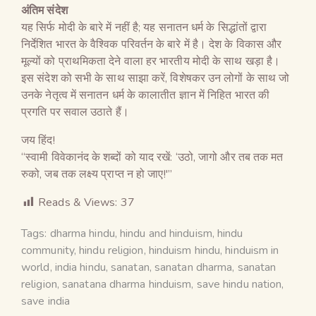
अंतिम संदेश
यह सिर्फ मोदी के बारे में नहीं है; यह सनातन धर्म के सिद्धांतों द्वारा
निर्देशित भारत के वैश्विक परिवर्तन के बारे में है। देश के विकास और
मूल्यों को प्राथमिकता देने वाला हर भारतीय मोदी के साथ खड़ा है।
इस संदेश को सभी के साथ साझा करें, विशेषकर उन लोगों के साथ जो
उनके नेतृत्व में सनातन धर्म के कालातीत ज्ञान में निहित भारत की
प्रगति पर सवाल उठाते हैं।
जय हिंद!
“स्वामी विवेकानंद के शब्दों को याद रखें: ‘उठो, जागो और तब तक मत
रुको, जब तक लक्ष्य प्राप्त न हो जाए!'”
Reads & Views:
37
Tags:
dharma hindu
,
hindu and hinduism
,
hindu
community
,
hindu religion
,
hinduism hindu
,
hinduism in
world
,
india hindu
,
sanatan
,
sanatan dharma
,
sanatan
religion
,
sanatana dharma hinduism
,
save hindu nation
,
save india