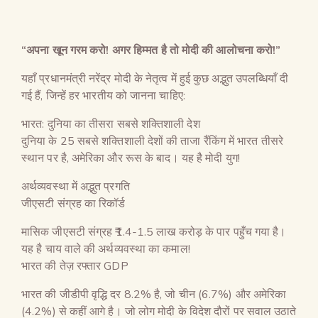
“अपना खून गरम करो! अगर हिम्मत है तो मोदी की आलोचना करो!”
यहाँ प्रधानमंत्री नरेंद्र मोदी के नेतृत्व में हुई कुछ अद्भुत उपलब्धियाँ दी
गई हैं, जिन्हें हर भारतीय को जानना चाहिए:
भारत: दुनिया का तीसरा सबसे शक्तिशाली देश
दुनिया के 25 सबसे शक्तिशाली देशों की ताजा रैंकिंग में भारत तीसरे
स्थान पर है, अमेरिका और रूस के बाद। यह है मोदी युग!
अर्थव्यवस्था में अद्भुत प्रगति
जीएसटी संग्रह का रिकॉर्ड
मासिक जीएसटी संग्रह ₹1.4-1.5 लाख करोड़ के पार पहुँच गया है।
यह है चाय वाले की अर्थव्यवस्था का कमाल!
भारत की तेज़ रफ्तार GDP
भारत की जीडीपी वृद्धि दर 8.2% है, जो चीन (6.7%) और अमेरिका
(4.2%) से कहीं आगे है। जो लोग मोदी के विदेश दौरों पर सवाल उठाते