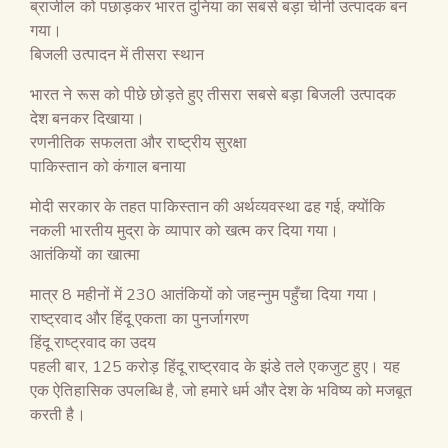
ब्राजील को पछाड़कर भारत दुनिया का सबसे बड़ा चीनी उत्पादक बन
गया।
बिजली उत्पादन में तीसरा स्थान
भारत ने रूस को पीछे छोड़ते हुए तीसरा सबसे बड़ा बिजली उत्पादक
देश बनकर दिखाया।
रणनीतिक सफलता और राष्ट्रीय सुरक्षा
पाकिस्तान को कंगाल बनाया
मोदी सरकार के तहत पाकिस्तान की अर्थव्यवस्था ढह गई, क्योंकि
नकली भारतीय मुद्रा के व्यापार को खत्म कर दिया गया।
आतंकियों का खात्मा
मात्र 8 महीनों में 230 आतंकियों को जहन्नुम पहुँचा दिया गया।
राष्ट्रवाद और हिंदू एकता का पुनर्जागरण
हिंदू राष्ट्रवाद का उदय
पहली बार, 125 करोड़ हिंदू राष्ट्रवाद के झंडे तले एकजुट हुए। यह
एक ऐतिहासिक उपलब्धि है, जो हमारे धर्म और देश के भविष्य को मजबूत
करती है।