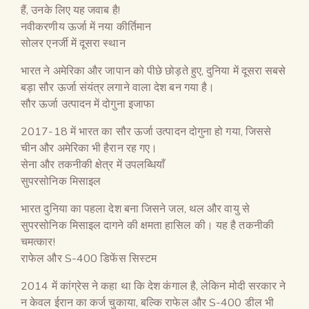
हैं, उनके लिए यह जवाब है!
नवीकरणीय ऊर्जा में नया कीर्तिमान
सोलर एनर्जी में दूसरा स्थान
भारत ने अमेरिका और जापान को पीछे छोड़ते हुए, दुनिया में दूसरा सबसे
बड़ा सौर ऊर्जा संयंत्र लगाने वाला देश बन गया है।
सौर ऊर्जा उत्पादन में दोगुना इजाफा
2017-18 में भारत का सौर ऊर्जा उत्पादन दोगुना हो गया, जिससे
चीन और अमेरिका भी हैरान रह गए।
सेना और तकनीकी क्षेत्र में उपलब्धियाँ
सुपरसोनिक मिसाइल
भारत दुनिया का पहला देश बना जिसने जल, थल और वायु से
सुपरसोनिक मिसाइल दागने की क्षमता हासिल की। यह है तकनीकी
चमत्कार!
राफेल और S-400 डिफेंस सिस्टम
2014 में कांग्रेस ने कहा था कि देश कंगाल है, लेकिन मोदी सरकार ने
न केवल ईरान का कर्ज चुकाया, बल्कि राफेल और S-400 डील भी