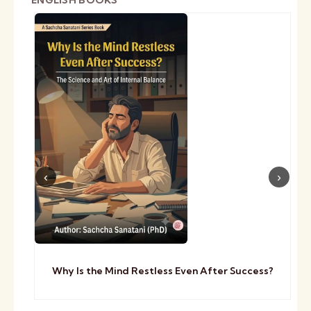
ENGLISH BOOKS
Why Is the Mind Restless Even After Success?