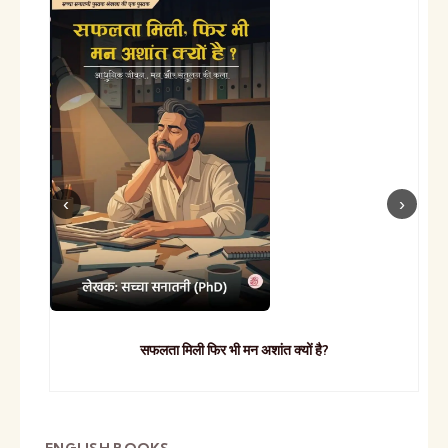
सफलता मिली फिर भी मन अशांत क्यों है?