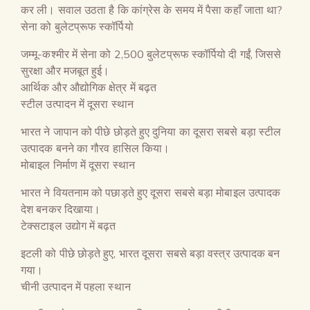
कर ली। सवाल उठता है कि कांग्रेस के समय में पैसा कहाँ जाता था?
सेना को बुलेटप्रूफ स्कॉर्पियो
जम्मू-कश्मीर में सेना को 2,500 बुलेटप्रूफ स्कॉर्पियो दी गईं, जिससे
सुरक्षा और मजबूत हुई।
आर्थिक और औद्योगिक क्षेत्र में बढ़त
स्टील उत्पादन में दूसरा स्थान
भारत ने जापान को पीछे छोड़ते हुए दुनिया का दूसरा सबसे बड़ा स्टील
उत्पादक बनने का गौरव हासिल किया।
मोबाइल निर्माण में दूसरा स्थान
भारत ने वियतनाम को पछाड़ते हुए दूसरा सबसे बड़ा मोबाइल उत्पादक
देश बनकर दिखाया।
टेक्सटाइल उद्योग में बढ़त
इटली को पीछे छोड़ते हुए, भारत दूसरा सबसे बड़ा वस्त्र उत्पादक बन
गया।
चीनी उत्पादन में पहला स्थान