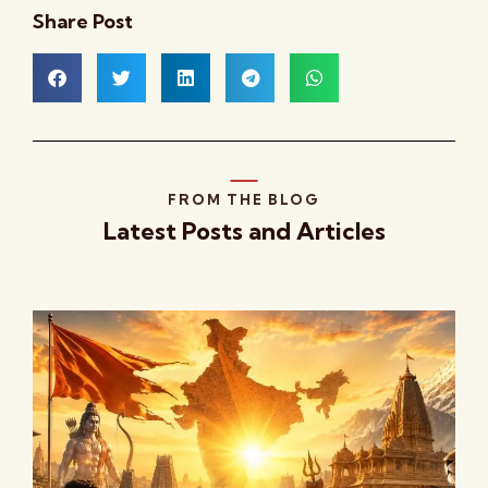
Share Post
FROM THE BLOG
Latest Posts and Articles