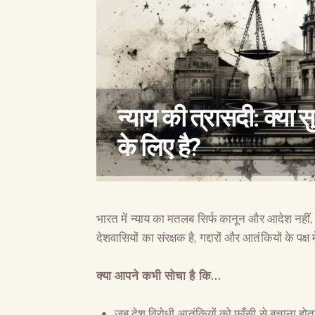
न्याय की त्रासदी: क्या सु
के लिए है?
भारत में न्याय का मतलब सिर्फ कानून और आदेश नहीं, ब
देशवासियों का संरक्षक है, गद्दारों और आतंकियों के पक्
क्या आपने कभी सोचा है कि…
जब देश विरोधी आतंकियों को फाँसी से बचाना होता 