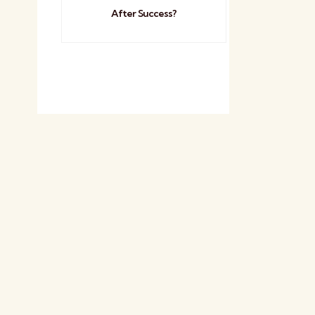
After Success?