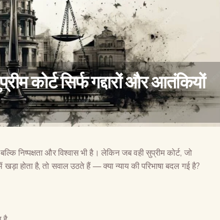
प्रीम कोर्ट सिर्फ गद्दारों और आतंकियों
ल्कि निष्पक्षता और विश्वास भी है। लेकिन जब वही सुप्रीम कोर्ट, जो
वैश्विक कुरुक्षेत्र
ष में खड़ा होता है, तो सवाल उठते हैं — क्या न्याय की परिभाषा बदल गई है?
है,