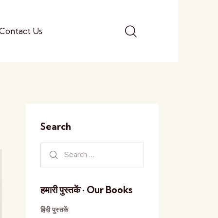
Contact Us
Search
हमारी पुस्तकें · Our Books
हिंदी पुस्तकें