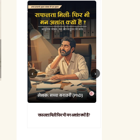
सफलता मिली फिर भी मन अशांत क्यों है?
व्यावहारिक