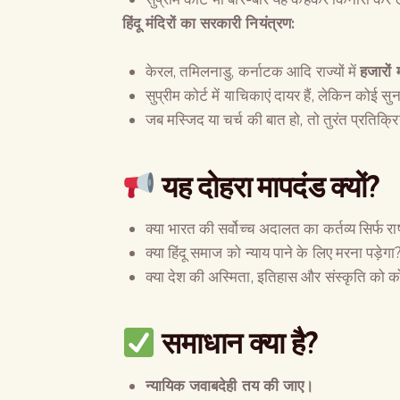
हिंदू मंदिरों का सरकारी नियंत्रण
:
केरल, तमिलनाडु, कर्नाटक आदि राज्यों में
हजारों
सुप्रीम कोर्ट में याचिकाएं दायर हैं, लेकिन कोई सु
जब मस्जिद या चर्च की बात हो, तो तुरंत प्रतिक्रिय
यह दोहरा मापदंड क्यों
?
क्या भारत की सर्वोच्च अदालत का कर्तव्य सिर्फ रा
क्या हिंदू समाज को न्याय पाने के लिए मरना पड़ेगा
क्या देश की अस्मिता, इतिहास और संस्कृति को को
समाधान क्या है
?
न्यायिक जवाबदेही तय की जाए।