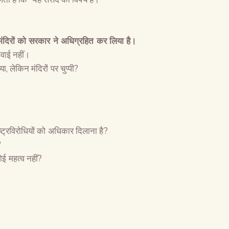
 मंदिरों को सरकार ने अधिग्रहित कर लिया है।
नवाई नहीं।
ा, लेकिन मंदिरों पर चुप्पी?
ष्ट्रविरोधियों को अधिकार दिलाना है?
?
ई महत्व नहीं?