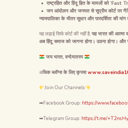
राष्ट्रहित और हिंदू हित के मामलों को
‘Fast T
जन आंदोलन और जनमत से सुप्रीम कोर्ट पर नै
न्यायपालिका के भीतर सुधार और पारदर्शिता की मां
यह लड़ाई सिर्फ कोर्ट की नहीं है,
यह भारत की आत्मा क
अब हिंदू समाज को जागना होगा। उठना होगा। और स
जय भारत, वन्देमातरम
अ
धिक ब्लॉग्स के लिए कृपया
www.saveindia10
Join Our Channels
➡Facebook Group:
https://www.facebo
➡Telegram Group:
https://t.me/+T2ns