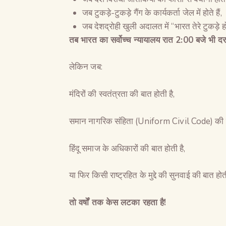
जब टुकड़े-टुकड़े गैंग के कार्यकर्ता जेल में होते हैं,
जब देशद्रोही खुली अदालत में “भारत तेरे टुकड़े होंग
तब भारत का सर्वोच्च न्यायालय रात
2:00
बजे भी दर
लेकिन जब:
मंदिरों की स्वतंत्रता की बात होती है,
समान नागरिक संहिता (Uniform Civil Code) की बा
हिंदू समाज के अधिकारों की बात होती है,
या फिर किसी राष्ट्रहित के मुद्दे की सुनवाई की बात होती
तो वर्षों तक केस लटका रहता है
!