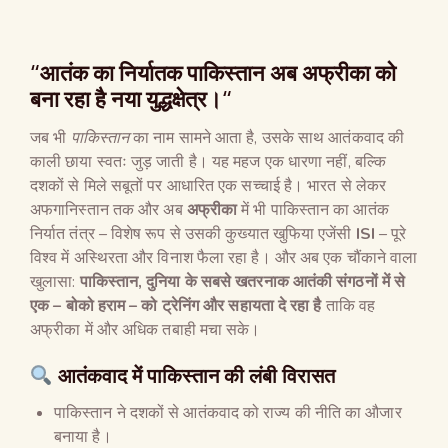
“
आतंक का निर्यातक पाकिस्तान अब अफ्रीका को
बना रहा है नया युद्धक्षेत्र।
“
जब भी
पाकिस्तान
का नाम सामने आता है, उसके साथ आतंकवाद की
काली छाया स्वतः जुड़ जाती है। यह महज एक धारणा नहीं, बल्कि
दशकों से मिले सबूतों पर आधारित एक सच्चाई है। भारत से लेकर
अफगानिस्तान तक और अब
अफ्रीका
में भी पाकिस्तान का आतंक
निर्यात तंत्र – विशेष रूप से उसकी कुख्यात खुफिया एजेंसी
ISI
– पूरे
विश्व में अस्थिरता और विनाश फैला रहा है। और अब एक चौंकाने वाला
खुलासा:
पाकिस्तान
,
दुनिया के सबसे खतरनाक आतंकी संगठनों में से
एक
–
बोको हराम
–
को ट्रेनिंग और सहायता दे रहा है
ताकि वह
अफ्रीका में और अधिक तबाही मचा सके।
आतंकवाद में पाकिस्तान की लंबी विरासत
पाकिस्तान ने दशकों से आतंकवाद को राज्य की नीति का औजार
बनाया है।