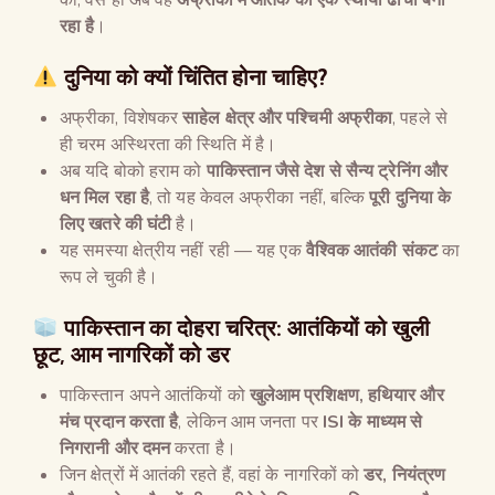
रहा है
।
दुनिया को क्यों चिंतित होना चाहिए
?
अफ्रीका, विशेषकर
साहेल क्षेत्र और पश्चिमी अफ्रीका
, पहले से
ही चरम अस्थिरता की स्थिति में है।
अब यदि बोको हराम को
पाकिस्तान जैसे देश से सैन्य ट्रेनिंग और
धन मिल रहा है
, तो यह केवल अफ्रीका नहीं, बल्कि
पूरी दुनिया के
लिए खतरे की घंटी
है।
यह समस्या क्षेत्रीय नहीं रही — यह एक
वैश्विक आतंकी संकट
का
रूप ले चुकी है।
पाकिस्तान का दोहरा चरित्र
:
आतंकियों को खुली
छूट
,
आम नागरिकों को डर
पाकिस्तान अपने आतंकियों को
खुलेआम प्रशिक्षण
,
हथियार और
मंच प्रदान करता है
, लेकिन आम जनता पर
ISI
के माध्यम से
निगरानी और दमन
करता है।
जिन क्षेत्रों में आतंकी रहते हैं, वहां के नागरिकों को
डर
,
नियंत्रण