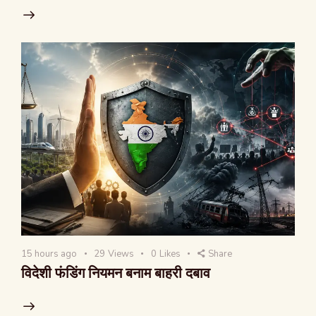
15 hours ago
29
Views
0
Likes
Share
विदेशी फंडिंग नियमन बनाम बाहरी दबाव