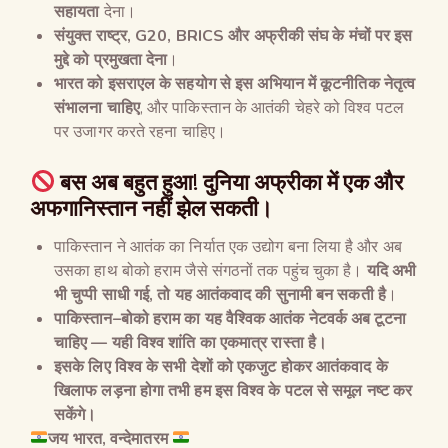
सहायता
देना।
संयुक्त राष्ट्र
, G20, BRICS
और अफ्रीकी संघ के मंचों पर इस
मुद्दे को प्रमुखता देना
।
भारत को इसराएल के सहयोग से इस अभियान में कूटनीतिक नेतृत्व
संभालना चाहिए
, और पाकिस्तान के आतंकी चेहरे को विश्व पटल
पर उजागर करते रहना चाहिए।
बस अब बहुत हुआ
!
दुनिया अफ्रीका में एक और
अफगानिस्तान नहीं झेल सकती।
पाकिस्तान ने आतंक का निर्यात एक उद्योग बना लिया है और अब
उसका हाथ बोको हराम जैसे संगठनों तक पहुंच चुका है।
यदि अभी
भी चुप्पी साधी गई
,
तो यह आतंकवाद की सुनामी बन सकती है
।
पाकिस्तान
–
बोको हराम का यह वैश्विक आतंक नेटवर्क अब टूटना
चाहिए
—
यही विश्व शांति का एकमात्र रास्ता है।
इसके लिए विश्व के सभी देशों को एकजुट होकर आतंकवाद के
खिलाफ लड़ना होगा तभी हम इस विश्व के पटल से समूल नष्ट कर
सकेंगे।
जय
भारत
,
वन्देमातरम