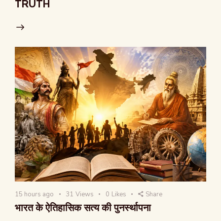
TRUTH
15 hours ago
31
Views
0
Likes
Share
भारत के ऐतिहासिक सत्य की पुनर्स्थापना