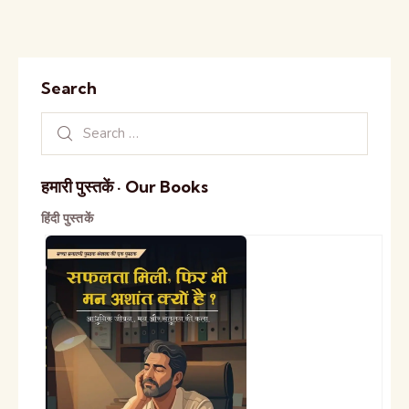
Search
हमारी पुस्तकें · Our Books
हिंदी पुस्तकें