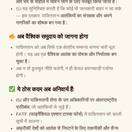
और भय के माहौल में जीवन जीने के लिए मजबूर किया जाता है
।
ISI यह सुनिश्चित करती है कि कोई भी जानकारी बाहर न जा सके
— इस प्रकार, पाकिस्तान
आतंकियों का संरक्षक और अपने
नागरिकों का शोषक बन गया है
।
अब वैश्विक समुदाय को जागना होगा
पाकिस्तान को अब सिर्फ एक क्षेत्रीय समस्या मानना भारी भूल
होगी। यह अब एक
वैश्विक आतंक का पोषक और निर्यातक बन
चुका है
।
अब न तो ढुलमुल नीति चलेगी, न ही केवल बयानबाज़ी पर्याप्त
होगी।
ये ठोस कदम अब अनिवार्य हैं
:
ISI
और पाकिस्तानी सेना के उन अधिकारियों पर अंतरराष्ट्रीय
प्रतिबंध
, जो आतंकियों से जुड़े हैं।
FATF (
फाइनेंशियल एक्शन टास्क फोर्स
)
में पाकिस्तान को काली
सूची में डालना।
अफ्रीकी देशों को आतंक से निपटने के लिए तकनीकी और सैन्य