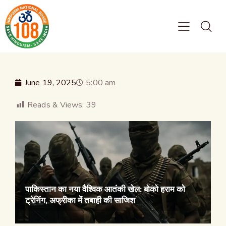
June 19, 2025
5:00 am
Reads & Views:
39
पाकिस्तान का नया वैश्विक आतंकी खेल: बोको हराम को
ट्रेनिंग, अफ्रीका में तबाही की साजिश