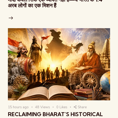
अरब लोगों का एक मिशन हैं
15 hours ago
48
Views
0
Likes
Share
RECLAIMING BHARAT’S HISTORICAL