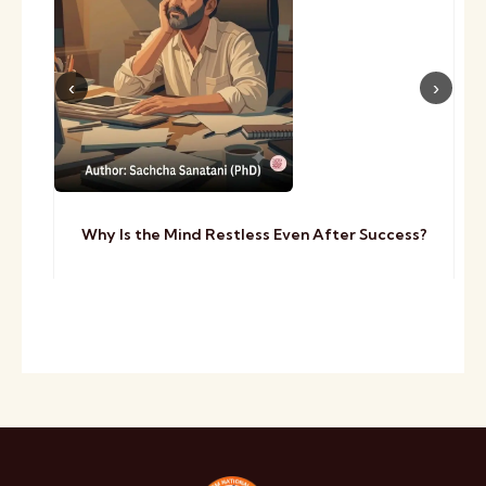
Why Is the Mind Restless Even After Success?