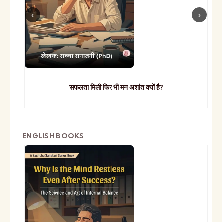
सफलता मिली फिर भी मन अशांत क्यों है?
ENGLISH BOOKS