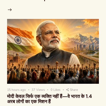
15 hours ago
37
Views
0
Likes
Share
मोदी केवल सिर्फ एक व्यक्ति नहीं हैं—वे भारत के 1.4
अरब लोगों का एक मिशन हैं