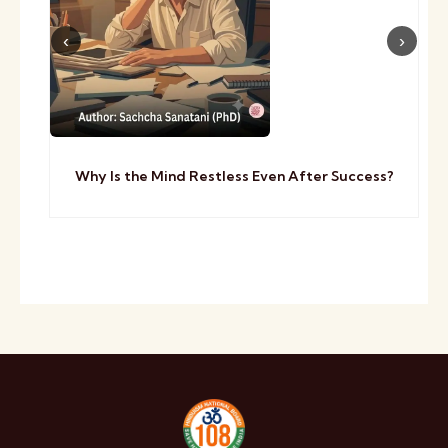
Why Is the Mind Restless Even After Success?