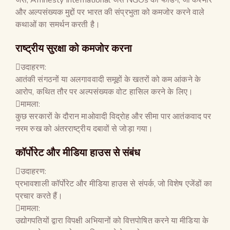
और अल्पसंख्यक मुद्दों पर भारत की संप्रभुता को कमजोर करने वाले
कथाओं का समर्थन करती है।
राष्ट्रीय सुरक्षा को कमजोर करना
उदाहरण:
आतंकी संगठनों या अलगाववादी समूहों के खतरों को कम आंकने के
आरोप, कथित तौर पर अल्पसंख्यक वोट हासिल करने के लिए।
मामला:
कुछ सरकारों के दौरान माओवादी विद्रोह और सीमा पार आतंकवाद पर
नरम रुख को अंतरराष्ट्रीय दबावों से जोड़ा गया।
कॉर्पोरेट और मीडिया हाउस से संबंध
उदाहरण:
प्रभावशाली कॉर्पोरेट और मीडिया हाउस से संपर्क, जो विशेष एजेंडों का
प्रचार करते हैं।
मामला:
उद्योगपतियों द्वारा विपक्षी अभियानों को वित्तपोषित करने या मीडिया के