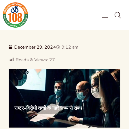
December 29, 2024
9:12 am
Reads & Views:
27
राष्ट्र-विरोधी तत्वों के गहरे राज्य से संबंध