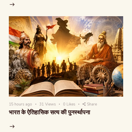
15 hours ago
31
Views
0
Likes
Share
भारत के ऐतिहासिक सत्य की पुनर्स्थापना