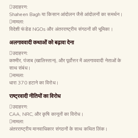
उदाहरण:
Shaheen Bagh या किसान आंदोलन जैसे आंदोलनों का समर्थन।
मामला:
विदेशी फंडेड NGOs और अंतरराष्ट्रीय संगठनों की भूमिका।
अलगाववादी कथाओं को बढ़ावा देना
उदाहरण:
कश्मीर, पंजाब (खालिस्तान), और पूर्वोत्तर में अलगाववादी नेताओं के
साथ संबंध।
मामला:
धारा 370 हटाने का विरोध।
राष्ट्रवादी नीतियों का विरोध
उदाहरण:
CAA, NRC, और कृषि कानूनों का विरोध।
मामला:
अंतरराष्ट्रीय मानवाधिकार संगठनों के साथ कथित लिंक।