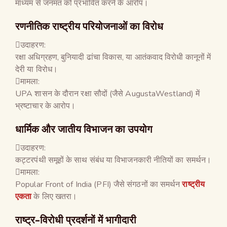
माध्यम से जनमत को प्रभावित करने के आरोप।
रणनीतिक राष्ट्रीय परियोजनाओं का विरोध
उदाहरण:
रक्षा अधिग्रहण, बुनियादी ढांचा विकास, या आतंकवाद विरोधी कानूनों में
देरी या विरोध।
मामला:
UPA शासन के दौरान रक्षा सौदों (जैसे AugustaWestland) में
भ्रष्टाचार के आरोप।
धार्मिक और जातीय विभाजन का उपयोग
उदाहरण:
कट्टरपंथी समूहों के साथ संबंध या विभाजनकारी नीतियों का समर्थन।
मामला:
Popular Front of India (PFI) जैसे संगठनों का समर्थन
राष्ट्रीय
एकता
के लिए खतरा।
राष्ट्र-विरोधी प्रदर्शनों में भागीदारी