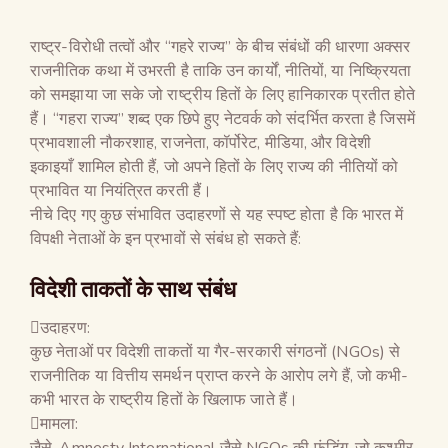
राष्ट्र-विरोधी तत्वों और “गहरे राज्य” के बीच संबंधों की धारणा अक्सर
राजनीतिक कथा में उभरती है ताकि उन कार्यों, नीतियों, या निष्क्रियता
को समझाया जा सके जो राष्ट्रीय हितों के लिए हानिकारक प्रतीत होते
हैं। “गहरा राज्य” शब्द एक छिपे हुए नेटवर्क को संदर्भित करता है जिसमें
प्रभावशाली नौकरशाह, राजनेता, कॉर्पोरेट, मीडिया, और विदेशी
इकाइयाँ शामिल होती हैं, जो अपने हितों के लिए राज्य की नीतियों को
प्रभावित या नियंत्रित करती हैं।
नीचे दिए गए कुछ संभावित उदाहरणों से यह स्पष्ट होता है कि भारत में
विपक्षी नेताओं के इन प्रभावों से संबंध हो सकते हैं:
विदेशी ताकतों के साथ संबंध
उदाहरण:
कुछ नेताओं पर विदेशी ताकतों या गैर-सरकारी संगठनों (NGOs) से
राजनीतिक या वित्तीय समर्थन प्राप्त करने के आरोप लगे हैं, जो कभी-
कभी भारत के राष्ट्रीय हितों के खिलाफ जाते हैं।
मामला:
जैसे, Amnesty International जैसे NGOs की फंडिंग, जो कश्मीर