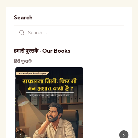
Search
हमारी पुस्तकें · Our Books
हिंदी पुस्तकें