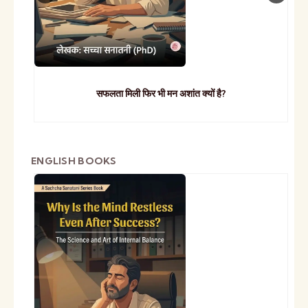
सफलता मिली फिर भी मन अशांत क्यों है?
ENGLISH BOOKS