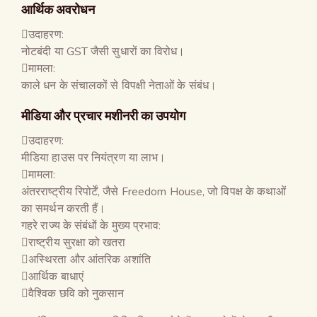
आर्थिक अवरोधन
उदाहरण:
नोटबंदी या GST जैसी सुधारों का विरोध।
मामला:
काले धन के संचालकों से विपक्षी नेताओं के संबंध।
मीडिया और प्रचार मशीनरी का उपयोग
उदाहरण:
मीडिया हाउस पर नियंत्रण या लाभ।
मामला:
अंतरराष्ट्रीय रिपोर्टें, जैसे Freedom House, जो विपक्ष के कथाओं
का समर्थन करती हैं।
गहरे राज्य के संबंधों के मुख्य प्रभाव:
राष्ट्रीय सुरक्षा को खतरा
अस्थिरता और आंतरिक अशांति
आर्थिक बाधाएं
वैश्विक छवि को नुकसान