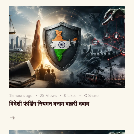
15 hours ago
29
Views
0
Likes
Share
विदेशी फंडिंग नियमन बनाम बाहरी दबाव