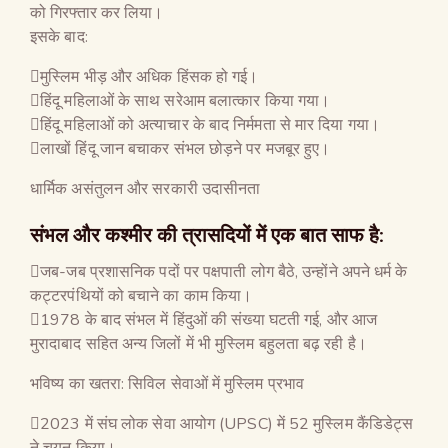
को गिरफ्तार कर लिया।
इसके बाद:
मुस्लिम भीड़ और अधिक हिंसक हो गई।
हिंदू महिलाओं के साथ सरेआम बलात्कार किया गया।
हिंदू महिलाओं को अत्याचार के बाद निर्ममता से मार दिया गया।
लाखों हिंदू जान बचाकर संभल छोड़ने पर मजबूर हुए।
धार्मिक असंतुलन और सरकारी उदासीनता
संभल और कश्मीर की त्रासदियों में एक बात साफ है:
जब-जब प्रशासनिक पदों पर पक्षपाती लोग बैठे, उन्होंने अपने धर्म के
कट्टरपंथियों को बचाने का काम किया।
1978 के बाद संभल में हिंदुओं की संख्या घटती गई, और आज
मुरादाबाद सहित अन्य जिलों में भी मुस्लिम बहुलता बढ़ रही है।
भविष्य का खतरा: सिविल सेवाओं में मुस्लिम प्रभाव
2023 में संघ लोक सेवा आयोग (UPSC) में 52 मुस्लिम कैंडिडेट्स
ने चयन किया।