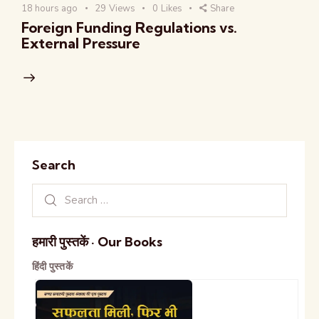
18 hours ago
29
Views
0
Likes
Share
Foreign Funding Regulations vs.
External Pressure
Search
हमारी पुस्तकें · Our Books
हिंदी पुस्तकें