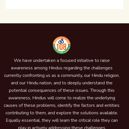
We have undertaken a focused initiative to raise
awareness among Hindus regarding the challenges
currently confronting us as a community, our Hindu religion,
and our Hindu nation, and to deeply understand the
potential consequences of these issues. Through this
awareness, Hindus will come to realize the underlying
causes of these problems, identify the factors and entities
contributing to them, and explore the solutions available.
Equally essential, they will learn the critical role they can
play in actively addressing these challenges