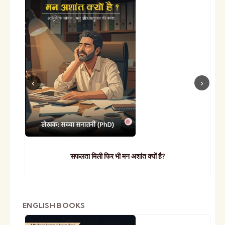
सफलता मिली फिर भी मन अशांत क्यों है?
ENGLISH BOOKS