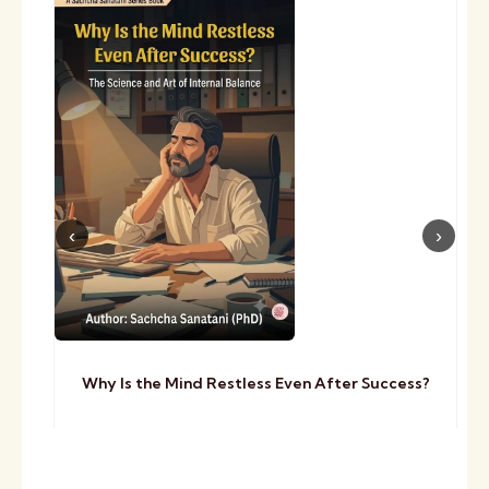
Why Is the Mind Restless Even After Success?