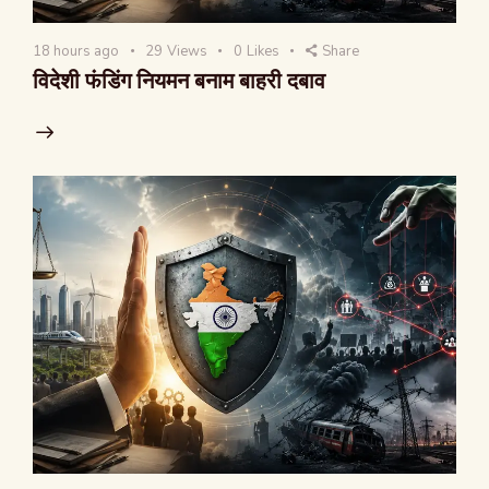
18 hours ago
29
Views
0
Likes
Share
विदेशी फंडिंग नियमन बनाम बाहरी दबाव