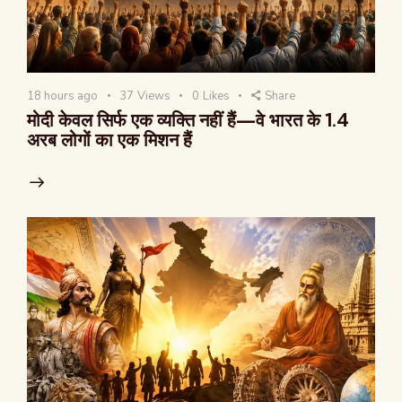
18 hours ago
37
Views
0
Likes
Share
मोदी केवल सिर्फ एक व्यक्ति नहीं हैं—वे भारत के 1.4
अरब लोगों का एक मिशन हैं