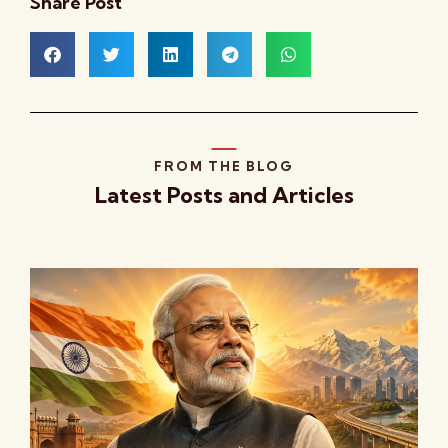
Share Post
FROM THE BLOG
Latest Posts and Articles