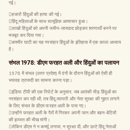
गई।
हजारों हिंदुओं की हत्या की गई।
हिंदू महिलाओं के साथ सामूहिक अत्याचार हुआ।
लाखों हिंदुओं को अपनी जमीन-जायदाद छोड़कर शरणार्थी बनने पर
मजबूर कर दिया गया।
कश्मीर घाटी का यह नरसंहार हिंदुओं के इतिहास में एक काला अध्याय
है।
संभल 1978: डीएम फरहत अली और हिंदुओं का पलायन
1978 में संभल (उत्तर प्रदेश) में दंगों के दौरान हिंदुओं को ऐसी ही
भयावह त्रासदी का सामना करना पड़ा।
इंडिया टीवी की एक रिपोर्ट के अनुसार, जब आतंकी भीड़ हिंदुओं का
नरसंहार कर रही थी, तब हिंदू व्यापारी और नेता सुरक्षा की गुहार लगाने
के लिए संभल के डीएम फरहत अली के पास गए।
उन्होंने फरहत अली के पैरों में गिरकर अपनी जान और बहन-बेटियों
की इज्जत की भीख मांगी।
लेकिन डीएम ने न कर्फ्यू लगाया, न सुरक्षा दी, और उल्टे हिंदू नेताओं