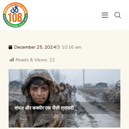
December 25, 2024
10:16 am
Reads & Views:
22
संभल और कश्मीर एक जैसी त्रासदी