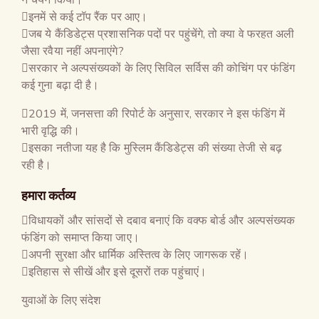
इनमें से कई टॉप रैंक पर आए।
जब ये कैंडिडेट्स प्रशासनिक पदों पर पहुंचेंगे, तो क्या वे फरहत अली
जैसा रवैया नहीं अपनाएंगे?
सरकार ने अल्पसंख्यकों के लिए सिविल सर्विस की कोचिंग पर फंडिंग
कई गुना बढ़ा दी है।
2019 में, जनसत्ता की रिपोर्ट के अनुसार, सरकार ने इस फंडिंग में
भारी वृद्धि की।
इसका नतीजा यह है कि मुस्लिम कैंडिडेट्स की संख्या तेजी से बढ़
रही है।
हमारा कर्तव्य
विधायकों और सांसदों से दबाव बनाएं कि वक्फ बोर्ड और अल्पसंख्यक
फंडिंग को समाप्त किया जाए।
अपनी सुरक्षा और धार्मिक अस्तित्व के लिए जागरूक रहें।
इतिहास से सीखें और इसे दूसरों तक पहुंचाएं।
युवाओं के लिए संदेश