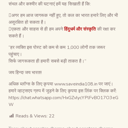
संभल और कश्मीर की घटनाएं हमें यह सिखाती हैं कि:
अगर हम आज जागरूक नहीं हुए, तो कल का भारत हमारे लिए और भी
असुरक्षित हो सकता है।
एकता और साहस से ही हम अपने
हिंदुधर्म और संस्कृति
की रक्षा कर
सकते हैं।
“हर व्यक्ति इस पोस्ट को कम से कम 1,000 लोगों तक जरूर
पहुंचाए।
सिर्फ जागरूकता ही हमारी सबसे बड़ी ताकत है।”
जय हिन्द! जय भारत!!
अधिक ब्लॉग्स के लिए कृपया www.saveindia108.in पर जाएं।
हमारे व्हाट्सएप ग्रुप में जुड़ने के लिए कृपया इस लिंक पर क्लिक करें:
https://chat.whatsapp.com/HxGZvlycYPlFvBO17O3eG
W
Reads & Views:
22