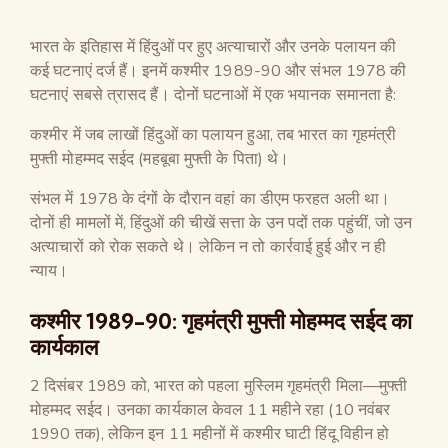
भारत के इतिहास में हिंदुओं पर हुए अत्याचारों और उनके पलायन की
कई घटनाएं दर्ज हैं। इनमें कश्मीर 1989-90 और संभल 1978 की
घटनाएं सबसे त्रासद हैं। दोनों घटनाओं में एक भयानक समानता है:
कश्मीर में जब लाखों हिंदुओं का पलायन हुआ, तब भारत का गृहमंत्री
मुफ्ती मोहम्मद सईद (महबूबा मुफ्ती के पिता) थे।
संभल में 1978 के दंगों के दौरान वहां का डीएम फरहत अली था।
दोनों ही मामलों में, हिंदुओं की चीखें सत्ता के उन पदों तक पहुंचीं, जो उन
अत्याचारों को रोक सकते थे। लेकिन न तो कार्रवाई हुई और न ही
न्याय।
कश्मीर 1989-90: गृहमंत्री मुफ्ती मोहम्मद सईद का
कार्यकाल
2 दिसंबर 1989 को, भारत को पहला मुस्लिम गृहमंत्री मिला—मुफ्ती
मोहम्मद सईद। उनका कार्यकाल केवल 11 महीने रहा (10 नवंबर
1990 तक), लेकिन इन 11 महीनों में कश्मीर घाटी हिंदू विहीन हो