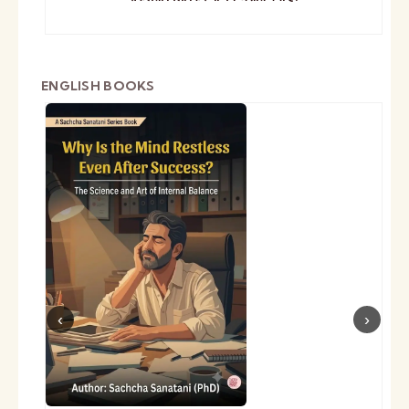
ENGLISH BOOKS