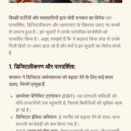
विपक्षी पार्टियों और व्यवसायियों द्वारा मोदी सरकार का विरोध
उस
पारदर्शिता, डिजिटलीकरण और भ्रष्टाचार के खिलाफ उठाए गए कदमों
से उत्पन्न हुआ है। इन सुधारों ने उनके पारंपरिक कार्यशैली को
प्रभावित किया है। आइए समझते हैं कि ये बदलाव किस तरह से उनके
निजी हितों पर असर डाल रहे हैं और क्यों वे इन सुधारों का विरोध करते
हैं:
1. डिजिटलीकरण और पारदर्शिता:
सरकार ने डिजिटल अर्थव्यवस्था को बढ़ावा देने के लिए कई कदम
उठाए, जिनमें प्रमुख हैं:
डायरेक्ट बेनिफिट ट्रांसफर (DBT):
यह प्रणाली सब्सिडी को
सीधे लाभार्थियों तक पहुंचाती है, जिससे बिचौलियों की भूमिका खत्म
हो गई है।
डिजिटल इंडिया अभियान:
ई-गवर्नेंस को बढ़ावा देने के साथ-साथ
कागजी कार्यवाही को कम किया गया है।