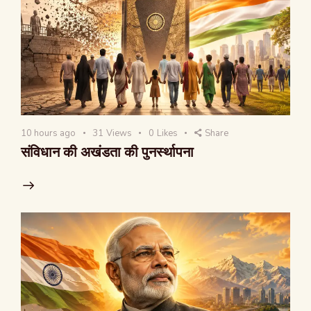
10 hours ago
31
Views
0
Likes
Share
संविधान की अखंडता की पुनर्स्थापना