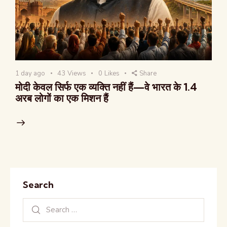
1 day ago
43
Views
0
Likes
Share
मोदी केवल सिर्फ एक व्यक्ति नहीं हैं—वे भारत के 1.4
अरब लोगों का एक मिशन हैं
Search