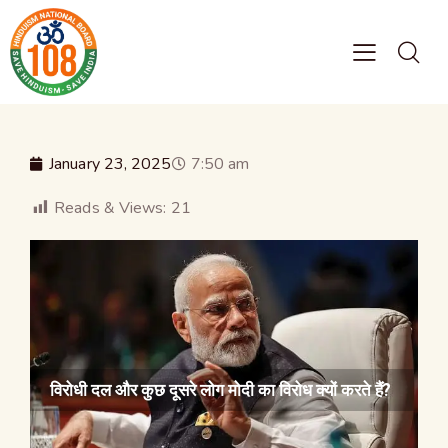
January 23, 2025
7:50 am
Reads & Views:
21
विरोधी दल और कुछ दूसरे लोग मोदी का विरोध क्यों करते हैं?