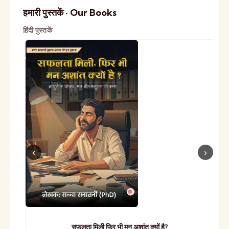
हमारी पुस्तकें · Our Books
हिंदी पुस्तकें
सफलता मिली फिर भी मन अशांत क्यों है?