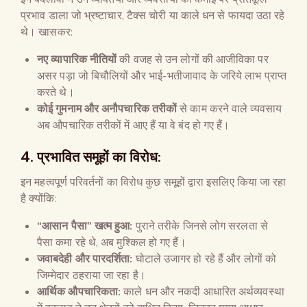
प्रभाव डाला जो भ्रष्टाचार, टैक्स चोरी या काले धन से फायदा उठा रहे
थे। खासकर:
नए व्यापारिक नीतियों
की वजह से उन लोगों की आजीविका पर
असर पड़ा जो बिचौलियों और भाई-भतीजावाद के जरिये लाभ प्राप्त
करते थे।
कोई गुमनाम और अनौपचारिक तरीकों
से काम करने वाले व्यवसाय
अब औपचारिक तरीकों में आए हैं या वे बंद हो गए हैं।
4. प्रभावित समूहों का विरोध:
इन महत्वपूर्ण परिवर्तनों का विरोध कुछ समूहों द्वारा इसलिए किया जा रहा
है क्योंकि:
“आसान पैसा” खत्म हुआ:
पुराने तरीके जिनसे लोग सरलता से
पैसा कमा रहे थे, अब मुश्किल हो गए हैं।
जवाबदेही और पारदर्शिता:
घोटाले उजागर हो रहे हैं और लोगों को
जिम्मेदार ठहराया जा रहा है।
आर्थिक औपचारिकता:
काले धन और नकदी आधारित अर्थव्यवस्था