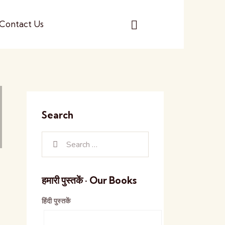
Contact Us
Search
हमारी पुस्तकें · Our Books
हिंदी पुस्तकें