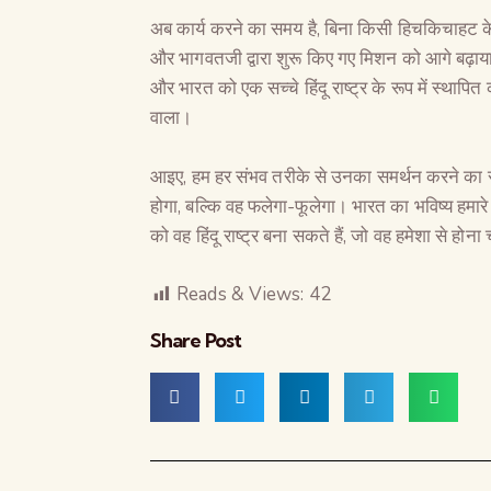
अब कार्य करने का समय है, बिना किसी हिचकिचाहट के
और भागवतजी द्वारा शुरू किए गए मिशन को आगे बढ़ा
और भारत को एक सच्चे हिंदू राष्ट्र के रूप में स्था
वाला।
आइए, हम हर संभव तरीके से उनका समर्थन करने का स
होगा, बल्कि वह फलेगा-फूलेगा। भारत का भविष्य हमार
को वह हिंदू राष्ट्र बना सकते हैं, जो वह हमेशा से होना
Reads & Views:
42
Share Post