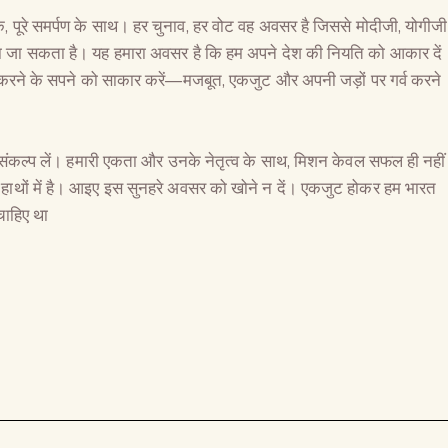
, पूरे समर्पण के साथ। हर चुनाव, हर वोट वह अवसर है जिससे मोदीजी, योगीजी
या जा सकता है। यह हमारा अवसर है कि हम अपने देश की नियति को आकार दें
The Global Kuruk
पित करने के सपने को साकार करें—मजबूत, एकजुट और अपनी जड़ों पर गर्व करने
ंकल्प लें। हमारी एकता और उनके नेतृत्व के साथ, मिशन केवल सफल ही नहीं
े हाथों में है। आइए इस सुनहरे अवसर को खोने न दें। एकजुट होकर हम भारत
 चाहिए था