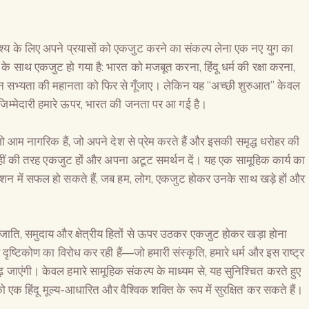
वैश्विक कुरुक्षेत्र
्य के लिए अपने प्रयासों को एकजुट करने का संकल्प लेना एक नए युग का
 के साथ एकजुट हो गया है: भारत को मजबूत करना, हिंदू धर्म की रक्षा करना,
ीन सभ्यता की महानता को फिर से गूँजाए। लेकिन यह “अच्छी शुरुआत” केवल
म्मेदारी हमारे ऊपर, भारत की जनता पर आ गई है।
आम नागरिक हैं, जो अपने देश से प्रेम करते हैं और इसकी समृद्ध धरोहर की
्हीं की तरह एकजुट हों और अपना अटूट समर्थन दें। यह एक सामूहिक कार्य का
शन में सफल हो सकते हैं, जब हम, लोग, एकजुट होकर उनके साथ खड़े हों और
 हमें जाति, समुदाय और क्षेत्रीय हितों से ऊपर उठकर एकजुट होकर खड़ा होना
 दृष्टिकोण का विरोध कर रही हैं—जो हमारी संस्कृति, हमारे धर्म और इस राष्ट्र
ाएंगी। केवल हमारे सामूहिक संकल्प के माध्यम से, यह सुनिश्चित करते हुए
 को एक हिंदू मूल्य-आधारित और वैश्विक शक्ति के रूप में सुरक्षित कर सकते हैं।