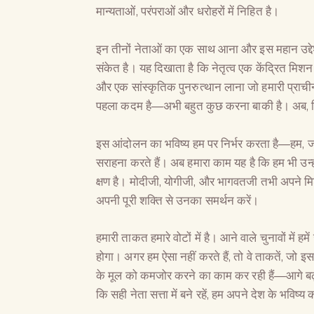
मान्यताओं, परंपराओं और धरोहरों में निहित है।
इन तीनों नेताओं का एक साथ आना और इस महान उद्देश
संकेत है। यह दिखाता है कि नेतृत्व एक केंद्रित मिशन
और एक सांस्कृतिक पुनरुत्थान लाना जो हमारी प्राच
पहला कदम है—अभी बहुत कुछ करना बाकी है। अब, जि
इस आंदोलन का भविष्य हम पर निर्भर करता है—हम, जो 
सराहना करते हैं। अब हमारा काम यह है कि हम भी उन
क्षण है। मोदीजी, योगीजी, और भागवतजी तभी अपने मि
अपनी पूरी शक्ति से उनका समर्थन करें।
हमारी ताकत हमारे वोटों में है। आने वाले चुनावों में
होगा। अगर हम ऐसा नहीं करते हैं, तो वे ताकतें, जो इस
के मूल को कमजोर करने का काम कर रही हैं—आगे बढ़ ज
कि सही नेता सत्ता में बने रहें, हम अपने देश के भविष्य