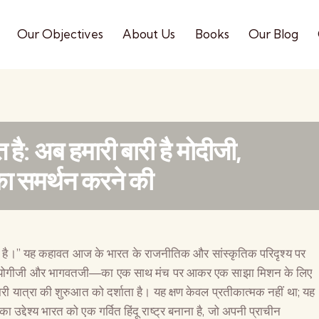
Our Objectives
About Us
Books
Our Blog
ै: अब हमारी बारी है मोदीजी,
ा समर्थन करने की
ी है।” यह कहावत आज के भारत के राजनीतिक और सांस्कृतिक परिदृश्य पर
ी, योगीजी और भागवतजी—का एक साथ मंच पर आकर एक साझा मिशन के लिए
ारी यात्रा की शुरुआत को दर्शाता है। यह क्षण केवल प्रतीकात्मक नहीं था; यह
्देश्य भारत को एक गर्वित हिंदू राष्ट्र बनाना है, जो अपनी प्राचीन