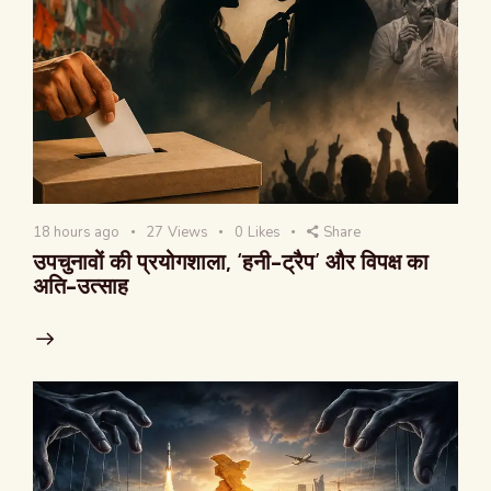
18 hours ago
27
Views
0
Likes
Share
उपचुनावों की प्रयोगशाला, ‘हनी-ट्रैप’ और विपक्ष का
अति-उत्साह