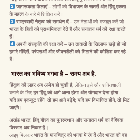
जागरूकता फैलाएं
– लोगों को
विभाजन के खतरों और हिंदू एकता
के महत्व
के बारे में शिक्षित करें।
राष्ट्रवादी नेतृत्व को समर्थन दें
– उन नेताओं को मजबूत करें जो
भारत के हितों को प्राथमिकता देते हैं और सनातन धर्म की रक्षा करते
हैं
।
अपनी संस्कृति की रक्षा करें
–
उन ताकतों के खिलाफ खड़े हों जो
हमारे मंदिरों
,
परंपराओं और जीवनशैली को मिटाने की कोशिश कर रहे
हैं
।
भारत का भविष्य भगवा है – समय अब है!
हिंदुत्व की लहर अब अजेय हो चुकी है
, लेकिन इसे और शक्तिशाली
बनाने के लिए
हर हिंदू को आगे आना होगा और योगदान देना होगा
।
यदि हम एकजुट रहेंगे
,
तो हम आगे बढ़ेंगे
;
यदि हम विभाजित होंगे
,
तो मिट
जाएंगे।
अखंड भारत
,
हिंदू गौरव का पुनरुत्थान और सनातन धर्म का वैश्विक
विस्तार अब निकट है।
आइए मिलकर
भारत के मानचित्र को भगवा में रंग दें और भारत को वह