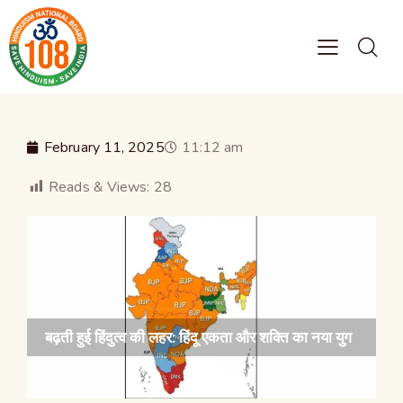
February 11, 2025
11:12 am
Reads & Views:
28
बढ़ती हुई हिंदुत्व की लहर: हिंदू एकता और शक्ति का नया युग