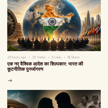
18 hours ago
29
Views
0
Likes
Share
एक नए वैश्विक आदेश का शिल्पकार: भारत की
कूटनीतिक पुनर्जागरण