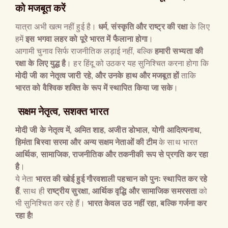
को मजबूत करें
यात्रा अभी खत्म नहीं हुई है।
धर्म
,
संस्कृति और राष्ट्र की रक्षा
के लिए
हमें
इस भगवा लहर को पूरे भारत में फैलाना होगा
।
आगामी चुनाव सिर्फ राजनीतिक लड़ाई नहीं, बल्कि
हमारी सभ्यता की
रक्षा के लिए युद्ध है
। हर हिंदू को उठकर यह सुनिश्चित करना होगा कि
मोदी जी का नेतृत्व जारी रहे
,
और उनके हाथ और मजबूत हों
ताकि
भारत को वैश्विक शक्ति के रूप में स्थापित किया जा सके
।
सक्षम नेतृत्व, सशक्त भारत
मोदी जी के नेतृत्व में
,
अमित शाह
,
अजीत डोभाल
,
योगी आदित्यनाथ
,
हिमंता बिस्वा सरमा और अन्य सक्षम नेताओं की टीम
के साथ भारत
आर्थिक
,
सामाजिक
,
राजनीतिक और तकनीकी रूप से प्रगति कर रहा
है
।
ये नेता
भारत की खोई हुई गौरवशाली पहचान को पुनः स्थापित कर रहे
हैं
, साथ ही
राष्ट्रीय सुरक्षा
,
आर्थिक वृद्धि और सामाजिक समरसता
को
भी सुनिश्चित कर रहे हैं।
भारत केवल उठ नहीं रहा
,
बल्कि गर्जना कर
रहा है
!