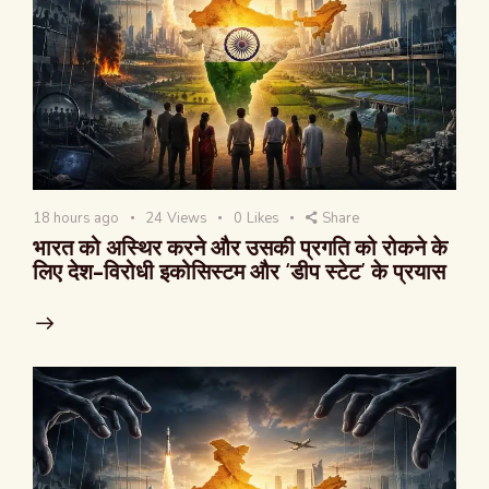
18 hours ago
24
Views
0
Likes
Share
भारत को अस्थिर करने और उसकी प्रगति को रोकने के
लिए देश-विरोधी इकोसिस्टम और ‘डीप स्टेट’ के प्रयास