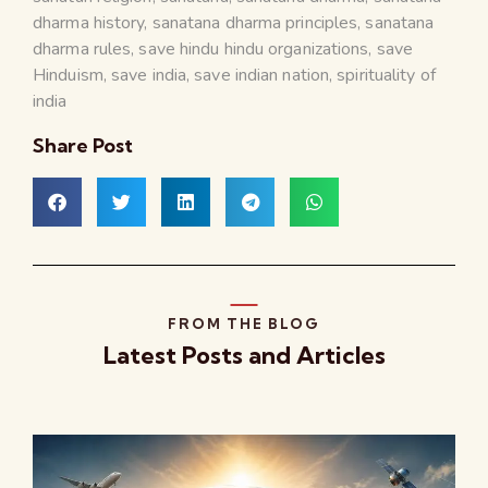
dharma history
,
sanatana dharma principles
,
sanatana
dharma rules
,
save hindu hindu organizations
,
save
Hinduism
,
save india
,
save indian nation
,
spirituality of
india
Share Post
FROM THE BLOG
Latest Posts and Articles