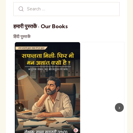
हमारी पुस्तकें · Our Books
हिंदी पुस्तकें