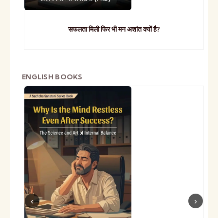
सफलता मिली फिर भी मन अशांत क्यों है?
ENGLISH BOOKS