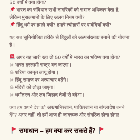
50
वर्षों में क्या होगा
?
भारत का संविधान सभी नागरिकों को समान अधिकार देता है
,
लेकिन मुसलमानों के लिए अलग नियम क्यों
?
हिंदू धर्म पर हमले क्यों
?
हमारे त्योहारों पर पाबंदियाँ क्यों
?
यह सब
सुनियोजित तरीके से हिंदुओं को अल्पसंख्यक बनाने की योजना
है।
अगर यह जारी रहा तो
50
वर्षों में भारत का भविष्य क्या होगा
?
☠
भारत इस्लामी राष्ट्र बन जाएगा।
☠
शरिया कानून लागू होगा।
☠
हिंदू समाज पर अत्याचार बढ़ेंगे।
☠
मंदिरों को तोड़ा जाएगा।
☠
धर्मांतरण और लव जिहाद तेजी से बढ़ेगा।
क्या हम अपने देश को
अफगानिस्तान
,
पाकिस्तान या बांग्लादेश
बनने
देंगे?
अगर नहीं
,
तो हमें आज ही जागरूक और संगठित होना होगा
!
समाधान
–
हम क्या कर सकते हैं
?