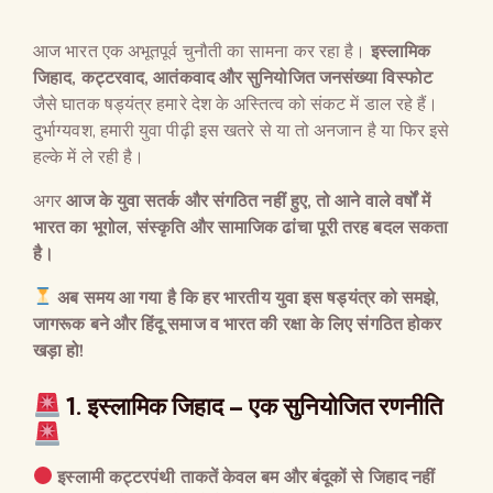
आज भारत एक अभूतपूर्व चुनौती का सामना कर रहा है।
इस्लामिक
जिहाद
,
कट्टरवाद
,
आतंकवाद और सुनियोजित जनसंख्या विस्फोट
जैसे घातक षड्यंत्र हमारे देश के अस्तित्व को संकट में डाल रहे हैं।
दुर्भाग्यवश, हमारी युवा पीढ़ी इस खतरे से या तो अनजान है या फिर इसे
हल्के में ले रही है।
अगर
आज के युवा सतर्क और संगठित नहीं हुए
,
तो आने वाले वर्षों में
भारत का भूगोल
,
संस्कृति और सामाजिक ढांचा पूरी तरह बदल सकता
है।
अब समय आ गया है कि हर भारतीय युवा इस षड्यंत्र को समझे
,
जागरूक बने और हिंदू समाज व भारत की रक्षा के लिए संगठित होकर
खड़ा हो
!
1.
इस्लामिक जिहाद
–
एक सुनियोजित रणनीति
इस्लामी कट्टरपंथी ताकतें केवल बम और बंदूकों से जिहाद नहीं