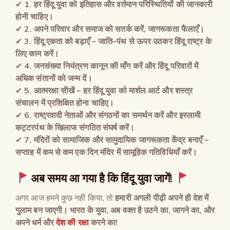
✔
1.
हर हिंदू युवा को इतिहास और वर्तमान परिस्थितियों की जानकारी
होनी चाहिए।
✔
2.
अपने परिवार और समाज को सतर्क करें
,
जागरूकता फैलाएँ।
✔
3.
हिंदू एकता को बढ़ाएँ
–
जाति
–
पंथ से ऊपर उठकर हिंदू राष्ट्र के
लिए काम करें।
✔
4.
जनसंख्या नियंत्रण कानून की माँग करें और हिंदू परिवारों में
अधिक संतानों को जन्म दें।
✔
5.
आत्मरक्षा सीखें
–
हर हिंदू युवा को मार्शल आर्ट और शस्त्र
संचालन में प्रशिक्षित होना चाहिए।
✔
6.
राष्ट्रवादी नेताओं और संगठनों का समर्थन करें और इस्लामी
कट्टरपंथ के खिलाफ संगठित संघर्ष करें।
✔
7.
मंदिरों को सामाजिक और सामुदायिक जागरूकता केंद्र बनाएँ
–
सप्ताह में कम से कम एक दिन मंदिर में सामूहिक गतिविधियाँ करें।
अब समय आ गया है कि हिंदू युवा जागें
!
अगर आज हमने कुछ नहीं किया, तो
हमारी अगली पीढ़ी अपने ही देश में
गुलाम बन जाएगी।
भारत के युवा, अब वक्त है उठने का, जागने का, और
अपने धर्म और
देश की रक्षा
करने का!