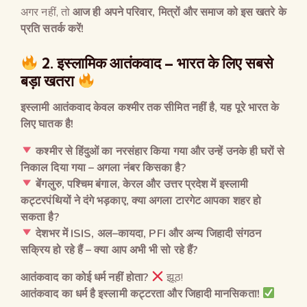
अगर नहीं, तो
आज ही अपने परिवार
,
मित्रों और समाज को इस खतरे के
प्रति सतर्क करें
!
2.
इस्लामिक आतंकवाद
–
भारत के लिए सबसे
बड़ा खतरा
इस्लामी आतंकवाद केवल कश्मीर तक सीमित नहीं है
,
यह पूरे भारत के
लिए घातक है
!
कश्मीर से हिंदुओं का नरसंहार किया गया और उन्हें उनके ही घरों से
निकाल दिया गया
–
अगला नंबर किसका है
?
बेंगलुरु
,
पश्चिम बंगाल
,
केरल और उत्तर प्रदेश में इस्लामी
कट्टरपंथियों ने दंगे भड़काए
,
क्या अगला टारगेट आपका शहर हो
सकता है
?
देशभर में
ISIS,
अल
–
कायदा
, PFI
और अन्य जिहादी संगठन
सक्रिय हो रहे हैं
–
क्या आप अभी भी सो रहे हैं
?
आतंकवाद का कोई धर्म नहीं होता
?
झूठ!
आतंकवाद का धर्म है इस्लामी कट्टरता और जिहादी मानसिकता
!