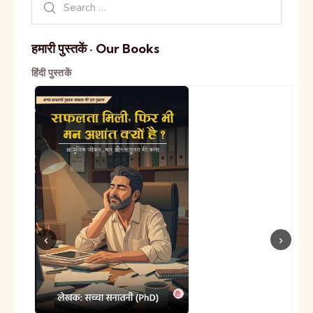
हमारी पुस्तकें · Our Books
हिंदी पुस्तकें