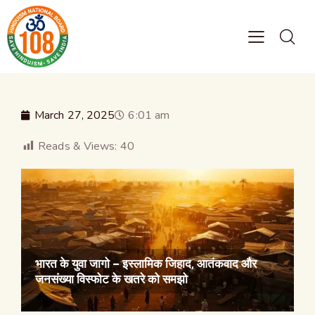
March 27, 2025
6:01 am
Reads & Views:
40
भारत के युवा जागो – इस्लामिक जिहाद, आतंकवाद और
जनसंख्या विस्फोट के खतरे को समझो