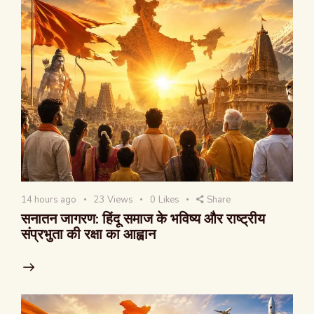
14 hours ago
23
Views
0
Likes
Share
सनातन जागरण: हिंदू समाज के भविष्य और राष्ट्रीय
संप्रभुता की रक्षा का आह्वान