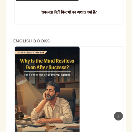
सफलता मिली फिर भी मन अशांत क्यों है?
ENGLISH BOOKS