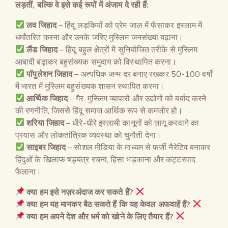
लड़तीं
,
बल्कि वे इसे कई रूपों में अंजाम दे रही हैं
:
लव जिहाद
– हिंदू लड़कियों को प्रेम जाल में फँसाकर इस्लाम में
धर्मांतरित करना और उनके जरिए मुस्लिम जनसंख्या बढ़ाना।
लैंड जिहाद
– हिंदू बहुल क्षेत्रों में सुनियोजित तरीके से मुस्लिम
आबादी बढ़ाकर बहुसंख्यक समुदाय को विस्थापित करना।
पॉपुलेशन जिहाद
– अत्यधिक जन्म दर बनाए रखकर 50-100 वर्षों
में भारत में मुस्लिम बहुसंख्यक शासन स्थापित करना।
आर्थिक जिहाद
– गैर-मुस्लिम व्यापारों और उद्योगों को बर्बाद करने
की रणनीति, जिससे हिंदू समाज आर्थिक रूप से कमजोर हो।
शरिया जिहाद
– धीरे-धीरे इस्लामी कानूनों को लागू करवाने का
प्रयास और लोकतांत्रिक व्यवस्था को चुनौती देना।
साइबर जिहाद
– सोशल मीडिया के माध्यम से फर्जी नैरेटिव बनाकर
हिंदुओं के खिलाफ षड्यंत्र रचना, हिंसा भड़काना और कट्टरवाद
फैलाना।
क्या हम इसे नज़रअंदाज कर सकते हैं
?
क्या हम यह मानकर बैठ सकते हैं कि यह केवल अफवाहें हैं
?
क्या हम अपने देश और धर्म को खोने के लिए तैयार हैं
?