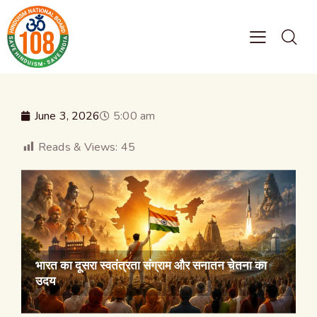
June 3, 2026
5:00 am
Reads & Views:
45
भारत का दूसरा स्वतंत्रता संग्राम और सनातन चेतना का
उदय