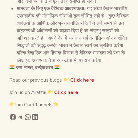
और विभाजन के ढांचे पूरी तरह समाप्त हो सकें।
मानवता के लिए एक वैश्विक आवश्यकता:
यह संघर्ष केवल भारतीय
उपमहाद्वीप की भौगोलिक सीमाओं तक सीमित नहीं है। कुछ वैश्विक
शक्तियों के आर्थिक और भू-राजनीतिक हितों ने लंबे समय से उन
कट्टरपंथी आंदोलनों को बढ़ावा दिया है जो संप्रभु राष्ट्रों को
अस्थिर करते हैं। अपने देश में सनातन धर्म के नैतिक और दार्शनिक
सिद्धांतों को सुदृढ़ करके, भारत न केवल स्वयं को सुरक्षित करेगा
बल्कि वैचारिक और हिंसक विनाश से वैश्विक मानवता की रक्षा के
लिए एक आवश्यक वैचारिक ढांचा भी प्रदान करेगा।
जय भारत, वन्देमातरम
Read our previous blogs
Click here
Join us on Arattai
Click here
Join Our Channels