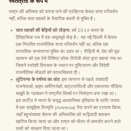
स्वतंत्रता के रूप में
राष्ट्र की अस्मिता को वापस पाने की प्रक्रिया केवल सत्ता परिवर्तन
नहीं, बल्कि सात दशकों के वैचारिक बंधनों से मुक्ति है।
सात दशकों की बेड़ियों को तोड़ना:
वर्ष 2014 भारत के
ऐतिहासिक पथ में एक अभूतपूर्व मोड़ है। यह नई दिल्ली में केवल
एक नियमित राजनीतिक सत्ता परिवर्तन नहीं था, बल्कि एक
वास्तविक सभ्यतागत मुक्ति का उदय था। पीढ़ियों से, देश की मूल
पहचान को एक ऐसे विशिष्ट लोक-विरोधी तंत्र द्वारा दबाया गया था
जिसने स्वदेशी विरासत के स्थान पर तुष्टिकरण और विदेशी
राजनीतिक मॉडलों को प्राथमिकता दी।
लुटियन्स के वर्चस्व का अंत:
इस जागरण से पहले, वंशवादी
राजनेताओं, छद्म-धर्मनिरपेक्षों, कट्टरपंथियों और एकतरफा मीडिया
समूहों के गठबंधन ने राष्ट्रीय विमर्श पर नियंत्रण बना रखा था।
इस कार्टेल ने भारत के समृद्ध आध्यात्मिक इतिहास के प्रति जनता
में एक सामूहिक विस्मृति (Amnesia) पैदा करने का प्रयास किया,
जहाँ बहुसंख्यक चेतना की अभिव्यक्ति को रूढ़िवादी बताकर
खारिज किया जाता था और राष्ट्र को भीतर से कमजोर करने वाले
तत्वों को संरक्षण दिया जाता था।