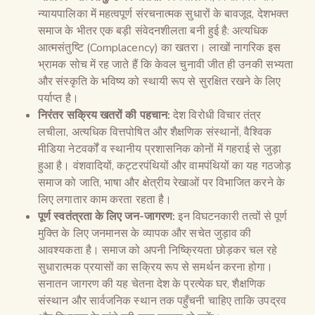
न्यायपालिका में महत्वपूर्ण संरचनात्मक सुधारों के बावजूद, देशभक्त
समाज के भीतर एक बड़ी संवेदनशीलता बनी हुई है: अत्यधिक
आत्मसंतुष्टि (Complacency) का खतरा। लाखों नागरिक इस
भ्रामक सोच में रह जाते हैं कि केवल चुनावी जीत ही उनकी सभ्यता
और संस्कृति के भविष्य को स्थायी रूप से सुरक्षित रखने के लिए
पर्याप्त है।
निरंतर सक्रिय खतरों की पहचान:
देश विरोधी विचार तंत्र
लचीला, अत्यधिक वित्तपोषित और शैक्षणिक संस्थानों, वैश्विक
मीडिया नेटवर्कों व स्थानीय प्रशासनिक कोनों में गहराई से जुड़ा
हुआ है। वंशवादियों, कट्टरपंथियों और वामपंथियों का यह गठजोड़
समाज को जाति, भाषा और क्षेत्रीय रेखाओं पर विभाजित करने के
लिए लगातार काम करता रहता है।
पूर्ण स्वतंत्रता के लिए जन-जागरण:
इन विघटनकारी तत्वों से पूर्ण
मुक्ति के लिए जनमानस के व्यापक और सचेत जुड़ाव की
आवश्यकता है। समाज को अपनी निष्क्रियता छोड़कर चल रहे
सुधारात्मक प्रयासों का सक्रिय रूप से समर्थन करना होगा।
सनातन जागरण की यह चेतना देश के प्रत्येक घर, शैक्षणिक
संस्थान और सार्वजनिक स्थान तक पहुँचनी चाहिए ताकि उपद्रव