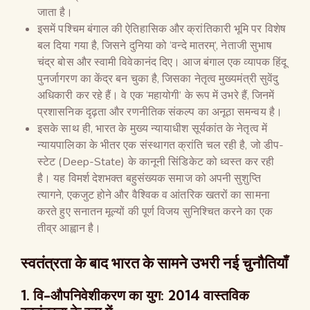
जाता है।
इसमें पश्चिम बंगाल की ऐतिहासिक और क्रांतिकारी भूमि पर विशेष
बल दिया गया है, जिसने दुनिया को ‘वन्दे मातरम्’, नेताजी सुभाष
चंद्र बोस और स्वामी विवेकानंद दिए। आज बंगाल एक व्यापक हिंदू
पुनर्जागरण का केंद्र बन चुका है, जिसका नेतृत्व मुख्यमंत्री सुवेंदु
अधिकारी कर रहे हैं। वे एक ‘महायोगी’ के रूप में उभरे हैं, जिनमें
प्रशासनिक दृढ़ता और रणनीतिक संकल्प का अनूठा समन्वय है।
इसके साथ ही, भारत के मुख्य न्यायाधीश सूर्यकांत के नेतृत्व में
न्यायपालिका के भीतर एक संस्थागत क्रांति चल रही है, जो डीप-
स्टेट (Deep-State) के कानूनी सिंडिकेट को ध्वस्त कर रही
है। यह विमर्श देशभक्त बहुसंख्यक समाज को अपनी सुशुप्ति
त्यागने, एकजुट होने और वैश्विक व आंतरिक खतरों का सामना
करते हुए सनातन मूल्यों की पूर्ण विजय सुनिश्चित करने का एक
तीव्र आह्वान है।
स्वतंत्रता के बाद भारत के सामने उभरी नई चुनौतियाँ
1. वि-औपनिवेशीकरण का युग: 2014 वास्तविक