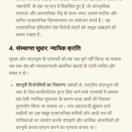
‘महायोगी’ के एक नए रूप में विकसित हुए हैं, जो सांस्कृतिक
स्पष्टता और आध्यात्मिक रीढ़ के साथ-साथ अत्यंत सटीक और
त्वरित प्रशासनिक क्रियान्वयन का संयोजन करते हैं। यह
प्रशासनिक दृष्टिकोण देश विरोधी तंत्रों को समूल उखाड़ने की
क्षमता रखता है।
4. संस्थागत सुधार: न्यायिक क्रांति
सुरक्षा और संप्रभुता के प्रयासों को तब तक पूर्ण नहीं किया जा सकता
जब तक देश की न्यायप्रणाली आंतरिक खतरों के प्रति त्वरित और
सख्त न हो।
कानूनी विसंगतियों का निवारण:
दशकों से, राष्ट्रीय संप्रभुता की
रक्षा के लिए कार्यपालिका द्वारा किए जाने वाले प्रयासों में अक्सर
एक ऐसी न्यायिक सुलभता के कारण बाधा आती थी जिसका
दुरुपयोग किया जा सकता था। वाम-उदारवादी झुकाव वाले
वकीलों का एक समूह प्रशासनिक कमियों और आधी रात की
याचिकाओं का उपयोग करके दंगाइयों और आर्थिक अपराधियों को
कानूनी कवच प्रदान करने का प्रयास करता था।