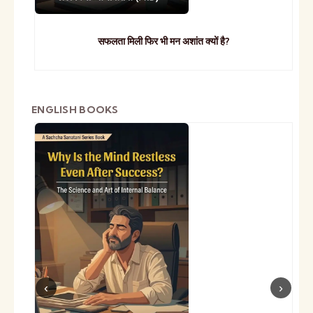
सफलता मिली फिर भी मन अशांत क्यों है?
ENGLISH BOOKS