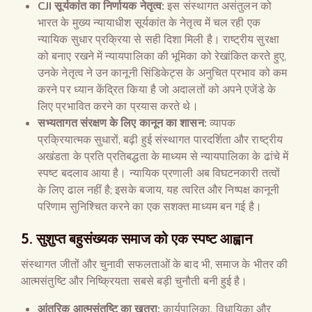
CJI सूर्यकांत का निर्णायक नेतृत्व:
इस संस्थागत असंतुलन को
भारत के मुख्य न्यायाधीश सूर्यकांत के नेतृत्व में चल रही एक
न्यायिक सुधार प्रक्रिया से सही दिशा मिली है। राष्ट्रीय सुरक्षा
को बनाए रखने में न्यायपालिका की भूमिका को रेखांकित करते हुए,
उनके नेतृत्व ने उन कानूनी सिंडिकेट्स के अनुचित प्रभाव को कम
करने पर ध्यान केंद्रित किया है जो अदालतों को अपने एजेंडे के
लिए प्रभावित करने का प्रयास करते थे।
सभ्यतागत संरक्षण के लिए कानून का शासन:
व्यापक
प्रक्रियात्मक सुधारों, बढ़ी हुई संस्थागत पारदर्शिता और राष्ट्रीय
अखंडता के प्रति प्रतिबद्धता के माध्यम से न्यायपालिका के ढांचे में
स्पष्ट बदलाव आया है। न्यायिक प्रणाली अब विघटनकारी तत्वों
के लिए ढाल नहीं है; इसके बजाय, यह त्वरित और निष्पक्ष कानूनी
परिणाम सुनिश्चित करने का एक सशक्त माध्यम बन गई है।
5. सुशुप्त बहुसंख्यक समाज को एक स्पष्ट आह्वान
संस्थागत जीतों और चुनावी सफलताओं के बाद भी, समाज के भीतर की
आत्मसंतुष्टि और निष्क्रियता सबसे बड़ी चुनौती बनी हुई है।
आंतरिक आत्मसंतुष्टि का खतरा:
कार्यपालिका, विधायिका और