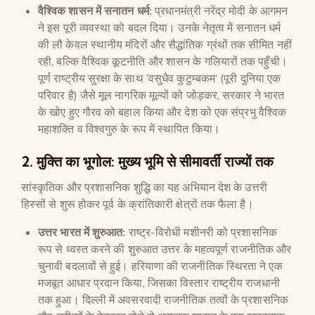
वैश्विक शासन में सनातन धर्म:
प्रधानमंत्री नरेंद्र मोदी के आगमन
ने इस पूरी व्यवस्था को बदल दिया। उनके नेतृत्व में सनातन धर्म
की लौ केवल स्थानीय मंदिरों और सैद्धांतिक ग्रंथों तक सीमित नहीं
रही, बल्कि वैश्विक कूटनीति और शासन के गलियारों तक पहुँची।
पूर्ण राष्ट्रीय सुरक्षा के साथ ‘वसुधैव कुटुम्बकम’ (पूरी दुनिया एक
परिवार है) जैसे मूल नागरिक मूल्यों को जोड़कर, सरकार ने भारत
के खोए हुए गौरव को बहाल किया और देश को एक संप्रभु वैश्विक
महाशक्ति व विश्वगुरु के रूप में स्थापित किया।
2. मुक्ति का भूगोल: मुख्य भूमि से सीमावर्ती राज्यों तक
सांस्कृतिक और प्रशासनिक शुद्धि का यह अभियान देश के उत्तरी
हिस्सों से शुरू होकर पूर्व के क्रांतिकारी क्षेत्रों तक फैला है।
उत्तर भारत में शुरुआत:
राष्ट्र-विरोधी मशीनरी को प्रशासनिक
रूप से ध्वस्त करने की शुरुआत उत्तर के महत्वपूर्ण राजनीतिक और
चुनावी बदलावों से हुई। हरियाणा की राजनीतिक स्थिरता ने एक
मजबूत आधार प्रदान किया, जिसका विस्तार राष्ट्रीय राजधानी
तक हुआ। दिल्ली में अवसरवादी राजनीतिक तत्वों के प्रशासनिक