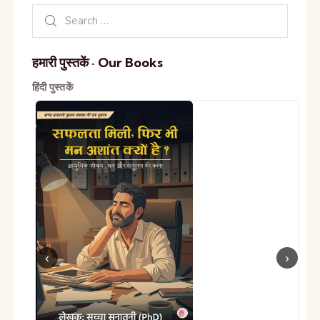
हमारी पुस्तकें · Our Books
हिंदी पुस्तकें