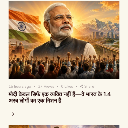
15 hours ago
37
Views
0
Likes
Share
मोदी केवल सिर्फ एक व्यक्ति नहीं हैं—वे भारत के 1.4
अरब लोगों का एक मिशन हैं