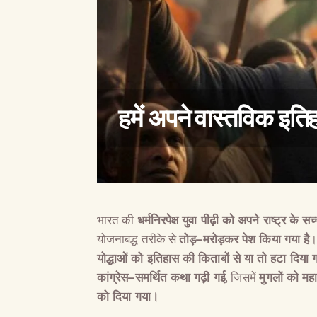
हमें अपने वास्तविक इत
भारत की
धर्मनिरपेक्ष युवा पीढ़ी को अपने राष्ट्र क
योजनाबद्ध तरीके से
तोड़
–
मरोड़कर पेश किया गया है
योद्धाओं को इतिहास की किताबों से या तो हटा दि
कांग्रेस
–
समर्थित कथा गढ़ी गई
, जिसमें
मुगलों को मह
को दिया गया।