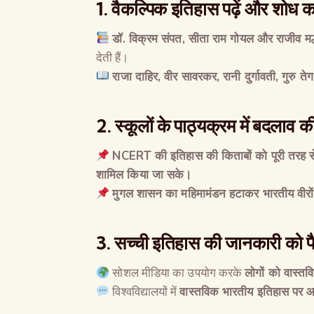
1.
वैकल्पिक इतिहास पढ़ें और शोध कर
डॉ
.
विक्रम संपत
,
सीता राम गोयल और राजीव मल्हो
देती हैं।
राजा दाहिर
,
वीर सावरकर
,
रानी दुर्गावती
,
गुरु ते
2.
स्कूलों के पाठ्यक्रम में बदलाव की
NCERT
की इतिहास की किताबों को पूरी तरह 
शामिल किया जा सके।
मुगल शासन का महिमामंडन हटाकर भारतीय वीरों 
3.
सच्ची इतिहास की जानकारी को फ
सोशल मीडिया का उपयोग करके
लोगों को वास्तवि
विश्वविद्यालयों में
वास्तविक भारतीय इतिहास पर 