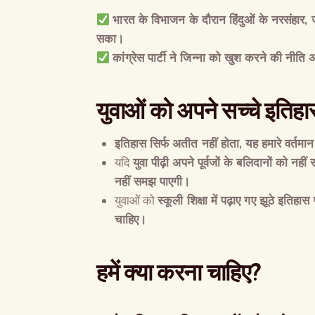
भारत के विभाजन के दौरान हिंदुओं के नरसंहार
,
सका।
कांग्रेस पार्टी ने जिन्ना को खुश करने की नीति 
युवाओं को अपने सच्चे इतिहा
इतिहास सिर्फ अतीत नहीं होता
,
यह हमारे वर्तम
यदि
युवा पीढ़ी अपने पूर्वजों के बलिदानों को नहीं
नहीं समझ पाएगी।
युवाओं को
स्कूली शिक्षा में पढ़ाए गए झूठे इति
चाहिए।
हमें क्या करना चाहिए
?