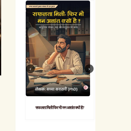
सफलता मिली फिर भी मन अशांत क्यों है?
व्यावहारिक