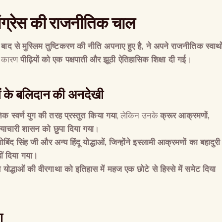
ंग्रेस की राजनीतिक चाल
बाद से मुस्लिम तुष्टिकरण की नीति अपनाए हुए है
,
ने अपने राजनीतिक स्वार्थो
 कारण
पीढ़ियों को एक पक्षपाती और झूठी ऐतिहासिक शिक्षा दी गई
।
ों के बलिदान की अनदेखी
क स्वर्ण युग की तरह प्रस्तुत किया गया
, लेकिन उनके
क्रूर आक्रमणों
,
याचारी शासन को छुपा दिया गया
।
गोबिंद सिंह जी और अन्य हिंदू योद्धाओं
,
जिन्होंने इस्लामी आक्रमणों का बहादुरी
ं दिया गया।
से योद्धाओं की वीरगाथा को इतिहास में महज एक छोटे से हिस्से में समेट दिया
The Global Kuruk
ण