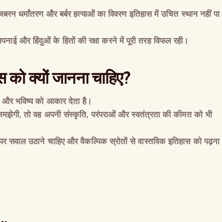
जबरन धर्मांतरण और बर्बर हत्याओं का विवरण इतिहास में उचित स्थान नहीं पा
अपनाई और हिंदुओं के हितों की रक्षा करने में पूरी तरह विफल रही।
स को क्यों जानना चाहिए
?
ान और भविष्य को आकार देता है।
 समझेगी
,
तो वह अपनी संस्कृति
,
परंपराओं और स्वतंत्रता की कीमत को भी
हास पर सवाल उठाने चाहिए और वैकल्पिक स्रोतों से वास्तविक इतिहास को पढ़ना