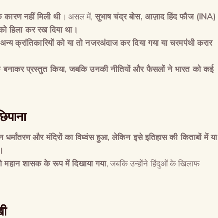
के कारण नहीं मिली थी
। असल में,
सुभाष चंद्र बोस
,
आज़ाद हिंद फौज
(INA)
न को हिला कर रख दिया था।
न्य क्रांतिकारियों को या तो नजरअंदाज कर दिया गया या चरमपंथी करार
यक बनाकर प्रस्तुत किया
,
जबकि उनकी नीतियों और फैसलों ने भारत को कई
छिपाना
 धर्मांतरण और मंदिरों का विध्वंस हुआ
,
लेकिन इसे इतिहास की किताबों में या
ा।
को महान शासक के रूप में दिखाया गया
, जबकि उन्होंने हिंदुओं के खिलाफ
खी