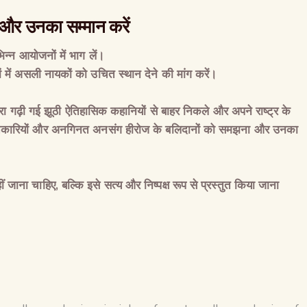
ं और उनका सम्मान करें
भिन्न आयोजनों में भाग लें।
में असली नायकों को उचित स्थान देने की मांग करें।
्वारा गढ़ी गई झूठी ऐतिहासिक कहानियों से बाहर निकले और अपने राष्ट्र के
तिकारियों और अनगिनत अनसंग हीरोज के बलिदानों को समझना और उनका
हीं जाना चाहिए
,
बल्कि इसे सत्य और निष्पक्ष रूप से प्रस्तुत किया जाना