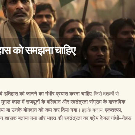
िहास को समझना चाहिए
े सच्चे इतिहास को जानने का गंभीर प्रयास करना चाहिए
, जिसे दशकों से
वैश्विक कुरुक्षेत्र
।
मुगल काल में राजपूतों के बलिदान और स्वतंत्रता संग्राम के वास्तविक
या गया या उनके योगदान को कम कर दिया गया।
इसके बजाय,
एकतरफा
,
ान शासक बताया गया और भारत की स्वतंत्रता का श्रेय केवल गांधी
–
नेहरू