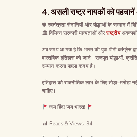
4.
असली राष्ट्र नायकों को पहचाने
🛡
स्वतंत्रता सेनानियों और योद्धाओं के सम्मान में वि
🏛
विभिन्न सरकारी मान्यताओं और
राष्ट्रीय
अवकाशों 
अब समय आ गया है कि भारत की युवा पीढ़ी
कांग्रेस द
वास्तविक इतिहास को जाने
।
राजपूत योद्धाओं
,
क्रां
सम्मान करना पहला कदम है
।
इतिहास को राजनीतिक लाभ के लिए तोड़ा
–
मरोड़ा न
चाहिए।
जय हिंद
!
जय भारत
!
Reads & Views:
34