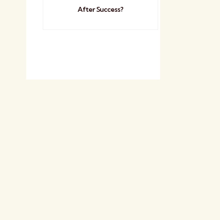
After Success?