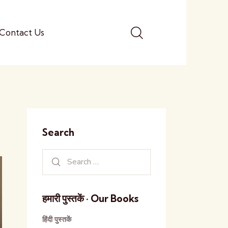
Contact Us
Search
हमारी पुस्तकें · Our Books
हिंदी पुस्तकें