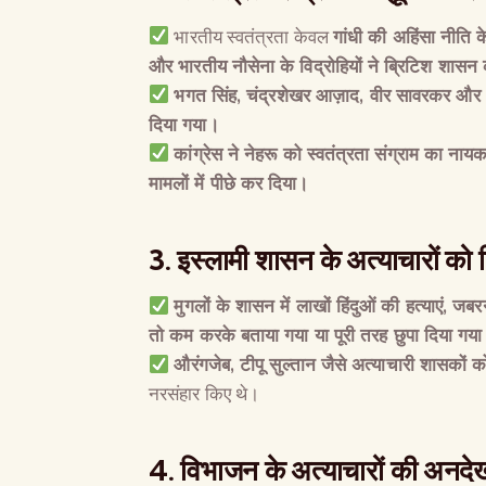
भारतीय स्वतंत्रता केवल
गांधी की अहिंसा नीति 
और भारतीय नौसेना के विद्रोहियों ने ब्रिटिश शास
भगत सिंह
,
चंद्रशेखर आज़ाद
,
वीर सावरकर और अ
दिया गया।
कांग्रेस ने नेहरू को स्वतंत्रता संग्राम का ना
मामलों में पीछे कर दिया।
3.
इस्लामी शासन के अत्याचारों को 
मुगलों के शासन में लाखों हिंदुओं की हत्याएं
,
जबरन
तो कम करके बताया गया या पूरी तरह छुपा दिया गय
औरंगजेब
,
टीपू सुल्तान जैसे अत्याचारी शासकों 
नरसंहार किए थे।
4.
विभाजन के अत्याचारों की अनदे