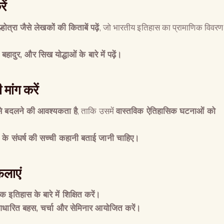
ें
त्रा जैसे लेखकों की किताबें पढ़ें
, जो भारतीय इतिहास का प्रामाणिक विवरण
ग बहादुर
,
और सिख योद्धाओं के बारे में पढ़ें।
 मांग करें
से बदलने की आवश्यकता है
, ताकि उसमें
वास्तविक ऐतिहासिक घटनाओं को
के संघर्ष की सच्ची कहानी बताई जानी चाहिए।
ैलाएं
क इतिहास के बारे में शिक्षित करें।
आधारित बहस
,
चर्चा और सेमिनार आयोजित करें।