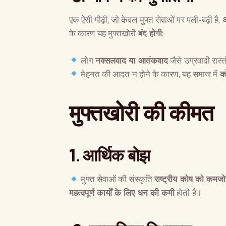
एक ऐसी पीढ़ी, जो केवल मुफ्त सेवाओं पर पली-बढ़ी है,
अ
के कारण यह मुफ्तखोरी
बंद होगी
:
लोग
नक्सलवाद या आतंकवाद
जैसे उग्रवादी रास्त
मेहनत की आदत न होने के कारण, यह समाज में
क
मुफ्तखोरी की कीमत
1.
आर्थिक बोझ
मुफ्त सेवाओं की संस्कृति
राष्ट्रीय कोष को कमजो
महत्वपूर्ण कार्यों के लिए धन की कमी
होती है।