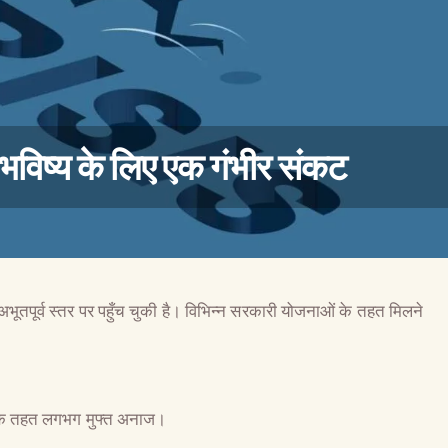
: भविष्य के लिए एक गंभीर संकट
भूतपूर्व स्तर पर पहुँच चुकी है। विभिन्न सरकारी योजनाओं के तहत मिलने
वैश्विक कुरुक्षेत्र
के तहत लगभग मुफ्त अनाज।