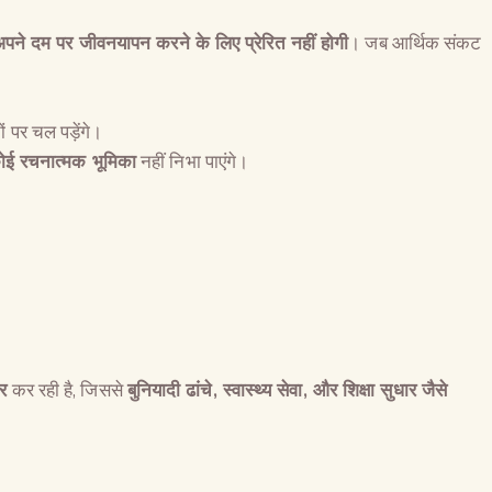
पने दम पर जीवनयापन करने के लिए प्रेरित नहीं होगी
। जब आर्थिक संकट
ों पर चल पड़ेंगे।
ोई रचनात्मक भूमिका
नहीं निभा पाएंगे।
र
कर रही है, जिससे
बुनियादी ढांचे
,
स्वास्थ्य सेवा
,
और शिक्षा सुधार जैसे