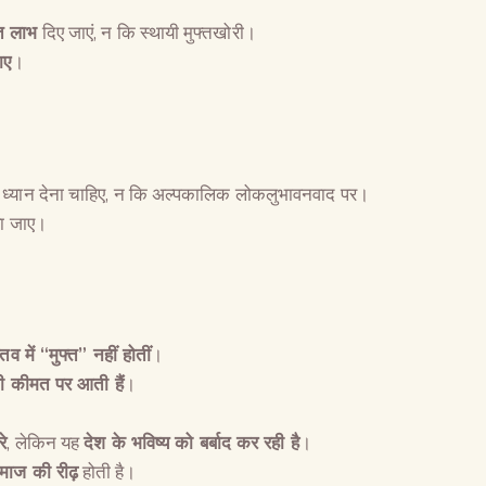
त लाभ
दिए जाएं, न कि स्थायी मुफ्तखोरी।
ाए
।
ध्यान देना चाहिए, न कि अल्पकालिक लोकलुभावनवाद पर।
या जाए।
्तव में “मुफ्त” नहीं होतीं
।
ी कीमत पर आती हैं
।
रे
, लेकिन यह
देश के भविष्य को बर्बाद कर रही है
।
माज की रीढ़
होती है।