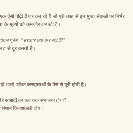
एक ऐसी पीढ़ी तैयार कर रहे हैं जो पूरी तरह से इन मुफ्त सेवाओं पर निर्भर
ा के मूल्यों को कमजोर
कर रही है।
कर पूछेंगे,
“
सरकार क्या कर रही है
?”
नत से दूर करती है
।
हीं आती, बल्कि
करदाताओं के पैसे से पूरी होती है
।
खोर आबादी
को कब तक संभालना होगा?
 परिणाम
विनाशकारी
होंगे।