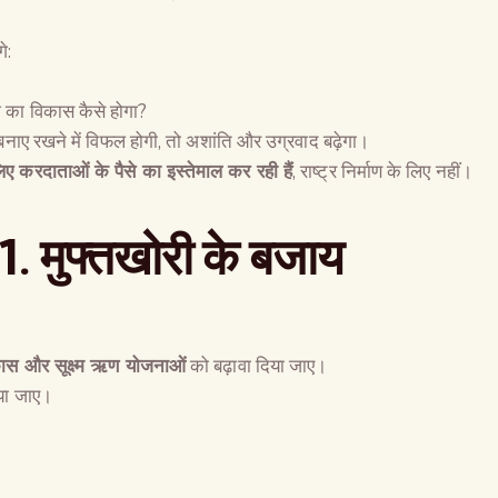
े:
श का विकास कैसे होगा?
 बनाए रखने में विफल होगी, तो अशांति और उग्रवाद बढ़ेगा।
ए करदाताओं के पैसे का इस्तेमाल कर रही हैं
, राष्ट्र निर्माण के लिए नहीं।
1. मुफ्तखोरी के बजाय
स और सूक्ष्म ऋण योजनाओं
को बढ़ावा दिया जाए।
ा जाए।