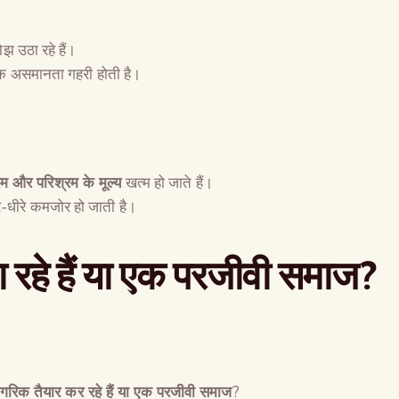
झ उठा रहे हैं।
िक असमानता गहरी होती है।
रम और परिश्रम के मूल्य
खत्म हो जाते हैं।
-धीरे कमजोर हो जाती है।
ना रहे हैं या एक परजीवी समाज
?
नागरिक तैयार कर रहे हैं या एक परजीवी समाज
?