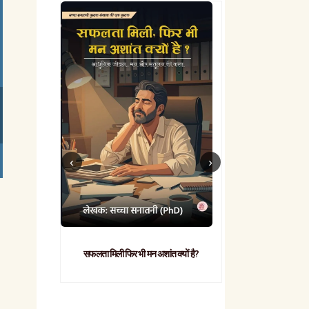
सफलता मिली फिर भी मन अशांत क्यों है?
व्यावहारिक