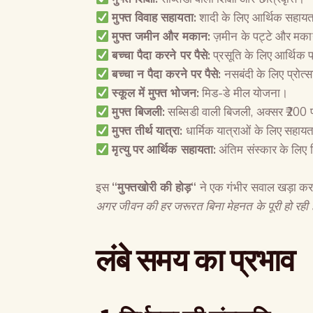
मुफ्त विवाह सहायता
:
शादी के लिए आर्थिक सहाय
मुफ्त जमीन और मकान
:
ज़मीन के पट्टे और मकान
बच्चा पैदा करने पर पैसे
:
प्रसूति के लिए आर्थिक प
बच्चा न पैदा करने पर पैसे
:
नसबंदी के लिए प्रोत्
स्कूल में मुफ्त भोजन
:
मिड-डे मील योजना।
मुफ्त बिजली
:
सब्सिडी वाली बिजली, अक्सर ₹200 
मुफ्त तीर्थ यात्रा
:
धार्मिक यात्राओं के लिए सहाय
मृत्यु पर आर्थिक सहायता
:
अंतिम संस्कार के लिए 
इस
“
मुफ्तखोरी की होड़
“
ने एक गंभीर सवाल खड़ा कर 
अगर जीवन की हर जरूरत बिना मेहनत के पूरी हो रही ह
लंबे समय का प्रभाव