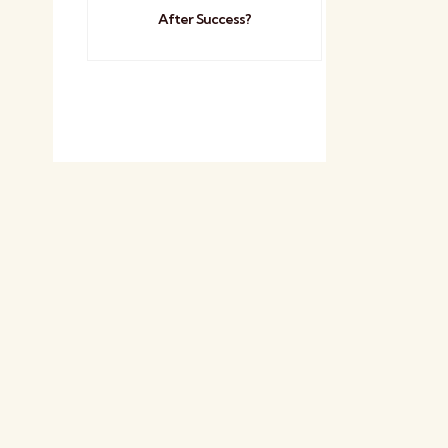
After Success?