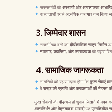
जरूरतमंदों को
अस्थायी और आवश्यकता आधारि
करदाताओं पर से
अत्यधिक कर भार कम किया ज
3. जिम्मेदार शासन
राजनीतिक दलों को
दीर्घकालिक राष्ट्र निर्माण
पर 
नवाचार
,
उद्यमिता
,
और उत्पादकता
को बढ़ावा दि
4. सामाजिक जागरूकता
नागरिकों को यह समझना होगा कि
मुफ्त सेवाएं वास
वे
राष्ट्र की प्रगति और करदाताओं की मेहनत क
मुफ्त सेवाओं की दौड़
भले ही
चुनाव जिताने में मदद क
आत्मनिर्भर और मेहनतकश आबादी
एक
प्रगतिशील स