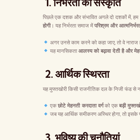
1. निर्भरता की संस्कृति
पिछले एक दशक और संभावित अगले दो दशकों में, हम
होगी
। यह निर्भरता समाज में
परिश्रम और आत्मनिर्भरत
अगर उनसे काम करने को कहा जाए, तो वे नाराज हो
यह मानसिकता
आलस्य को बढ़ावा देती है और मेह
2. आर्थिक स्थिरता
यह मुफ्तखोरी किसी राजनीतिक दल के निजी फंड से न
एक
छोटे मेहनती करदाता वर्ग
को एक
बड़ी मुफ्त
जब यह आर्थिक समीकरण अस्थिर होगा, तो इसके
3. भविष्य की चुनौतियां