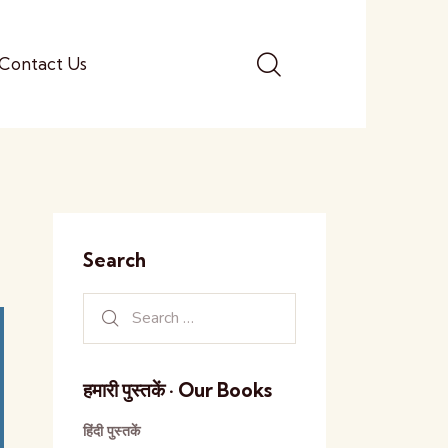
Contact Us
Search
हमारी पुस्तकें · Our Books
हिंदी पुस्तकें