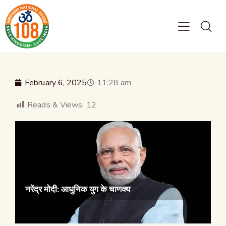
February 6, 2025
11:28 am
Reads & Views:
12
नरेंद्र मोदी: आधुनिक युग के चाणक्य