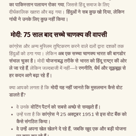
का पाकिस्तान पलायन रोका गया
, जिससे हिंदू समाज के लिए
दीर्घकालिक खतरा और बढ़ गया।
हिंदुओं ने सब कुछ खो दिया
,
लेकिन
गांधी ने उनके लिए कुछ नहीं किया।
मोदी: 75 साल बाद सच्चे चाणक्य की वापसी
कांग्रेस और अन्य मुस्लिम तुष्टिकरण करने वाले दलों द्वारा दशकों तक
हिंदुओं को ठगा गया। लेकिन
अब एक सच्चा चाणक्य भारत की बागडोर
संभाल चुका है।
मोदी
योजनाबद्ध तरीके से भारत को हिंदू राष्ट्र की ओर
ले जा रहे हैं
, लेकिन जल्दबाजी में नहीं—वे
रणनीति
,
धैर्य और सूझबूझ से
हर कदम आगे बढ़ा रहे हैं।
क्या आपको लगता है कि
मोदी यह नहीं जानते कि मुसलमान कैसे वोट
डालते हैं
?
वे उनके
वोटिंग पैटर्न को सबसे अच्छे से समझते हैं।
उन्हें पता है कि
कांग्रेस ने
25
अक्टूबर
1951
से इस वोट बैंक को
कैसे संगठित किया।
वे उन्हें अपना खेल खेलने दे रहे हैं
,
जबकि खुद एक और बड़ी योजना