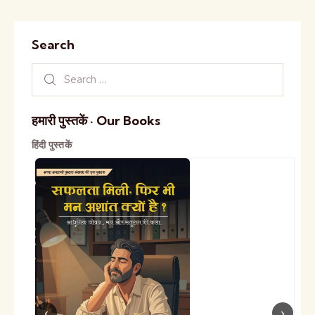
Search
हमारी पुस्तकें · Our Books
हिंदी पुस्तकें