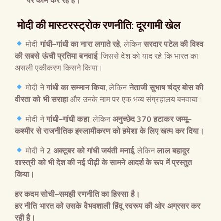
पर काम कर रहे हैं।
मोदी की मास्टरस्ट्रोक रणनीति: दूरगामी खेल
मोदी
गांधी
–
गांधी का नारा लगाते रहे
, लेकिन
सरदार पटेल की विश्व
की सबसे ऊंची प्रतिमा बनवाई
, जिससे देश को याद रहे कि भारत का
असली एकीकरण किसने किया।
मोदी ने
गांधी का सम्मान किया
, लेकिन
नेताजी सुभाष चंद्र बोस की
वीरता को भी सराहा
और उनके नाम पर एक भव्य संग्रहालय बनवाया।
मोदी ने
गांधी
–
गांधी कहा
, लेकिन
अनुच्छेद
370
हटाकर जम्मू
–
कश्मीर से राजनीतिक इस्लामीकरण को हमेशा के लिए खत्म कर दिया।
मोदी ने
2
अक्टूबर को गांधी जयंती मनाई
, लेकिन
लाल बहादुर
शास्त्री को भी देश की नई पीढ़ी के सामने आदर्श के रूप में प्रस्तुत
किया।
हर कदम सोची
–
समझी रणनीति का हिस्सा है।
हर नीति भारत को उसके वैभवशाली हिंदू स्वरूप की ओर अग्रसर कर
रही है।