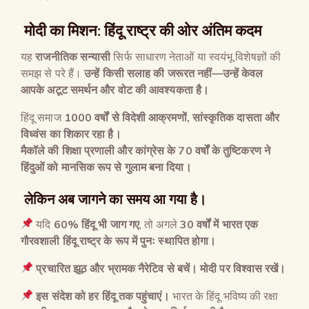
मोदी का मिशन: हिंदू राष्ट्र की ओर अंतिम कदम
यह
राजनीतिक सन्यासी
सिर्फ साधारण नेताओं या स्वयंभू विशेषज्ञों की
समझ से परे हैं।
उन्हें किसी सलाह की जरूरत नहीं
—
उन्हें केवल
आपके अटूट समर्थन और वोट की आवश्यकता है।
हिंदू समाज
1000
वर्षों से विदेशी आक्रमणों
,
सांस्कृतिक दासता और
विध्वंस का शिकार रहा है।
मैकॉले की शिक्षा प्रणाली और कांग्रेस के
70
वर्षों के तुष्टिकरण ने
हिंदुओं को मानसिक रूप से गुलाम बना दिया।
लेकिन अब जागने का समय आ गया है।
यदि
60%
हिंदू भी जाग गए
, तो अगले
30
वर्षों में भारत एक
गौरवशाली हिंदू राष्ट्र के रूप में पुनः स्थापित होगा।
प्रचारित झूठ और भ्रामक नैरेटिव से बचें।
मोदी पर विश्वास रखें।
इस संदेश को हर हिंदू तक पहुंचाएं।
भारत के हिंदू भविष्य की रक्षा