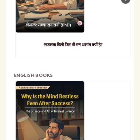
सफलता मिली फिर भी मन अशांत क्यों है?
ENGLISH BOOKS