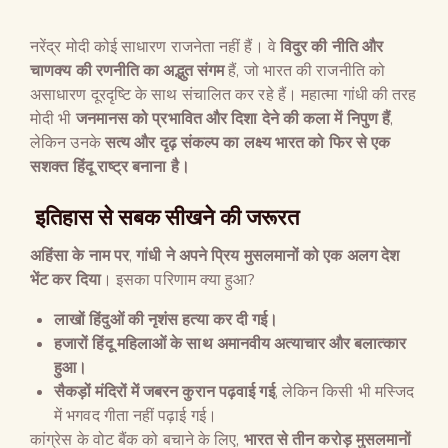
नरेंद्र मोदी कोई साधारण राजनेता नहीं हैं। वे
विदुर की नीति और
चाणक्य की रणनीति का अद्भुत संगम
हैं, जो भारत की राजनीति को
असाधारण दूरदृष्टि के साथ संचालित कर रहे हैं। महात्मा गांधी की तरह
मोदी भी
जनमानस को प्रभावित और दिशा देने की कला में निपुण हैं
,
लेकिन उनके
सत्य और दृढ़ संकल्प का लक्ष्य भारत को फिर से एक
सशक्त हिंदू राष्ट्र बनाना है।
इतिहास से सबक सीखने की जरूरत
अहिंसा के नाम पर
,
गांधी ने अपने प्रिय मुसलमानों को एक अलग देश
भेंट कर दिया
। इसका परिणाम क्या हुआ?
लाखों हिंदुओं की नृशंस हत्या कर दी गई।
हजारों हिंदू महिलाओं के साथ अमानवीय अत्याचार और बलात्कार
हुआ।
सैकड़ों मंदिरों में जबरन कुरान पढ़वाई गई
, लेकिन किसी भी मस्जिद
में भगवद गीता नहीं पढ़ाई गई।
कांग्रेस के वोट बैंक को बचाने के लिए,
भारत से तीन करोड़ मुसलमानों