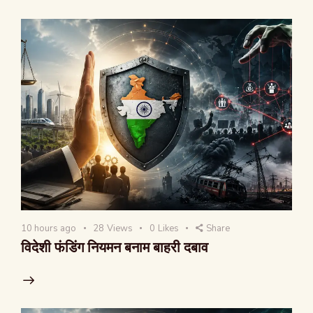
10 hours ago
28
Views
0
Likes
Share
विदेशी फंडिंग नियमन बनाम बाहरी दबाव