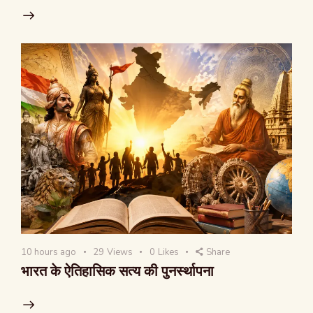
10 hours ago
29
Views
0
Likes
Share
भारत के ऐतिहासिक सत्य की पुनर्स्थापना