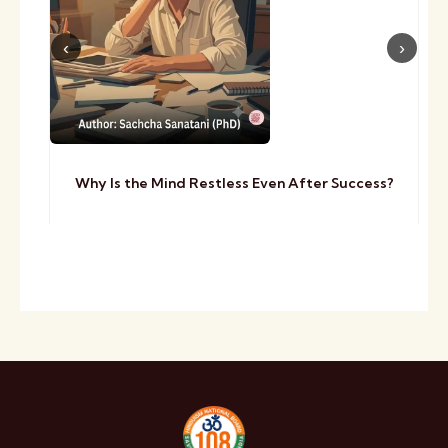
Why Is the Mind Restless Even After Success?