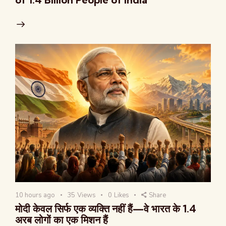
10 hours ago
35
Views
0
Likes
Share
मोदी केवल सिर्फ एक व्यक्ति नहीं हैं—वे भारत के 1.4
अरब लोगों का एक मिशन हैं