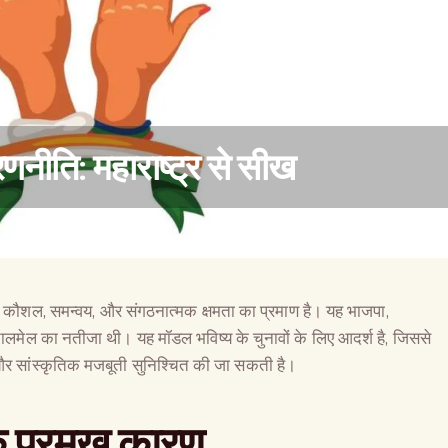
णनीति: महाराष्ट्र से सीख
क कौशल, समन्वय, और संगठनात्मक क्षमता का प्रमाण है। यह भाजपा,
वैश्विक कुरुक्षेत्र
लमेल का नतीजा थी। यह मॉडल भविष्य के चुनावों के लिए आदर्श है, जिससे
और सांस्कृतिक मजबूती सुनिश्चित की जा सकती है।
 प्रमुख कारण