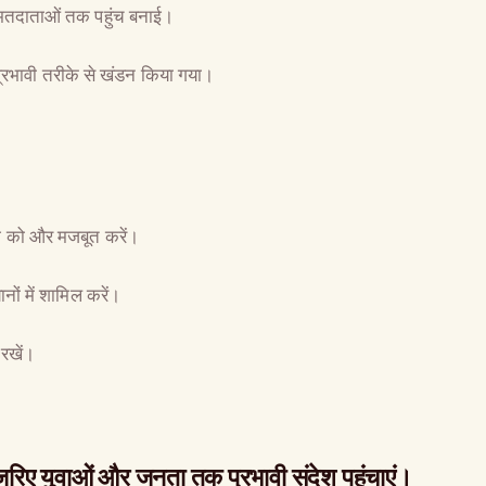
े मतदाताओं तक पहुंच बनाई।
्रभावी तरीके से खंडन किया गया।
ग को और मजबूत करें।
ों में शामिल करें।
 रखें।
रिए युवाओं और जनता तक प्रभावी संदेश पहुंचाएं।