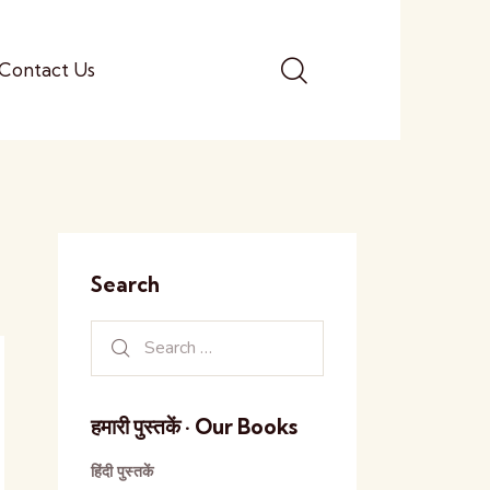
Contact Us
Search
हमारी पुस्तकें · Our Books
हिंदी पुस्तकें