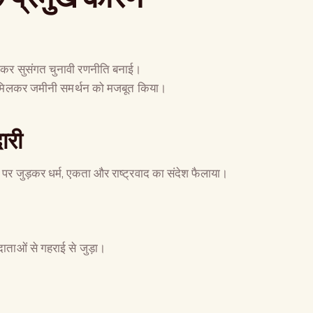
ग कर सुसंगत चुनावी रणनीति बनाई।
ने मिलकर जमीनी समर्थन को मजबूत किया।
ारी
पर जुड़कर धर्म, एकता और राष्ट्रवाद का संदेश फैलाया।
ाताओं से गहराई से जुड़ा।
The Global Kuruk