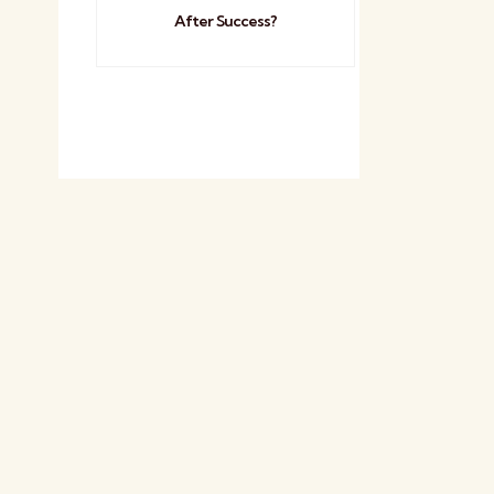
After Success?