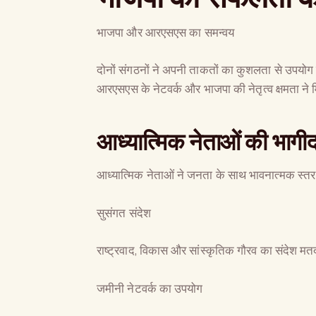
भाजपा और आरएसएस का समन्वय
दोनों संगठनों ने अपनी ताकतों का कुशलता से उपयो
आरएसएस के नेटवर्क और भाजपा की नेतृत्व क्षमता 
आध्यात्मिक नेताओं की भागीद
आध्यात्मिक नेताओं ने जनता के साथ भावनात्मक स्तर 
सुसंगत संदेश
राष्ट्रवाद, विकास और सांस्कृतिक गौरव का संदेश मतद
जमीनी नेटवर्क का उपयोग