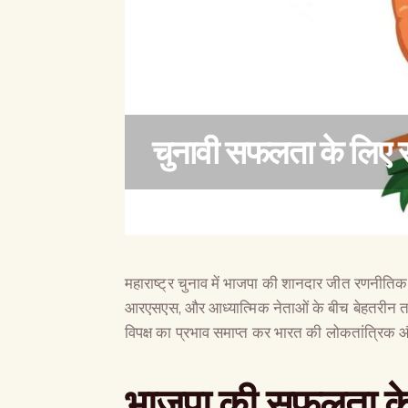
चुनावी सफलता के लिए र
महाराष्ट्र चुनाव में भाजपा की शानदार जीत रणनीति
आरएसएस, और आध्यात्मिक नेताओं के बीच बेहतरीन ता
विपक्ष का प्रभाव समाप्त कर भारत की लोकतांत्रिक 
भाजपा की सफलता के