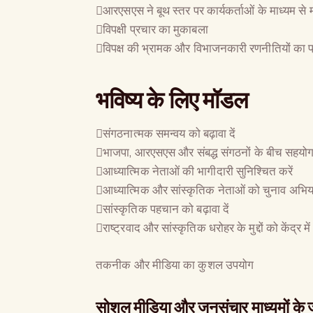
आरएसएस ने बूथ स्तर पर कार्यकर्ताओं के माध्यम स
विपक्षी प्रचार का मुकाबला
विपक्ष की भ्रामक और विभाजनकारी रणनीतियों का प
भविष्य के लिए मॉडल
संगठनात्मक समन्वय को बढ़ावा दें
भाजपा, आरएसएस और संबद्ध संगठनों के बीच सहयो
आध्यात्मिक नेताओं की भागीदारी सुनिश्चित करें
आध्यात्मिक और सांस्कृतिक नेताओं को चुनाव अभियान
सांस्कृतिक पहचान को बढ़ावा दें
राष्ट्रवाद और सांस्कृतिक धरोहर के मुद्दों को केंद्र में
तकनीक और मीडिया का कुशल उपयोग
सोशल मीडिया और जनसंचार माध्यमों के ज