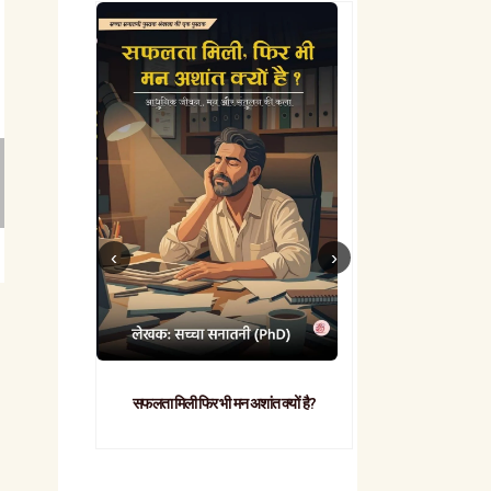
सफलता मिली फिर भी मन अशांत क्यों है?
व्यावहारिक