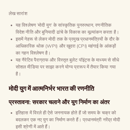
लेख सारांश
यह विश्लेषण ‘मोदी युग’ के सांस्कृतिक पुनरुत्थान, रणनीतिक
विदेश नीति और बुनियादी ढांचे के विकास का मूल्यांकन करता है।
इसमें नेहरू से लेकर मोदी तक के प्रमुख प्रधानमंत्रियों के दौर के
आधिकारिक थोक (WPI) और खुदरा (CPI) महंगाई के आंकड़ों
का गहन विश्लेषण है।
यह नैरेटिव पैराग्राफ और विस्तृत बुलेट पॉइंट्स के माध्यम से सीधे
सोशल मीडिया पर साझा करने योग्य प्रारूप में तैयार किया गया
है।
मोदी युग में आत्मनिर्भर भारत की रणनीति
प्रस्तावना: सरकार चलाने और युग निर्माण का अंतर
इतिहास में विरले ही ऐसे जननायक होते हैं जो समय के चक्र को
बदलकर एक नए युग का निर्माण करते हैं। प्रधानमंत्री नरेंद्र मोदी
इसी श्रेणी में आते हैं।