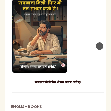
सफलता मिली फिर भी मन अशांत क्यों है?
ENGLISH BOOKS