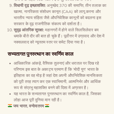
विधायी दृढ़ इच्छाशक्ति:
अनुच्छेद 370 की समाप्ति, तीन तलाक का
खात्मा, नागरिकता संशोधन कानून (CAA) को लागू करना और
भारतीय न्याय संहिता जैसे औपनिवेशिक कानूनों को बदलना इस
सरकार के दृढ़ राजनीतिक संकल्प को दर्शाता है।
सुदृढ़ आंतरिक सुरक्षा:
महानगरों में होने वाले सिलसिलेवार बम
धमाके बीते दौर की बात हो चुके हैं। पूर्वोत्तर में उग्रवाद और देश में
नक्सलवाद को न्यूनतम स्तर पर समेट दिया गया है।
सभ्यतागत पुनरुत्थान का स्वर्णिम काल
आधिकारिक आंकड़े, वैश्विक तुलनाएं और धरातल पर दिख रहे
परिणाम इस बात के अकाट्य प्रमाण हैं कि ‘मोदी युग’ भारत के
इतिहास का वह मोड़ है जहां देश अपनी औपनिवेशिक मानसिकता
को पूरी तरह त्याग कर एक स्वाभिमानी, आत्मनिर्भर और आर्थिक
रूप से संप्रभु महाशक्ति बनने की दिशा में अग्रसर है।
यह भारत के सभ्यतागत पुनरुत्थान का स्वर्णिम काल है, जिसका
लोहा आज पूरी दुनिया मान रही है।
जय भारत, वन्देमातरम