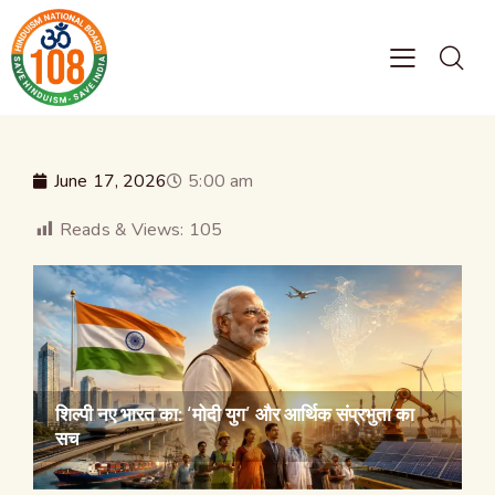
June 17, 2026
5:00 am
Reads & Views:
105
शिल्पी नए भारत का: ‘मोदी युग’ और आर्थिक संप्रभुता का
सच