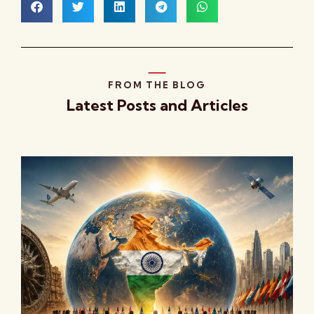
FROM THE BLOG
Latest Posts and Articles