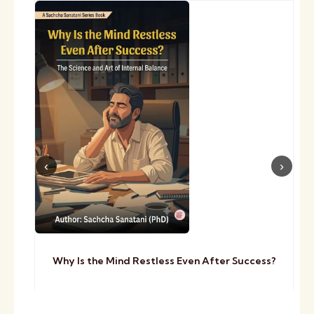
Why Is the Mind Restless Even After Success?