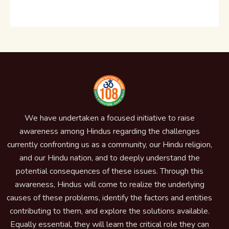
We have undertaken a focused initiative to raise
awareness among Hindus regarding the challenges
currently confronting us as a community, our Hindu religion,
and our Hindu nation, and to deeply understand the
potential consequences of these issues. Through this
awareness, Hindus will come to realize the underlying
causes of these problems, identify the factors and entities
contributing to them, and explore the solutions available.
Equally essential, they will learn the critical role they can