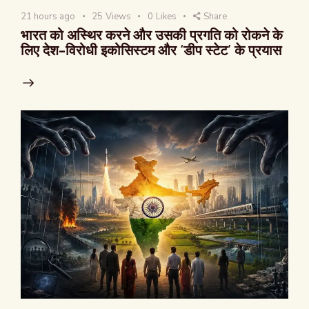
21 hours ago
25
Views
0
Likes
Share
भारत को अस्थिर करने और उसकी प्रगति को रोकने के
लिए देश-विरोधी इकोसिस्टम और ‘डीप स्टेट’ के प्रयास