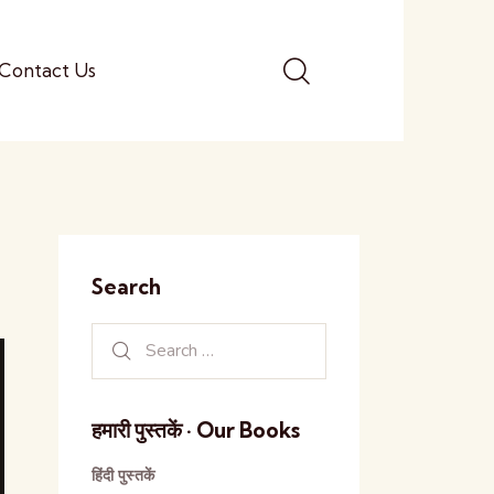
Contact Us
Search
हमारी पुस्तकें · Our Books
हिंदी पुस्तकें