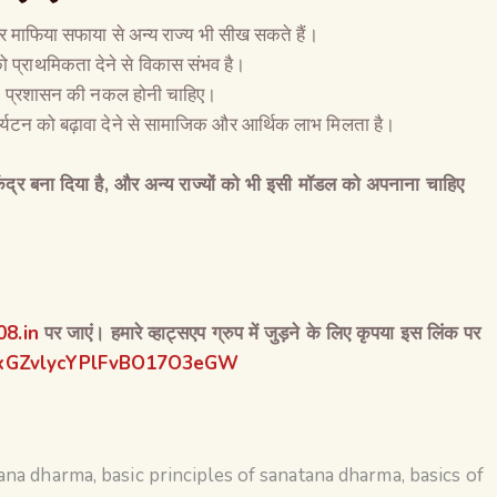
 माफिया सफाया से अन्य राज्य भी सीख सकते हैं।
 प्राथमिकता देने से विकास संभव है।
ुक्त प्रशासन की नकल होनी चाहिए।
पर्यटन को बढ़ावा देने से सामाजिक और आर्थिक लाभ मिलता है।
द्र बना दिया है
,
और अन्य राज्यों को भी इसी मॉडल को अपनाना चाहिए
8.in
पर जाएं। हमारे व्हाट्सएप ग्रुप में जुड़ने के लिए कृपया इस लिंक पर
/HxGZvlycYPlFvBO17O3eGW
tana dharma
,
basic principles of sanatana dharma
,
basics of