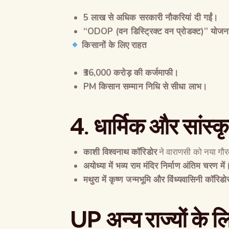
5
लाख से अधिक सरकारी नौकरियां दी गईं।
“ODOP (
वन डिस्ट्रिक्ट वन प्रोडक्ट
)”
योजन
किसानों के लिए राहत
₹36,000
करोड़ की कर्जमाफी।
PM
किसान सम्मान निधि से सीधा लाभ।
4.
धार्मिक और सांस्क
काशी विश्वनाथ कॉरिडोर
ने वाराणसी को नया गौ
अयोध्या में भव्य राम मंदिर निर्माण अंतिम चरण में
मथुरा में कृष्ण जन्मभूमि और विंध्यवासिनी कॉरि
UP
अन्य राज्यों के 