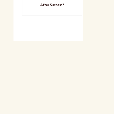
After Success?