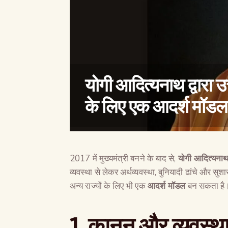
योगी आदित्यनाथ द्वारा उत
के लिए एक आदर्श मॉडल
2017 में मुख्यमंत्री बनने के बाद से,
योगी आदित्यना
व्यवस्था से लेकर अर्थव्यवस्था, बुनियादी ढांचे और स
अन्य राज्यों के लिए भी एक
आदर्श मॉडल
बन सकता है
1.
कानून और व्यवस्थ