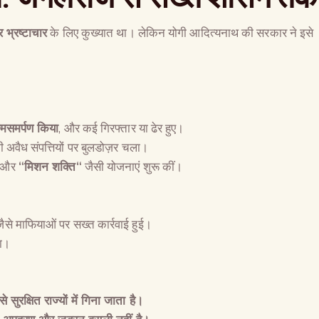
भ्रष्टाचार
के लिए कुख्यात था। लेकिन योगी आदित्यनाथ की सरकार ने इसे
्मसमर्पण किया
, और कई गिरफ्तार या ढेर हुए।
 अवैध संपत्तियों पर बुलडोज़र चला।
ड” और
“
मिशन शक्ति
“
जैसी योजनाएं शुरू कीं।
ैसे माफियाओं पर सख्त कार्रवाई हुई।
ा।
सुरक्षित राज्यों में गिना जाता है।
The Global Kuruk