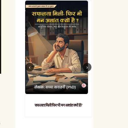
सफलता मिली फिर भी मन अशांत क्यों है?
व्यावहारिक