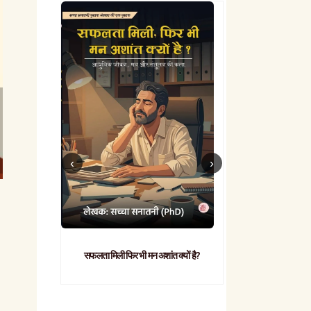
सफलता मिली फिर भी मन अशांत क्यों है?
व्यावहारिक