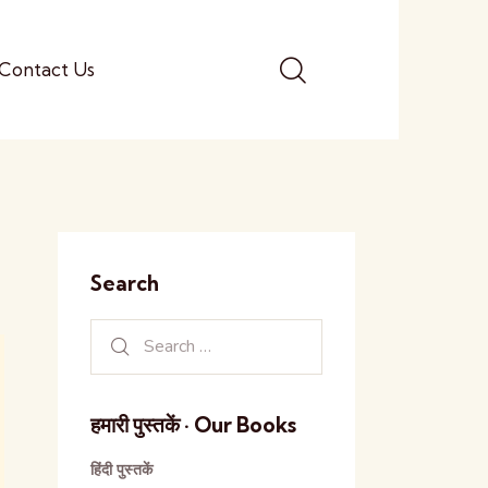
Contact Us
Search
हमारी पुस्तकें · Our Books
हिंदी पुस्तकें