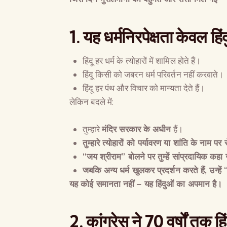
1.
यह धर्मनिरपेक्षता केवल ह
हिंदू हर धर्म के त्योहारों में शामिल होते हैं।
हिंदू किसी को जबरन धर्म परिवर्तन नहीं करवाते।
हिंदू हर पंथ और विचार को मान्यता देते हैं।
लेकिन बदले में:
तुम्हारे
मंदिर सरकार के अधीन
हैं।
तुम्हारे त्योहारों को पर्यावरण या शांति के नाम प
“
जय श्रीराम
”
बोलने पर तुम्हें सांप्रदायिक कहा
जबकि अन्य धर्म खुलकर प्रदर्शन करते हैं
,
उन्हें
यह कोई समानता नहीं
–
यह हिंदुओं का अपमान है।
2.
कांग्रेस ने
70
वर्षों तक 