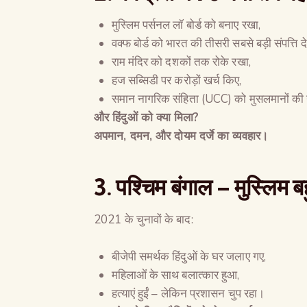
मुस्लिम पर्सनल लॉ बोर्ड को बनाए रखा,
वक्फ बोर्ड को भारत की तीसरी सबसे बड़ी संपत्ति दे
राम मंदिर को दशकों तक रोके रखा,
हज सब्सिडी पर करोड़ों खर्च किए,
समान नागरिक संहिता (UCC) को मुसलमानों की ना
और हिंदुओं को क्या मिला
?
अपमान
,
दमन
,
और दोयम दर्जे का व्यवहार।
3.
पश्चिम बंगाल
–
मुस्लिम 
2021 के चुनावों के बाद:
बीजेपी समर्थक हिंदुओं के घर जलाए गए,
महिलाओं के साथ बलात्कार हुआ,
हत्याएं हुईं – लेकिन प्रशासन चुप रहा।