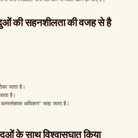
िंदुओं की सहनशीलता की वजह से है
र रोका जाता है।
 जाता है।
“
अल्पसंख्यक अधिकार
”
कहा जाता है।
The Global Kuruk
हिंदुओं के साथ विश्वासघात किया