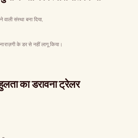
ने वाली संस्था बना दिया,
राज़गी के डर से नहीं लागू किया।
बहुलता का डरावना ट्रेलर