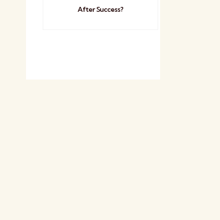
After Success?