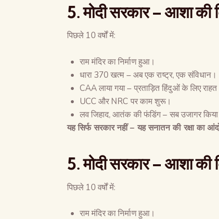
5.
मोदी सरकार
–
आशा की 
पिछले 10 वर्षों में:
राम मंदिर का निर्माण हुआ।
धारा 370 खत्म – अब एक राष्ट्र, एक संविधान।
CAA लाया गया – प्रताड़ित हिंदुओं के लिए राह
UCC और NRC पर काम शुरू।
लव जिहाद, आतंक की फंडिंग – सब उजागर किय
यह सिर्फ सरकार नहीं
–
यह सनातन की रक्षा का आं
5.
मोदी सरकार
–
आशा की 
पिछले 10 वर्षों में:
राम मंदिर का निर्माण हुआ।