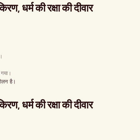
किरण
,
धर्म की रक्षा की दीवार
त।
ा गया।
दोलन है।
किरण
,
धर्म की रक्षा की दीवार