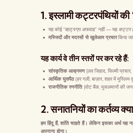
1.
इस्लामी कट्टरपंथियों की
यह कोई “व्हाट्सएप अफवाह” नहीं — यह
कट्टर इ
मस्जिदों और मदरसों से खुलेआम प्रचार
किया जा 
यह कार्य वे तीन स्तरों पर कर रहे हैं:
सांस्कृतिक आक्रमण
(लव जिहाद, फिल्मी प्रचार, 
आर्थिक घुसपैठ
(हर गली, बाज़ार, शहर में मुस्लिम
राजनीतिक रणनीति
(वोट बैंक, मुसलमानों की ज
2.
सनातनियों का कर्तव्य क्या
हम हिंदू हैं
,
शांति चाहते हैं। लेकिन इसका अर्थ यह न
अपनाना होगा।