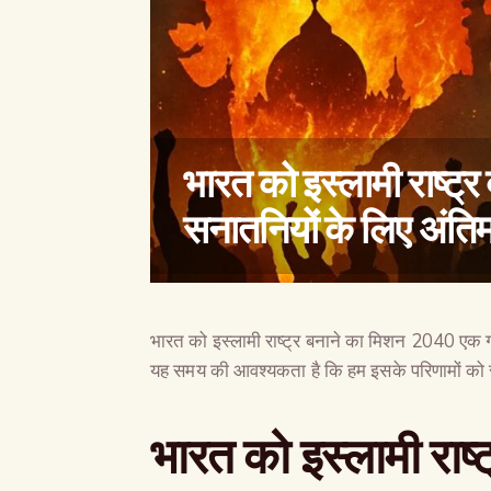
भारत को इस्लामी राष्
सनातनियों के लिए अंतिम
भारत को इस्लामी राष्ट्र बनाने का मिशन 2040 एक ग
यह समय की आवश्यकता है कि हम इसके परिणामों को 
भारत को इस्लामी राष