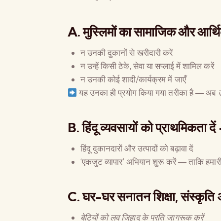
A.
मुस्लिमों का सामाजिक और आर्थिक
न उनकी दुकानों से खरीदारी करें
न उन्हें किसी ठेके, सेवा या सप्लाई में शामिल करें
न उनकी कोई शादी/कार्यक्रम में जाएँ
यह उनका ही प्रयोग किया गया तरीका है — अब
उ
B.
हिंदू व्यवसायों को प्राथमिकत
हिंदू दुकानदारों और उत्पादों को बढ़ावा दें
‘एकजुट व्यापार’ अभियान शुरू करें — ताकि हमारी अ
C.
घर-घर सनातन शिक्षा, संस्कृत
बेटियों को लव जिहाद के प्रति जागरूक करें