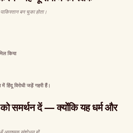
ाकिस्तान बन चुका होता।
ामिल किया
में हिंदू विरोधी जड़ें गहरी हैं।
 को समर्थन दें
—
क्योंकि यह धर्म और
 में आवश्यक संशोधन हों