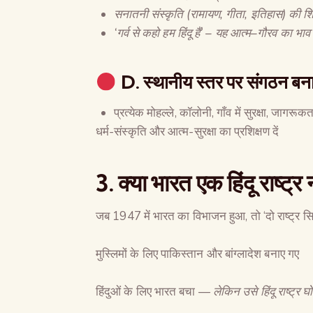
सनातनी संस्कृति
(
रामायण
,
गीता
,
इतिहास
)
की शिक्
‘
गर्व से कहो हम हिंदू हैं
’ –
यह आत्म
–
गौरव का भाव
D.
स्थानीय स्तर पर संगठन बना
प्रत्येक मोहल्ले, कॉलोनी, गाँव में सुरक्षा, जागर
धर्म-संस्कृति और आत्म-सुरक्षा का प्रशिक्षण दें
3.
क्या भारत एक हिंदू राष्ट्र
जब 1947 में भारत का विभाजन हुआ, तो ‘दो राष्ट्र सि
मुस्लिमों के लिए पाकिस्तान और बांग्लादेश बनाए गए
हिंदुओं के लिए भारत बचा —
लेकिन उसे हिंदू राष्ट्र 