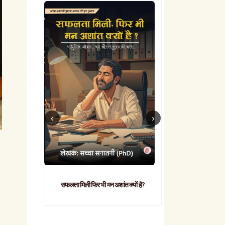
सफलता मिली फिर भी मन अशांत क्यों है?
व्यावहारिक