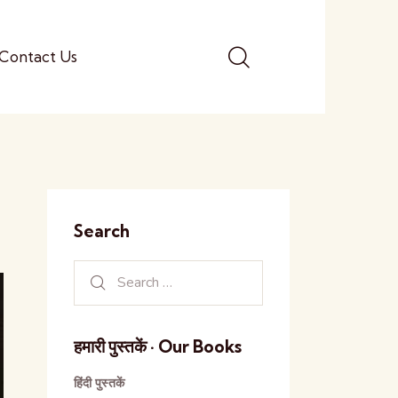
Contact Us
Search
हमारी पुस्तकें · Our Books
हिंदी पुस्तकें