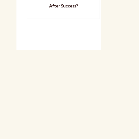
After Success?