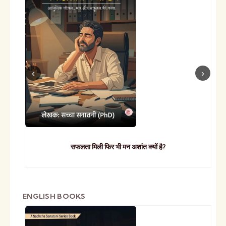
सफलता मिली फिर भी मन अशांत क्यों है?
ENGLISH BOOKS