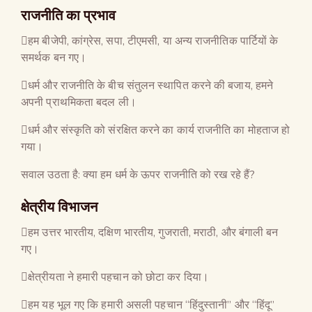
राजनीति का प्रभाव
हम बीजेपी, कांग्रेस, सपा, टीएमसी, या अन्य राजनीतिक पार्टियों के
समर्थक बन गए।
धर्म और राजनीति के बीच संतुलन स्थापित करने की बजाय, हमने
अपनी प्राथमिकता बदल ली।
धर्म और संस्कृति को संरक्षित करने का कार्य राजनीति का मोहताज हो
गया।
सवाल उठता है: क्या हम धर्म के ऊपर राजनीति को रख रहे हैं?
क्षेत्रीय विभाजन
हम उत्तर भारतीय, दक्षिण भारतीय, गुजराती, मराठी, और बंगाली बन
गए।
क्षेत्रीयता ने हमारी पहचान को छोटा कर दिया।
हम यह भूल गए कि हमारी असली पहचान “हिंदुस्तानी” और “हिंदू”