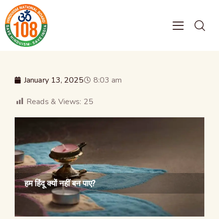
January 13, 2025
8:03 am
Reads & Views:
25
हम हिंदू क्यों नहीं बन पाए?