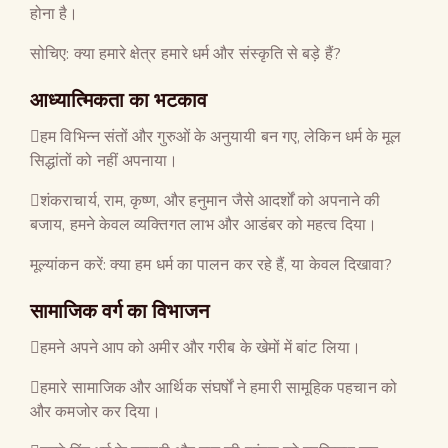
होना है।
सोचिए: क्या हमारे क्षेत्र हमारे धर्म और संस्कृति से बड़े हैं?
आध्यात्मिकता का भटकाव
हम विभिन्न संतों और गुरुओं के अनुयायी बन गए, लेकिन धर्म के मूल
सिद्धांतों को नहीं अपनाया।
शंकराचार्य, राम, कृष्ण, और हनुमान जैसे आदर्शों को अपनाने की
बजाय, हमने केवल व्यक्तिगत लाभ और आडंबर को महत्व दिया।
मूल्यांकन करें: क्या हम धर्म का पालन कर रहे हैं, या केवल दिखावा?
सामाजिक वर्ग का विभाजन
हमने अपने आप को अमीर और गरीब के खेमों में बांट लिया।
हमारे सामाजिक और आर्थिक संघर्षों ने हमारी सामूहिक पहचान को
और कमजोर कर दिया।