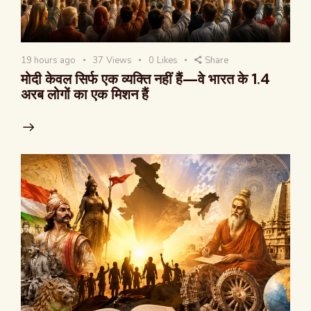
19 hours ago
37
Views
0
Likes
Share
मोदी केवल सिर्फ एक व्यक्ति नहीं हैं—वे भारत के 1.4
अरब लोगों का एक मिशन हैं