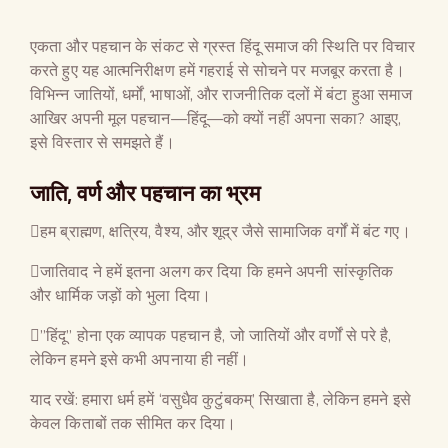
एकता और पहचान के संकट से ग्रस्त हिंदू समाज की स्थिति पर विचार
करते हुए यह आत्मनिरीक्षण हमें गहराई से सोचने पर मजबूर करता है।
विभिन्न जातियों, धर्मों, भाषाओं, और राजनीतिक दलों में बंटा हुआ समाज
आखिर अपनी मूल पहचान—हिंदू—को क्यों नहीं अपना सका? आइए,
इसे विस्तार से समझते हैं।
जाति, वर्ण और पहचान का भ्रम
हम ब्राह्मण, क्षत्रिय, वैश्य, और शूद्र जैसे सामाजिक वर्गों में बंट गए।
जातिवाद ने हमें इतना अलग कर दिया कि हमने अपनी सांस्कृतिक
और धार्मिक जड़ों को भुला दिया।
”हिंदू” होना एक व्यापक पहचान है, जो जातियों और वर्णों से परे है,
लेकिन हमने इसे कभी अपनाया ही नहीं।
याद रखें: हमारा धर्म हमें ‘वसुधैव कुटुंबकम्’ सिखाता है, लेकिन हमने इसे
केवल किताबों तक सीमित कर दिया।