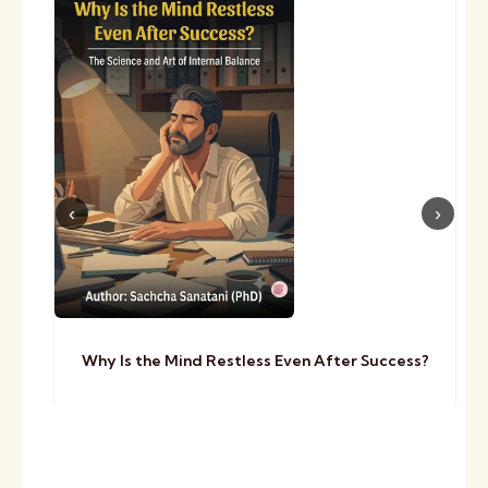
Why Is the Mind Restless Even After Success?