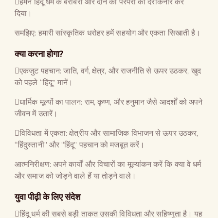
हमने हिंदू धर्म के बराबरी और दान की परंपरा को दरकिनार कर
दिया।
समझिए: हमारी सांस्कृतिक धरोहर हमें सहयोग और एकता सिखाती है।
क्या करना होगा?
एकजुट पहचान: जाति, वर्ग, क्षेत्र, और राजनीति से ऊपर उठकर, खुद
को पहले “हिंदू” मानें।
धार्मिक मूल्यों का पालन: राम, कृष्ण, और हनुमान जैसे आदर्शों को अपने
जीवन में उतारें।
विविधता में एकता: क्षेत्रीय और सामाजिक विभाजन से ऊपर उठकर,
“हिंदुस्तानी” और “हिंदू” पहचान को मजबूत करें।
आत्मनिरीक्षण: अपने कार्यों और विचारों का मूल्यांकन करें कि क्या वे धर्म
और समाज को जोड़ने वाले हैं या तोड़ने वाले।
युवा पीढ़ी के लिए संदेश
हिंदू धर्म की सबसे बड़ी ताकत उसकी विविधता और सहिष्णुता है। यह