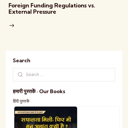
Foreign Funding Regulations vs.
External Pressure
Search
हमारी पुस्तकें · Our Books
हिंदी पुस्तकें