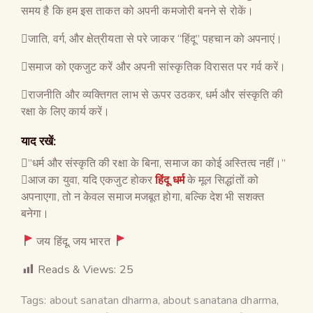
समय है कि हम इस ताकत को अपनी कमजोरी बनने से रोकें।
जाति, वर्ग, और क्षेत्रीयता से परे जाकर “हिंदू” पहचान को अपनाएं।
समाज को एकजुट करें और अपनी सांस्कृतिक विरासत पर गर्व करें।
राजनीति और व्यक्तिगत लाभ से ऊपर उठकर, धर्म और संस्कृति की
रक्षा के लिए कार्य करें।
याद रखें:
”धर्म और संस्कृति की रक्षा के बिना, समाज का कोई अस्तित्व नहीं।”
आज का युवा, यदि एकजुट होकर
हिंदू धर्म
के मूल सिद्धांतों को
अपनाएगा, तो न केवल समाज मजबूत होगा, बल्कि देश भी सशक्त
बनेगा।
जय हिंदू, जय भारत
Reads & Views:
25
Tags:
about sanatan dharma
,
about sanatana dharma
,