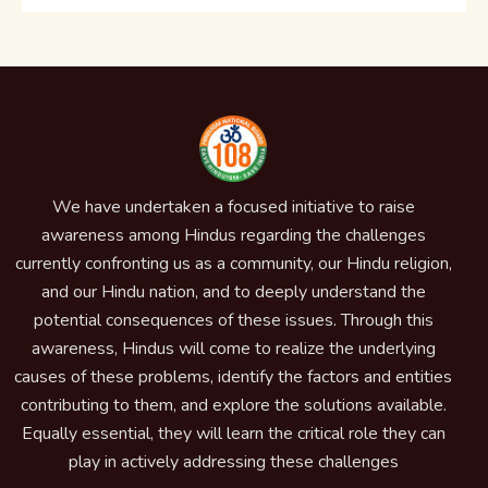
We have undertaken a focused initiative to raise
awareness among Hindus regarding the challenges
currently confronting us as a community, our Hindu religion,
and our Hindu nation, and to deeply understand the
potential consequences of these issues. Through this
awareness, Hindus will come to realize the underlying
causes of these problems, identify the factors and entities
contributing to them, and explore the solutions available.
Equally essential, they will learn the critical role they can
play in actively addressing these challenges