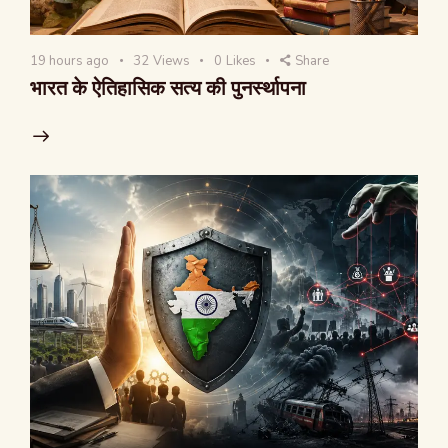
19 hours ago
32
Views
0
Likes
Share
भारत के ऐतिहासिक सत्य की पुनर्स्थापना