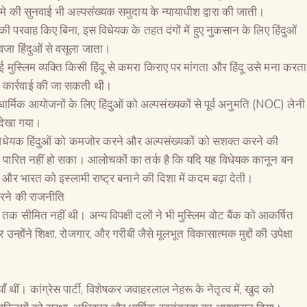
 की सुनवाई भी अल्पसंख्यक समुदाय के न्यायाधीश द्वारा की जाती।
ों की परवाह किए बिना, इस विधेयक के तहत दंगों में हुए नुकसान के लिए हिंदुओं
वजा हिंदुओं से वसूला जाता।
 मुस्लिम व्यक्ति किसी हिंदू से कमरा किराए पर मांगता और हिंदू उसे मना करता
ी कार्रवाई की जा सकती थी।
र्मिक आयोजनों के लिए हिंदुओं को अल्पसंख्यकों से पूर्व अनुमति (NOC) लेनी
ें देखा गया।
 विधेयक हिंदुओं को कमजोर करने और अल्पसंख्यकों को सशक्त करने की
 पारित नहीं हो सका। आलोचकों का तर्क है कि यदि यह विधेयक कानून बन
 और भारत को इस्लामी राष्ट्र बनाने की दिशा में कदम बढ़ा देती।
त करने की राजनीति
 तक सीमित नहीं थी। अन्य विपक्षी दलों ने भी मुस्लिम वोट बैंक को आकर्षित
्होंने शिक्षा, रोजगार, और गरीबी जैसे मूलभूत विकासात्मक मुद्दों की उपेक्षा
थीं। कांग्रेस पार्टी, विशेषकर जवाहरलाल नेहरू के नेतृत्व में, खुद को