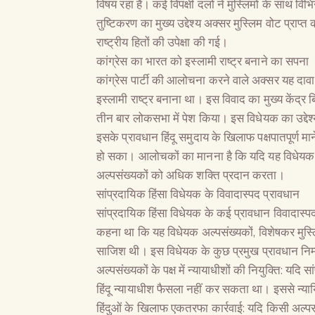
विषय रहा है। कई विपक्षी दलों ने मुस्लिमों के साथ व
तुष्टिकरण का मुख्य उद्देश्य अक्सर मुस्लिम वोट प्राप
राष्ट्रीय हितों की उपेक्षा की गई।
कांग्रेस का भारत को इस्लामी राष्ट्र बनाने का सपना
कांग्रेस पार्टी की आलोचना करने वाले अक्सर यह द
इस्लामी राष्ट्र बनाना था। इस विवाद का मुख्य केंद्र
तीन बार लोकसभा में पेश किया। इस विधेयक का उद्देश्य
इसके प्रावधान हिंदू समुदाय के खिलाफ पक्षपातपूर्ण 
हो सका। आलोचकों का मानना है कि यदि यह विधेयक पा
अल्पसंख्यकों को अधिक शक्ति प्रदान करता।
सांप्रदायिक हिंसा विधेयक के विवादास्पद प्रावधान
सांप्रदायिक हिंसा विधेयक के कई प्रावधान विवादास्प
कहना था कि यह विधेयक अल्पसंख्यकों, विशेषकर मुस्ल
साजिश थी। इस विधेयक के कुछ प्रमुख प्रावधान निम
अल्पसंख्यकों के पक्ष में न्यायाधीशों की नियुक्ति: यदि
हिंदू न्यायाधीश फैसला नहीं कर सकता था। इससे न्या
हिंदुओं के खिलाफ एकतरफा कार्रवाई: यदि किसी अल्पसं