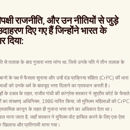
िपक्षी राजनीति, और उन नीतियों से जुड़े
हरण दिए गए हैं जिन्होंने भारत के
र दिया:
 पति से तलाक के बाद गुजारा भत्ता मांगा था, जिसे उनके पति ने तीन तलाक के
 बानो के पक्ष में फैसला सुनाया और उन्हें दंड प्रक्रिया संहिता (CrPC) की धारा
ाओं को उनके धर्म के बावजूद भत्ता दिलाने का प्रावधान करती है।
हों के दबाव के तहत, राजीव गांधी की कांग्रेस सरकार ने सुप्रीम कोर्ट के फैसले
ं का संरक्षण) अधिनियम, 1986 पारित किया, जो मुस्लिम महिलाओं को CrPC
 इस्लामिक कानून के तहत ही गुजारा भत्ता पाने का अधिकार देता था।
साल माना जाता है, जहाँ सरकार ने मुस्लिम वोट हासिल करने के लिए एक ऐसा
ं के खिलाफ और प्रतिगामी माना गया।