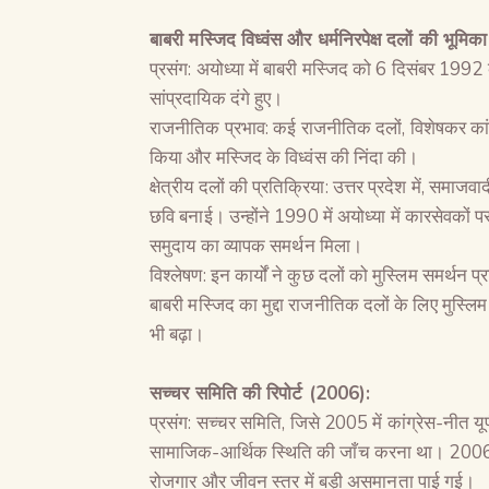
बाबरी मस्जिद विध्वंस और धर्मनिरपेक्ष दलों की भूमि
प्रसंग: अयोध्या में बाबरी मस्जिद को 6 दिसंबर 1992 को 
सांप्रदायिक दंगे हुए।
राजनीतिक प्रभाव: कई राजनीतिक दलों, विशेषकर कांग्रेस
किया और मस्जिद के विध्वंस की निंदा की।
क्षेत्रीय दलों की प्रतिक्रिया: उत्तर प्रदेश में, समाजवा
छवि बनाई। उन्होंने 1990 में अयोध्या में कारसेवकों 
समुदाय का व्यापक समर्थन मिला।
विश्लेषण: इन कार्यों ने कुछ दलों को मुस्लिम समर्थन
बाबरी मस्जिद का मुद्दा राजनीतिक दलों के लिए मुस्लि
भी बढ़ा।
सच्चर समिति की रिपोर्ट (2006):
प्रसंग: सच्चर समिति, जिसे 2005 में कांग्रेस-नीत यूपीए
सामाजिक-आर्थिक स्थिति की जाँच करना था। 2006 में ज
रोजगार और जीवन स्तर में बड़ी असमानता पाई गई।