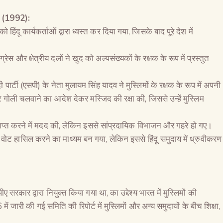
का (1992):
हिंदू कार्यकर्ताओं द्वारा ध्वस्त कर दिया गया, जिसके बाद पूरे देश में
 और क्षेत्रीय दलों ने खुद को अल्पसंख्यकों के रक्षक के रूप में प्रस्तुत
दी पार्टी (एसपी) के नेता मुलायम सिंह यादव ने मुस्लिमों के रक्षक के रूप में अपनी
पर गोली चलवाने का आदेश देकर मस्जिद की रक्षा की, जिससे उन्हें मुस्लिम
 प्राप्त करने में मदद की, लेकिन इससे सांप्रदायिक विभाजन और गहरे हो गए।
म वोट हासिल करने का माध्यम बन गया, लेकिन इससे हिंदू समुदाय में ध्रुवीकरण
 सरकार द्वारा नियुक्त किया गया था, का उद्देश्य भारत में मुस्लिमों की
ारी की गई समिति की रिपोर्ट में मुस्लिमों और अन्य समुदायों के बीच शिक्षा,