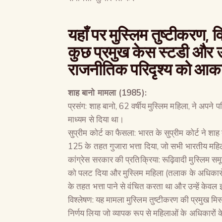
यहाँ पर मुस्लिम तुष्टीकरण, व
कुछ प्रमुख केस स्टडी और उदा
राजनीतिक परिदृश्य को आका
शाह बानो मामला (1985):
प्रसंग: शाह बानो, 62 वर्षीय मुस्लिम महिला, ने अपने
माध्यम से दिया था।
सुप्रीम कोर्ट का फैसला: भारत के सुप्रीम कोर्ट ने शाह
125 के तहत गुजारा भत्ता दिया, जो सभी भारतीय महिल
कांग्रेस सरकार की प्रतिक्रिया: रूढ़िवादी मुस्लिम समू
को पलट दिया और मुस्लिम महिला (तलाक के अधिकारो
के तहत भत्ता पाने से वंचित करता था और उन्हें केवल
विश्लेषण: यह मामला मुस्लिम तुष्टीकरण की प्रमुख मि
निर्णय लिया जो व्यापक रूप से महिलाओं के अधिकारो