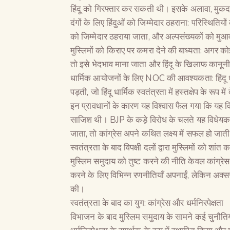
हिंदू को गिरफ्तार कर सकती थी। इसके अलावा, मुकदमे
दंगों के लिए हिंदुओं को जिम्मेदार ठहराना: परिस्थितिय
को जिम्मेदार ठहराया जाता, और अल्पसंख्यकों को मुआ
मुस्लिमों को किराए पर कमरा देने की बाध्यता: अगर कोई
तो इसे भेदभाव माना जाता और हिंदू के खिलाफ कानून
धार्मिक आयोजनों के लिए NOC की आवश्यकता: हिंदू धा
पड़ती, जो हिंदू धार्मिक स्वतंत्रता में हस्तक्षेप के रूप म
इन प्रावधानों के कारण यह विश्वास फैल गया कि यह
साजिश थी। BJP के कड़े विरोध के चलते यह विधेयक
जाता, तो कांग्रेस अपने कथित लक्ष्य में सफल हो जाती
स्वतंत्रता के बाद विपक्षी दलों द्वारा मुस्लिमों को शां
मुस्लिम समुदाय को तुष्ट करने की नीति केवल कांग्रेस
करने के लिए विभिन्न रणनीतियाँ अपनाईं, लेकिन अक्सर उन
की।
स्वतंत्रता के बाद का युग: कांग्रेस और धर्मनिरपेक्षता
विभाजन के बाद मुस्लिम समुदाय के सामने कई चुनौतियाँ 