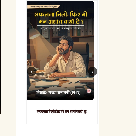
सफलता मिली फिर भी मन अशांत क्यों है?
व्यावहारिक