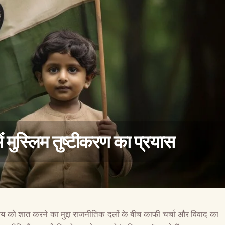
ें मुस्लिम तुष्टीकरण का प्रयास
वैश्विक कुरुक्षेत्र
दाय को शात करने का मुद्दा राजनीतिक दलों के बीच काफी चर्चा और विवाद का