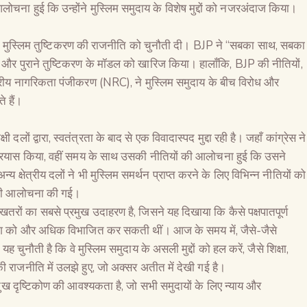
ोचना हुई कि उन्होंने मुस्लिम समुदाय के विशेष मुद्दों को नजरअंदाज किया।
उदय ने मुस्लिम तुष्टिकरण की राजनीति को चुनौती दी। BJP ने “सबका साथ, सबका
 और पुराने तुष्टिकरण के मॉडल को खारिज किया। हालाँकि, BJP की नीतियों,
ीय नागरिकता पंजीकरण (NRC), ने मुस्लिम समुदाय के बीच विरोध और
े हैं।
दलों द्वारा, स्वतंत्रता के बाद से एक विवादास्पद मुद्दा रही है। जहाँ कांग्रेस ने
े का प्रयास किया, वहीं समय के साथ उसकी नीतियों की आलोचना हुई कि उसने
 क्षेत्रीय दलों ने भी मुस्लिम समर्थन प्राप्त करने के लिए विभिन्न नीतियों को
षा की आलोचना की गई।
खतरों का सबसे प्रमुख उदाहरण है, जिसने यह दिखाया कि कैसे पक्षपातपूर्ण
देश को और अधिक विभाजित कर सकती थीं। आज के समय में, जैसे-जैसे
यह चुनौती है कि वे मुस्लिम समुदाय के असली मुद्दों को हल करें, जैसे शिक्षा,
 राजनीति में उलझे हुए, जो अक्सर अतीत में देखी गई है।
ख दृष्टिकोण की आवश्यकता है, जो सभी समुदायों के लिए न्याय और