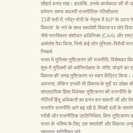
सौहार्द बनाए रखा। हालांकि, उनके कार्यकाल की भी आल
वर्तमान समय: बदलती राजनीतिक गतिशीलता
21वीं सदी में, नरेंद्र मोदी के नेतृत्व में BJP के 
विकास” के नारे के साथ समावेशी विकास पर जोर दिया
जैसे नागरिकता संशोधन अधिनियम (CAA) और राष्ट्र
असंतोष पैदा किया, जिसे कई लोग मुस्लिम-विरोधी मानत
निष्कर्ष
भारत में मुस्लिम तुष्टिकरण की राजनीति, विशेषकर विपक्षी 
शुरू में मुस्लिमों को धर्मनिरपेक्षता के जरिए जोड़न
विकास की जगह तुष्टिकरण पर ध्यान केंद्रित किया। अन्य
अपनाया, लेकिन उनकी भी विकास के मुद्दों पर उपेक्
सांप्रदायिक हिंसा विधेयक तुष्टिकरण की राजनीति के 
नीतियाँ हिंदू अधिकारों का हनन कर सकती थीं और 
भारतीय राजनीति आगे बढ़ रही है, विपक्षी दलों के सामने 
गरीबी और राजनीतिक प्रतिनिधित्व, बिना तुष्टिकरण की
भारत के भविष्य के लिए, एक समावेशी और विकास-उन्मु
समानता सुनिश्चित करे