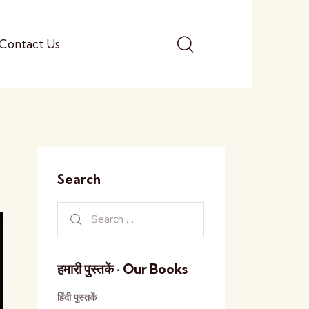
Contact Us
Search
हमारी पुस्तकें · Our Books
हिंदी पुस्तकें