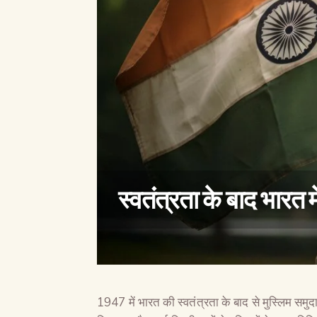
स्वतंत्रता के बाद भारत म
1947 में भारत की स्वतंत्रता के बाद से मुस्लिम समु