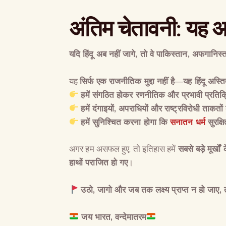
अंतिम चेतावनी
:
यह अस
यदि हिंदू अब नहीं जागे
,
तो वे पाकिस्तान
,
अफगानिस्ता
यह
सिर्फ एक राजनीतिक मुद्दा नहीं है
—
यह हिंदू अस्ति
हमें संगठित होकर रणनीतिक और प्रभावी प्रतिक्र
हमें दंगाइयों, अपराधियों और राष्ट्रविरोधी ताकतों 
हमें सुनिश्चित करना होगा कि
सनातन धर्म
सुरक्
अगर हम असफल हुए, तो इतिहास हमें
सबसे बड़े मूर्खों
हाथों पराजित हो गए
।
उठो
,
जागो और जब तक लक्ष्य प्राप्त न हो जाए
,
जय
भारत
,
वन्देमातरम