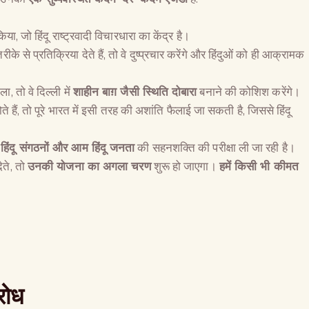
या, जो हिंदू राष्ट्रवादी विचारधारा का केंद्र है।
के से प्रतिक्रिया देते हैं, तो वे दुष्प्रचार करेंगे और हिंदुओं को ही आक्रामक
, तो वे दिल्ली में
शाहीन बाग़ जैसी स्थिति दोबारा
बनाने की कोशिश करेंगे।
ते हैं, तो पूरे भारत में इसी तरह की अशांति फैलाई जा सकती है, जिससे हिंदू
,
हिंदू संगठनों और आम हिंदू जनता
की सहनशक्ति की परीक्षा ली जा रही है।
ेते, तो
उनकी योजना का अगला चरण
शुरू हो जाएगा।
हमें किसी भी कीमत
रोध
The Global Kuruk