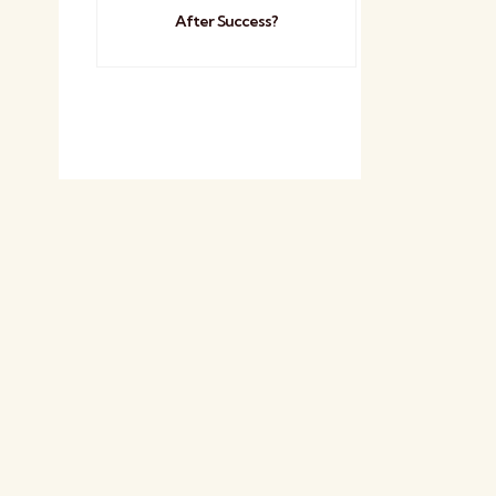
After Success?