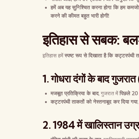
हमें अब यह सुनिश्चित करना होगा कि हम कमजोर 
करने की कीमत बहुत भारी होगी
!
इतिहास से सबक
:
बलश
इतिहास हमें
स्पष्ट रूप से दिखाता है कि कट्टरपंथी 
1.
गोधरा दंगों के बाद गुजरात
मजबूत प्रतिक्रिया के बाद
, गुजरात में
पिछले
2
कट्टरपंथी ताकतों को नेस्तनाबूद कर दिया गया
2. 1984
में खालिस्तान उग