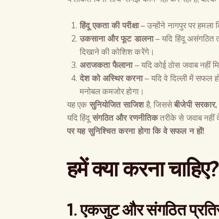
हिंदू एकता की परीक्षा
– उन्होंने नागपुर पर हमला कि
उकसाना और फूट डालना
– यदि हिंदू असंगठित तरी
दिखाने की कोशिश करेंगे।
अराजकता फैलाना
– यदि कोई ठोस जवाब नहीं मिला
देश को अस्थिर करना
– यदि वे दिल्ली में सफल हो
मनोबल कमजोर होगा।
यह एक
सुनियोजित साजिश
है, जिससे
बीजेपी सरकार
यदि हिंदू
संगठित और रणनीतिक
तरीके से जवाब नहीं द
पर यह सुनिश्चित करना होगा कि वे सफल न हों
!
हमें क्या करना चाहिए
?
1.
एकजुट और संगठित प्रति