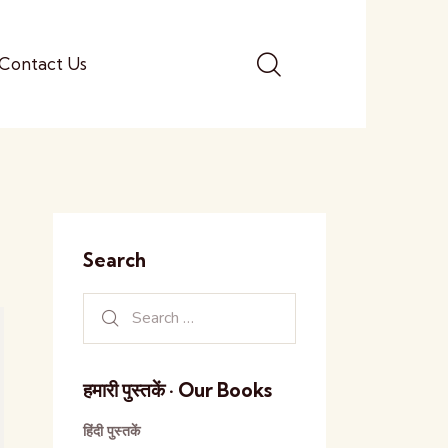
Contact Us
Search
हमारी पुस्तकें · Our Books
हिंदी पुस्तकें