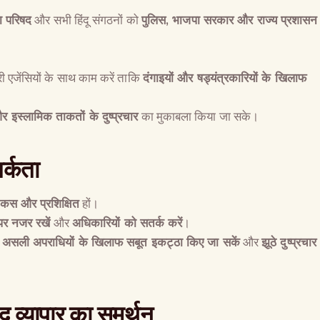
ा परिषद
और सभी हिंदू संगठनों को
पुलिस
,
भाजपा सरकार और राज्य प्रशासन
 एजेंसियों के साथ काम करें ताकि
दंगाइयों और षड्यंत्रकारियों के खिलाफ
र इस्लामिक ताकतों के दुष्प्रचार
का मुकाबला किया जा सके।
र्कता
कस और प्रशिक्षित
हों।
 पर नजर रखें
और
अधिकारियों को सतर्क करें
।
ि
असली अपराधियों के खिलाफ सबूत इकट्ठा किए जा सकें
और
झूठे दुष्प्रचार
ू व्यापार का समर्थन