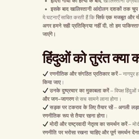
इंदिरा गांधी की हत्या के बाद
, खालिस्तानी उग्रवा
इसके बाद खालिस्तानी आंदोलन दशकों तक चुप 
ये घटनाएँ साबित करती हैं कि
सिर्फ एक मजबूत और य
अगर हमने सही प्रतिक्रिया नहीं दी
,
तो हम पाकिस्त
जाएंगे।
हिंदुओं को तुरंत क्या
रणनीतिक और संगठित प्रतिकार करें
– नागपुर हम
किया जाए
।
उनके दुष्प्रचार का मुकाबला करें
– विपक्ष हिंदुओं
और जन
–
जागरण
से सच सामने लाना होगा।
सड़क पर टकराव के लिए तैयार रहें
–
अगली लड़
रणनीतिक रूप से तैयार रहना होगा
।
मोदी और राष्ट्रवादी नेतृत्व का समर्थन करें
– मो
रणनीति पर भरोसा रखना चाहिए और पूर्ण समर्थन देन