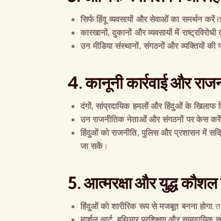
सिर्फ हिंदू व्यवसायों और सेवाओं का समर्थन करें
त
कारखानों
,
दुकानों और व्यवसायों में राष्ट्रविरोधी
उन मीडिया संस्थानों
,
संगठनों और व्यक्तियों की 
4.
कानूनी कार्रवाई और रा
दंगों
,
सांप्रदायिक हमलों और हिंदुओं के खिलाफ हि
उन राजनीतिक नेताओं और संगठनों पर केस करें
हिंदुओं को राजनीति
,
पुलिस और प्रशासन में सक
जा सकें
।
5.
आत्मरक्षा और युद्ध कौशल 
हिंदुओं को शारीरिक रूप से मजबूत बनना होगा
, 
मार्शल आर्ट
,
हथियार प्रशिक्षण और सामुदायिक सुरक