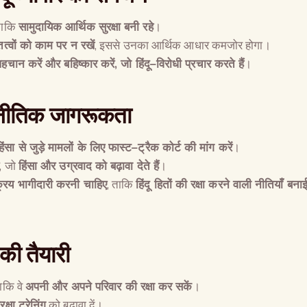
ाकि
सामुदायिक आर्थिक सुरक्षा बनी रहे
।
 तत्वों को काम पर न रखें
, इससे उनका आर्थिक आधार कमजोर होगा।
पहचान करें और बहिष्कार करें
,
जो हिंदू
–
विरोधी प्रचार करते हैं
।
जनीतिक जागरूकता
ंसा से जुड़े मामलों के लिए फास्ट
–
ट्रैक कोर्ट की मांग करें
।
, जो
हिंसा और उग्रवाद को बढ़ावा देते हैं
।
्रिय भागीदारी करनी चाहिए
, ताकि
हिंदू हितों की रक्षा करने वाली नीतियाँ बना
की तैयारी
ताकि वे
अपनी और अपने परिवार की रक्षा कर सकें
।
्षा ट्रेनिंग
को बढ़ावा दें।