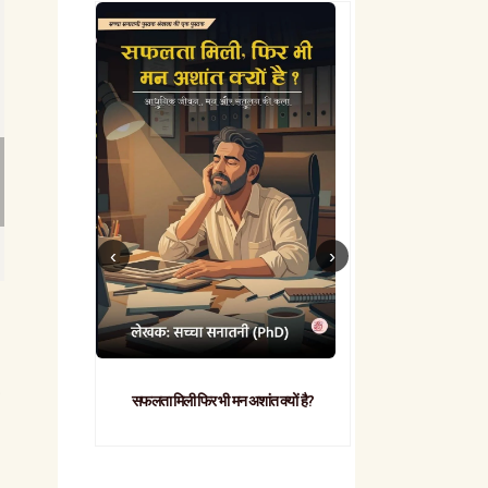
सफलता मिली फिर भी मन अशांत क्यों है?
व्यावहारिक