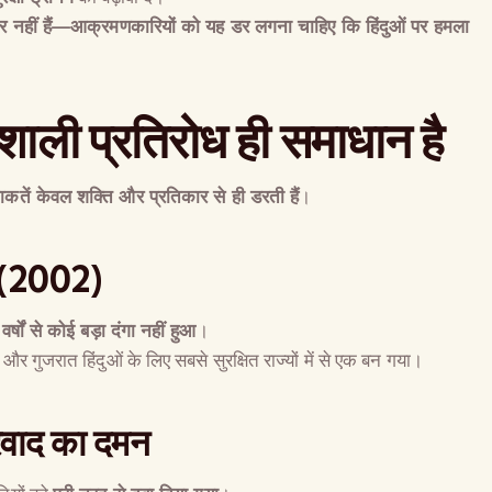
नहीं हैं
—
आक्रमणकारियों को यह डर लगना चाहिए कि हिंदुओं पर हमला
ाली प्रतिरोध ही समाधान है
ताकतें केवल शक्ति और प्रतिकार से ही डरती हैं
।
(2002)
0
वर्षों से कोई बड़ा दंगा नहीं हुआ
।
, और गुजरात हिंदुओं के लिए सबसे सुरक्षित राज्यों में से एक बन गया।
्रवाद का दमन