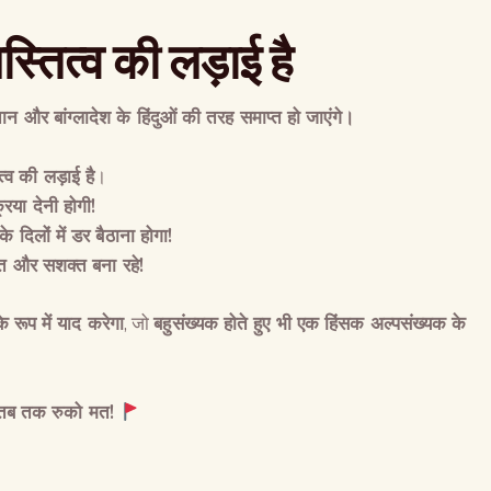
्तित्व की लड़ाई है
न और बांग्लादेश के हिंदुओं की तरह समाप्त हो जाएंगे।
त्व की लड़ाई है
।
िया देनी होगी!
के दिलों में डर बैठाना होगा!
षित और सशक्त बना रहे!
 के रूप में याद करेगा
, जो
बहुसंख्यक होते हुए भी एक हिंसक अल्पसंख्यक के
तब तक रुको मत
!